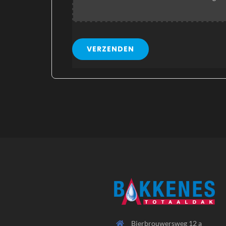
VERZENDEN
Bierbrouwersweg 12 a