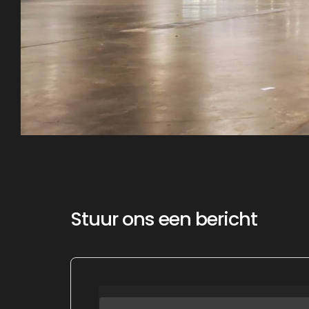
Stuur ons een bericht