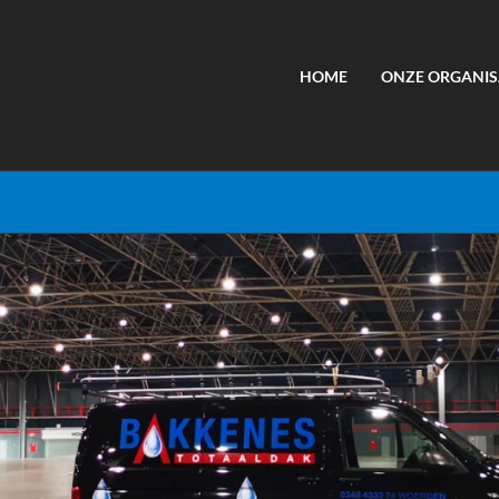
HOME
ONZE ORGANIS