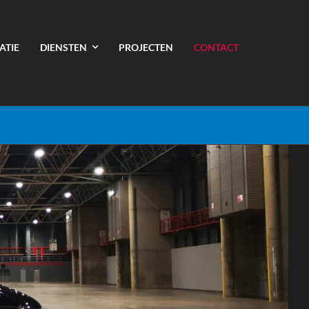
ATIE
DIENSTEN
PROJECTEN
CONTACT