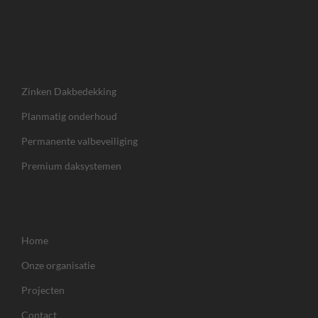
Zinken Dakbedekking
Planmatig onderhoud
Permanente valbeveiliging
Premium daksystemen
Home
Onze organisatie
Projecten
Contact