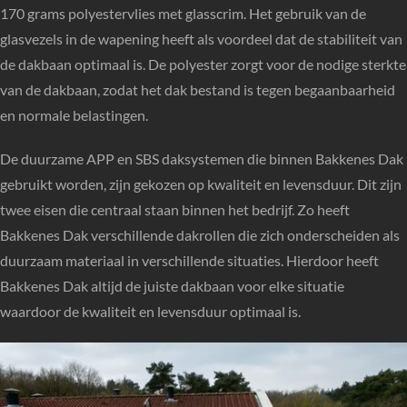
170 grams polyestervlies met glasscrim. Het gebruik van de
glasvezels in de wapening heeft als voordeel dat de stabiliteit van
de dakbaan optimaal is. De polyester zorgt voor de nodige sterkte
van de dakbaan, zodat het dak bestand is tegen begaanbaarheid
en normale belastingen.
De duurzame APP en SBS daksystemen die binnen Bakkenes Dak
gebruikt worden, zijn gekozen op kwaliteit en levensduur. Dit zijn
twee eisen die centraal staan binnen het bedrijf. Zo heeft
Bakkenes Dak verschillende dakrollen die zich onderscheiden als
duurzaam materiaal in verschillende situaties. Hierdoor heeft
Bakkenes Dak altijd de juiste dakbaan voor elke situatie
waardoor de kwaliteit en levensduur optimaal is.