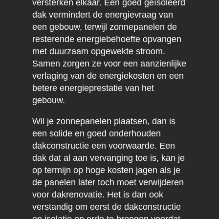
versterken elkaar. Een goed geïsoleerd
dak vermindert de energievraag van
een gebouw, terwijl zonnepanelen de
resterende energiebehoefte opvangen
met duurzaam opgewekte stroom.
Samen zorgen ze voor een aanzienlijke
verlaging van de energiekosten en een
betere energieprestatie van het
gebouw.
Wil je zonnepanelen plaatsen, dan is
een solide en goed onderhouden
dakconstructie een voorwaarde. Een
dak dat al aan vervanging toe is, kan je
op termijn op hoge kosten jagen als je
de panelen later toch moet verwijderen
voor dakrenovatie. Het is dan ook
verstandig om eerst de dakconstructie