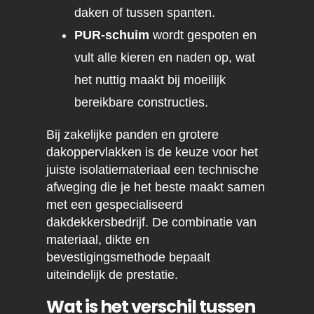
daken of tussen spanten.
PUR-schuim
wordt gespoten en
vult alle kieren en naden op, wat
het nuttig maakt bij moeilijk
bereikbare constructies.
Bij zakelijke panden en grotere
dakoppervlakken is de keuze voor het
juiste isolatiemateriaal een technische
afweging die je het beste maakt samen
met een gespecialiseerd
dakdekkersbedrijf. De combinatie van
materiaal, dikte en
bevestigingsmethode bepaalt
uiteindelijk de prestatie.
Wat is het verschil tussen