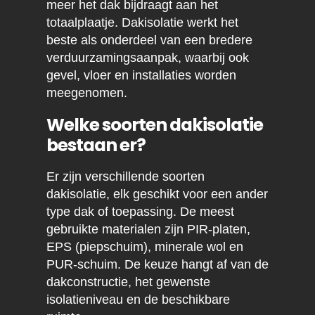
meer het dak bijdraagt aan het
totaalplaatje. Dakisolatie werkt het
beste als onderdeel van een bredere
verduurzamingsaanpak, waarbij ook
gevel, vloer en installaties worden
meegenomen.
Welke soorten dakisolatie
bestaan er?
Er zijn verschillende soorten
dakisolatie, elk geschikt voor een ander
type dak of toepassing. De meest
gebruikte materialen zijn PIR-platen,
EPS (piepschuim), minerale wol en
PUR-schuim. De keuze hangt af van de
dakconstructie, het gewenste
isolatieniveau en de beschikbare