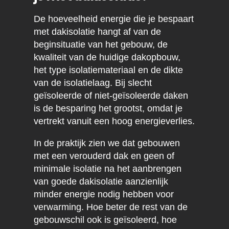
De hoeveelheid energie die je bespaart
met dakisolatie hangt af van de
beginsituatie van het gebouw, de
kwaliteit van de huidige dakopbouw,
het type isolatiemateriaal en de dikte
van de isolatielaag. Bij slecht
geïsoleerde of niet-geïsoleerde daken
is de besparing het grootst, omdat je
vertrekt vanuit een hoog energieverlies.
In de praktijk zien we dat gebouwen
met een verouderd dak en geen of
minimale isolatie na het aanbrengen
van goede dakisolatie aanzienlijk
minder energie nodig hebben voor
verwarming. Hoe beter de rest van de
gebouwschil ook is geïsoleerd, hoe