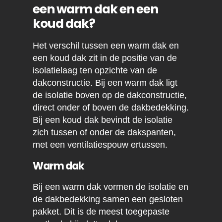
een warm dak en een
koud dak?
Het verschil tussen een warm dak en
een koud dak zit in de positie van de
isolatielaag ten opzichte van de
dakconstructie. Bij een warm dak ligt
de isolatie boven op de dakconstructie,
direct onder of boven de dakbedekking.
Bij een koud dak bevindt de isolatie
zich tussen of onder de dakspanten,
met een ventilatiespouw ertussen.
Warm dak
Bij een warm dak vormen de isolatie en
de dakbedekking samen een gesloten
pakket. Dit is de meest toegepaste