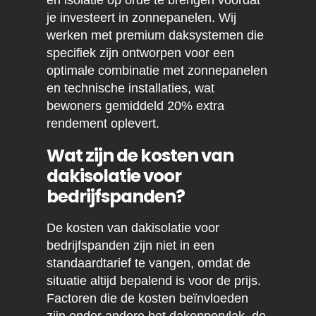
en isolatie op orde te brengen voordat
je investeert in zonnepanelen. Wij
werken met premium daksystemen die
specifiek zijn ontworpen voor een
optimale combinatie met zonnepanelen
en technische installaties, wat
bewoners gemiddeld 20% extra
rendement oplevert.
Wat zijn de kosten van
dakisolatie voor
bedrijfspanden?
De kosten van dakisolatie voor
bedrijfspanden zijn niet in een
standaardtarief te vangen, omdat de
situatie altijd bepalend is voor de prijs.
Factoren die de kosten beïnvloeden