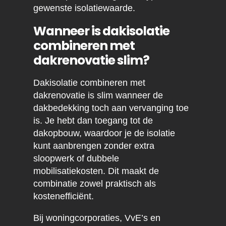
gewenste isolatiewaarde.
Wanneer is dakisolatie
combineren met
dakrenovatie slim?
Dakisolatie combineren met
dakrenovatie is slim wanneer de
dakbedekking toch aan vervanging toe
is. Je hebt dan toegang tot de
dakopbouw, waardoor je de isolatie
kunt aanbrengen zonder extra
sloopwerk of dubbele
mobilisatiekosten. Dit maakt de
combinatie zowel praktisch als
kostenefficiënt.
Bij woningcorporaties, VvE’s en