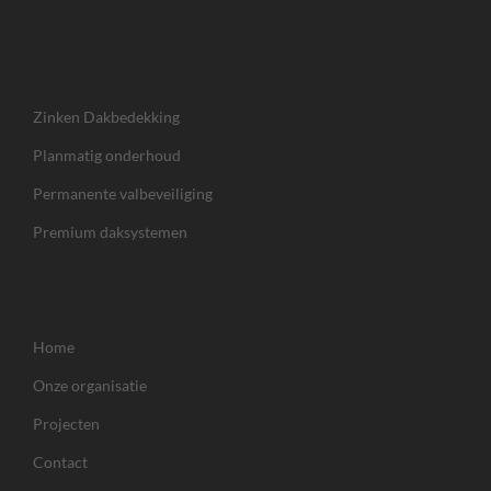
Zinken Dakbedekking
Planmatig onderhoud
Permanente valbeveiliging
Premium daksystemen
Home
Onze organisatie
Projecten
Contact