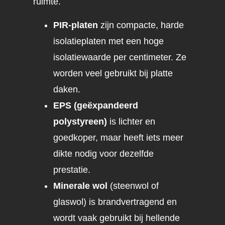
ruimte.
PIR-platen
zijn compacte, harde
isolatieplaten met een hoge
isolatiewaarde per centimeter. Ze
worden veel gebruikt bij platte
daken.
EPS (geëxpandeerd
polystyreen)
is lichter en
goedkoper, maar heeft iets meer
dikte nodig voor dezelfde
prestatie.
Minerale wol
(steenwol of
glaswol) is brandvertragend en
wordt vaak gebruikt bij hellende