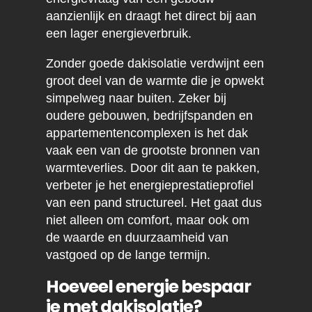
aanzienlijk en draagt het direct bij aan
een lager energieverbruik.
Zonder goede dakisolatie verdwijnt een
groot deel van de warmte die je opwekt
simpelweg naar buiten. Zeker bij
oudere gebouwen, bedrijfspanden en
appartementencomplexen is het dak
vaak een van de grootste bronnen van
warmteverlies. Door dit aan te pakken,
verbeter je het energieprestatieprofiel
van een pand structureel. Het gaat dus
niet alleen om comfort, maar ook om
de waarde en duurzaamheid van
vastgoed op de lange termijn.
Hoeveel energie bespaar
je met dakisolatie?