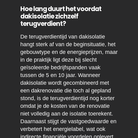
Hoe lang duurt het voordat
dakisolatie zichzelf
terugverdient?
De terugverdientijd van dakisolatie
hangt sterk af van de beginsituatie, het
gebouwtype en de energieprijzen, maar
in de praktijk ligt deze bij slecht
geïsoleerde bedrijfspanden vaak
tussen de 5 en 10 jaar. Wanneer
dakisolatie wordt gecombineerd met
een dakrenovatie die toch al gepland
stond, is de terugverdientijd nog korter
omdat je de kosten van de renovatie
niet volledig aan de isolatie toerekent.
Daarnaast stijgt de vastgoedwaarde en
verbetert het energielabel, wat ook
indirecte financiële voordelen oplevert.