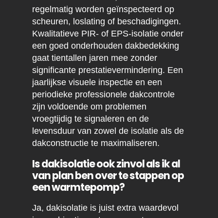
regelmatig worden geïnspecteerd op
scheuren, loslating of beschadigingen.
Kwalitatieve PIR- of EPS-isolatie onder
een goed onderhouden dakbedekking
gaat tientallen jaren mee zonder
significante prestatievermindering. Een
jaarlijkse visuele inspectie en een
periodieke professionele dakcontrole
zijn voldoende om problemen
vroegtijdig te signaleren en de
levensduur van zowel de isolatie als de
dakconstructie te maximaliseren.
Is dakisolatie ook zinvol als ik al
van plan ben over te stappen op
een warmtepomp?
Ja, dakisolatie is juist extra waardevol