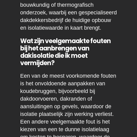
bouwkundig of thermografisch
onderzoek, waarbij een gespecialiseerd
dakdekkersbedrijf de huidige opbouw
en isolatiewaarde in kaart brengt.
Wat zijn veelgemaakte fouten
bij het aanbrengen van
dakisolatie die ik moet
vermijden?
Een van de meest voorkomende fouten
is het onvoldoende aanpakken van
koudebruggen, bijvoorbeeld bij
dakdoorvoeren, dakranden of
aansluitingen op gevels, waardoor de
isolatie plaatselijk zijn werking verliest.
Een andere veelgemaakte fout is het
kiezen van een te dunne isolatielaag