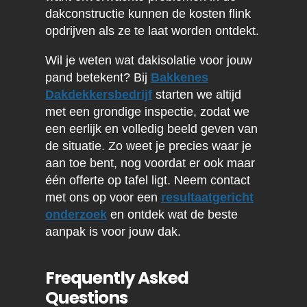
dakconstructie kunnen de kosten flink
opdrijven als ze te laat worden ontdekt.
Wil je weten wat dakisolatie voor jouw
pand betekent? Bij
Bakkenes
Dakdekkersbedrijf
starten we altijd
met een grondige inspectie, zodat we
een eerlijk en volledig beeld geven van
de situatie. Zo weet je precies waar je
aan toe bent, nog voordat er ook maar
één offerte op tafel ligt. Neem contact
met ons op voor een
resultaatgericht
onderzoek
en ontdek wat de beste
aanpak is voor jouw dak.
Frequently Asked
Questions