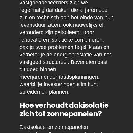
vastgoedbeheerders zien we
regelmatig dat daken die al jaren oud
zijn en technisch aan het einde van hun
levensduur zitten, ook nauwelijks of
verouderd zijn geïsoleerd. Door
renovatie en isolatie te combineren,
pak je twee problemen tegelijk aan en
verbeter je de energieprestatie van het
vastgoed structureel. Bovendien past
dit goed binnen
meerjarenonderhoudsplanningen,
waarbij je investeringen slim kunt
spreiden en plannen.
Hoe verhoudt dakisolatie
zich tot zonnepanelen?
Dakisolatie en zonnepanelen