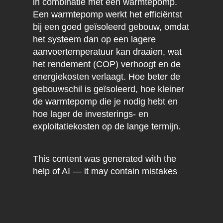
in combinatie met een warmtepomp.
Een warmtepomp werkt het efficiëntst
bij een goed geïsoleerd gebouw, omdat
het systeem dan op een lagere
aanvoertemperatuur kan draaien, wat
het rendement (COP) verhoogt en de
energiekosten verlaagt. Hoe beter de
gebouwschil is geïsoleerd, hoe kleiner
de warmtepomp die je nodig hebt en
hoe lager de investerings- en
exploitatiekosten op de lange termijn.
This content was generated with the
help of AI — it may contain mistakes