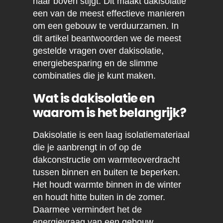
naar boven stijgt. Dit maakt dakisolatie
een van de meest effectieve manieren
om een gebouw te verduurzamen. In
dit artikel beantwoorden we de meest
gestelde vragen over dakisolatie,
energiebesparing en de slimme
combinaties die je kunt maken.
Wat is dakisolatie en
waarom is het belangrijk?
Dakisolatie is een laag isolatiemateriaal
die je aanbrengt in of op de
dakconstructie om warmteoverdracht
tussen binnen en buiten te beperken.
Het houdt warmte binnen in de winter
en houdt hitte buiten in de zomer.
Daarmee vermindert het de
energievraag van een gebouw