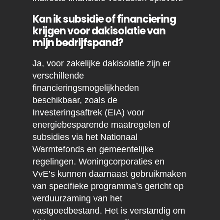
Kan ik subsidie of financiering
krijgen voor dakisolatie van
mijn bedrijfspand?
Ja, voor zakelijke dakisolatie zijn er
verschillende
financieringsmogelijkheden
beschikbaar, zoals de
Investeringsaftrek (EIA) voor
energiebesparende maatregelen of
subsidies via het Nationaal
Warmtefonds en gemeentelijke
regelingen. Woningcorporaties en
VvE’s kunnen daarnaast gebruikmaken
van specifieke programma’s gericht op
verduurzaming van het
vastgoedbestand. Het is verstandig om