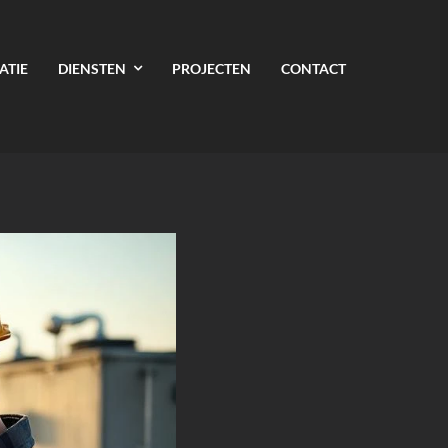
ATIE
DIENSTEN
PROJECTEN
CONTACT