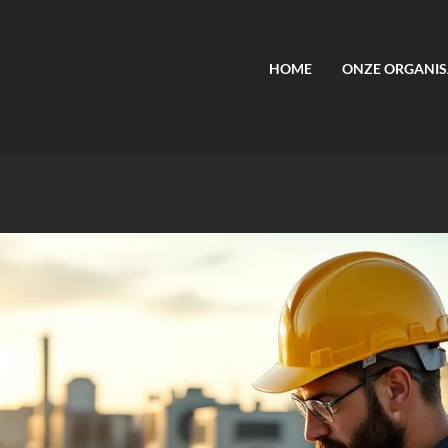
HOME
ONZE ORGANIS