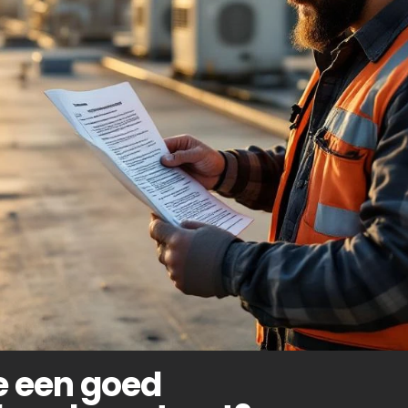
je een goed