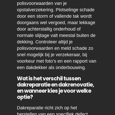
polisvoorwaarden van je
opstalverzekering. Plotselinge schade
door een storm of vallende tak wordt
doorgaans wel vergoed, maar lekkage
door achterstallig onderhoud of
normale slijtage valt meestal buiten de
dekking. Controleer altijd je
polisvoorwaarden en meld schade zo
snel mogelijk bij je verzekeraar, bij
voorkeur met foto’s en een rapport van
een dakdekker als onderbouwing.
Wat is het verschil tussen
dakreparatie en dakrenovatie,
en wanneer kies je voor welke
optie?
Dakreparatie richt zich op het
herstellen van een specifiek defect,