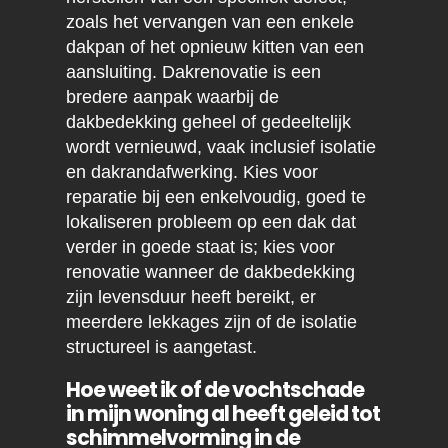
zoals het vervangen van een enkele
dakpan of het opnieuw kitten van een
aansluiting. Dakrenovatie is een
bredere aanpak waarbij de
dakbedekking geheel of gedeeltelijk
wordt vernieuwd, vaak inclusief isolatie
en dakrandafwerking. Kies voor
reparatie bij een enkelvoudig, goed te
lokaliseren probleem op een dak dat
verder in goede staat is; kies voor
renovatie wanneer de dakbedekking
zijn levensduur heeft bereikt, er
meerdere lekkages zijn of de isolatie
structureel is aangetast.
Hoe weet ik of de vochtschade
in mijn woning al heeft geleid tot
schimmelvorming in de