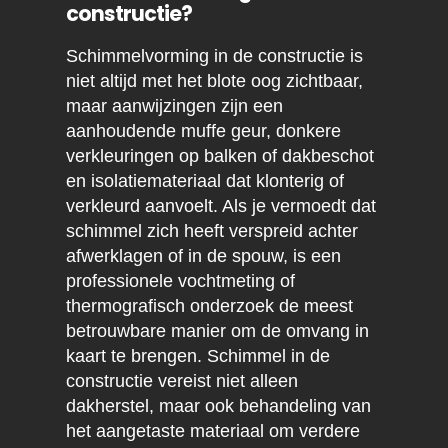
constructie?
Schimmelvorming in de constructie is
niet altijd met het blote oog zichtbaar,
maar aanwijzingen zijn een
aanhoudende muffe geur, donkere
verkleuringen op balken of dakbeschot
en isolatiemateriaal dat klonterig of
verkleurd aanvoelt. Als je vermoedt dat
schimmel zich heeft verspreid achter
afwerklagen of in de spouw, is een
professionele vochtmeting of
thermografisch onderzoek de meest
betrouwbare manier om de omvang in
kaart te brengen. Schimmel in de
constructie vereist niet alleen
dakherstel, maar ook behandeling van
het aangetaste materiaal om verdere