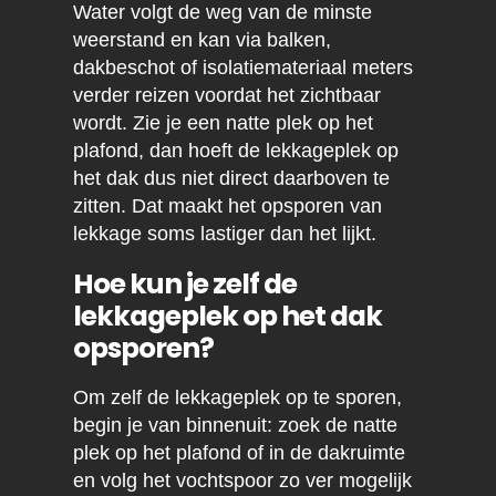
Water volgt de weg van de minste
weerstand en kan via balken,
dakbeschot of isolatiemateriaal meters
verder reizen voordat het zichtbaar
wordt. Zie je een natte plek op het
plafond, dan hoeft de lekkageplek op
het dak dus niet direct daarboven te
zitten. Dat maakt het opsporen van
lekkage soms lastiger dan het lijkt.
Hoe kun je zelf de
lekkageplek op het dak
opsporen?
Om zelf de lekkageplek op te sporen,
begin je van binnenuit: zoek de natte
plek op het plafond of in de dakruimte
en volg het vochtspoor zo ver mogelijk