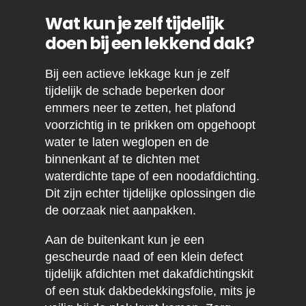
Wat kun je zelf tijdelijk
doen bij een lekkend dak?
Bij een actieve lekkage kun je zelf
tijdelijk de schade beperken door
emmers neer te zetten, het plafond
voorzichtig in te prikken om opgehoopt
water te laten weglopen en de
binnenkant af te dichten met
waterdichte tape of een noodafdichting.
Dit zijn echter tijdelijke oplossingen die
de oorzaak niet aanpakken.
Aan de buitenkant kun je een
gescheurde naad of een klein defect
tijdelijk afdichten met dakafdichtingskit
of een stuk dakbedekkingsfolie, mits je