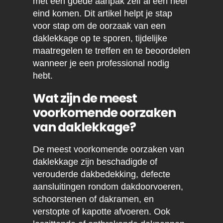
met een goede aanpak zelf al een heel
eind komen. Dit artikel helpt je stap
voor stap om de oorzaak van een
daklekkage op te sporen, tijdelijke
maatregelen te treffen en te beoordelen
wanneer je een professional nodig
hebt.
Wat zijn de meest
voorkomende oorzaken
van daklekkage?
De meest voorkomende oorzaken van
daklekkage zijn beschadigde of
verouderde dakbedekking, defecte
aansluitingen rondom dakdoorvoeren,
schoorstenen of dakramen, en
verstopte of kapotte afvoeren. Ook