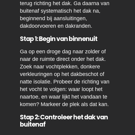
terug richting het dak. Ga daarna van
buitenaf systematisch het dak na,
beginnend bij aansluitingen,
dakdoorvoeren en dakranden.
Stap 1: Begin van binnenuit
Ga op een droge dag naar zolder of
naar de ruimte direct onder het dak.
Zoek naar vochtplekken, donkere
verkleuringen op het dakbeschot of
natte isolatie. Probeer de richting van
het vocht te volgen: waar loopt het
naartoe, en waar lijkt het vandaan te
komen? Markeer de plek als dat kan.
Stap 2: Controleer het dak van
buitenaf