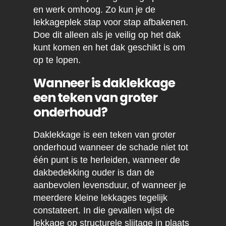
en werk omhoog. Zo kun je de
lekkageplek stap voor stap afbakenen.
Doe dit alleen als je veilig op het dak
kunt komen en het dak geschikt is om
op te lopen.
Wanneer is daklekkage
een teken van groter
onderhoud?
Daklekkage is een teken van groter
onderhoud wanneer de schade niet tot
één punt is te herleiden, wanneer de
dakbedekking ouder is dan de
aanbevolen levensduur, of wanneer je
meerdere kleine lekkages tegelijk
constateert. In die gevallen wijst de
lekkage op structurele slijtage in plaats