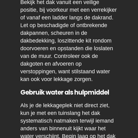
Bekijk het dak vanuit een veilige
positie, bij voorkeur met een verrekijker
of vanaf een ladder langs de dakrand.
Let op beschadigde of ontbrekende
dakpannen, scheuren in de
dakbedekking, loszittende kit rondom
doorvoeren en opstanden die loslaten
van de muur. Controleer ook de
dakgoten en afvoeren op
verstoppingen, want stilstaand water
kan ook voor lekkage zorgen.
Gebruik water als hulpmiddel
Als je de lekkageplek niet direct ziet,
kun je met een tuinslang het dak
systematisch natmaken terwijl iemand
anders van binnenuit kijkt waar het
water verschijnt. Begin laag op het dak