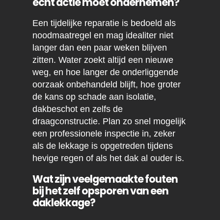
echt actie moet ondernemen?
Een tijdelijke reparatie is bedoeld als
noodmaatregel en mag idealiter niet
langer dan een paar weken blijven
zitten. Water zoekt altijd een nieuwe
weg, en hoe langer de onderliggende
oorzaak onbehandeld blijft, hoe groter
de kans op schade aan isolatie,
dakbeschot en zelfs de
draagconstructie. Plan zo snel mogelijk
een professionele inspectie in, zeker
als de lekkage is opgetreden tijdens
hevige regen of als het dak al ouder is.
Wat zijn veelgemaakte fouten
bij het zelf opsporen van een
daklekkage?