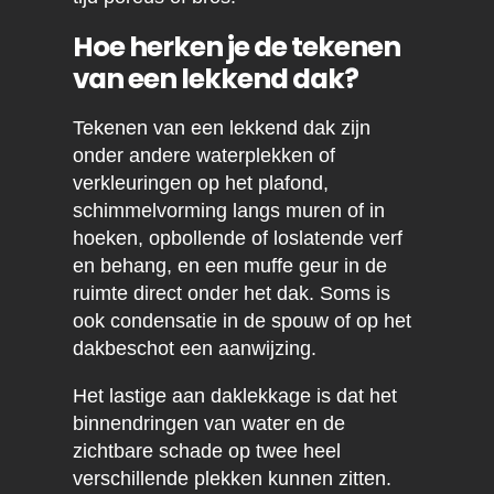
Hoe herken je de tekenen
van een lekkend dak?
Tekenen van een lekkend dak zijn
onder andere waterplekken of
verkleuringen op het plafond,
schimmelvorming langs muren of in
hoeken, opbollende of loslatende verf
en behang, en een muffe geur in de
ruimte direct onder het dak. Soms is
ook condensatie in de spouw of op het
dakbeschot een aanwijzing.
Het lastige aan daklekkage is dat het
binnendringen van water en de
zichtbare schade op twee heel
verschillende plekken kunnen zitten.