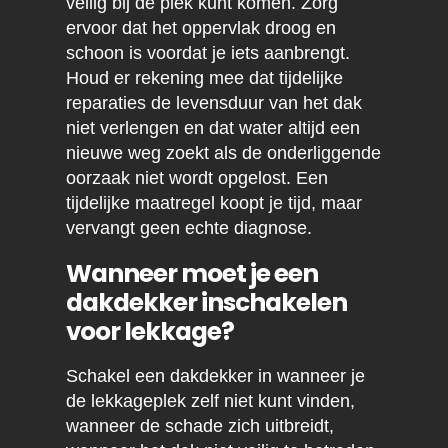
veilig bij de plek kunt komen. Zorg
ervoor dat het oppervlak droog en
schoon is voordat je iets aanbrengt.
Houd er rekening mee dat tijdelijke
reparaties de levensduur van het dak
niet verlengen en dat water altijd een
nieuwe weg zoekt als de onderliggende
oorzaak niet wordt opgelost. Een
tijdelijke maatregel koopt je tijd, maar
vervangt geen echte diagnose.
Wanneer moet je een
dakdekker inschakelen
voor lekkage?
Schakel een dakdekker in wanneer je
de lekkageplek zelf niet kunt vinden,
wanneer de schade zich uitbreidt,