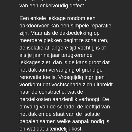
van een enkelvoudig defect.
Een enkele lekkage rondom een
dakdoorvoer kan een simpele reparatie
zijn. Maar als de dakbedekking op
meerdere plekken begint te scheuren,
de isolatie al langere tijd vochtig is of
als je jaar na jaar terugkerende
lekkages ziet, dan is de kans groot dat
het dak aan vervanging of grondige
renovatie toe is. Vroegtijdig ingrijpen
voorkomt dat vochtschade zich uitbreidt
naar de constructie, wat de
herstelkosten aanzienlijk verhoogt. De
omvang van de schade, de leeftijd van
het dak en de staat van de isolatie
bepalen samen welke aanpak nodig is
en wat dat uiteindelijk kost.