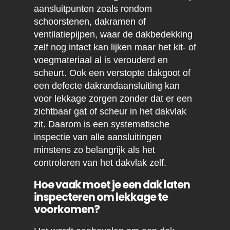
aansluitpunten zoals rondom
schoorstenen, dakramen of
ventilatiepijpen, waar de dakbedekking
zelf nog intact kan lijken maar het kit- of
voegmateriaal al is verouderd en
scheurt. Ook een verstopte dakgoot of
een defecte dakrandaansluiting kan
voor lekkage zorgen zonder dat er een
zichtbaar gat of scheur in het dakvlak
zit. Daarom is een systematische
inspectie van alle aansluitingen
minstens zo belangrijk als het
controleren van het dakvlak zelf.
Hoe vaak moet je een dak laten
inspecteren om lekkage te
voorkomen?