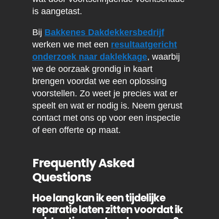
is aangetast.
Bij
Bakkenes Dakdekkersbedrijf
werken we met een
resultaatgericht
onderzoek naar daklekkage
, waarbij
we de oorzaak grondig in kaart
brengen voordat we een oplossing
voorstellen. Zo weet je precies wat er
speelt en wat er nodig is. Neem gerust
contact met ons op voor een inspectie
of een offerte op maat.
Frequently Asked
Questions
Hoe lang kan ik een tijdelijke
reparatie laten zitten voordat ik