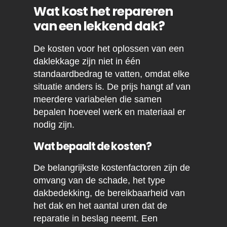
Wat kost het repareren
van een lekkend dak?
De kosten voor het oplossen van een
daklekkage zijn niet in één
standaardbedrag te vatten, omdat elke
situatie anders is. De prijs hangt af van
meerdere variabelen die samen
bepalen hoeveel werk en materiaal er
nodig zijn.
Wat bepaalt de kosten?
De belangrijkste kostenfactoren zijn de
omvang van de schade, het type
dakbedekking, de bereikbaarheid van
het dak en het aantal uren dat de
reparatie in beslag neemt. Een