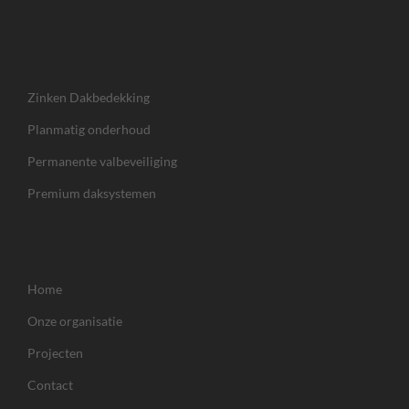
Zinken Dakbedekking
Planmatig onderhoud
Permanente valbeveiliging
Premium daksystemen
Home
Onze organisatie
Projecten
Contact