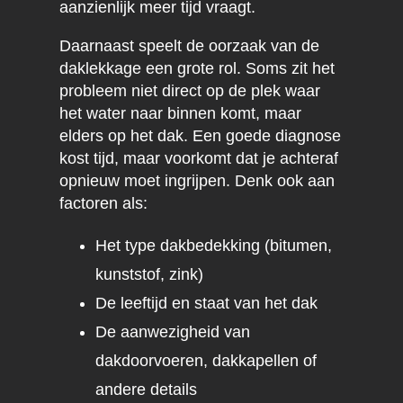
aanzienlijk meer tijd vraagt.
Daarnaast speelt de oorzaak van de
daklekkage een grote rol. Soms zit het
probleem niet direct op de plek waar
het water naar binnen komt, maar
elders op het dak. Een goede diagnose
kost tijd, maar voorkomt dat je achteraf
opnieuw moet ingrijpen. Denk ook aan
factoren als:
Het type dakbedekking (bitumen,
kunststof, zink)
De leeftijd en staat van het dak
De aanwezigheid van
dakdoorvoeren, dakkapellen of
andere details