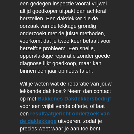
een gedegen inspectie vooraf vrijwel
altijd goedkoper uitpakt dan achteraf
herstellen. Een dakdekker die de
oorzaak van de lekkage grondig
onderzoekt met de juiste methoden,
voorkomt dat je twee keer betaalt voor
hetzelfde probleem. Een snelle,
oppervlakkige reparatie zonder goede
diagnose lijkt goedkoop, maar kan
binnen een jaar opnieuw falen.
Wil je weten wat de reparatie van jouw
lekkende dak kost? Neem dan contact
op met
Bakkenes Dakdekkersbedrijf
voor een vrijblijvende offerte, of laat
een
resultaatgericht onderzoek van
de daklekkage
uitvoeren, zodat je
precies weet waar je aan toe bent