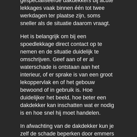
gespecialiseerde dakdekkers bij acute
lekkages vaak binnen één tot twee
werkdagen ter plaatse zijn, soms
sneller als de situatie daarom vraagt.
Het is belangrijk om bij een
spoedlekkage direct contact op te
nemen en de situatie duidelijk te
omschrijven. Geef aan of er al
waterschade is ontstaan aan het
interieur, of er sprake is van een groot
lekoppervlak en of het gebouw
bewoond of in gebruik is. Hoe
duidelijker het beeld, hoe beter een
dakdekker kan inschatten wat er nodig
is en hoe snel hij moet handelen.
In afwachting van de dakdekker kun je
zelf de schade beperken door emmers