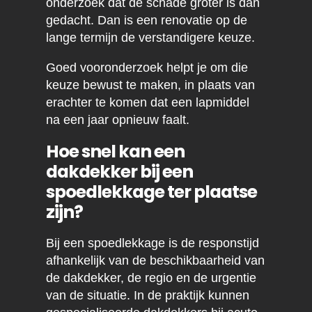
onderzoek dat de schade groter is dan
gedacht. Dan is een renovatie op de
lange termijn de verstandigere keuze.
Goed vooronderzoek helpt je om die
keuze bewust te maken, in plaats van
erachter te komen dat een lapmiddel
na een jaar opnieuw faalt.
Hoe snel kan een
dakdekker bij een
spoedlekkage ter plaatse
zijn?
Bij een spoedlekkage is de responstijd
afhankelijk van de beschikbaarheid van
de dakdekker, de regio en de urgentie
van de situatie. In de praktijk kunnen