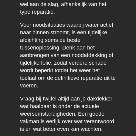
wel aan de slag, afhankelijk van het
type reparatie.
Voor noodsituaties waarbij water actief
naar binnen stroomt, is een tijdelijke
afdichting soms de beste
tussenoplossing. Denk aan het
aanbrengen van een noodafdekking of
tijdelijke folie, zodat verdere schade
wordt beperkt totdat het weer het
toelaat om de definitieve reparatie uit te
voeren.
Vraag bij twijfel altijd aan je dakdekker
wat haalbaar is onder de actuele
weersomstandigheden. Een goede
vakman is eerlijk over wat verantwoord
is en wat beter even kan wachten.