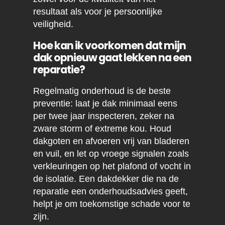
resultaat als voor je persoonlijke
veiligheid.
Hoe kan ik voorkomen dat mijn
dak opnieuw gaat lekken na een
reparatie?
Regelmatig onderhoud is de beste
preventie: laat je dak minimaal eens
per twee jaar inspecteren, zeker na
zware storm of extreme kou. Houd
dakgoten en afvoeren vrij van bladeren
en vuil, en let op vroege signalen zoals
verkleuringen op het plafond of vocht in
de isolatie. Een dakdekker die na de
reparatie een onderhoudsadvies geeft,
helpt je om toekomstige schade voor te
zijn.