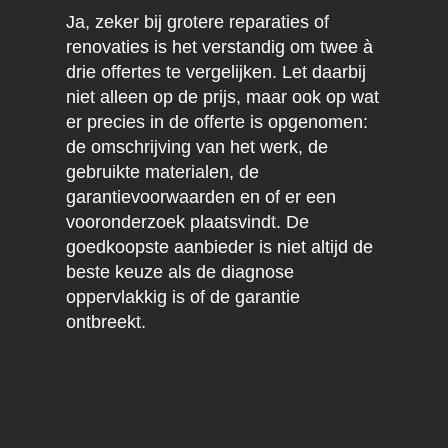
Ja, zeker bij grotere reparaties of
renovaties is het verstandig om twee à
drie offertes te vergelijken. Let daarbij
niet alleen op de prijs, maar ook op wat
er precies in de offerte is opgenomen:
de omschrijving van het werk, de
gebruikte materialen, de
garantievoorwaarden en of er een
vooronderzoek plaatsvindt. De
goedkoopste aanbieder is niet altijd de
beste keuze als de diagnose
oppervlakkig is of de garantie
ontbreekt.