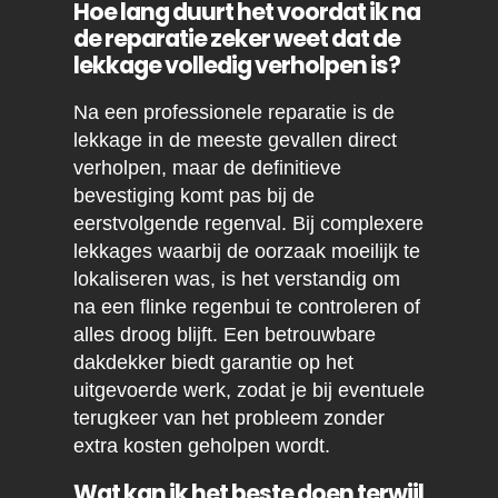
Hoe lang duurt het voordat ik na
de reparatie zeker weet dat de
lekkage volledig verholpen is?
Na een professionele reparatie is de
lekkage in de meeste gevallen direct
verholpen, maar de definitieve
bevestiging komt pas bij de
eerstvolgende regenval. Bij complexere
lekkages waarbij de oorzaak moeilijk te
lokaliseren was, is het verstandig om
na een flinke regenbui te controleren of
alles droog blijft. Een betrouwbare
dakdekker biedt garantie op het
uitgevoerde werk, zodat je bij eventuele
terugkeer van het probleem zonder
extra kosten geholpen wordt.
Wat kan ik het beste doen terwijl