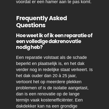
voordat er een hamer aan te pas komt.
Frequently Asked
Questions
Hoe weet ik of ik een reparatie of
een volledige dakrenovatie
nodig heb?
Een reparatie volstaat als de schade
beperkt en plaatselijk is, en het dak
verder nog in redelijke staat verkeert. Is
het dak ouder dan 20 à 25 jaar,
vertoont het op meerdere plekken
problemen of is de isolatie aangetast,
dan is een renovatie op de lange
termijn vaak kostenefficiënter. Een
dakdekker kan na een grondige