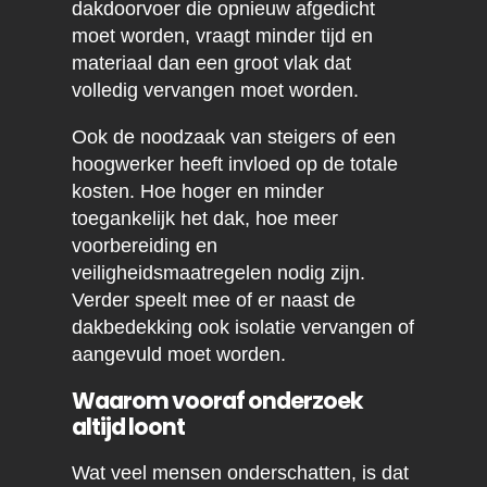
dakdoorvoer die opnieuw afgedicht
moet worden, vraagt minder tijd en
materiaal dan een groot vlak dat
volledig vervangen moet worden.
Ook de noodzaak van steigers of een
hoogwerker heeft invloed op de totale
kosten. Hoe hoger en minder
toegankelijk het dak, hoe meer
voorbereiding en
veiligheidsmaatregelen nodig zijn.
Verder speelt mee of er naast de
dakbedekking ook isolatie vervangen of
aangevuld moet worden.
Waarom vooraf onderzoek
altijd loont
Wat veel mensen onderschatten, is dat