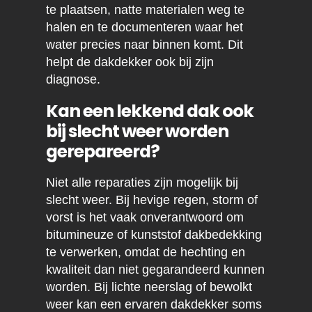
te plaatsen, natte materialen weg te
halen en te documenteren waar het
water precies naar binnen komt. Dit
helpt de dakdekker ook bij zijn
diagnose.
Kan een lekkend dak ook
bij slecht weer worden
gerepareerd?
Niet alle reparaties zijn mogelijk bij
slecht weer. Bij hevige regen, storm of
vorst is het vaak onverantwoord om
bitumineuze of kunststof dakbedekking
te verwerken, omdat de hechting en
kwaliteit dan niet gegarandeerd kunnen
worden. Bij lichte neerslag of bewolkt
weer kan een ervaren dakdekker soms