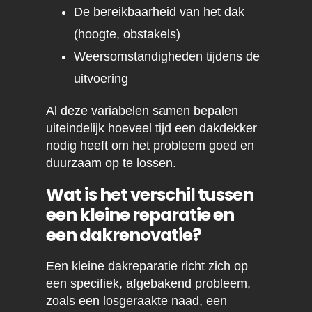
De bereikbaarheid van het dak
(hoogte, obstakels)
Weersomstandigheden tijdens de
uitvoering
Al deze variabelen samen bepalen
uiteindelijk hoeveel tijd een dakdekker
nodig heeft om het probleem goed en
duurzaam op te lossen.
Wat is het verschil tussen
een kleine reparatie en
een dakrenovatie?
Een kleine dakreparatie richt zich op
een specifiek, afgebakend probleem,
zoals een losgeraakte naad, een