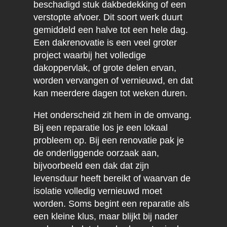
beschadigd stuk dakbedekking of een
verstopte afvoer. Dit soort werk duurt
gemiddeld een halve tot een hele dag.
Een dakrenovatie is een veel groter
project waarbij het volledige
dakoppervlak, of grote delen ervan,
worden vervangen of vernieuwd, en dat
kan meerdere dagen tot weken duren.
Het onderscheid zit hem in de omvang.
Bij een reparatie los je een lokaal
probleem op. Bij een renovatie pak je
de onderliggende oorzaak aan,
bijvoorbeeld een dak dat zijn
levensduur heeft bereikt of waarvan de
isolatie volledig vernieuwd moet
worden. Soms begint een reparatie als
een kleine klus, maar blijkt bij nader