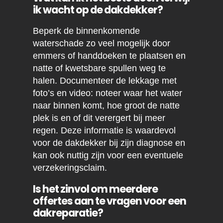
ik wacht op de dakdekker?
Beperk de binnenkomende
waterschade zo veel mogelijk door
emmers of handdoeken te plaatsen en
natte of kwetsbare spullen weg te
halen. Documenteer de lekkage met
foto’s en video: noteer waar het water
naar binnen komt, hoe groot de natte
plek is en of dit verergert bij meer
regen. Deze informatie is waardevol
voor de dakdekker bij zijn diagnose en
kan ook nuttig zijn voor een eventuele
verzekeringsclaim.
Is het zinvol om meerdere
offertes aan te vragen voor een
dakreparatie?