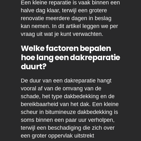
Een kleine reparatie is vaak binnen een
halve dag klaar, terwijl een grotere
renovatie meerdere dagen in beslag
kan nemen. In dit artikel leggen we per
vraag uit wat je kunt verwachten.
Welke factoren bepalen
hoe lang een dakreparatie
duurt?
De duur van een dakreparatie hangt
vooral af van de omvang van de
schade, het type dakbedekking en de
bereikbaarheid van het dak. Een kleine
scheur in bitumineuze dakbedekking is
soms binnen een paar uur verholpen,
terwijl een beschadiging die zich over
een groter oppervlak uitstrekt