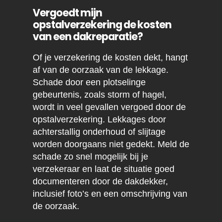
Vergoedt mijn
opstalverzekering de kosten
van een dakreparatie?
Of je verzekering de kosten dekt, hangt
af van de oorzaak van de lekkage.
Schade door een plotselinge
gebeurtenis, zoals storm of hagel,
wordt in veel gevallen vergoed door de
opstalverzekering. Lekkages door
achterstallig onderhoud of slijtage
worden doorgaans niet gedekt. Meld de
schade zo snel mogelijk bij je
verzekeraar en laat de situatie goed
documenteren door de dakdekker,
inclusief foto’s en een omschrijving van
de oorzaak.