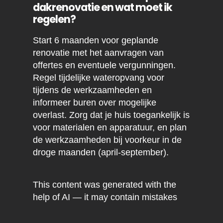
dakrenovatie en wat moet ik
regelen?
Start 6 maanden voor geplande
renovatie met het aanvragen van
offertes en eventuele vergunningen.
Regel tijdelijke wateropvang voor
tijdens de werkzaamheden en
informeer buren over mogelijke
overlast. Zorg dat je huis toegankelijk is
voor materialen en apparatuur, en plan
de werkzaamheden bij voorkeur in de
droge maanden (april-september).
This content was generated with the
help of AI — it may contain mistakes