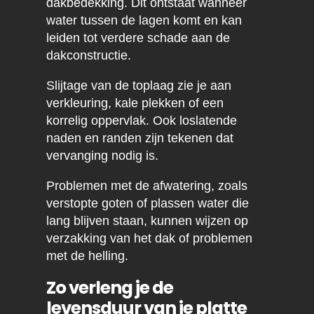
dakbedekking. Dit ontstaat wanneer
water tussen de lagen komt en kan
leiden tot verdere schade aan de
dakconstructie.
Slijtage van de toplaag zie je aan
verkleuring, kale plekken of een
korrelig oppervlak. Ook loslatende
naden en randen zijn tekenen dat
vervanging nodig is.
Problemen met de afwatering, zoals
verstopte goten of plassen water die
lang blijven staan, kunnen wijzen op
verzakking van het dak of problemen
met de helling.
Zo verleng je de
levensduur van je platte