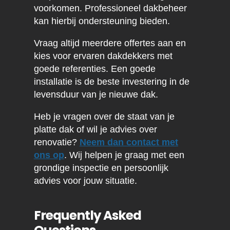
voorkomen. Professioneel dakbeheer
kan hierbij ondersteuning bieden.
Vraag altijd meerdere offertes aan en
kies voor ervaren dakdekkers met
goede referenties. Een goede
installatie is de beste investering in de
levensduur van je nieuwe dak.
Heb je vragen over de staat van je
platte dak of wil je advies over
renovatie?
Neem dan contact met
ons op
. Wij helpen je graag met een
grondige inspectie en persoonlijk
advies voor jouw situatie.
Frequently Asked