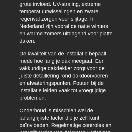
grote invloed. UV-straling, extreme
temperatuurwisselingen en zware
regenval zorgen voor slijtage. In
Nederland zijn vooral de natte winters
en warme zomers uitdagend voor platte
daken.
De kwaliteit van de installatie bepaalt
mede hoe lang je dak meegaat. Een
vakkundige dakdekker zorgt voor de
juiste detaillering rond dakdoorvoeren
en afwateringspunten. Fouten bij de
installatie leiden vaak tot vroegtijdige
problemen.
Onderhoud is misschien wel de
belangrijkste factor die je zelf kunt
beïnvloeden. Regelmatige controles en