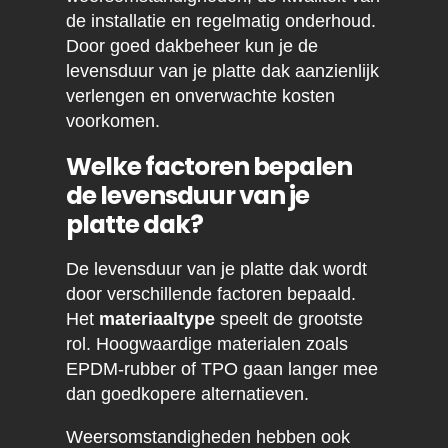
de installatie en regelmatig onderhoud.
Door goed dakbeheer kun je de
levensduur van je platte dak aanzienlijk
verlengen en onverwachte kosten
voorkomen.
Welke factoren bepalen
de levensduur van je
platte dak?
De levensduur van je platte dak wordt
door verschillende factoren bepaald.
Het
materiaaltype
speelt de grootste
rol. Hoogwaardige materialen zoals
EPDM-rubber of TPO gaan langer mee
dan goedkopere alternatieven.
Weersomstandigheden hebben ook