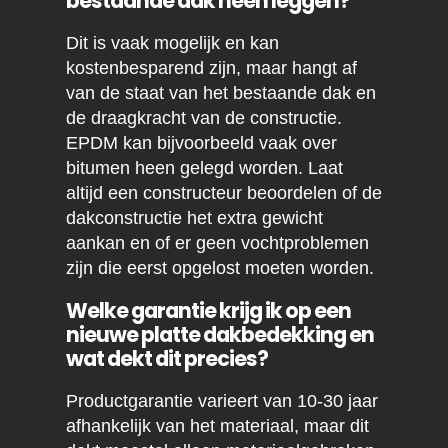
bestaande dak heen leggen?
Dit is vaak mogelijk en kan
kostenbesparend zijn, maar hangt af
van de staat van het bestaande dak en
de draagkracht van de constructie.
EPDM kan bijvoorbeeld vaak over
bitumen heen gelegd worden. Laat
altijd een constructeur beoordelen of de
dakconstructie het extra gewicht
aankan en of er geen vochtproblemen
zijn die eerst opgelost moeten worden.
Welke garantie krijg ik op een
nieuwe platte dakbedekking en
wat dekt dit precies?
Productgarantie varieert van 10-30 jaar
afhankelijk van het materiaal, maar dit