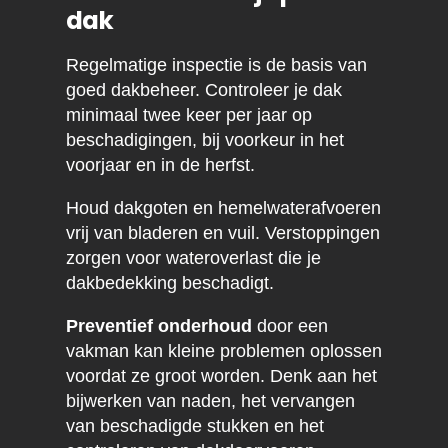
dak
Regelmatige inspectie is de basis van
goed dakbeheer. Controleer je dak
minimaal twee keer per jaar op
beschadigingen, bij voorkeur in het
voorjaar en in de herfst.
Houd dakgoten en hemelwaterafvoeren
vrij van bladeren en vuil. Verstoppingen
zorgen voor wateroverlast die je
dakbedekking beschadigt.
Preventief onderhoud
door een
vakman kan kleine problemen oplossen
voordat ze groot worden. Denk aan het
bijwerken van naden, het vervangen
van beschadigde stukken en het