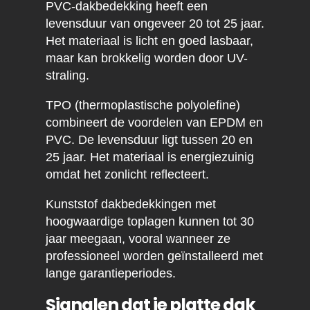
PVC-dakbedekking heeft een
levensduur van ongeveer 20 tot 25 jaar.
Het materiaal is licht en goed lasbaar,
maar kan brokkelig worden door UV-
straling.
TPO (thermoplastische polyolefine)
combineert de voordelen van EPDM en
PVC. De levensduur ligt tussen 20 en
25 jaar. Het materiaal is energiezuinig
omdat het zonlicht reflecteert.
Kunststof dakbedekkingen met
hoogwaardige toplagen kunnen tot 30
jaar meegaan, vooral wanneer ze
professioneel worden geïnstalleerd met
lange garantieperiodes.
Signalen dat je platte dak