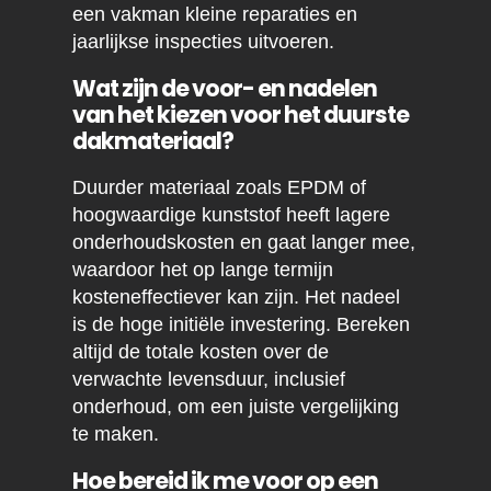
een vakman kleine reparaties en
jaarlijkse inspecties uitvoeren.
Wat zijn de voor- en nadelen
van het kiezen voor het duurste
dakmateriaal?
Duurder materiaal zoals EPDM of
hoogwaardige kunststof heeft lagere
onderhoudskosten en gaat langer mee,
waardoor het op lange termijn
kosteneffectiever kan zijn. Het nadeel
is de hoge initiële investering. Bereken
altijd de totale kosten over de
verwachte levensduur, inclusief
onderhoud, om een juiste vergelijking
te maken.
Hoe bereid ik me voor op een