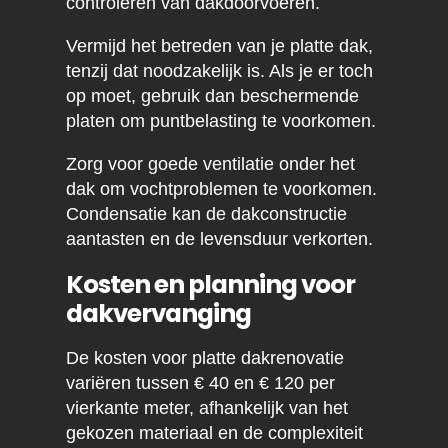
controleren van dakdoorvoeren.
Vermijd het betreden van je platte dak,
tenzij dat noodzakelijk is. Als je er toch
op moet, gebruik dan beschermende
platen om puntbelasting te voorkomen.
Zorg voor goede ventilatie onder het
dak om vochtproblemen te voorkomen.
Condensatie kan de dakconstructie
aantasten en de levensduur verkorten.
Kosten en planning voor
dakvervanging
De kosten voor platte dakrenovatie
variëren tussen € 40 en € 120 per
vierkante meter, afhankelijk van het
gekozen materiaal en de complexiteit