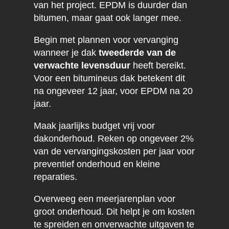
van het project. EPDM is duurder dan
bitumen, maar gaat ook langer mee.
Begin met plannen voor vervanging
wanneer je dak
tweederde van de
verwachte levensduur
heeft bereikt.
Voor een bitumineus dak betekent dit
na ongeveer 12 jaar, voor EPDM na 20
jaar.
Maak jaarlijks budget vrij voor
dakonderhoud. Reken op ongeveer 2%
van de vervangingskosten per jaar voor
preventief onderhoud en kleine
reparaties.
Overweeg een meerjarenplan voor
groot onderhoud. Dit helpt je om kosten
te spreiden en onverwachte uitgaven te