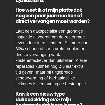
Questions
Hoe weet ik of mijn platte dak
nog een paar jaar mee kan of
direct vervangen moet worden?
Laat een dakspecialist een grondige
inspectie uitvoeren om de resterende
levensduur in te schatten. Bij meer dan
30% schade of structurele problemen is
directe vervanging vaak
kosteneffectiever dan uitstellen. Kleine
reparaties kunnen nog 2-5 jaar extra
tijd geven, maar bij uitgebreide
scheurvorming of herhaaldelijke
lekkages is vervanging de beste optie.
Kan ik een nieuw type
dakbedekking over mijn