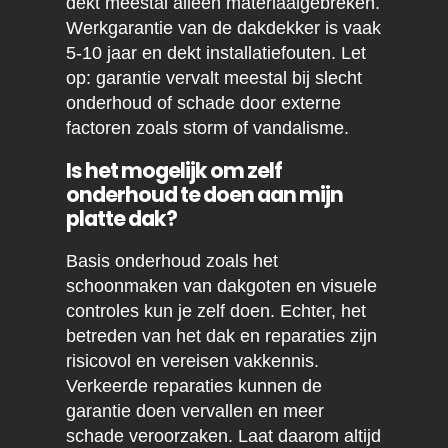
dekt meestal alleen materiaalgebreken.
Werkgarantie van de dakdekker is vaak
5-10 jaar en dekt installatiefouten. Let
op: garantie vervalt meestal bij slecht
onderhoud of schade door externe
factoren zoals storm of vandalisme.
Is het mogelijk om zelf
onderhoud te doen aan mijn
platte dak?
Basis onderhoud zoals het
schoonmaken van dakgoten en visuele
controles kun je zelf doen. Echter, het
betreden van het dak en reparaties zijn
risicovol en vereisen vakkennis.
Verkeerde reparaties kunnen de
garantie doen vervallen en meer
schade veroorzaken. Laat daarom altijd