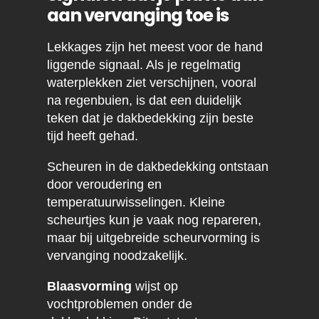
aan vervanging toe is
Lekkages zijn het meest voor de hand
liggende signaal. Als je regelmatig
waterplekken ziet verschijnen, vooral
na regenbuien, is dat een duidelijk
teken dat je dakbedekking zijn beste
tijd heeft gehad.
Scheuren in de dakbedekking ontstaan
door veroudering en
temperatuurwisselingen. Kleine
scheurtjes kun je vaak nog repareren,
maar bij uitgebreide scheurvorming is
vervanging noodzakelijk.
Blaasvorming
wijst op
vochtproblemen onder de