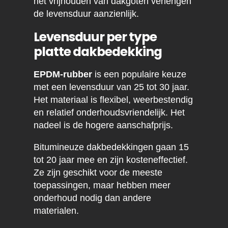
het vrijhouden van dakgoten verlengen
de levensduur aanzienlijk.
Levensduur per type
platte dakbedekking
EPDM-rubber
is een populaire keuze
met een levensduur van 25 tot 30 jaar.
Het materiaal is flexibel, weerbestendig
en relatief onderhoudsvriendelijk. Het
nadeel is de hogere aanschafprijs.
Bitumineuze dakbedekkingen gaan 15
tot 20 jaar mee en zijn kosteneffectief.
Ze zijn geschikt voor de meeste
toepassingen, maar hebben meer
onderhoud nodig dan andere
materialen.