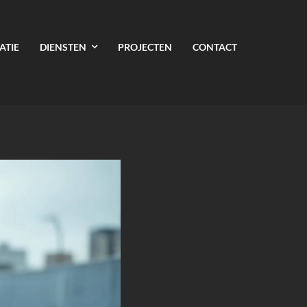
ATIE
DIENSTEN
PROJECTEN
CONTACT