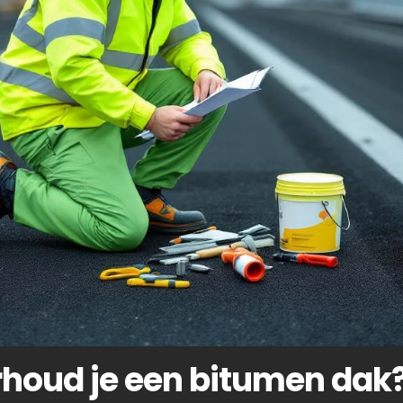
houd je een bitumen dak