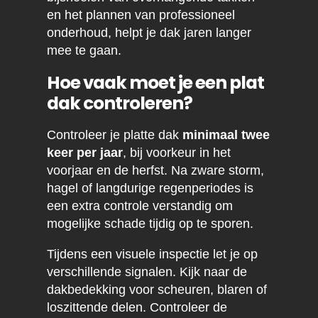
en het plannen van professioneel
onderhoud, helpt je dak jaren langer
mee te gaan.
Hoe vaak moet je een plat
dak controleren?
Controleer je platte dak
minimaal twee
keer per jaar
, bij voorkeur in het
voorjaar en de herfst. Na zware storm,
hagel of langdurige regenperiodes is
een extra controle verstandig om
mogelijke schade tijdig op te sporen.
Tijdens een visuele inspectie let je op
verschillende signalen. Kijk naar de
dakbedekking voor scheuren, blaren of
loszittende delen. Controleer de