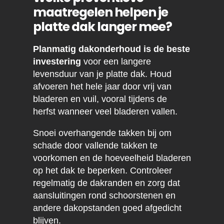
maatregelen helpen je
platte dak langer mee?
Planmatig dakonderhoud is de beste
investering
voor een langere
levensduur van je platte dak. Houd
afvoeren het hele jaar door vrij van
bladeren en vuil, vooral tijdens de
herfst wanneer veel bladeren vallen.
Snoei overhangende takken bij om
schade door vallende takken te
voorkomen en de hoeveelheid bladeren
op het dak te beperken. Controleer
regelmatig de dakranden en zorg dat
aansluitingen rond schoorstenen en
andere dakopstanden goed afgedicht
blijven.