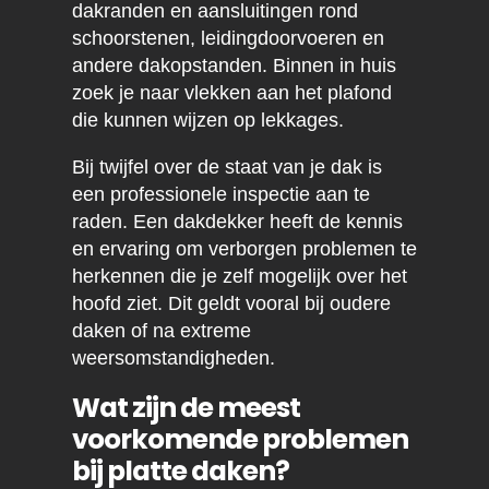
dakranden en aansluitingen rond
schoorstenen, leidingdoorvoeren en
andere dakopstanden. Binnen in huis
zoek je naar vlekken aan het plafond
die kunnen wijzen op lekkages.
Bij twijfel over de staat van je dak is
een professionele inspectie aan te
raden. Een dakdekker heeft de kennis
en ervaring om verborgen problemen te
herkennen die je zelf mogelijk over het
hoofd ziet. Dit geldt vooral bij oudere
daken of na extreme
weersomstandigheden.
Wat zijn de meest
voorkomende problemen
bij platte daken?