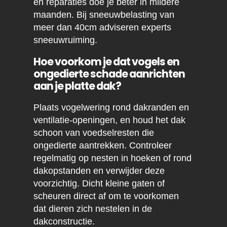
en reparaties doe je beter in mildere
maanden. Bij sneeuwbelasting van
meer dan 40cm adviseren experts
sneeuwruiming.
Hoe voorkom je dat vogels en
ongedierte schade aanrichten
aan je platte dak?
Plaats vogelwering rond dakranden en
ventilatie-openingen, en houd het dak
schoon van voedselresten die
ongedierte aantrekken. Controleer
regelmatig op nesten in hoeken of rond
dakopstanden en verwijder deze
voorzichtig. Dicht kleine gaten of
scheuren direct af om te voorkomen
dat dieren zich nestelen in de
dakconstructie.