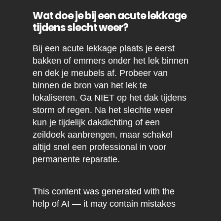
Wat doe je bij een acute lekkage
tijdens slecht weer?
Bij een acute lekkage plaats je eerst
bakken of emmers onder het lek binnen
en dek je meubels af. Probeer van
binnen de bron van het lek te
lokaliseren. Ga NIET op het dak tijdens
storm of regen. Na het slechte weer
kun je tijdelijk dakdichting of een
zeildoek aanbrengen, maar schakel
altijd snel een professional in voor
permanente reparatie.
This content was generated with the
help of AI — it may contain mistakes