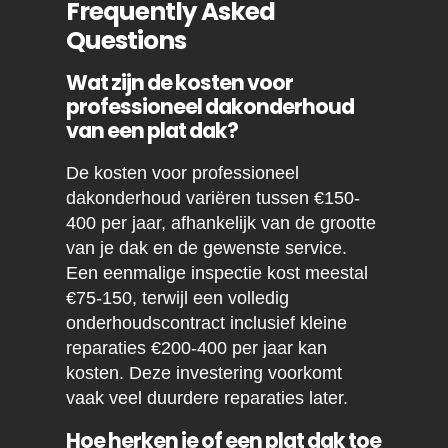
Frequently Asked
Questions
Wat zijn de kosten voor
professioneel dakonderhoud
van een plat dak?
De kosten voor professioneel
dakonderhoud variëren tussen €150-
400 per jaar, afhankelijk van de grootte
van je dak en de gewenste service.
Een eenmalige inspectie kost meestal
€75-150, terwijl een volledig
onderhoudscontract inclusief kleine
reparaties €200-400 per jaar kan
kosten. Deze investering voorkomt
vaak veel duurdere reparaties later.
Hoe herken je of een plat dak toe