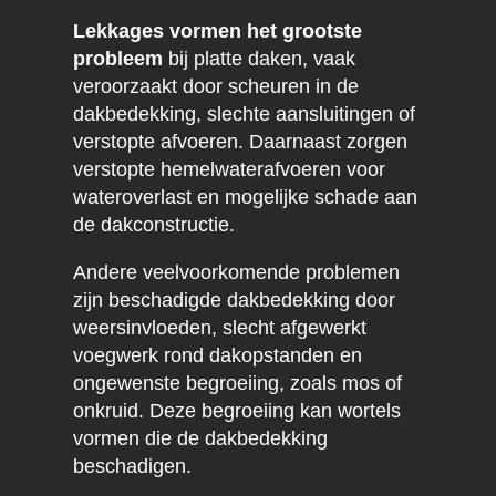
Lekkages vormen het grootste
probleem
bij platte daken, vaak
veroorzaakt door scheuren in de
dakbedekking, slechte aansluitingen of
verstopte afvoeren. Daarnaast zorgen
verstopte hemelwaterafvoeren voor
wateroverlast en mogelijke schade aan
de dakconstructie.
Andere veelvoorkomende problemen
zijn beschadigde dakbedekking door
weersinvloeden, slecht afgewerkt
voegwerk rond dakopstanden en
ongewenste begroeiing, zoals mos of
onkruid. Deze begroeiing kan wortels
vormen die de dakbedekking
beschadigen.