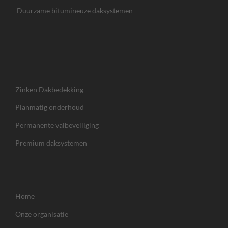
Duurzame bitumineuze daksystemen
Zinken Dakbedekking
Planmatig onderhoud
Permanente valbeveiliging
Premium daksystemen
Home
Onze organisatie