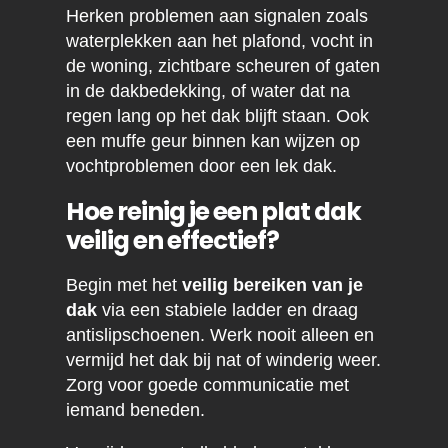
Herken problemen aan signalen zoals
waterplekken aan het plafond, vocht in
de woning, zichtbare scheuren of gaten
in de dakbedekking, of water dat na
regen lang op het dak blijft staan. Ook
een muffe geur binnen kan wijzen op
vochtproblemen door een lek dak.
Hoe reinig je een plat dak
veilig en effectief?
Begin met het
veilig bereiken van je
dak
via een stabiele ladder en draag
antislipschoenen. Werk nooit alleen en
vermijd het dak bij nat of winderig weer.
Zorg voor goede communicatie met
iemand beneden.