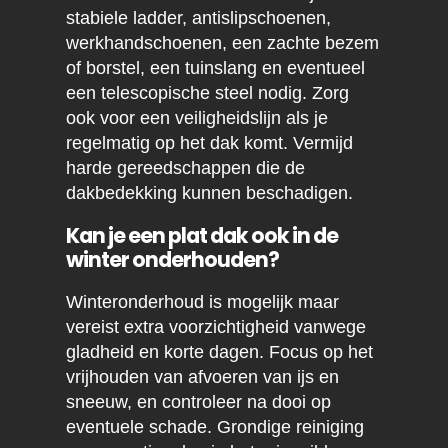
stabiele ladder, antislipschoenen,
werkhandschoenen, een zachte bezem
of borstel, een tuinslang en eventueel
een telescopische steel nodig. Zorg
ook voor een veiligheidslijn als je
regelmatig op het dak komt. Vermijd
harde gereedschappen die de
dakbedekking kunnen beschadigen.
Kan je een plat dak ook in de
winter onderhouden?
Winteronderhoud is mogelijk maar
vereist extra voorzichtigheid vanwege
gladheid en korte dagen. Focus op het
vrijhouden van afvoeren van ijs en
sneeuw, en controleer na dooi op
eventuele schade. Grondige reiniging