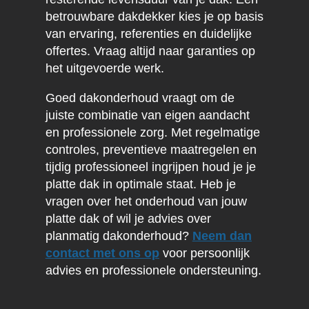
betrouwbare dakdekker kies je op basis
van ervaring, referenties en duidelijke
offertes. Vraag altijd naar garanties op
het uitgevoerde werk.
Goed dakonderhoud vraagt om de
juiste combinatie van eigen aandacht
en professionele zorg. Met regelmatige
controles, preventieve maatregelen en
tijdig professioneel ingrijpen houd je je
platte dak in optimale staat. Heb je
vragen over het onderhoud van jouw
platte dak of wil je advies over
planmatig dakonderhoud?
Neem dan
contact met ons op
voor persoonlijk
advies en professionele ondersteuning.