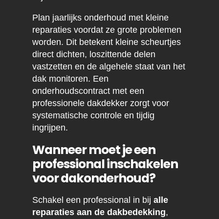
Plan jaarlijks onderhoud met kleine
reparaties voordat ze grote problemen
worden. Dit betekent kleine scheurtjes
direct dichten, loszittende delen
vastzetten en de algehele staat van het
dak monitoren. Een
onderhoudscontract met een
professionele dakdekker zorgt voor
systematische controle en tijdig
ingrijpen.
Wanneer moet je een
professional inschakelen
voor dakonderhoud?
Schakel een professional in bij
alle
reparaties aan de dakbedekking
,