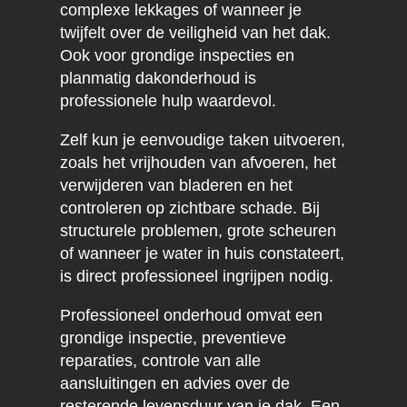
complexe lekkages of wanneer je
twijfelt over de veiligheid van het dak.
Ook voor grondige inspecties en
planmatig dakonderhoud is
professionele hulp waardevol.
Zelf kun je eenvoudige taken uitvoeren,
zoals het vrijhouden van afvoeren, het
verwijderen van bladeren en het
controleren op zichtbare schade. Bij
structurele problemen, grote scheuren
of wanneer je water in huis constateert,
is direct professioneel ingrijpen nodig.
Professioneel onderhoud omvat een
grondige inspectie, preventieve
reparaties, controle van alle
aansluitingen en advies over de
resterende levensduur van je dak. Een