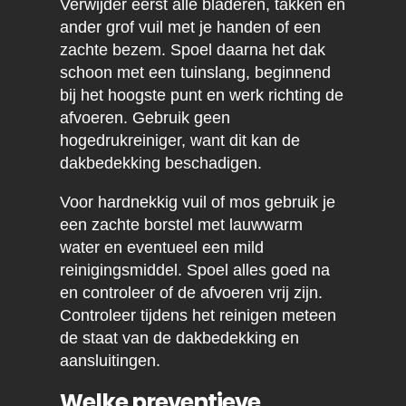
Verwijder eerst alle bladeren, takken en
ander grof vuil met je handen of een
zachte bezem. Spoel daarna het dak
schoon met een tuinslang, beginnend
bij het hoogste punt en werk richting de
afvoeren. Gebruik geen
hogedrukreiniger, want dit kan de
dakbedekking beschadigen.
Voor hardnekkig vuil of mos gebruik je
een zachte borstel met lauwwarm
water en eventueel een mild
reinigingsmiddel. Spoel alles goed na
en controleer of de afvoeren vrij zijn.
Controleer tijdens het reinigen meteen
de staat van de dakbedekking en
aansluitingen.
Welke preventieve