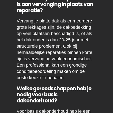
is aan vervanging in plaats van
reparatie?
Vervang je platte dak als er meerdere
grote lekkages zijn, de dakbedekking
op veel plaatsen beschadigd is, of als
het dak ouder is dan 20-25 jaar met
structurele problemen. Ook bij
herhaaldelijke reparaties binnen korte
tijd is vervanging vaak economischer.
Een professional kan een grondige
conditiebeoordeling maken om de
beste keuze te bepalen.
Welke gereedschappen heb je
nodig voor basis
dakonderhoud?
Voor basis dakonderhoud heb je een