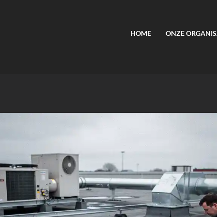
HOME
ONZE ORGANIS