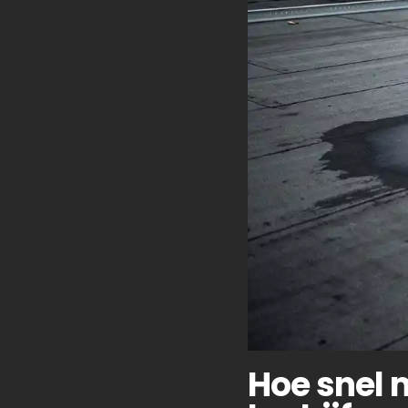
Hoe snel 