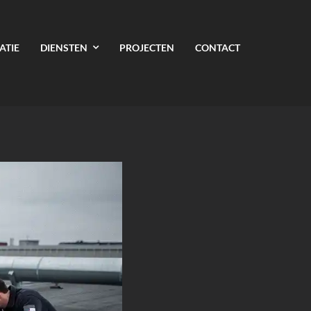
ATIE
DIENSTEN
PROJECTEN
CONTACT