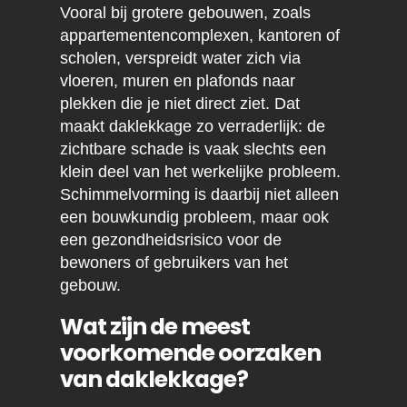
Vooral bij grotere gebouwen, zoals
appartementencomplexen, kantoren of
scholen, verspreidt water zich via
vloeren, muren en plafonds naar
plekken die je niet direct ziet. Dat
maakt daklekkage zo verraderlijk: de
zichtbare schade is vaak slechts een
klein deel van het werkelijke probleem.
Schimmelvorming is daarbij niet alleen
een bouwkundig probleem, maar ook
een gezondheidsrisico voor de
bewoners of gebruikers van het
gebouw.
Wat zijn de meest
voorkomende oorzaken
van daklekkage?