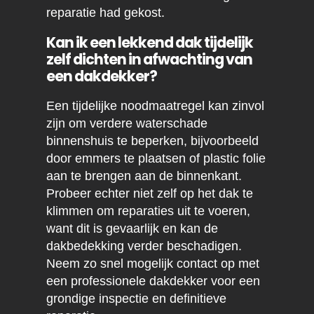
reparatie had gekost.
Kan ik een lekkend dak tijdelijk
zelf dichten in afwachting van
een dakdekker?
Een tijdelijke noodmaatregel kan zinvol
zijn om verdere waterschade
binnenshuis te beperken, bijvoorbeeld
door emmers te plaatsen of plastic folie
aan te brengen aan de binnenkant.
Probeer echter niet zelf op het dak te
klimmen om reparaties uit te voeren,
want dit is gevaarlijk en kan de
dakbedekking verder beschadigen.
Neem zo snel mogelijk contact op met
een professionele dakdekker voor een
grondige inspectie en definitieve