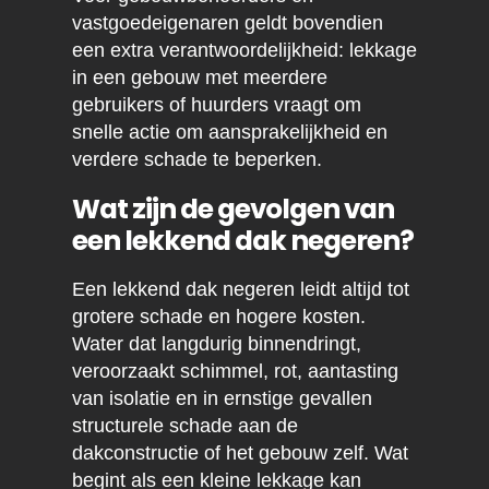
vastgoedeigenaren geldt bovendien
een extra verantwoordelijkheid: lekkage
in een gebouw met meerdere
gebruikers of huurders vraagt om
snelle actie om aansprakelijkheid en
verdere schade te beperken.
Wat zijn de gevolgen van
een lekkend dak negeren?
Een lekkend dak negeren leidt altijd tot
grotere schade en hogere kosten.
Water dat langdurig binnendringt,
veroorzaakt schimmel, rot, aantasting
van isolatie en in ernstige gevallen
structurele schade aan de
dakconstructie of het gebouw zelf. Wat
begint als een kleine lekkage kan