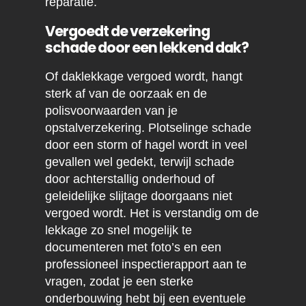
reparatie.
Vergoedt de verzekering
schade door een lekkend dak?
Of daklekkage vergoed wordt, hangt
sterk af van de oorzaak en de
polisvoorwaarden van je
opstalverzekering. Plotselinge schade
door een storm of hagel wordt in veel
gevallen wel gedekt, terwijl schade
door achterstallig onderhoud of
geleidelijke slijtage doorgaans niet
vergoed wordt. Het is verstandig om de
lekkage zo snel mogelijk te
documenteren met foto’s en een
professioneel inspectierapport aan te
vragen, zodat je een sterke
onderbouwing hebt bij een eventuele