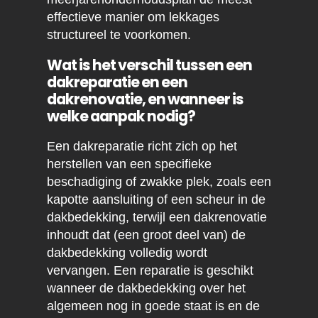
effectieve manier om lekkages
structureel te voorkomen.
Wat is het verschil tussen een
dakreparatie en een
dakrenovatie, en wanneer is
welke aanpak nodig?
Een dakreparatie richt zich op het
herstellen van een specifieke
beschadiging of zwakke plek, zoals een
kapotte aansluiting of een scheur in de
dakbedekking, terwijl een dakrenovatie
inhoudt dat (een groot deel van) de
dakbedekking volledig wordt
vervangen. Een reparatie is geschikt
wanneer de dakbedekking over het
algemeen nog in goede staat is en de