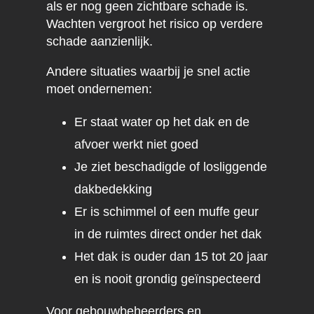
als er nog geen zichtbare schade is.
Wachten vergroot het risico op verdere
schade aanzienlijk.
Andere situaties waarbij je snel actie
moet ondernemen:
Er staat water op het dak en de
afvoer werkt niet goed
Je ziet beschadigde of losliggende
dakbedekking
Er is schimmel of een muffe geur
in de ruimtes direct onder het dak
Het dak is ouder dan 15 tot 20 jaar
en is nooit grondig geïnspecteerd
Voor gebouwbeheerders en