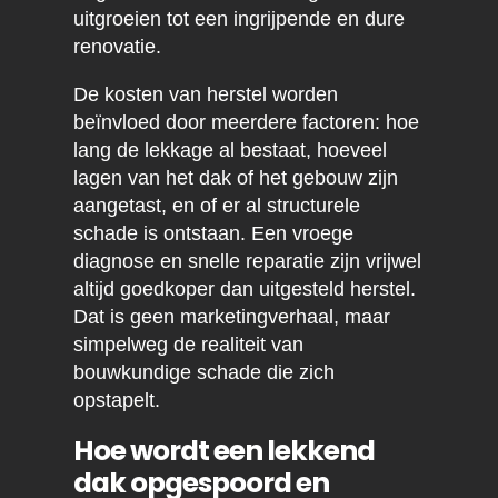
uitgroeien tot een ingrijpende en dure
renovatie.
De kosten van herstel worden
beïnvloed door meerdere factoren: hoe
lang de lekkage al bestaat, hoeveel
lagen van het dak of het gebouw zijn
aangetast, en of er al structurele
schade is ontstaan. Een vroege
diagnose en snelle reparatie zijn vrijwel
altijd goedkoper dan uitgesteld herstel.
Dat is geen marketingverhaal, maar
simpelweg de realiteit van
bouwkundige schade die zich
opstapelt.
Hoe wordt een lekkend
dak opgespoord en