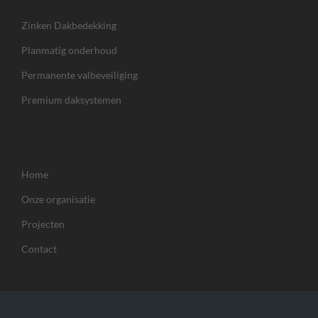
Zinken Dakbedekking
Planmatig onderhoud
Permanente valbeveiliging
Premium daksystemen
Home
Onze organisatie
Projecten
Contact