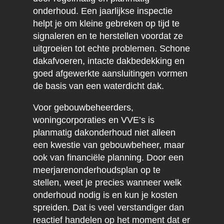
onderhoud. Een jaarlijkse inspectie
helpt je om kleine gebreken op tijd te
signaleren en te herstellen voordat ze
uitgroeien tot echte problemen. Schone
dakafvoeren, intacte dakbedekking en
goed afgewerkte aansluitingen vormen
de basis van een waterdicht dak.
Voor gebouwbeheerders,
woningcorporaties en VVE’s is
planmatig dakonderhoud niet alleen
een kwestie van gebouwbeheer, maar
ook van financiële planning. Door een
meerjarenonderhoudsplan op te
stellen, weet je precies wanneer welk
onderhoud nodig is en kun je kosten
spreiden. Dat is veel verstandiger dan
reactief handelen op het moment dat er