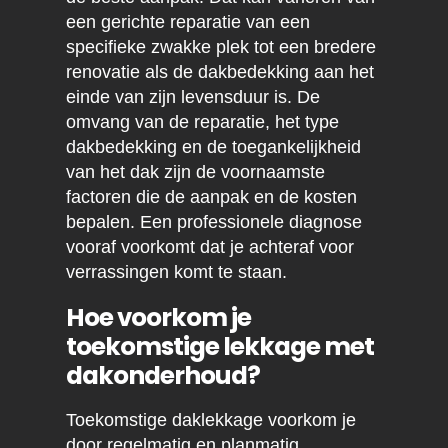
een gerichte reparatie van een
specifieke zwakke plek tot een bredere
renovatie als de dakbedekking aan het
einde van zijn levensduur is. De
omvang van de reparatie, het type
dakbedekking en de toegankelijkheid
van het dak zijn de voornaamste
factoren die de aanpak en de kosten
bepalen. Een professionele diagnose
vooraf voorkomt dat je achteraf voor
verrassingen komt te staan.
Hoe voorkom je
toekomstige lekkage met
dakonderhoud?
Toekomstige daklekkage voorkom je
door regelmatig en planmatig