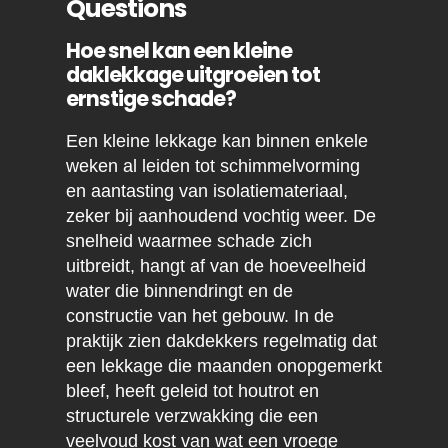
Questions
Hoe snel kan een kleine
daklekkage uitgroeien tot
ernstige schade?
Een kleine lekkage kan binnen enkele
weken al leiden tot schimmelvorming
en aantasting van isolatiemateriaal,
zeker bij aanhoudend vochtig weer. De
snelheid waarmee schade zich
uitbreidt, hangt af van de hoeveelheid
water die binnendringt en de
constructie van het gebouw. In de
praktijk zien dakdekkers regelmatig dat
een lekkage die maanden onopgemerkt
bleef, heeft geleid tot houtrot en
structurele verzwakking die een
veelvoud kost van wat een vroege