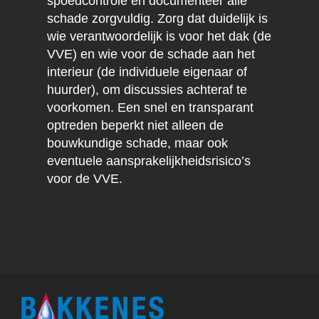
spoedcontrole en documenteer alle
schade zorgvuldig. Zorg dat duidelijk is
wie verantwoordelijk is voor het dak (de
VVE) en wie voor de schade aan het
interieur (de individuele eigenaar of
huurder), om discussies achteraf te
voorkomen. Een snel en transparant
optreden beperkt niet alleen de
bouwkundige schade, maar ook
eventuele aansprakelijkheidsrisico’s
voor de VVE.