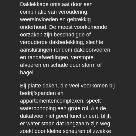
Daklekkage ontstaat door een
combinatie van veroudering,
weersinvloeden en gebrekkig
onderhoud. De meest voorkomende
oorzaken zijn beschadigde of
verouderde dakbedekking, slechte
aansluitingen rondom dakdoorvoeren
en randafwerkingen, verstopte
afvoeren en schade door storm of
hagel.
Bij platte daken, die veel voorkomen bij
bedrijfspanden en
appartementencomplexen, speelt
waterophoping een grote rol. Als de
dakafvoer niet goed functioneert, blijft
er water staan dat langzaam zijn weg
zoekt door kleine scheuren of zwakke