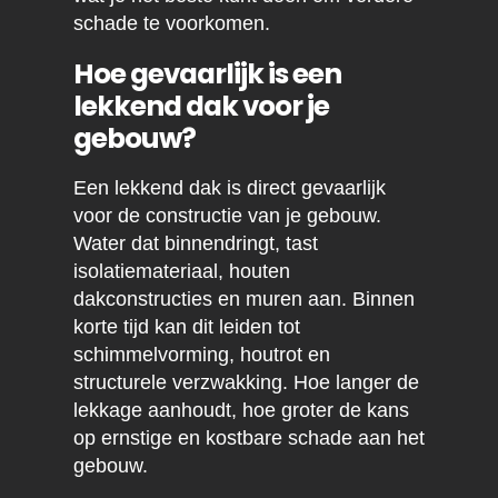
schade te voorkomen.
Hoe gevaarlijk is een
lekkend dak voor je
gebouw?
Een lekkend dak is direct gevaarlijk
voor de constructie van je gebouw.
Water dat binnendringt, tast
isolatiemateriaal, houten
dakconstructies en muren aan. Binnen
korte tijd kan dit leiden tot
schimmelvorming, houtrot en
structurele verzwakking. Hoe langer de
lekkage aanhoudt, hoe groter de kans
op ernstige en kostbare schade aan het
gebouw.