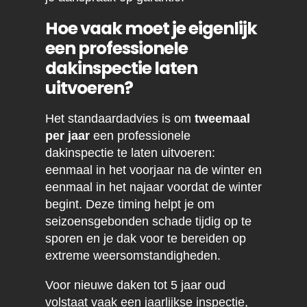
Hoe vaak moet je eigenlijk
een professionele
dakinspectie laten
uitvoeren?
Het standaardadvies is om
tweemaal
per jaar
een professionele
dakinspectie te laten uitvoeren:
eenmaal in het voorjaar na de winter en
eenmaal in het najaar voordat de winter
begint. Deze timing helpt je om
seizoensgebonden schade tijdig op te
sporen en je dak voor te bereiden op
extreme weersomstandigheden.
Voor nieuwe daken tot 5 jaar oud
volstaat vaak een jaarlijkse inspectie,