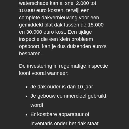
waterschade kan al snel 2.000 tot
10.000 euro kosten, terwijl een
complete dakvernieuwing voor een
gemiddeld plat dak tussen de 15.000
en 30.000 euro kost. Een tijdige
inspectie die een klein probleem
opspoort, kan je dus duizenden euro’s
besparen.
De investering in regelmatige inspectie
loont vooral wanneer:
Je dak ouder is dan 10 jaar
Je gebouw commercieel gebruikt
wordt
Er kostbare apparatuur of
inventaris onder het dak staat