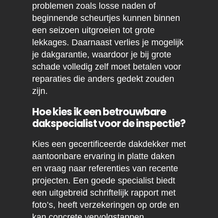
problemen zoals losse naden of
beginnende scheurtjes kunnen binnen
een seizoen uitgroeien tot grote
lekkages. Daarnaast verlies je mogelijk
je dakgarantie, waardoor je bij grote
schade volledig zelf moet betalen voor
reparaties die anders gedekt zouden
zijn.
Hoe kies ik een betrouwbare
dakspecialist voor de inspectie?
Kies een gecertificeerde dakdekker met
aantoonbare ervaring in platte daken
en vraag naar referenties van recente
projecten. Een goede specialist biedt
een uitgebreid schriftelijk rapport met
foto’s, heeft verzekeringen op orde en
kan concrete vervolgstappen