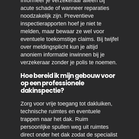
Informeer je verzekeraar alleen bij
acute schade of wanneer reparaties
noodzakelijk zijn. Preventieve
inspectierapporten hoef je niet te
melden, maar bewaar ze wel voor
eventuele toekomstige claims. Bij twijfel
over meldingsplicht kun je altijd
anoniem informatie inwinnen bij je
verzekeraar zonder je polis te noemen.
Hoe bereid ik mijn gebouw voor
op een professionele
dakinspectie?
Zorg voor vrije toegang tot dakluiken,
technische ruimtes en eventuele
trappen naar het dak. Ruim
persoonlijke spullen weg uit ruimtes
direct onder het dak zodat de specialist