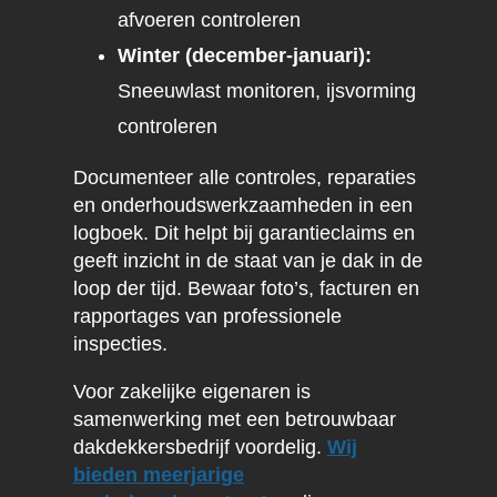
afvoeren controleren
Winter (december-januari):
Sneeuwlast monitoren, ijsvorming
controleren
Documenteer alle controles, reparaties
en onderhoudswerkzaamheden in een
logboek. Dit helpt bij garantieclaims en
geeft inzicht in de staat van je dak in de
loop der tijd. Bewaar foto’s, facturen en
rapportages van professionele
inspecties.
Voor zakelijke eigenaren is
samenwerking met een betrouwbaar
dakdekkersbedrijf voordelig.
Wij
bieden meerjarige