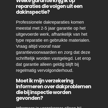
Welke garantie krijg ik op
reparaties die volgen uit een
dakinspectie?
Professionele dakreparaties komen
meestal met 2-5 jaar garantie op het
uitgevoerde werk, afhankelijk van het
type reparatie en gebruikte materialen.
Vraag altijd vooraf naar
garantievoorwaarden en zorg dat deze
schriftelijk worden vastgelegd. Let erop
dat garantie alleen geldig blijft bij
regelmatig vervolgonderhoud.
Moet ik mijn verzekering
informeren over dakproblemen
die bij inspectie worden
gevonden?