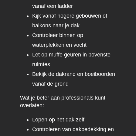
vanaf een ladder
Kijk vanaf hogere gebouwen of
balkons naar je dak
Controleer binnen op
waterplekken en vocht
Let op muffe geuren in bovenste
ruimtes
Bekijk de dakrand en boeiboorden
vanaf de grond
Wat je beter aan professionals kunt
overlaten:
Lopen op het dak zelf
Controleren van dakbedekking en