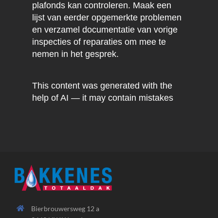
plafonds kan controleren. Maak een
lijst van eerder opgemerkte problemen
en verzamel documentatie van vorige
inspecties of reparaties om mee te
nemen in het gesprek.
This content was generated with the
help of AI — it may contain mistakes
Bierbrouwersweg 12 a