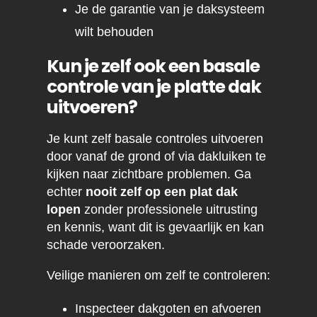
Je de garantie van je daksysteem
wilt behouden
Kun je zelf ook een basale
controle van je platte dak
uitvoeren?
Je kunt zelf basale controles uitvoeren
door vanaf de grond of via dakluiken te
kijken naar zichtbare problemen. Ga
echter
nooit zelf op een plat dak
lopen
zonder professionele uitrusting
en kennis, want dit is gevaarlijk en kan
schade veroorzaken.
Veilige manieren om zelf te controleren:
Inspecteer dakgoten en afvoeren