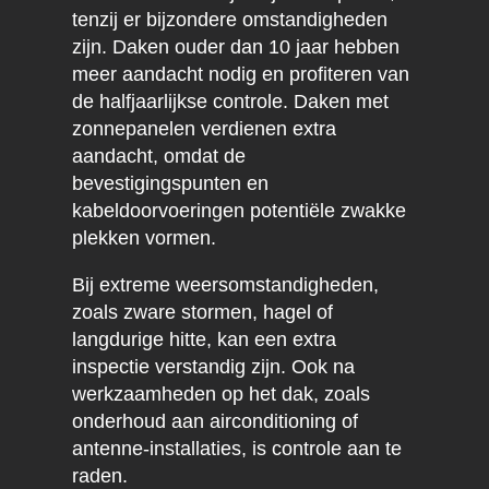
tenzij er bijzondere omstandigheden
zijn. Daken ouder dan 10 jaar hebben
meer aandacht nodig en profiteren van
de halfjaarlijkse controle. Daken met
zonnepanelen verdienen extra
aandacht, omdat de
bevestigingspunten en
kabeldoorvoeringen potentiële zwakke
plekken vormen.
Bij extreme weersomstandigheden,
zoals zware stormen, hagel of
langdurige hitte, kan een extra
inspectie verstandig zijn. Ook na
werkzaamheden op het dak, zoals
onderhoud aan airconditioning of
antenne-installaties, is controle aan te
raden.