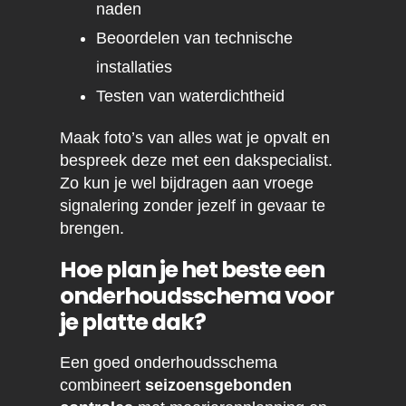
naden
Beoordelen van technische
installaties
Testen van waterdichtheid
Maak foto’s van alles wat je opvalt en
bespreek deze met een dakspecialist.
Zo kun je wel bijdragen aan vroege
signalering zonder jezelf in gevaar te
brengen.
Hoe plan je het beste een
onderhoudsschema voor
je platte dak?
Een goed onderhoudsschema
combineert
seizoensgebonden