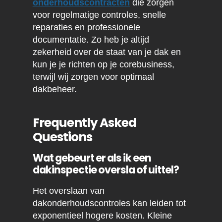
onderhoudscontracten
die zorgen
voor regelmatige controles, snelle
reparaties en professionele
documentatie. Zo heb je altijd
zekerheid over de staat van je dak en
kun je je richten op je corebusiness,
terwijl wij zorgen voor optimaal
dakbeheer.
Frequently Asked
Questions
Wat gebeurt er als ik een
dakinspectie oversla of uittel?
Het overslaan van
dakonderhoudscontroles kan leiden tot
exponentieel hogere kosten. Kleine