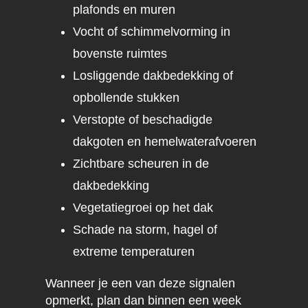
plafonds en muren
Vocht of schimmelvorming in
bovenste ruimtes
Losliggende dakbedekking of
opbollende stukken
Verstopte of beschadigde
dakgoten en hemelwaterafvoeren
Zichtbare scheuren in de
dakbedekking
Vegetatiegroei op het dak
Schade na storm, hagel of
extreme temperaturen
Wanneer je een van deze signalen
opmerkt, plan dan binnen een week