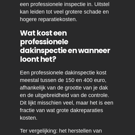
een professionele inspectie in. Uitstel
kan leiden tot veel grotere schade en
hogere reparatiekosten.
Wat kost een
professionele
dakinspectie en wanneer
loont het?
Een professionele dakinspectie kost
meestal tussen de 150 en 400 euro,
afhankelijk van de grootte van je dak
en de uitgebreidheid van de controle.
Dit lijkt misschien veel, maar het is een
fractie van wat grote dakreparaties
kosten.
Ter vergelijking: het herstellen van