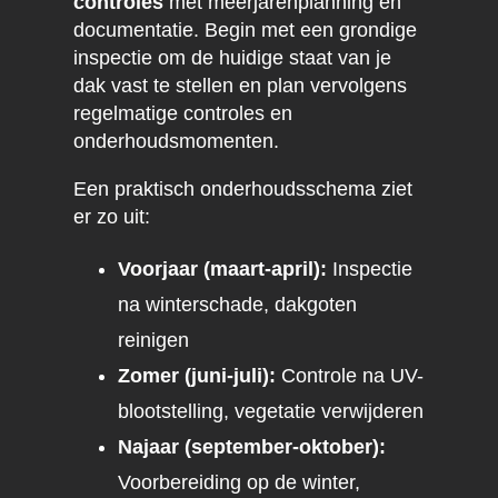
controles
met meerjarenplanning en
documentatie. Begin met een grondige
inspectie om de huidige staat van je
dak vast te stellen en plan vervolgens
regelmatige controles en
onderhoudsmomenten.
Een praktisch onderhoudsschema ziet
er zo uit:
Voorjaar (maart-april):
Inspectie
na winterschade, dakgoten
reinigen
Zomer (juni-juli):
Controle na UV-
blootstelling, vegetatie verwijderen
Najaar (september-oktober):
Voorbereiding op de winter,