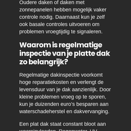
Oudere daken of daken met
zonnepanelen hebben mogelijk vaker
controle nodig. Daarnaast kun je zelf
ook basale controles uitvoeren om
problemen vroegtijdig te signaleren.
Waarom is regelmatige
inspectie van je platte dak
zo belangrijk?
Regelmatige dakinspectie voorkomt
hoge reparatiekosten en verlengt de
levensduur van je dak aanzienlijk. Door
kleine problemen vroeg op te sporen,
kun je duizenden euro’s besparen aan
waterschadeherstel en dakvervanging.
Een plat dak staat constant bloot aan