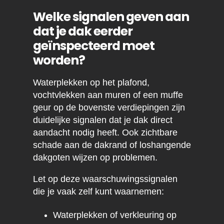
Welke signalen geven aan
dat je dak eerder
geïnspecteerd moet
worden?
Waterplekken op het plafond,
vochtvlekken aan muren of een muffe
geur op de bovenste verdiepingen zijn
duidelijke signalen dat je dak direct
aandacht nodig heeft. Ook zichtbare
schade aan de dakrand of loshangende
dakgoten wijzen op problemen.
Let op deze waarschuwingssignalen
die je vaak zelf kunt waarnemen:
Waterplekken of verkleuring op