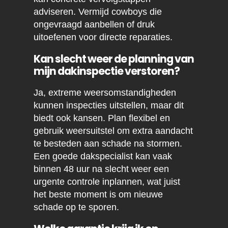
adviseren. Vermijd cowboys die
ongevraagd aanbellen of druk
uitoefenen voor directe reparaties.
Kan slecht weer de planning van
mijn dakinspectie verstoren?
Ja, extreme weersomstandigheden
kunnen inspecties uitstellen, maar dit
biedt ook kansen. Plan flexibel en
gebruik weersuitstel om extra aandacht
te besteden aan schade na stormen.
Een goede dakspecialist kan vaak
binnen 48 uur na slecht weer een
urgente controle inplannen, wat juist
het beste moment is om nieuwe
schade op te sporen.