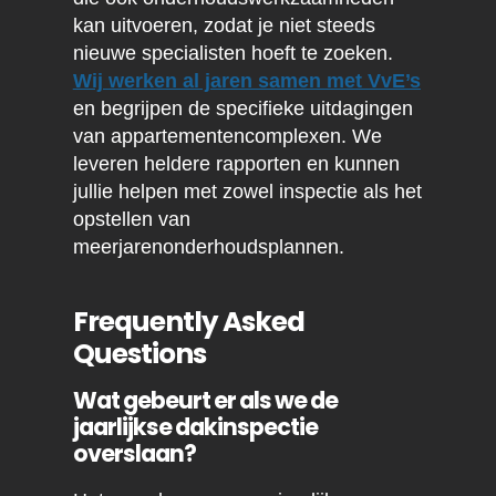
kan uitvoeren, zodat je niet steeds
nieuwe specialisten hoeft te zoeken.
Wij werken al jaren samen met VvE’s
en begrijpen de specifieke uitdagingen
van appartementencomplexen. We
leveren heldere rapporten en kunnen
jullie helpen met zowel inspectie als het
opstellen van
meerjarenonderhoudsplannen.
Frequently Asked
Questions
Wat gebeurt er als we de
jaarlijkse dakinspectie
overslaan?