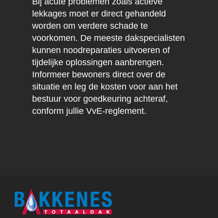
Bij acute problemen zoals actieve
lekkages moet er direct gehandeld
worden om verdere schade te
voorkomen. De meeste dakspecialisten
kunnen noodreparaties uitvoeren of
tijdelijke oplossingen aanbrengen.
Informeer bewoners direct over de
situatie en leg de kosten voor aan het
bestuur voor goedkeuring achteraf,
conform jullie VvE-reglement.