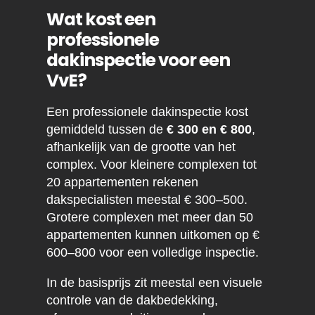
Wat kost een
professionele
dakinspectie voor een
VvE?
Een professionele dakinspectie kost
gemiddeld tussen de
€ 300 en € 800
,
afhankelijk van de grootte van het
complex. Voor kleinere complexen tot
20 appartementen rekenen
dakspecialisten meestal € 300–500.
Grotere complexen met meer dan 50
appartementen kunnen uitkomen op €
600–800 voor een volledige inspectie.
In de basisprijs zit meestal een visuele
controle van de dakbedekking,