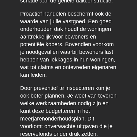
schade aan de gehele dakconstructie.
Proactief handelen beschermt ook de
waarde van jullie vastgoed. Een goed
onderhouden dak houdt de woningen
aantrekkelijk voor bewoners en
potentiële kopers. Bovendien voorkom
je noodgevallen waarbij bewoners last
hebben van lekkages in hun woningen,
wat tot claims en ontevreden eigenaren
kan leiden.
Door preventief te inspecteren kun je
ook beter plannen. Je weet van tevoren
welke werkzaamheden nodig zijn en
kunt deze budgetteren in het
meerjarenonderhoudsplan. Dit
voorkomt onverwachte uitgaven die je
reservefonds onder druk zetten.