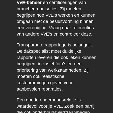
VvE-beheer
en certificeringen van
brancheorganisaties. Zij moeten
begrijpen hoe VvE’s werken en kunnen
omgaan met de besluitvorming binnen
een vereniging. Vraag naar referenties
van andere VvE’s en controleer deze.
Transparante rapportage is belangrijk.
De dakspecialist moet duidelijke
rapporten leveren die ook leken kunnen
begrijpen, inclusief foto’s en een
prioritering van werkzaamheden. Zij
moeten ook realistische
kostenramingen geven voor
aanbevolen reparaties.
Een goede onderhoudsrelatie is
waardevol voor je VvE. Zoek een partij
die ook onderhoudswerkzaamheden