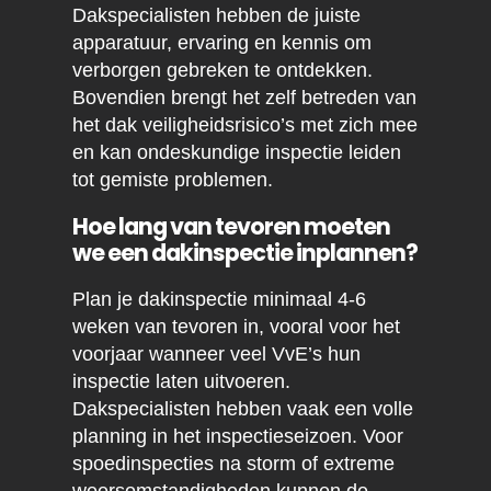
Dakspecialisten hebben de juiste
apparatuur, ervaring en kennis om
verborgen gebreken te ontdekken.
Bovendien brengt het zelf betreden van
het dak veiligheidsrisico’s met zich mee
en kan ondeskundige inspectie leiden
tot gemiste problemen.
Hoe lang van tevoren moeten
we een dakinspectie inplannen?
Plan je dakinspectie minimaal 4-6
weken van tevoren in, vooral voor het
voorjaar wanneer veel VvE’s hun
inspectie laten uitvoeren.
Dakspecialisten hebben vaak een volle
planning in het inspectieseizoen. Voor
spoedinspecties na storm of extreme