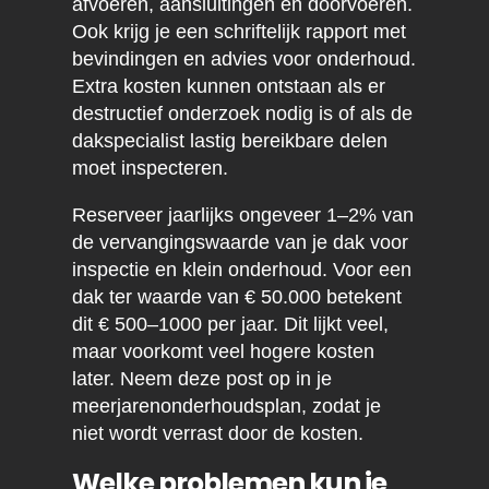
afvoeren, aansluitingen en doorvoeren.
Ook krijg je een schriftelijk rapport met
bevindingen en advies voor onderhoud.
Extra kosten kunnen ontstaan als er
destructief onderzoek nodig is of als de
dakspecialist lastig bereikbare delen
moet inspecteren.
Reserveer jaarlijks ongeveer 1–2% van
de vervangingswaarde van je dak voor
inspectie en klein onderhoud. Voor een
dak ter waarde van € 50.000 betekent
dit € 500–1000 per jaar. Dit lijkt veel,
maar voorkomt veel hogere kosten
later. Neem deze post op in je
meerjarenonderhoudsplan, zodat je
niet wordt verrast door de kosten.
Welke problemen kun je