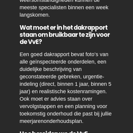
weersomstandigheden kunnen de
meeste specialisten binnen een week
langskomen.
Wat moet er in het dakrapport
staan om bruikbaar te zijn voor
de VvE?
Een goed dakrapport bevat foto’s van
alle geïnspecteerde onderdelen, een
duidelijke beschrijving van
geconstateerde gebreken, urgentie-
indeling (direct, binnen 1 jaar, binnen 5
jaar) en realistische kostenramingen.
Ook moet er advies staan over
vervolgstappen en een planning voor
toekomstig onderhoud die past bij jullie
meerjarenonderhoudsplan.