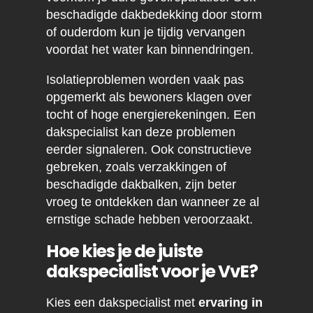
beschadigde dakbedekking door storm
of ouderdom kun je tijdig vervangen
voordat het water kan binnendringen.
Isolatieproblemen worden vaak pas
opgemerkt als bewoners klagen over
tocht of hoge energierekeningen. Een
dakspecialist kan deze problemen
eerder signaleren. Ook constructieve
gebreken, zoals verzakkingen of
beschadigde dakbalken, zijn beter
vroeg te ontdekken dan wanneer ze al
ernstige schade hebben veroorzaakt.
Hoe kies je de juiste
dakspecialist voor je VvE?
Kies een dakspecialist met
ervaring in