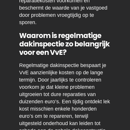
reparatiekosten voorkomen en
beschermt de waarde van je vastgoed
door problemen vroegtijdig op te
sporen.
Waarom is regelmatige
dakinspectie zo belangrijk
voor een VvE?
Regelmatige dakinspectie bespaart je
VvE aanzienlijke kosten op de lange
termijn. Door jaarlijks te controleren
voorkom je dat kleine problemen
uitgroeien tot dure reparaties van
duizenden euro’s. Een tijdig ontdekt lek
kost misschien enkele honderden
euro’s om te repareren, terwijl
uitgesteld onderhoud kan leiden tot