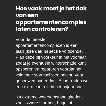
Hoe vaak moet je het dak
van een
appartementencomplex
laten controleren?
Voor de meeste
appartementencomplexen is een
jaarlijkse dakinspectie
voldoende.
Plan deze bij voorkeur in het voorjaar,
zodat je eventuele winterschade kunt
opsporen en repareren voordat het
volgende stormseizoen begint. Voor
gebouwen ouder dan 15 jaar raden we
een extra controle in het najaar aan.
Na extreme weersomstandigheden,
zoals zware stormen, hagel of