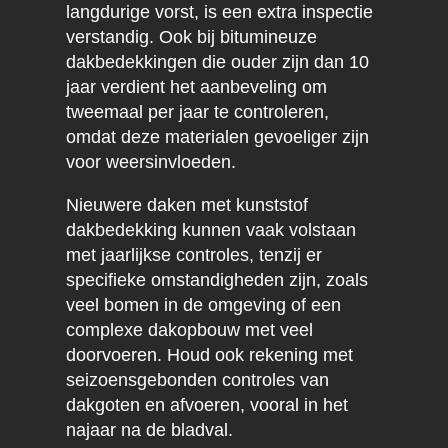
langdurige vorst, is een extra inspectie
verstandig. Ook bij bitumineuze
dakbedekkingen die ouder zijn dan 10
jaar verdient het aanbeveling om
tweemaal per jaar te controleren,
omdat deze materialen gevoeliger zijn
voor weersinvloeden.
Nieuwere daken met kunststof
dakbedekking kunnen vaak volstaan
met jaarlijkse controles, tenzij er
specifieke omstandigheden zijn, zoals
veel bomen in de omgeving of een
complexe dakopbouw met veel
doorvoeren. Houd ook rekening met
seizoensgebonden controles van
dakgoten en afvoeren, vooral in het
najaar na de bladval.