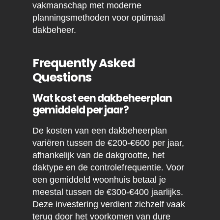
vakmanschap met moderne
planningsmethoden voor optimaal
dakbeheer.
Frequently Asked
Questions
Wat kost een dakbeheerplan
gemiddeld per jaar?
De kosten van een dakbeheerplan
variëren tussen de €200-€600 per jaar,
afhankelijk van de dakgrootte, het
daktype en de controlefrequentie. Voor
een gemiddeld woonhuis betaal je
meestal tussen de €300-€400 jaarlijks.
Deze investering verdient zichzelf vaak
terug door het voorkomen van dure