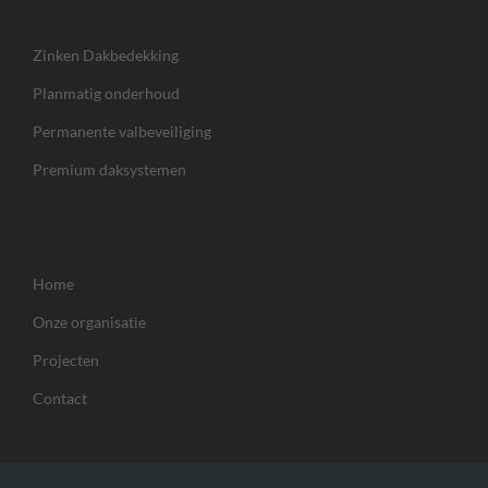
Zinken Dakbedekking
Planmatig onderhoud
Permanente valbeveiliging
Premium daksystemen
Home
Onze organisatie
Projecten
Contact