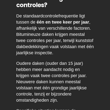
controles?
De standaardcontrolefrequentie ligt
tussen de
één en twee keer per jaar
,
afhankelijk van verschillende factoren.
Bitumineuze daken krijgen meestal
twee controles per jaar, terwijl kunststof
dakbedekkingen vaak volstaan met één
jaarlijkse inspectie.
Oudere daken (ouder dan 15 jaar)
hebben meer aandacht nodig en
krijgen vaak twee controles per jaar.
Nieuwere daken kunnen meestal
volstaan met één grondige jaarlijkse
controle, tenzij er bijzondere
omstandigheden zijn.