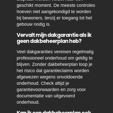
geschikt moment. De meeste controles
hoeven niet aangekondigd te worden
bij bewoners, tenzij er toegang tot het
gebouw nodig is.
Vervalt mijn dakgarantie als ik
geen dakbeheerplan heb?
Veel dakgaranties vereisen regelmatig
professioneel onderhoud om geldig te
blijven. Zonder dakbeheerplan loop je
het risico dat garantieclaims worden
afgewezen wegens onvoldoende
onderhoud. Check altijd je
garantievoorwaarden en zorg voor
documentatie van uitgevoerd
onderhoud.
Kan ik een dakbeheerplan ook