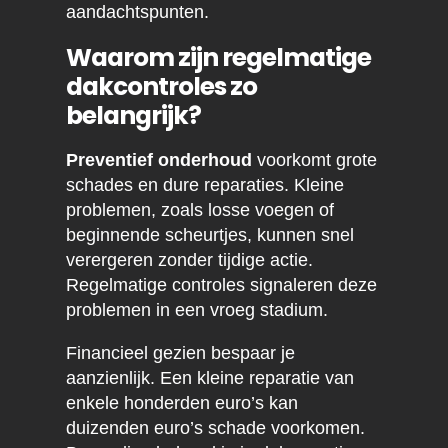
aandachtspunten.
Waarom zijn regelmatige
dakcontroles zo
belangrijk?
Preventief onderhoud
voorkomt grote
schades en dure reparaties. Kleine
problemen, zoals losse voegen of
beginnende scheurtjes, kunnen snel
verergeren zonder tijdige actie.
Regelmatige controles signaleren deze
problemen in een vroeg stadium.
Financieel gezien bespaar je
aanzienlijk. Een kleine reparatie van
enkele honderden euro’s kan
duizenden euro’s schade voorkomen.