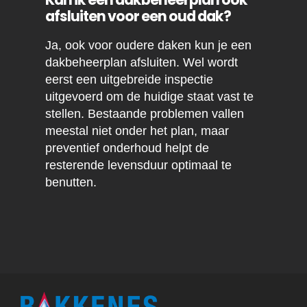
afsluiten voor een oud dak?
Ja, ook voor oudere daken kun je een
dakbeheerplan afsluiten. Wel wordt
eerst een uitgebreide inspectie
uitgevoerd om de huidige staat vast te
stellen. Bestaande problemen vallen
meestal niet onder het plan, maar
preventief onderhoud helpt de
resterende levensduur optimaal te
benutten.