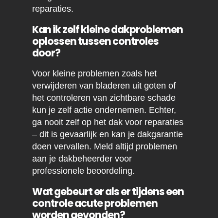
reparaties.
Kan ik zelf kleine dakproblemen
oplossen tussen controles
door?
Voor kleine problemen zoals het
verwijderen van bladeren uit goten of
het controleren van zichtbare schade
kun je zelf actie ondernemen. Echter,
ga nooit zelf op het dak voor reparaties
– dit is gevaarlijk en kan je dakgarantie
doen vervallen. Meld altijd problemen
aan je dakbeheerder voor
professionele beoordeling.
Wat gebeurt er als er tijdens een
controle acute problemen
worden gevonden?