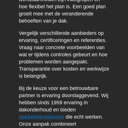
hoe flexibel het plan is. Een goed plan
groeit mee met de veranderende
behoeften van je dak.
Vergelijk verschillende aanbieders op
ervaring, certificeringen en referenties.
Vraag naar concrete voorbeelden van
wat er tijdens controles gebeurt en hoe
problemen worden aangepakt.
Transparantie over kosten en werkwijze
is belangrijk.
Bij de keuze voor een betrouwbare
partner is ervaring doorslaggevend. Wij
hebben sinds 1959 ervaring in
dakonderhoud en bieden
dakbeheerplannen
die echt werken.
Onze aanpak combineert