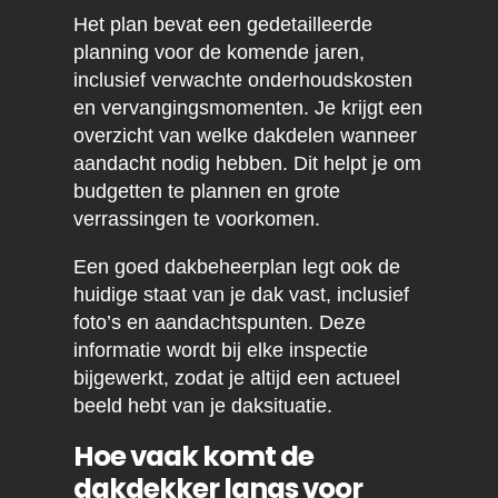
Het plan bevat een gedetailleerde
planning voor de komende jaren,
inclusief verwachte onderhoudskosten
en vervangingsmomenten. Je krijgt een
overzicht van welke dakdelen wanneer
aandacht nodig hebben. Dit helpt je om
budgetten te plannen en grote
verrassingen te voorkomen.
Een goed dakbeheerplan legt ook de
huidige staat van je dak vast, inclusief
foto’s en aandachtspunten. Deze
informatie wordt bij elke inspectie
bijgewerkt, zodat je altijd een actueel
beeld hebt van je daksituatie.
Hoe vaak komt de
dakdekker langs voor