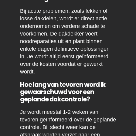
Bij acute problemen, zoals lekken of
losse dakdelen, wordt er direct actie
ondernomen om verdere schade te
voorkomen. De dakdekker voert
noodreparaties uit en plant binnen
enkele dagen definitieve oplossingen
in. Je wordt altijd eerst geïnformeerd
over de kosten voordat er gewerkt
wordt.
Hoe lang van tevoren word ik
gewaarschuwd voor een
geplande dakcontrole?
Je wordt meestal 1-2 weken van
tevoren geïnformeerd over de geplande
controle. Bij slecht weer kan de
afspraak worden verzet naar een