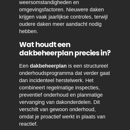
weersomstandigheden en
omgevingsfactoren. Nieuwere daken
krijgen vaak jaarlijkse controles, terwijl
oudere daken meer aandacht nodig
hebben.
Wat houdt een
dakbeheerplan precies in?
Een
dakbeheerplan
is een structureel
onderhoudsprogramma dat verder gaat
dan incidenteel herstelwerk. Het
combineert regelmatige inspecties,
preventief onderhoud en planmatige
vervanging van dakonderdelen. Dit
verschilt van gewoon onderhoud,
omdat je proactief werkt in plaats van
reactief.