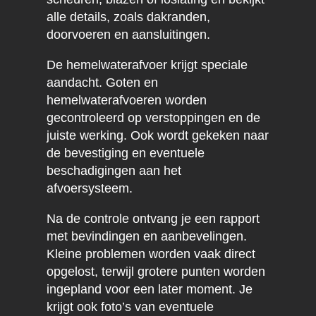
alle details, zoals dakranden,
doorvoeren en aansluitingen.
De hemelwaterafvoer krijgt speciale
aandacht. Goten en
hemelwaterafvoeren worden
gecontroleerd op verstoppingen en de
juiste werking. Ook wordt gekeken naar
de bevestiging en eventuele
beschadigingen aan het
afvoersysteem.
Na de controle ontvang je een rapport
met bevindingen en aanbevelingen.
Kleine problemen worden vaak direct
opgelost, terwijl grotere punten worden
ingepland voor een later moment. Je
krijgt ook foto’s van eventuele