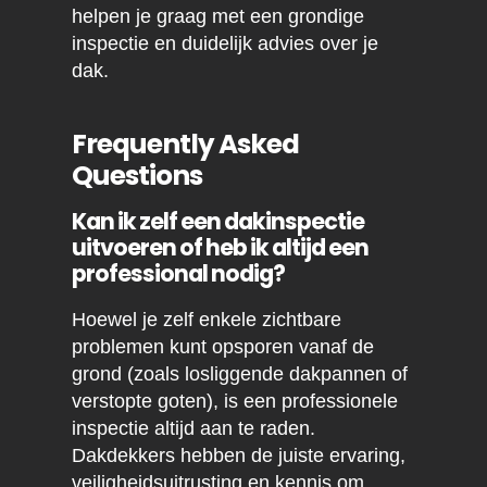
helpen je graag met een grondige
inspectie en duidelijk advies over je
dak.
Frequently Asked
Questions
Kan ik zelf een dakinspectie
uitvoeren of heb ik altijd een
professional nodig?
Hoewel je zelf enkele zichtbare
problemen kunt opsporen vanaf de
grond (zoals losliggende dakpannen of
verstopte goten), is een professionele
inspectie altijd aan te raden.
Dakdekkers hebben de juiste ervaring,
veiligheidsuitrusting en kennis om