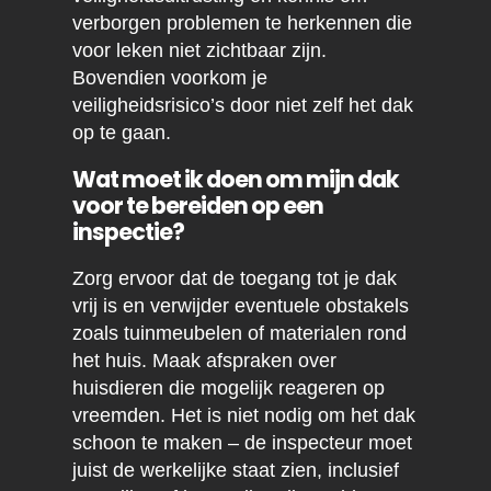
verborgen problemen te herkennen die
voor leken niet zichtbaar zijn.
Bovendien voorkom je
veiligheidsrisico’s door niet zelf het dak
op te gaan.
Wat moet ik doen om mijn dak
voor te bereiden op een
inspectie?
Zorg ervoor dat de toegang tot je dak
vrij is en verwijder eventuele obstakels
zoals tuinmeubelen of materialen rond
het huis. Maak afspraken over
huisdieren die mogelijk reageren op
vreemden. Het is niet nodig om het dak
schoon te maken – de inspecteur moet
juist de werkelijke staat zien, inclusief