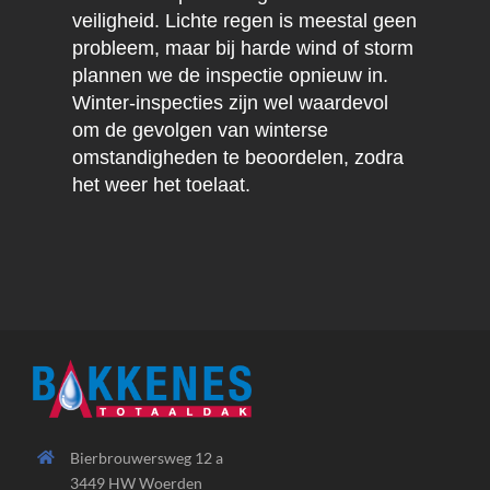
veiligheid. Lichte regen is meestal geen
probleem, maar bij harde wind of storm
plannen we de inspectie opnieuw in.
Winter-inspecties zijn wel waardevol
om de gevolgen van winterse
omstandigheden te beoordelen, zodra
het weer het toelaat.
Bierbrouwersweg 12 a
3449 HW Woerden