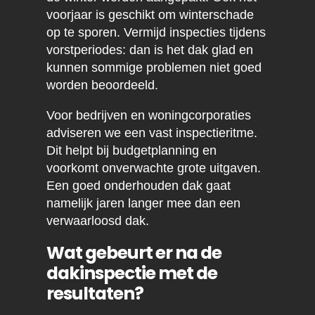
voorjaar is geschikt om winterschade
op te sporen. Vermijd inspecties tijdens
vorstperiodes: dan is het dak glad en
kunnen sommige problemen niet goed
worden beoordeeld.
Voor bedrijven en woningcorporaties
adviseren we een vast inspectieritme.
Dit helpt bij budgetplanning en
voorkomt onverwachte grote uitgaven.
Een goed onderhouden dak gaat
namelijk jaren langer mee dan een
verwaarloosd dak.
Wat gebeurt er na de
dakinspectie met de
resultaten?