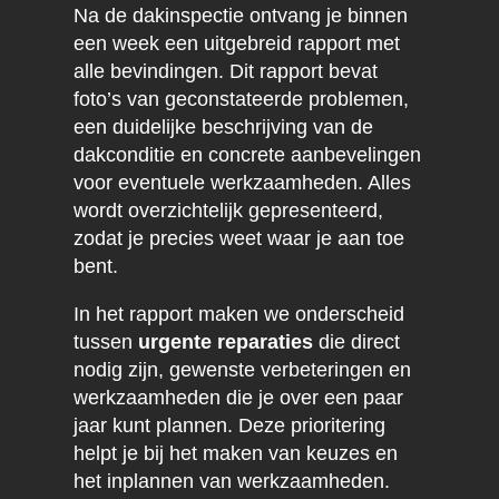
Na de dakinspectie ontvang je binnen
een week een uitgebreid rapport met
alle bevindingen. Dit rapport bevat
foto’s van geconstateerde problemen,
een duidelijke beschrijving van de
dakconditie en concrete aanbevelingen
voor eventuele werkzaamheden. Alles
wordt overzichtelijk gepresenteerd,
zodat je precies weet waar je aan toe
bent.
In het rapport maken we onderscheid
tussen
urgente reparaties
die direct
nodig zijn, gewenste verbeteringen en
werkzaamheden die je over een paar
jaar kunt plannen. Deze prioritering
helpt je bij het maken van keuzes en
het inplannen van werkzaamheden.