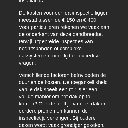
installaties.
De kosten voor een dakinspectie liggen
meestal tussen de € 150 en € 400.
Voor particulieren rekenen we vaak aan
de onderkant van deze bandbreedte,
terwijl uitgebreide inspecties van
bedrijfspanden of complexe
daksystemen meer tijd en expertise
vragen.
Verschillende factoren beïnvloeden de
duur en de kosten. De toegankelijkheid
van je dak speelt een rol: is er een
veilige manier om het dak op te
komen? Ook de leeftijd van het dak en
eerdere problemen kunnen de
inspectietijd verlengen. Bij oudere
daken wordt vaak grondiger gekeken.