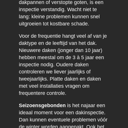
dakpannen of verstopte goten, is een
inspectie verstandig. Wacht niet te
lang: kleine problemen kunnen snel
uitgroeien tot kostbare schade.
Voor de frequentie hangt veel af van je
daktype en de leeftijd van het dak.
Nieuwere daken (jonger dan 10 jaar)
hebben meestal om de 3 à 5 jaar een
inspectie nodig. Oudere daken
controleren we liever jaarlijks of
tweejaarlijks. Platte daken en daken
met veel installaties vragen om
frequentere controle.
Seizoensgebonden
is het najaar een
ideaal moment voor een dakinspectie.
Dan kunnen eventuele problemen vóór
de winter worden aangepakt. Ook het