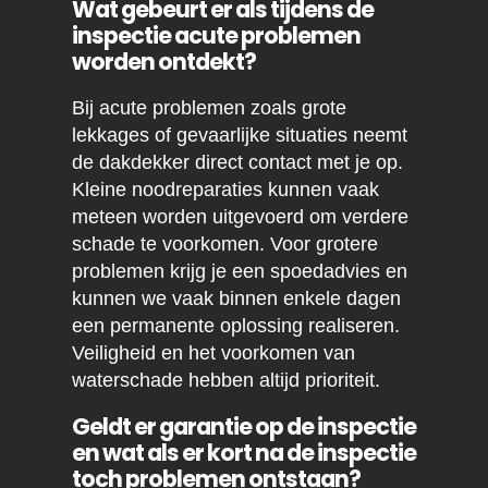
Wat gebeurt er als tijdens de
inspectie acute problemen
worden ontdekt?
Bij acute problemen zoals grote
lekkages of gevaarlijke situaties neemt
de dakdekker direct contact met je op.
Kleine noodreparaties kunnen vaak
meteen worden uitgevoerd om verdere
schade te voorkomen. Voor grotere
problemen krijg je een spoedadvies en
kunnen we vaak binnen enkele dagen
een permanente oplossing realiseren.
Veiligheid en het voorkomen van
waterschade hebben altijd prioriteit.
Geldt er garantie op de inspectie
en wat als er kort na de inspectie
toch problemen ontstaan?