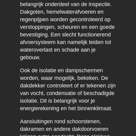
belangrijk onderdeel van de inspectie.
Dakgoten, hemelwaterafvoeren en
regenpijpen worden gecontroleerd op
verstoppingen, scheuren en een goede
bevestiging. Een slecht functionerend
afvoersysteem kan namelijk leiden tot
wateroverlast en schade aan je
gebouw.
Ook de isolatie en dampschermen
worden, waar mogelijk, bekeken. De
dakdekker controleert of er tekenen zijn
van vocht, condensatie of beschadigde
isolatie. Dit is belangrijk voor je
energierekening en het binnenklimaat.
Aansluitingen rond schoorstenen,
dakramen en andere dakdoorvoeren