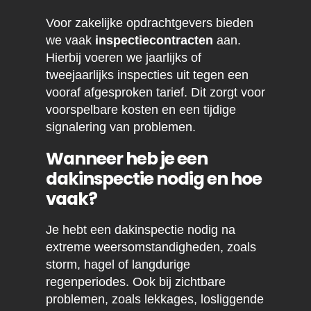
Voor zakelijke opdrachtgevers bieden
we vaak
inspectiecontracten
aan.
Hierbij voeren we jaarlijks of
tweejaarlijks inspecties uit tegen een
vooraf afgesproken tarief. Dit zorgt voor
voorspelbare kosten en een tijdige
signalering van problemen.
Wanneer heb je een
dakinspectie nodig en hoe
vaak?
Je hebt een dakinspectie nodig na
extreme weersomstandigheden, zoals
storm, hagel of langdurige
regenperiodes. Ook bij zichtbare
problemen, zoals lekkages, losliggende