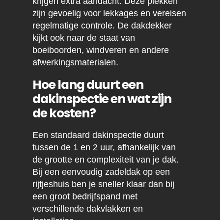
krijgen extra aandacht. Deze plekken
zijn gevoelig voor lekkages en vereisen
regelmatige controle. De dakdekker
kijkt ook naar de staat van
boeiboorden, windveren en andere
afwerkingsmaterialen.
Hoe lang duurt een
dakinspectie en wat zijn
de kosten?
Een standaard dakinspectie duurt
tussen de 1 en 2 uur, afhankelijk van
de grootte en complexiteit van je dak.
Bij een eenvoudig zadeldak op een
rijtjeshuis ben je sneller klaar dan bij
een groot bedrijfspand met
verschillende dakvlakken en