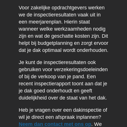
Voor zakelijke opdrachtgevers werken
we de inspectieresultaten vaak uit in
een meerjarenplan. Hierin staat
wanneer welke werkzaamheden nodig
zijn en wat de geschatte kosten zijn. Dit
helpt bij budgetplanning en zorgt ervoor
dat je dak optimaal wordt onderhouden.
Je kunt de inspectieresultaten ook
gebruiken voor verzekeringsdoeleinden
of bij de verkoop van je pand. Een
recent inspectierapport toont aan dat je
je dak goed onderhoudt en geeft
duidelijkheid over de staat van het dak.
Heb je vragen over een dakinspectie of
wil je direct een afspraak inplannen?
Neem dan contact met ons op
. We