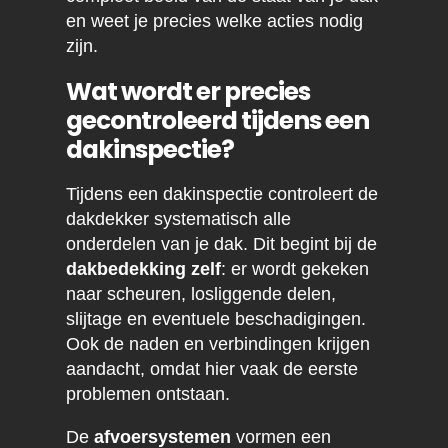
en weet je precies welke acties nodig
zijn.
Wat wordt er precies
gecontroleerd tijdens een
dakinspectie?
Tijdens een dakinspectie controleert de
dakdekker systematisch alle
onderdelen van je dak. Dit begint bij de
dakbedekking zelf
: er wordt gekeken
naar scheuren, losliggende delen,
slijtage en eventuele beschadigingen.
Ook de naden en verbindingen krijgen
aandacht, omdat hier vaak de eerste
problemen ontstaan.
De
afvoersystemen
vormen een