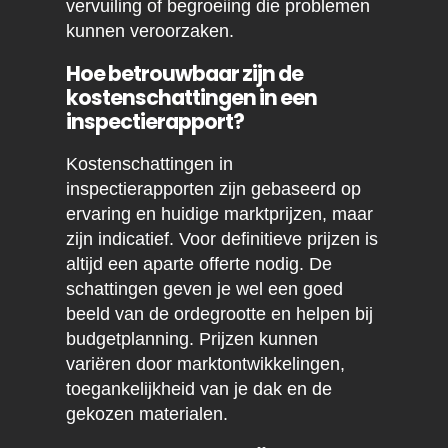
vervuiling of begroeiing die problemen
kunnen veroorzaken.
Hoe betrouwbaar zijn de
kostenschattingen in een
inspectierapport?
Kostenschattingen in
inspectierapporten zijn gebaseerd op
ervaring en huidige marktprijzen, maar
zijn indicatief. Voor definitieve prijzen is
altijd een aparte offerte nodig. De
schattingen geven je wel een goed
beeld van de ordegrootte en helpen bij
budgetplanning. Prijzen kunnen
variëren door marktontwikkelingen,
toegankelijkheid van je dak en de
gekozen materialen.