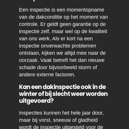
Een inspectie is een momentopname
van de dakconditie op het moment van
controle. Er geldt geen garantie op de
inspectie zelf, maar wel op de kwaliteit
van ons werk. Als er kort na een
inspectie onverwachte problemen
ontstaan, kijken we altijd mee naar de
oorzaak. Vaak betreft het dan nieuwe
schade door bijvoorbeeld storm of
andere externe factoren.
Kan een dakinspectie ook in de
winter of bij slecht weer worden
uitgevoerd?
Inspecties kunnen het hele jaar door,
maar bij vorst, sneeuw of gladheid
wordt de inspectie uitgesteld voor de