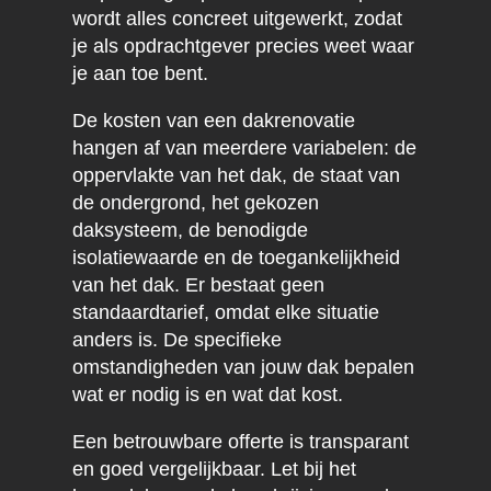
wordt alles concreet uitgewerkt, zodat
je als opdrachtgever precies weet waar
je aan toe bent.
De kosten van een dakrenovatie
hangen af van meerdere variabelen: de
oppervlakte van het dak, de staat van
de ondergrond, het gekozen
daksysteem, de benodigde
isolatiewaarde en de toegankelijkheid
van het dak. Er bestaat geen
standaardtarief, omdat elke situatie
anders is. De specifieke
omstandigheden van jouw dak bepalen
wat er nodig is en wat dat kost.
Een betrouwbare offerte is transparant
en goed vergelijkbaar. Let bij het