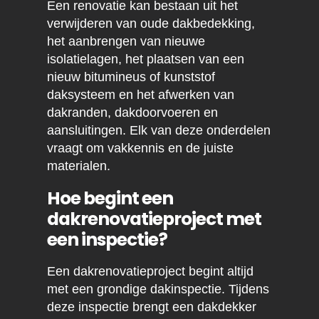
Een renovatie kan bestaan uit het
verwijderen van oude dakbedekking,
het aanbrengen van nieuwe
isolatielagen, het plaatsen van een
nieuw bitumineus of kunststof
daksysteem en het afwerken van
dakranden, dakdoorvoeren en
aansluitingen. Elk van deze onderdelen
vraagt om vakkennis en de juiste
materialen.
Hoe begint een
dakrenovatieproject met
een inspectie?
Een dakrenovatieproject begint altijd
met een grondige dakinspectie. Tijdens
deze inspectie brengt een dakdekker