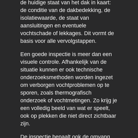
de huidige staat van het dak in kaart:
de conditie van de dakbedekking, de
isolatiewaarde, de staat van
aansluitingen en eventuele
vochtschade of lekkages. Dit vormt de
basis voor alle vervolgstappen.
Een goede inspectie is meer dan een
visuele controle. Afhankelijk van de
situatie kunnen er ook technische
onderzoeksmethoden worden ingezet
om verborgen vochtproblemen op te
sporen, zoals thermografisch
onderzoek of vochtmetingen. Zo krijg je
een volledig beeld van wat er speelt,
ook op plekken die niet direct zichtbaar
zijn.
De inspectie bepaalt ook de omvang