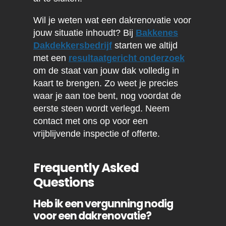
Wil je weten wat een dakrenovatie voor
jouw situatie inhoudt? Bij
Bakkenes
Dakdekkersbedrijf
starten we altijd
met een
resultaatgericht onderzoek
om de staat van jouw dak volledig in
kaart te brengen. Zo weet je precies
waar je aan toe bent, nog voordat de
eerste steen wordt verlegd. Neem
contact met ons op voor een
vrijblijvende inspectie of offerte.
Frequently Asked
Questions
Heb ik een vergunning nodig
voor een dakrenovatie?