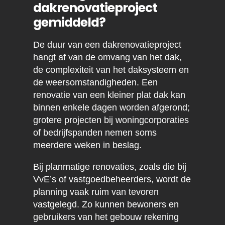
dakrenovatieproject
gemiddeld?
De duur van een dakrenovatieproject
hangt af van de omvang van het dak,
de complexiteit van het daksysteem en
de weersomstandigheden. Een
renovatie van een kleiner plat dak kan
binnen enkele dagen worden afgerond;
grotere projecten bij woningcorporaties
of bedrijfspanden nemen soms
meerdere weken in beslag.
Bij planmatige renovaties, zoals die bij
VvE’s of vastgoedbeheerders, wordt de
planning vaak ruim van tevoren
vastgelegd. Zo kunnen bewoners en
gebruikers van het gebouw rekening