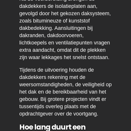
dakdekkers de isolatieplaten aan,
gevolgd door het gekozen daksysteem,
zoals bitumineuze of kunststof
dakbedekking. Aansluitingen bij
dakranden, dakdoorvoeren,
lichtkoepels en ventilatiepunten vragen
extra aandacht, omdat dit de plekken
zijn waar lekkages het snelst ontstaan.
Tijdens de uitvoering houden de
dakdekkers rekening met de
weersomstandigheden, de veiligheid op
het dak en de bereikbaarheid van het
gebouw. Bij grotere projecten vindt er
tussentijds overleg plaats met de
opdrachtgever over de voortgang.
Hoe lang duurt een