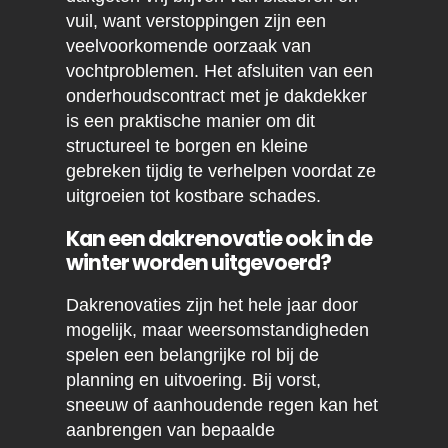
vuil, want verstoppingen zijn een
veelvoorkomende oorzaak van
vochtproblemen. Het afsluiten van een
onderhoudscontract met je dakdekker
is een praktische manier om dit
structureel te borgen en kleine
gebreken tijdig te verhelpen voordat ze
uitgroeien tot kostbare schades.
Kan een dakrenovatie ook in de
winter worden uitgevoerd?
Dakrenovaties zijn het hele jaar door
mogelijk, maar weersomstandigheden
spelen een belangrijke rol bij de
planning en uitvoering. Bij vorst,
sneeuw of aanhoudende regen kan het
aanbrengen van bepaalde