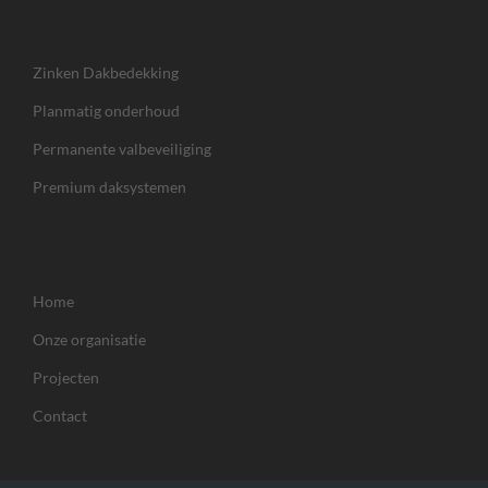
Zinken Dakbedekking
Planmatig onderhoud
Permanente valbeveiliging
Premium daksystemen
Home
Onze organisatie
Projecten
Contact