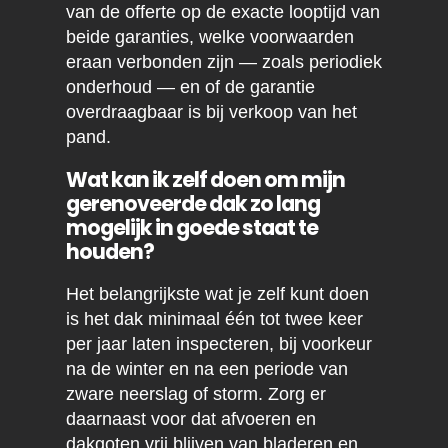
van de offerte op de exacte looptijd van
beide garanties, welke voorwaarden
eraan verbonden zijn — zoals periodiek
onderhoud — en of de garantie
overdraagbaar is bij verkoop van het
pand.
Wat kan ik zelf doen om mijn
gerenoveerde dak zo lang
mogelijk in goede staat te
houden?
Het belangrijkste wat je zelf kunt doen
is het dak minimaal één tot twee keer
per jaar laten inspecteren, bij voorkeur
na de winter en na een periode van
zware neerslag of storm. Zorg er
daarnaast voor dat afvoeren en
dakgoten vrij blijven van bladeren en