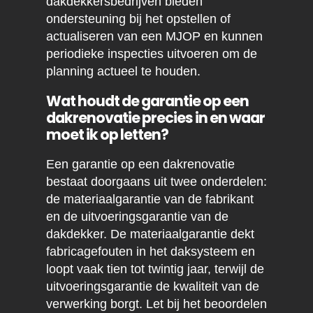
dakdekkersbedrijven bieden
ondersteuning bij het opstellen of
actualiseren van een MJOP en kunnen
periodieke inspecties uitvoeren om de
planning actueel te houden.
Wat houdt de garantie op een
dakrenovatie precies in en waar
moet ik op letten?
Een garantie op een dakrenovatie
bestaat doorgaans uit twee onderdelen:
de materiaalgarantie van de fabrikant
en de uitvoeringsgarantie van de
dakdekker. De materiaalgarantie dekt
fabricagefouten in het daksysteem en
loopt vaak tien tot twintig jaar, terwijl de
uitvoeringsgarantie de kwaliteit van de
verwerking borgt. Let bij het beoordelen