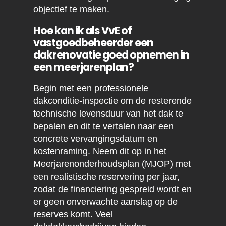
objectief te maken.
Hoe kan ik als VvE of
vastgoedbeheerder een
dakrenovatie goed opnemen in
een meerjarenplan?
Begin met een professionele
dakconditie-inspectie om de resterende
technische levensduur van het dak te
bepalen en dit te vertalen naar een
concrete vervangingsdatum en
kostenraming. Neem dit op in het
Meerjarenonderhoudsplan (MJOP) met
een realistische reservering per jaar,
zodat de financiering gespreid wordt en
er geen onverwachte aanslag op de
reserves komt. Veel