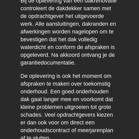
Bij de oplevering van een dakrenovatie
controleert de dakdekker samen met
de opdrachtgever het uitgevoerde
werk. Alle aansluitingen, dakranden en
afwerkingen worden nagelopen om te
bevestigen dat het dak volledig
waterdicht en conform de afspraken is
opgeleverd. Na akkoord ontvang je de
garantiedocumentatie.
De oplevering is ook het moment om
afspraken te maken over toekomstig
onderhoud. Een goed onderhouden
dak gaat langer mee en voorkomt dat
kleine problemen uitgroeien tot grote
schades. Veel opdrachtgevers kiezen
er dan ook voor om direct een
onderhoudscontract of meerjarenplan
af te sluiten.