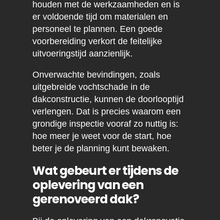
houden met de werkzaamheden en is
er voldoende tijd om materialen en
personeel te plannen. Een goede
voorbereiding verkort de feitelijke
uitvoeringstijd aanzienlijk.
Onverwachte bevindingen, zoals
uitgebreide vochtschade in de
dakconstructie, kunnen de doorlooptijd
verlengen. Dat is precies waarom een
grondige inspectie vooraf zo nuttig is:
hoe meer je weet voor de start, hoe
beter je de planning kunt bewaken.
Wat gebeurt er tijdens de
oplevering van een
gerenoveerd dak?