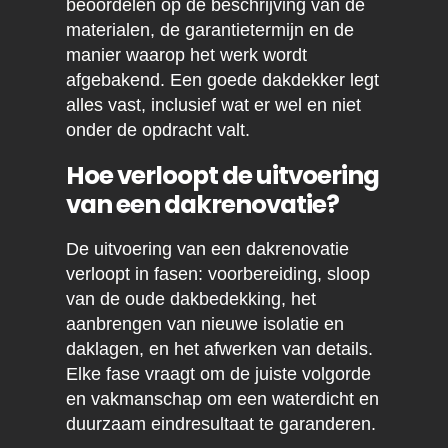
beoordelen op de beschrijving van de
materialen, de garantietermijn en de
manier waarop het werk wordt
afgebakend. Een goede dakdekker legt
alles vast, inclusief wat er wel en niet
onder de opdracht valt.
Hoe verloopt de uitvoering
van een dakrenovatie?
De uitvoering van een dakrenovatie
verloopt in fasen: voorbereiding, sloop
van de oude dakbedekking, het
aanbrengen van nieuwe isolatie en
daklagen, en het afwerken van details.
Elke fase vraagt om de juiste volgorde
en vakmanschap om een waterdicht en
duurzaam eindresultaat te garanderen.