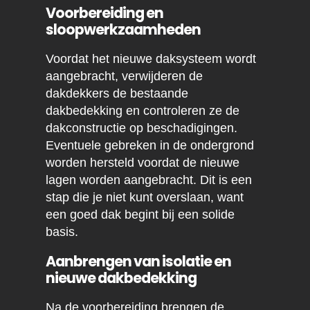
Voorbereiding en
sloopwerkzaamheden
Voordat het nieuwe daksysteem wordt
aangebracht, verwijderen de
dakdekkers de bestaande
dakbedekking en controleren ze de
dakconstructie op beschadigingen.
Eventuele gebreken in de ondergrond
worden hersteld voordat de nieuwe
lagen worden aangebracht. Dit is een
stap die je niet kunt overslaan, want
een goed dak begint bij een solide
basis.
Aanbrengen van isolatie en
nieuwe dakbedekking
Na de voorbereiding brengen de