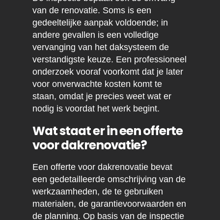
van de renovatie. Soms is een
gedeeltelijke aanpak voldoende; in
andere gevallen is een volledige
vervanging van het daksysteem de
verstandigste keuze. Een professioneel
onderzoek vooraf voorkomt dat je later
voor onverwachte kosten komt te
staan, omdat je precies weet wat er
nodig is voordat het werk begint.
Wat staat er in een offerte
voor dakrenovatie?
Een offerte voor dakrenovatie bevat
een gedetailleerde omschrijving van de
werkzaamheden, de te gebruiken
materialen, de garantievoorwaarden en
de planning. Op basis van de inspectie