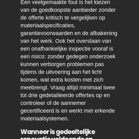
Een veelgemaakte fout is het kiezen
van de goedkoopste aanbieder zonder
de offerte kritisch te vergelijken op
materiaalspecificaties,
garantievoorwaarden en de afbakening
van het werk. Ook het overslaan van
een onafhankelijke inspectie vooraf is
een risico: zonder gedegen onderzoek
kunnen verborgen problemen pas
tijdens de uitvoering aan het licht
komen, wat extra kosten met zich
meebrengt. Vraag altijd minimaal twee
tot drie gedetailleerde offertes op en
controleer of de aannemer
gecertificeerd is en werkt met erkende
materiaalsystemen.
Wanneer is gedeeltelijke