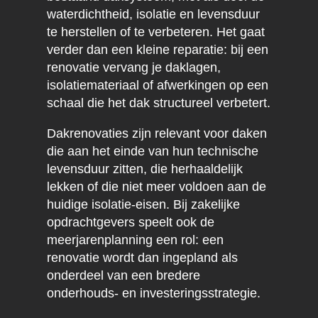
waterdichtheid, isolatie en levensduur
te herstellen of te verbeteren. Het gaat
verder dan een kleine reparatie: bij een
renovatie vervang je daklagen,
isolatiemateriaal of afwerkingen op een
schaal die het dak structureel verbetert.
Dakrenovaties zijn relevant voor daken
die aan het einde van hun technische
levensduur zitten, die herhaaldelijk
lekken of die niet meer voldoen aan de
huidige isolatie-eisen. Bij zakelijke
opdrachtgevers speelt ook de
meerjarenplanning een rol: een
renovatie wordt dan ingepland als
onderdeel van een bredere
onderhouds- en investeringsstrategie.