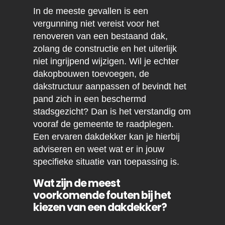
In de meeste gevallen is een
vergunning niet vereist voor het
renoveren van een bestaand dak,
zolang de constructie en het uiterlijk
niet ingrijpend wijzigen. Wil je echter
dakopbouwen toevoegen, de
dakstructuur aanpassen of bevindt het
pand zich in een beschermd
stadsgezicht? Dan is het verstandig om
vooraf de gemeente te raadplegen.
Een ervaren dakdekker kan je hierbij
adviseren en weet wat er in jouw
specifieke situatie van toepassing is.
Wat zijn de meest
voorkomende fouten bij het
kiezen van een dakdekker?