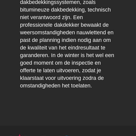
dakbedekkingssystemen, zoals
bitumineuze dakbedekking, technisch
niet verantwoord zijn. Een
professionele dakdekker bewaakt de
weersomstandigheden nauwlettend en
past de planning indien nodig aan om
de kwaliteit van het eindresultaat te
garanderen. In de winter is het wel een
goed moment om de inspectie en
offerte te laten uitvoeren, zodat je
klaarstaat voor uitvoering zodra de
omstandigheden het toelaten.