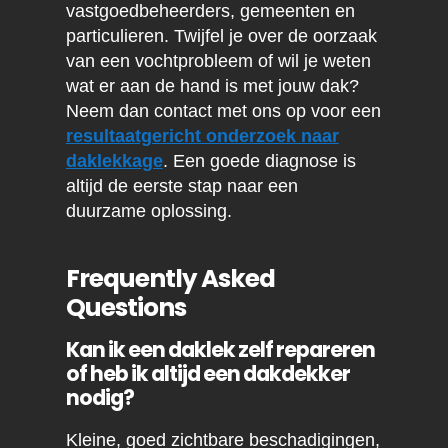
vastgoedbeheerders, gemeenten en
particulieren. Twijfel je over de oorzaak
van een vochtprobleem of wil je weten
wat er aan de hand is met jouw dak?
Neem dan contact met ons op voor een
resultaatgericht onderzoek naar
daklekkage
. Een goede diagnose is
altijd de eerste stap naar een
duurzame oplossing.
Frequently Asked
Questions
Kan ik een daklek zelf repareren
of heb ik altijd een dakdekker
nodig?
Kleine, goed zichtbare beschadigingen,