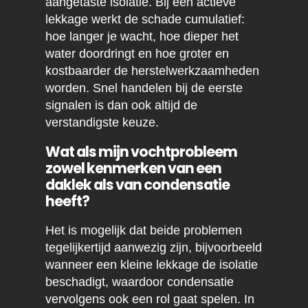
aangetaste isolatie. Bij een actieve
lekkage werkt de schade cumulatief:
hoe langer je wacht, hoe dieper het
water doordringt en hoe groter en
kostbaarder de herstelwerkzaamheden
worden. Snel handelen bij de eerste
signalen is dan ook altijd de
verstandigste keuze.
Wat als mijn vochtprobleem
zowel kenmerken van een
daklek als van condensatie
heeft?
Het is mogelijk dat beide problemen
tegelijkertijd aanwezig zijn, bijvoorbeeld
wanneer een kleine lekkage de isolatie
beschadigt, waardoor condensatie
vervolgens ook een rol gaat spelen. In