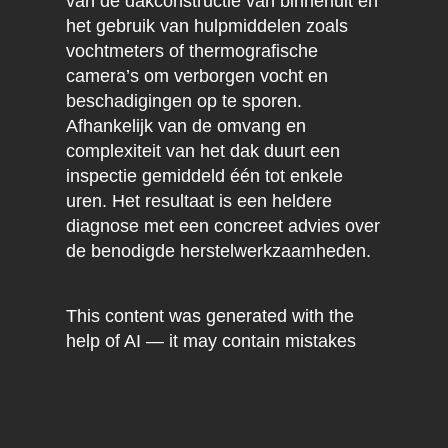
van de dakconstructie van binnenuit en
het gebruik van hulpmiddelen zoals
vochtmeters of thermografische
camera’s om verborgen vocht en
beschadigingen op te sporen.
Afhankelijk van de omvang en
complexiteit van het dak duurt een
inspectie gemiddeld één tot enkele
uren. Het resultaat is een heldere
diagnose met een concreet advies over
de benodigde herstelwerkzaamheden.
This content was generated with the
help of AI — it may contain mistakes