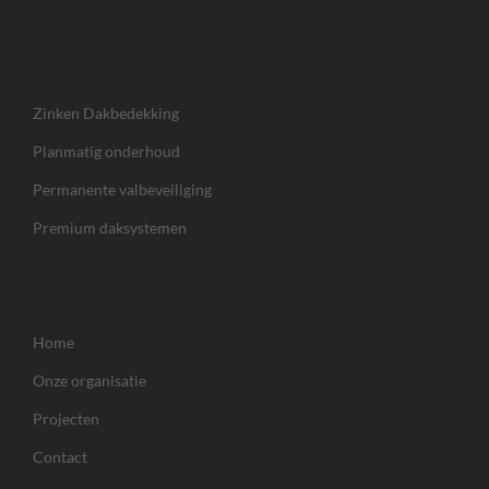
Zinken Dakbedekking
Planmatig onderhoud
Permanente valbeveiliging
Premium daksystemen
Home
Onze organisatie
Projecten
Contact