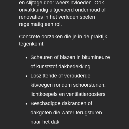
en slijtage door weersinvloeden. Ook
onvakkundig uitgevoerd onderhoud of
renovaties in het verleden spelen
regelmatig een rol.
Concrete oorzaken die je in de praktijk
tegenkomt:
Scheuren of blazen in bitumineuze
of kunststof dakbedekking
Loszittende of verouderde
kitvoegen rondom schoorstenen,
lichtkoepels en ventilatieroosters
Beschadigde dakranden of
dakgoten die water terugsturen
naar het dak