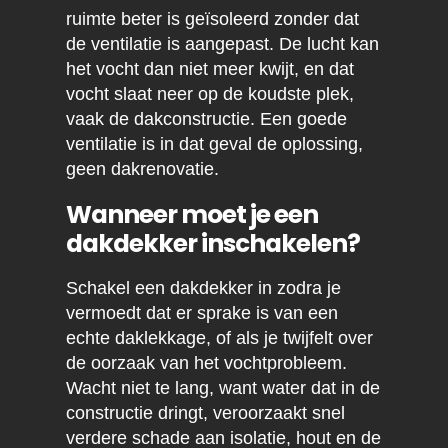
ruimte beter is geïsoleerd zonder dat
de ventilatie is aangepast. De lucht kan
het vocht dan niet meer kwijt, en dat
vocht slaat neer op de koudste plek,
vaak de dakconstructie. Een goede
ventilatie is in dat geval de oplossing,
geen dakrenovatie.
Wanneer moet je een
dakdekker inschakelen?
Schakel een dakdekker in zodra je
vermoedt dat er sprake is van een
echte daklekkage, of als je twijfelt over
de oorzaak van het vochtprobleem.
Wacht niet te lang, want water dat in de
constructie dringt, veroorzaakt snel
verdere schade aan isolatie, hout en de