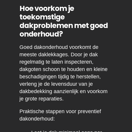
Hoe voorkom je
toekomstige
dakproblemen met goed
onderhoud?
Goed dakonderhoud voorkomt de
meeste daklekkages. Door je dak
regelmatig te laten inspecteren,
dakgoten schoon te houden en kleine
beschadigingen tijdig te herstellen,
verleng je de levensduur van je
dakbedekking aanzienlijk en voorkom
je grote reparaties.
Praktische stappen voor preventief
dakonderhoud: