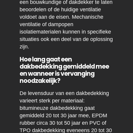
een bouwkundige of dakdekker te laten
beoordelen of de huidige ventilatie
voldoet aan de eisen. Mechanische
ventilatie of dampopen
isolatiematerialen kunnen in specifieke
situaties ook een deel van de oplossing
zijn.
Hoe lang gaat een
dakbedekking gemiddeld mee
en wanneer is vervanging
noodzakelijk?
De levensduur van een dakbedekking
varieert sterk per materiaal:
bitumineuze dakbedekking gaat
gemiddeld 20 tot 30 jaar mee, EPDM
rubber circa 30 tot 50 jaar en PVC of
TPO dakbedekking eveneens 20 tot 30