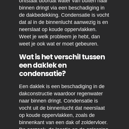
ontstaat doordat water van buiten naar
binnen dringt via een beschadiging in
de dakbedekking. Condensatie is vocht
dat al in de binnenlucht aanwezig is en
neerslaat op koude oppervlakken.
Weet je welk probleem je hebt, dan
weet je ook wat er moet gebeuren.
Wat is het verschil tussen
een daklek en
condensatie?
Een daklek is een beschadiging in de
dakconstructie waardoor regenwater
naar binnen dringt. Condensatie is
vocht uit de binnenlucht dat neerslaat
op koude oppervlakken, zoals de
binnenkant van een dak of zoldervloer.