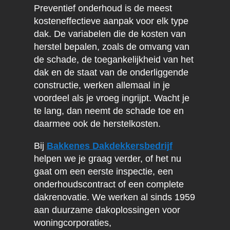
Preventief onderhoud is de meest
kosteneffectieve aanpak voor elk type
dak. De variabelen die de kosten van
herstel bepalen, zoals de omvang van
de schade, de toegankelijkheid van het
dak en de staat van de onderliggende
constructie, werken allemaal in je
voordeel als je vroeg ingrijpt. Wacht je
te lang, dan neemt de schade toe en
daarmee ook de herstelkosten.
Bij
Bakkenes Dakdekkersbedrijf
helpen we je graag verder, of het nu
gaat om een eerste inspectie, een
onderhoudscontract of een complete
dakrenovatie. We werken al sinds 1959
aan duurzame dakoplossingen voor
woningcorporaties,