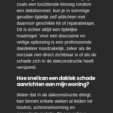
zoals een loszittende kitvoeg rondom
een dakdoorvoer, kun je in sommige
gevallen tijdelijk zelf afdichten met
daarvoor geschikte kit of reparatietape.
Dit is echter altijd een tijdelijke
maatregel. Voor een duurzame en
veilige oplossing is een professionele
dakdekker noodzakelijk, zeker als de
oorzaak niet direct zichtbaar is of als de
schade zich in de dakconstructie heeft
verspreid.
Hoe snel kan een daklek schade
aanrichten aan mijn woning?
Water dat in de dakconstructie dringt,
kan binnen enkele weken al leiden tot
houtrot, schimmelvorming en