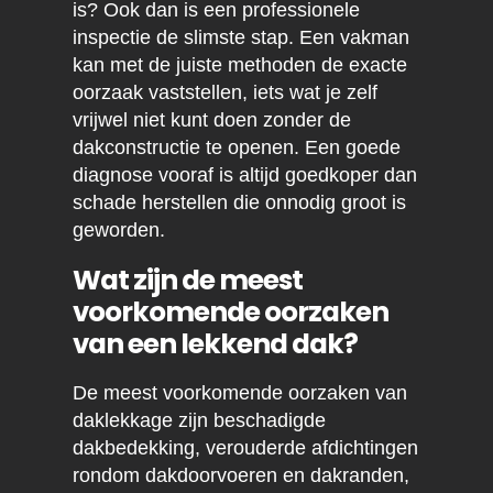
is? Ook dan is een professionele
inspectie de slimste stap. Een vakman
kan met de juiste methoden de exacte
oorzaak vaststellen, iets wat je zelf
vrijwel niet kunt doen zonder de
dakconstructie te openen. Een goede
diagnose vooraf is altijd goedkoper dan
schade herstellen die onnodig groot is
geworden.
Wat zijn de meest
voorkomende oorzaken
van een lekkend dak?
De meest voorkomende oorzaken van
daklekkage zijn beschadigde
dakbedekking, verouderde afdichtingen
rondom dakdoorvoeren en dakranden,