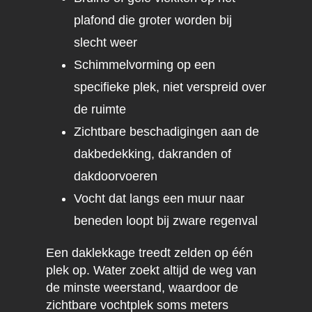
plafond die groter worden bij
slecht weer
Schimmelvorming op een
specifieke plek, niet verspreid over
de ruimte
Zichtbare beschadigingen aan de
dakbedekking, dakranden of
dakdoorvoeren
Vocht dat langs een muur naar
beneden loopt bij zware regenval
Een daklekkage treedt zelden op één
plek op. Water zoekt altijd de weg van
de minste weerstand, waardoor de
zichtbare vochtplek soms meters