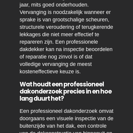
jaar, mits goed onderhouden.
Vervanging is noodzakelijk wanneer er
sprake is van grootschalige scheuren,
structurele veroudering of terugkerende
lekkages die niet meer effectief te
repareren zijn. Een professionele
dakdekker kan na inspectie beoordelen
of reparatie nog zinvol is of dat
volledige vervanging de meest
kosteneffectieve keuze is.
Wat houdt een professioneel
dakonderzoek precies in en hoe
lang duurt het?
Een professioneel dakonderzoek omvat
doorgaans een visuele inspectie van de
buitenzijde van het dak, een controle