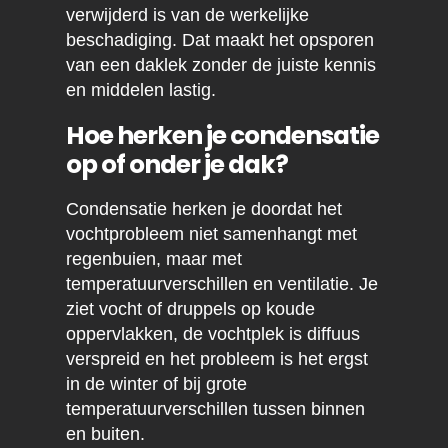
verwijderd is van de werkelijke
beschadiging. Dat maakt het opsporen
van een daklek zonder de juiste kennis
en middelen lastig.
Hoe herken je condensatie
op of onder je dak?
Condensatie herken je doordat het
vochtprobleem niet samenhangt met
regenbuien, maar met
temperatuurverschillen en ventilatie. Je
ziet vocht of druppels op koude
oppervlakken, de vochtplek is diffuus
verspreid en het probleem is het ergst
in de winter of bij grote
temperatuurverschillen tussen binnen
en buiten.