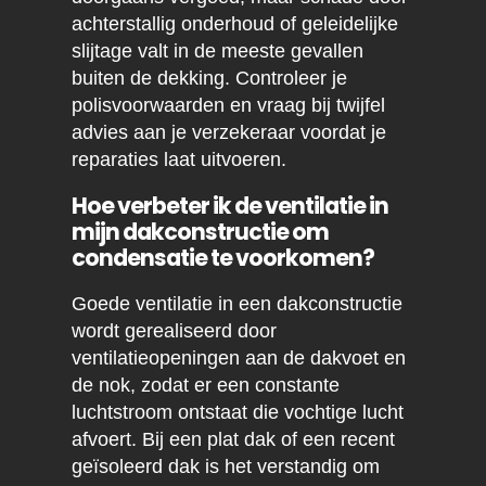
achterstallig onderhoud of geleidelijke
slijtage valt in de meeste gevallen
buiten de dekking. Controleer je
polisvoorwaarden en vraag bij twijfel
advies aan je verzekeraar voordat je
reparaties laat uitvoeren.
Hoe verbeter ik de ventilatie in
mijn dakconstructie om
condensatie te voorkomen?
Goede ventilatie in een dakconstructie
wordt gerealiseerd door
ventilatieopeningen aan de dakvoet en
de nok, zodat er een constante
luchtstroom ontstaat die vochtige lucht
afvoert. Bij een plat dak of een recent
geïsoleerd dak is het verstandig om