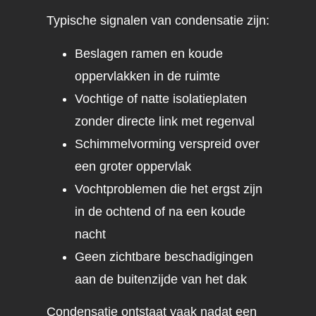
Typische signalen van condensatie zijn:
Beslagen ramen en koude
oppervlakken in de ruimte
Vochtige of natte isolatieplaten
zonder directe link met regenval
Schimmelvorming verspreid over
een groter oppervlak
Vochtproblemen die het ergst zijn
in de ochtend of na een koude
nacht
Geen zichtbare beschadigingen
aan de buitenzijde van het dak
Condensatie ontstaat vaak nadat een