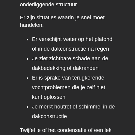
onderliggende structuur.
Er zijn situaties waarin je snel moet
handelen:
Er verschijnt water op het plafond
of in de dakconstructie na regen
Je ziet zichtbare schade aan de
dakbedekking of dakranden
Er is sprake van terugkerende
vochtproblemen die je zelf niet
kunt oplossen
Je merkt houtrot of schimmel in de
dakconstructie
Twijfel je of het condensatie of een lek