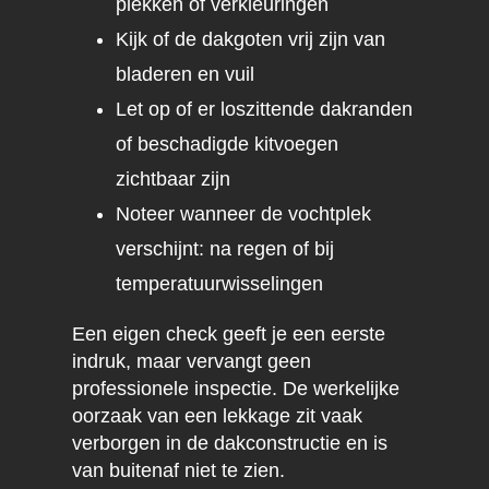
plekken of verkleuringen
Kijk of de dakgoten vrij zijn van
bladeren en vuil
Let op of er loszittende dakranden
of beschadigde kitvoegen
zichtbaar zijn
Noteer wanneer de vochtplek
verschijnt: na regen of bij
temperatuurwisselingen
Een eigen check geeft je een eerste
indruk, maar vervangt geen
professionele inspectie. De werkelijke
oorzaak van een lekkage zit vaak
verborgen in de dakconstructie en is
van buitenaf niet te zien.