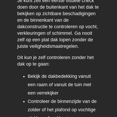
Je kunt zelf een eerste visuele check
doen door de buitenkant van het dak te
bekijken op zichtbare beschadigingen
en de binnenkant van de
dakconstructie te controleren op vocht,
verkleuringen of schimmel. Ga nooit
zelf op een plat dak lopen zonder de
juiste veiligheidsmaatregelen.
Dit kun je zelf controleren zonder het
dak op te gaan:
Bekijk de dakbedekking vanuit
een raam of vanuit de tuin met
een verrekijker
Controleer de binnenzijde van de
zolder of het plafond op vochtige