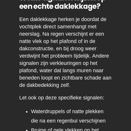
een echte daklekkage?
Een daklekkage herken je doordat de
vochtplek direct samenhangt met
neerslag. Na regen verschijnt er een
natte vlek op het plafond of in de
dakconstructie, en bij droog weer
verdwijnt het probleem tijdelijk. Andere
signalen zijn verkleuringen op het
plafond, water dat langs muren naar
beneden loopt en zichtbare schade aan
de dakbedekking zelf.
Let ook op deze specifieke signalen:
Waterdruppels of natte plekken
die na een regenbui verschijnen
Bruine of gele vlekken op het