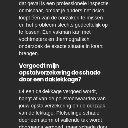
dat geval is een professionele inspectie
onmisbaar, omdat je anders het risico
loopt één van de oorzaken te missen
en het probleem slechts gedeeltelijk op
te lossen. Een vakman kan met
vochtmeters en thermografisch
onderzoek de exacte situatie in kaart
brengen.
Vergoedt mijn
opstalverzekering de schade
door een daklekkage?
Of een daklekkage vergoed wordt,
hangt af van de polisvoorwaarden van
jouw opstalverzekering en de oorzaak
van de lekkage. Plotselinge schade
door een storm of vallende tak wordt
doorgaans vergoed, maar schade door