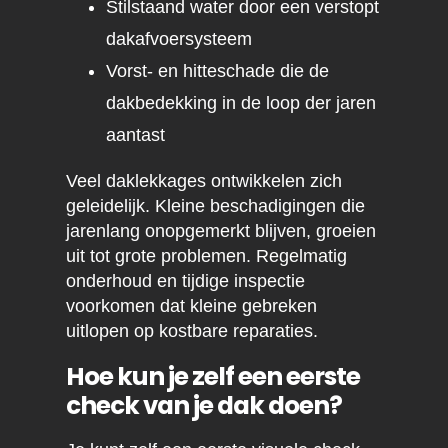
Stilstaand water door een verstopt
dakafvoersysteem
Vorst- en hitteschade die de
dakbedekking in de loop der jaren
aantast
Veel daklekkages ontwikkelen zich
geleidelijk. Kleine beschadigingen die
jarenlang onopgemerkt blijven, groeien
uit tot grote problemen. Regelmatig
onderhoud en tijdige inspectie
voorkomen dat kleine gebreken
uitlopen op kostbare reparaties.
Hoe kun je zelf een eerste
check van je dak doen?