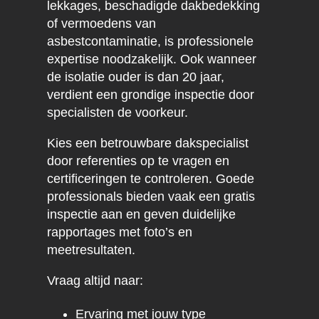
lekkages, beschadigde dakbedekking
of vermoedens van
asbestcontaminatie, is professionele
expertise noodzakelijk. Ook wanneer
de isolatie ouder is dan 20 jaar,
verdient een grondige inspectie door
specialisten de voorkeur.
Kies een betrouwbare dakspecialist
door referenties op te vragen en
certificeringen te controleren. Goede
professionals bieden vaak een gratis
inspectie aan en geven duidelijke
rapportages met foto’s en
meetresultaten.
Vraag altijd naar:
Ervaring met jouw type