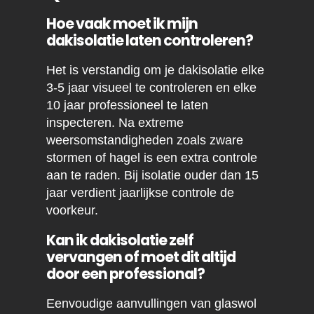
Hoe vaak moet ik mijn
dakisolatie laten controleren?
Het is verstandig om je dakisolatie elke
3-5 jaar visueel te controleren en elke
10 jaar professioneel te laten
inspecteren. Na extreme
weersomstandigheden zoals zware
stormen of hagel is een extra controle
aan te raden. Bij isolatie ouder dan 15
jaar verdient jaarlijkse controle de
voorkeur.
Kan ik dakisolatie zelf
vervangen of moet dit altijd
door een professional?
Eenvoudige aanvullingen van glaswol