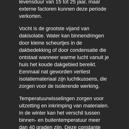
levensduur van 15 tot 25 jaar, maar
externe factoren kunnen deze periode
verkorten.
Vocht is de grootste vijand van
dakisolatie. Water kan binnendringen
door kleine scheurtjes in de
dakbedekking of door condensatie die
ontstaat wanneer warme lucht vanuit je
huis het koude dakgebied bereikt.
Eenmaal nat geworden verliest
isolatiemateriaal zijn luchtkussens, die
zorgen voor de isolerende werking.
Temperatuurwisselingen zorgen voor
uitzetting en inkrimping van materialen.
In de winter kan het verschil tussen
binnen- en buitentemperatuur meer
dan 40 graden zijn. Deze constante