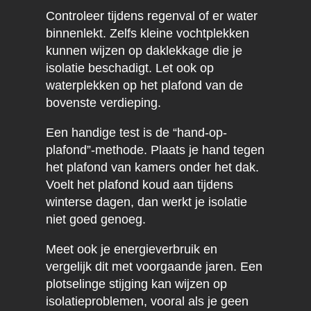
Controleer tijdens regenval of er water
binnenlekt. Zelfs kleine vochtplekken
kunnen wijzen op daklekkage die je
isolatie beschadigt. Let ook op
waterplekken op het plafond van de
bovenste verdieping.
Een handige test is de “hand-op-
plafond”-methode. Plaats je hand tegen
het plafond van kamers onder het dak.
Voelt het plafond koud aan tijdens
winterse dagen, dan werkt je isolatie
niet goed genoeg.
Meet ook je energieverbruik en
vergelijk dit met voorgaande jaren. Een
plotselinge stijging kan wijzen op
isolatieproblemen, vooral als je geen