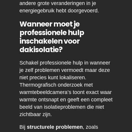
andere grote veranderingen in je
energiegebruik hebt doorgevoerd.
Wanneer moet je
professionele hulp
inschakelen voor
dakisolatie?
Schakel professionele hulp in wanneer
je zelf problemen vermoedt maar deze
niet precies kunt lokaliseren.
Thermografisch onderzoek met
warmtebeeldcamera’s toont exact waar
warmte ontsnapt en geeft een compleet
beeld van isolatieproblemen die niet
zichtbaar zijn.
Bij
structurele problemen
, zoals