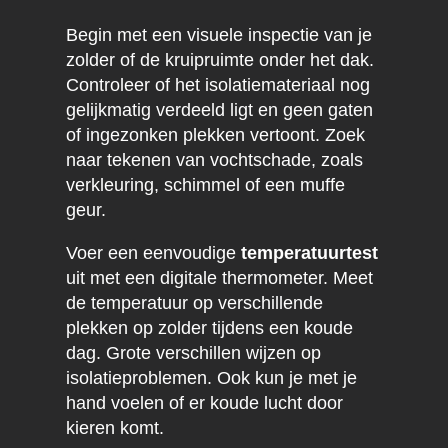
Begin met een visuele inspectie van je
zolder of de kruipruimte onder het dak.
Controleer of het isolatiemateriaal nog
gelijkmatig verdeeld ligt en geen gaten
of ingezonken plekken vertoont. Zoek
naar tekenen van vochtschade, zoals
verkleuring, schimmel of een muffe
geur.
Voer een eenvoudige
temperatuurtest
uit met een digitale thermometer. Meet
de temperatuur op verschillende
plekken op zolder tijdens een koude
dag. Grote verschillen wijzen op
isolatieproblemen. Ook kun je met je
hand voelen of er koude lucht door
kieren komt.