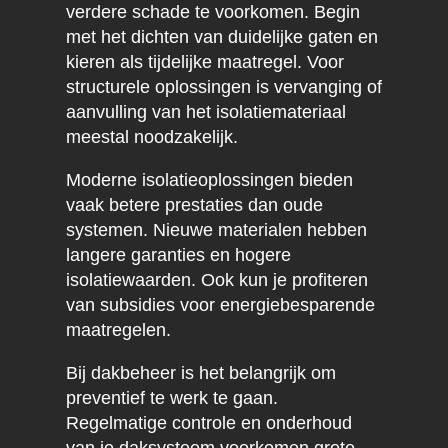
verdere schade te voorkomen. Begin
met het dichten van duidelijke gaten en
kieren als tijdelijke maatregel. Voor
structurele oplossingen is vervanging of
aanvulling van het isolatiemateriaal
meestal noodzakelijk.
Moderne isolatieoplossingen bieden
vaak betere prestaties dan oude
systemen. Nieuwe materialen hebben
langere garanties en hogere
isolatiewaarden. Ook kun je profiteren
van subsidies voor energiebesparende
maatregelen.
Bij dakbeheer is het belangrijk om
preventief te werk te gaan.
Regelmatige controle en onderhoud