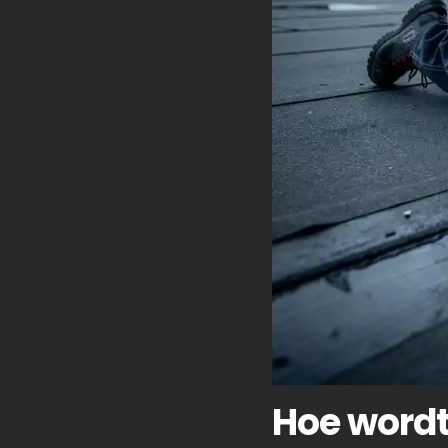
Hoe wordt