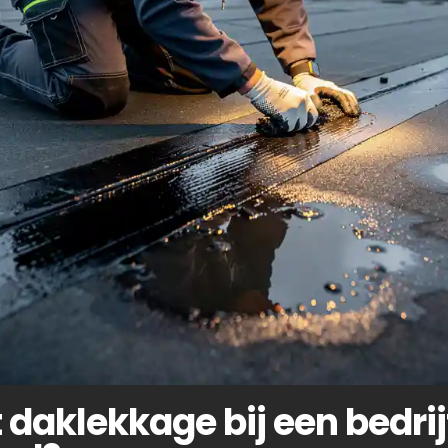
 daklekkage bij een bedri