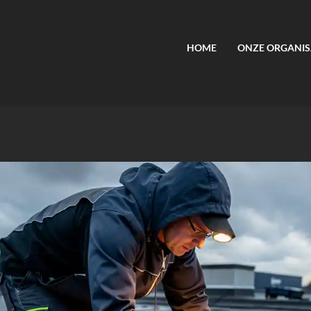
HOME
ONZE ORGANIS