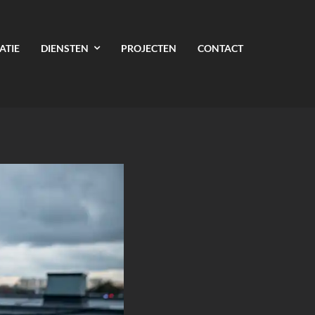
ATIE
DIENSTEN
PROJECTEN
CONTACT