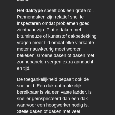
Het
daktype
speelt ook een grote rol.
Pannendaken zijn relatief snel te
inspecteren omdat problemen goed
zichtbaar zijn. Platte daken met
bitumineuze of kunststof dakbedekking
vragen meer tijd omdat elke vierkante
meter nauwkeurig moet worden
bekeken. Groene daken of daken met
zonnepanelen vergen extra aandacht
en tijd.
De toegankelijkheid bepaalt ook de
snelheid. Een dak dat makkelijk
bereikbaar is via een vaste ladder, is
sneller geïnspecteerd dan een dak
waarvoor een hoogwerker nodig is.
Steile daken of daken met veel