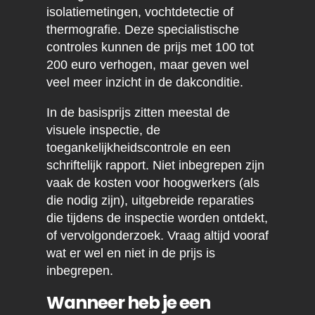
isolatiemetingen, vochtdetectie of
thermografie. Deze specialistische
controles kunnen de prijs met 100 tot
200 euro verhogen, maar geven wel
veel meer inzicht in de dakconditie.
In de basisprijs zitten meestal de
visuele inspectie, de
toegankelijkheidscontrole en een
schriftelijk rapport. Niet inbegrepen zijn
vaak de kosten voor hoogwerkers (als
die nodig zijn), uitgebreide reparaties
die tijdens de inspectie worden ontdekt,
of vervolgonderzoek. Vraag altijd vooraf
wat er wel en niet in de prijs is
inbegrepen.
Wanneer heb je een