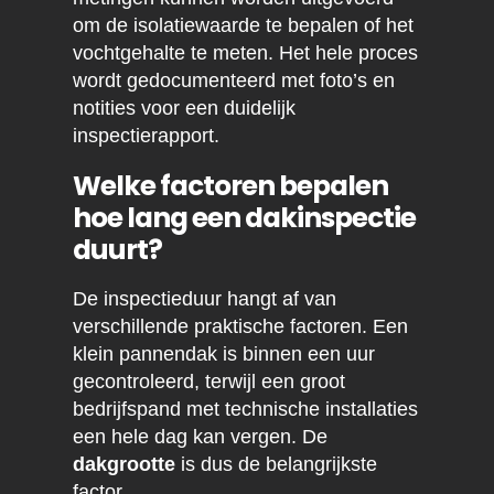
om de isolatiewaarde te bepalen of het
vochtgehalte te meten. Het hele proces
wordt gedocumenteerd met foto’s en
notities voor een duidelijk
inspectierapport.
Welke factoren bepalen
hoe lang een dakinspectie
duurt?
De inspectieduur hangt af van
verschillende praktische factoren. Een
klein pannendak is binnen een uur
gecontroleerd, terwijl een groot
bedrijfspand met technische installaties
een hele dag kan vergen. De
dakgrootte
is dus de belangrijkste
factor.