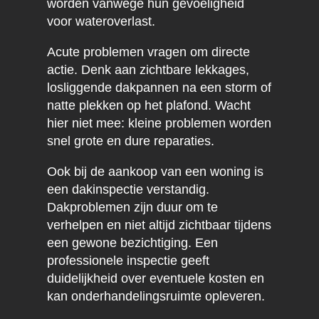
worden vanwege hun gevoeligheid
voor wateroverlast.
Acute problemen vragen om directe
actie. Denk aan zichtbare lekkages,
losliggende dakpannen na een storm of
natte plekken op het plafond. Wacht
hier niet mee: kleine problemen worden
snel grote en dure reparaties.
Ook bij de aankoop van een woning is
een dakinspectie verstandig.
Dakproblemen zijn duur om te
verhelpen en niet altijd zichtbaar tijdens
een gewone bezichtiging. Een
professionele inspectie geeft
duidelijkheid over eventuele kosten en
kan onderhandelingsruimte opleveren.