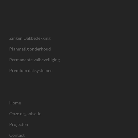
Zinken Dakbedekking
Planmatig onderhoud
Permanente valbeveiliging
Premium daksystemen
Home
Onze organisatie
Projecten
Contact