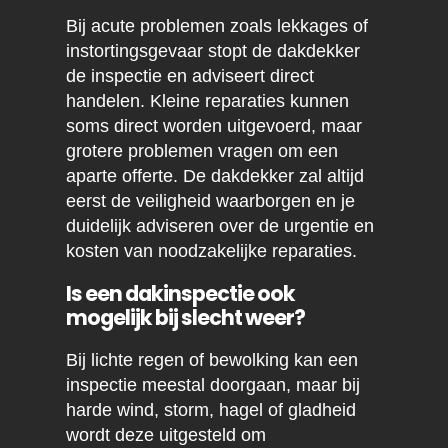
Bij acute problemen zoals lekkages of
instortingsgevaar stopt de dakdekker
de inspectie en adviseert direct
handelen. Kleine reparaties kunnen
soms direct worden uitgevoerd, maar
grotere problemen vragen om een
aparte offerte. De dakdekker zal altijd
eerst de veiligheid waarborgen en je
duidelijk adviseren over de urgentie en
kosten van noodzakelijke reparaties.
Is een dakinspectie ook
mogelijk bij slecht weer?
Bij lichte regen of bewolking kan een
inspectie meestal doorgaan, maar bij
harde wind, storm, hagel of gladheid
wordt deze uitgesteld om