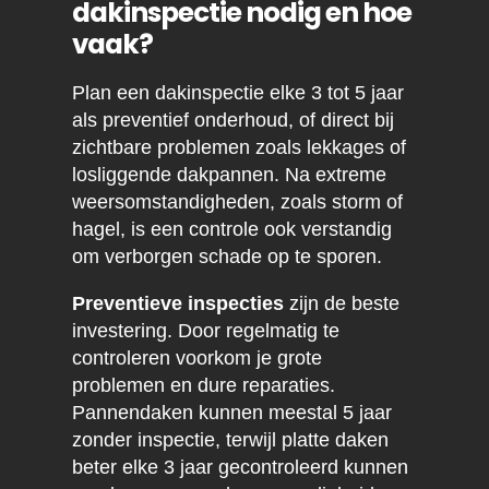
dakinspectie nodig en hoe
vaak?
Plan een dakinspectie elke 3 tot 5 jaar
als preventief onderhoud, of direct bij
zichtbare problemen zoals lekkages of
losliggende dakpannen. Na extreme
weersomstandigheden, zoals storm of
hagel, is een controle ook verstandig
om verborgen schade op te sporen.
Preventieve inspecties
zijn de beste
investering. Door regelmatig te
controleren voorkom je grote
problemen en dure reparaties.
Pannendaken kunnen meestal 5 jaar
zonder inspectie, terwijl platte daken
beter elke 3 jaar gecontroleerd kunnen