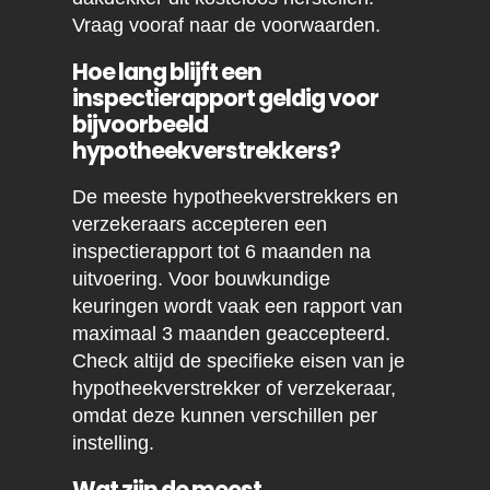
Vraag vooraf naar de voorwaarden.
Hoe lang blijft een
inspectierapport geldig voor
bijvoorbeeld
hypotheekverstrekkers?
De meeste hypotheekverstrekkers en
verzekeraars accepteren een
inspectierapport tot 6 maanden na
uitvoering. Voor bouwkundige
keuringen wordt vaak een rapport van
maximaal 3 maanden geaccepteerd.
Check altijd de specifieke eisen van je
hypotheekverstrekker of verzekeraar,
omdat deze kunnen verschillen per
instelling.
Wat zijn de meest