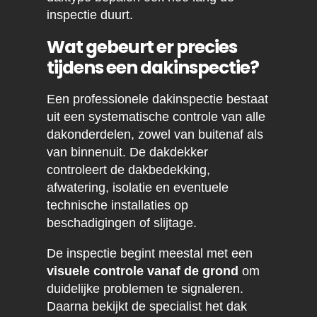
inspectie duurt.
Wat gebeurt er precies
tijdens een dakinspectie?
Een professionele dakinspectie bestaat
uit een systematische controle van alle
dakonderdelen, zowel van buitenaf als
van binnenuit. De dakdekker
controleert de dakbedekking,
afwatering, isolatie en eventuele
technische installaties op
beschadigingen of slijtage.
De inspectie begint meestal met een
visuele controle vanaf de grond
om
duidelijke problemen te signaleren.
Daarna bekijkt de specialist het dak