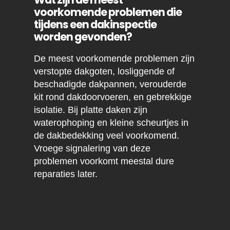
voorkomende problemen die
tijdens een dakinspectie
worden gevonden?
De meest voorkomende problemen zijn
verstopte dakgoten, losliggende of
beschadigde dakpannen, verouderde
kit rond dakdoorvoeren, en gebrekkige
isolatie. Bij platte daken zijn
waterophoping en kleine scheurtjes in
de dakbedekking veel voorkomend.
Vroege signalering van deze
problemen voorkomt meestal dure
reparaties later.