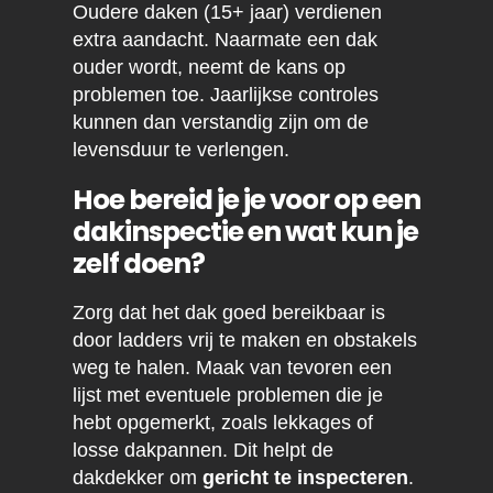
Oudere daken (15+ jaar) verdienen
extra aandacht. Naarmate een dak
ouder wordt, neemt de kans op
problemen toe. Jaarlijkse controles
kunnen dan verstandig zijn om de
levensduur te verlengen.
Hoe bereid je je voor op een
dakinspectie en wat kun je
zelf doen?
Zorg dat het dak goed bereikbaar is
door ladders vrij te maken en obstakels
weg te halen. Maak van tevoren een
lijst met eventuele problemen die je
hebt opgemerkt, zoals lekkages of
losse dakpannen. Dit helpt de
dakdekker om
gericht te inspecteren
.