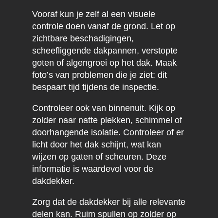
Vooraf kun je zelf al een visuele
controle doen vanaf de grond. Let op
zichtbare beschadigingen,
scheefliggende dakpannen, verstopte
goten of algengroei op het dak. Maak
foto’s van problemen die je ziet: dit
bespaart tijd tijdens de inspectie.
Controleer ook van binnenuit. Kijk op
zolder naar natte plekken, schimmel of
doorhangende isolatie. Controleer of er
licht door het dak schijnt, wat kan
wijzen op gaten of scheuren. Deze
informatie is waardevol voor de
dakdekker.
Zorg dat de dakdekker bij alle relevante
delen kan. Ruim spullen op zolder op