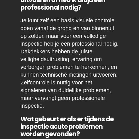
professional nodig?
Je kunt zelf een basis visuele controle
doen vanaf de grond en van binnenuit
op zolder, maar voor een volledige
inspectie heb je een professional nodig.
Dakdekkers hebben de juiste
veiligheidsuitrusting, ervaring om
verborgen problemen te herkennen, en
kunnen technische metingen uitvoeren.
Zelfcontrole is nuttig voor het
signaleren van duidelijke problemen,
maar vervangt geen professionele
inspectie.
Wat gebeurt er als er tijdens de
inspectie acute problemen
worden gevonden?