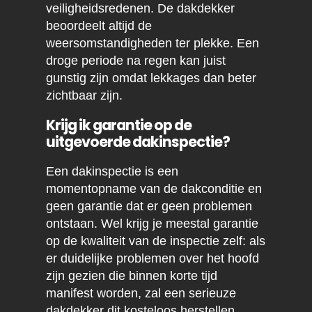
veiligheidsredenen. De dakdekker
beoordeelt altijd de
weersomstandigheden ter plekke. Een
droge periode na regen kan juist
gunstig zijn omdat lekkages dan beter
zichtbaar zijn.
Krijg ik garantie op de
uitgevoerde dakinspectie?
Een dakinspectie is een
momentopname van de dakconditie en
geen garantie dat er geen problemen
ontstaan. Wel krijg je meestal garantie
op de kwaliteit van de inspectie zelf: als
er duidelijke problemen over het hoofd
zijn gezien die binnen korte tijd
manifest worden, zal een serieuze
dakdekker dit kosteloos herstellen.