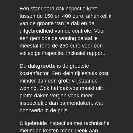
Een standaard dakinspectie kost
tussen de 150 en 400 euro, afhankelijk
van de grootte van je dak en de
uitgebreidheid van de controle. Voor
een gemiddelde woning betaal je
meestal rond de 250 euro voor een
volledige inspectie, inclusief rapport.
De
dakgrootte
is de grootste
kostenfactor. Een klein rijtjeshuis kost
minder dan een grote vrijstaande
woning. Ook het daktype maakt uit:
platte daken vergen vaak meer
inspectietijd dan pannendaken, wat
doorwerkt in de prijs.
Uitgebreide inspecties met technische
metingen kosten meer. Denk aan