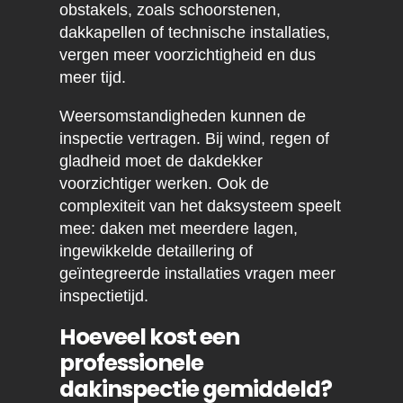
obstakels, zoals schoorstenen,
dakkapellen of technische installaties,
vergen meer voorzichtigheid en dus
meer tijd.
Weersomstandigheden kunnen de
inspectie vertragen. Bij wind, regen of
gladheid moet de dakdekker
voorzichtiger werken. Ook de
complexiteit van het daksysteem speelt
mee: daken met meerdere lagen,
ingewikkelde detaillering of
geïntegreerde installaties vragen meer
inspectietijd.
Hoeveel kost een
professionele
dakinspectie gemiddeld?