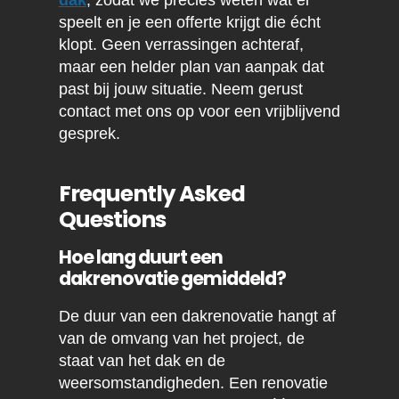
dak
, zodat we precies weten wat er
speelt en je een offerte krijgt die écht
klopt. Geen verrassingen achteraf,
maar een helder plan van aanpak dat
past bij jouw situatie. Neem gerust
contact met ons op voor een vrijblijvend
gesprek.
Frequently Asked
Questions
Hoe lang duurt een
dakrenovatie gemiddeld?
De duur van een dakrenovatie hangt af
van de omvang van het project, de
staat van het dak en de
weersomstandigheden. Een renovatie