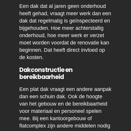
Een dak dat al jaren geen onderhoud
heeft gehad, vraagt meer werk dan een
dak dat regelmatig is geïnspecteerd en
bijgehouden. Hoe meer achterstallig
onderhoud, hoe meer werk er verzet
moet worden voordat de renovatie kan
beginnen. Dat heeft direct invloed op
de kosten.
Dakconstructie en
bereikbaarheid
Een plat dak vraagt een andere aanpak
dan een schuin dak. Ook de hoogte
van het gebouw en de bereikbaarheid
voor materiaal en personeel spelen
mee. Bij een kantoorgebouw of
flatcomplex zijn andere middelen nodig