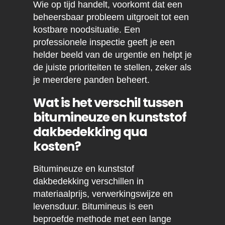
Wie op tijd handelt, voorkomt dat een
beheersbaar probleem uitgroeit tot een
kostbare noodsituatie. Een
professionele inspectie geeft je een
helder beeld van de urgentie en helpt je
de juiste prioriteiten te stellen, zeker als
je meerdere panden beheert.
Wat is het verschil tussen
bitumineuze en kunststof
dakbedekking qua
kosten?
Bitumineuze en kunststof
dakbedekking verschillen in
materiaalprijs, verwerkingswijze en
levensduur. Bitumineus is een
beproefde methode met een lange