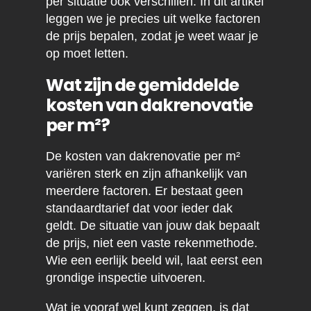
per situatie ook verschillen. In dit artikel
leggen we je precies uit welke factoren
de prijs bepalen, zodat je weet waar je
op moet letten.
Wat zijn de gemiddelde
kosten van dakrenovatie
per m²?
De kosten van dakrenovatie per m²
variëren sterk en zijn afhankelijk van
meerdere factoren. Er bestaat geen
standaardtarief dat voor ieder dak
geldt. De situatie van jouw dak bepaalt
de prijs, niet een vaste rekenmethode.
Wie een eerlijk beeld wil, laat eerst een
grondige inspectie uitvoeren.
Wat je vooraf wel kunt zeggen, is dat