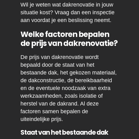
Wil je weten wat dakrenovatie in jouw
situatie kost? Vraag dan een inspectie
aan voordat je een beslissing neemt.
Welke factoren bepalen
de prijs van dakrenovatie?
De prijs van dakrenovatie wordt
bepaald door de staat van het
bestaande dak, het gekozen materiaal,
de dakconstructie, de bereikbaarheid
en de eventuele noodzaak van extra
werkzaamheden, zoals isolatie of
herstel van de dakrand. Al deze
factoren samen bepalen de
uiteindelijke prijs.
Staat van het bestaande dak