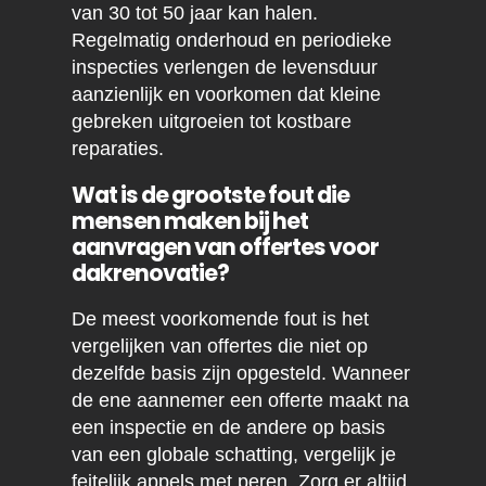
van 30 tot 50 jaar kan halen.
Regelmatig onderhoud en periodieke
inspecties verlengen de levensduur
aanzienlijk en voorkomen dat kleine
gebreken uitgroeien tot kostbare
reparaties.
Wat is de grootste fout die
mensen maken bij het
aanvragen van offertes voor
dakrenovatie?
De meest voorkomende fout is het
vergelijken van offertes die niet op
dezelfde basis zijn opgesteld. Wanneer
de ene aannemer een offerte maakt na
een inspectie en de andere op basis
van een globale schatting, vergelijk je
feitelijk appels met peren. Zorg er altijd