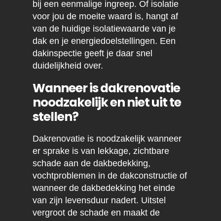
bij een eenmalige ingreep. Of isolatie
voor jou de moeite waard is, hangt af
van de huidige isolatiewaarde van je
dak en je energiedoelstellingen. Een
dakinspectie geeft je daar snel
duidelijkheid over.
Wanneer is dakrenovatie
noodzakelijk en niet uit te
stellen?
Dakrenovatie is noodzakelijk wanneer
er sprake is van lekkage, zichtbare
schade aan de dakbedekking,
vochtproblemen in de dakconstructie of
wanneer de dakbedekking het einde
van zijn levensduur nadert. Uitstel
vergroot de schade en maakt de