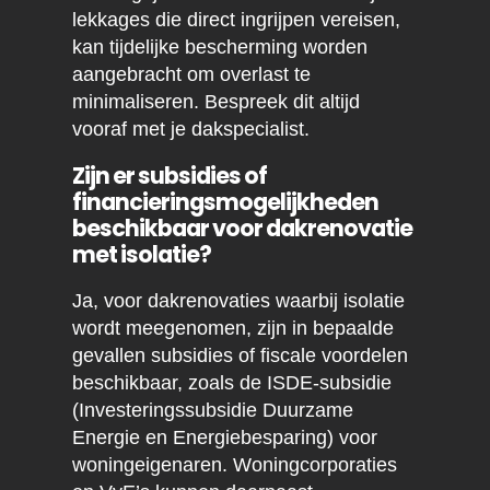
lekkages die direct ingrijpen vereisen,
kan tijdelijke bescherming worden
aangebracht om overlast te
minimaliseren. Bespreek dit altijd
vooraf met je dakspecialist.
Zijn er subsidies of
financieringsmogelijkheden
beschikbaar voor dakrenovatie
met isolatie?
Ja, voor dakrenovaties waarbij isolatie
wordt meegenomen, zijn in bepaalde
gevallen subsidies of fiscale voordelen
beschikbaar, zoals de ISDE-subsidie
(Investeringssubsidie Duurzame
Energie en Energiebesparing) voor
woningeigenaren. Woningcorporaties