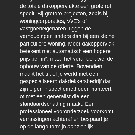
de totale dakoppervlakte een grote rol
speelt. Bij grotere projecten, zoals bij
woningcorporaties, VvE’s of
vastgoedeigenaren, liggen de
verhoudingen anders dan bij een kleine
particuliere woning. Meer dakoppervlak
betekent niet automatisch een hogere
prijs per m², maar het verandert wel de
opbouw van de offerte. Bovendien
maakt het uit of je werkt met een
gespecialiseerd dakdekkersbedrijf dat
zijn eigen inspectiemethoden hanteert,
of met een generalist die een
standaardschatting maakt. Een
professioneel vooronderzoek voorkomt
verrassingen achteraf en bespaart je
op de lange termijn aanzienlijk.