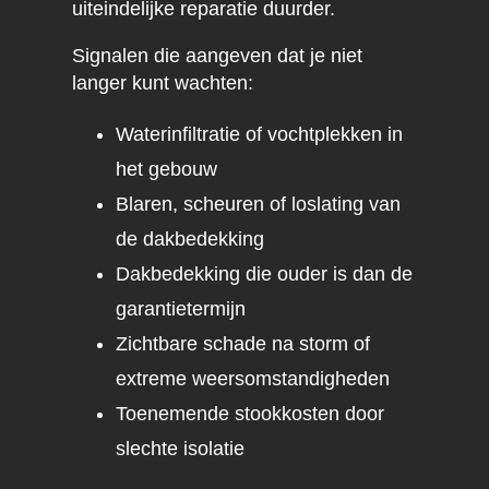
uiteindelijke reparatie duurder.
Signalen die aangeven dat je niet
langer kunt wachten:
Waterinfiltratie of vochtplekken in
het gebouw
Blaren, scheuren of loslating van
de dakbedekking
Dakbedekking die ouder is dan de
garantietermijn
Zichtbare schade na storm of
extreme weersomstandigheden
Toenemende stookkosten door
slechte isolatie