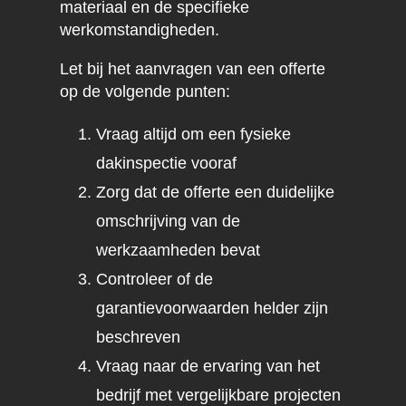
materiaal en de specifieke
werkomstandigheden.
Let bij het aanvragen van een offerte
op de volgende punten:
Vraag altijd om een fysieke
dakinspectie vooraf
Zorg dat de offerte een duidelijke
omschrijving van de
werkzaamheden bevat
Controleer of de
garantievoorwaarden helder zijn
beschreven
Vraag naar de ervaring van het
bedrijf met vergelijkbare projecten