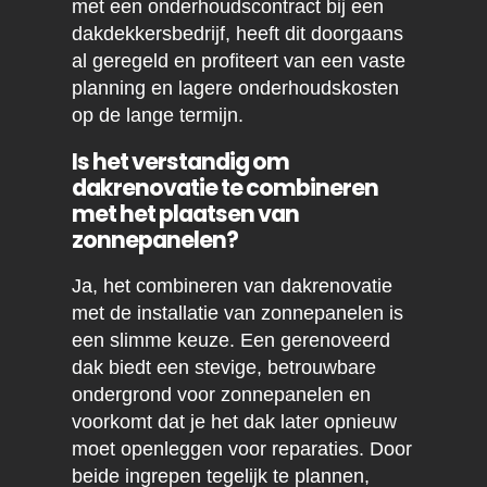
met een onderhoudscontract bij een
dakdekkersbedrijf, heeft dit doorgaans
al geregeld en profiteert van een vaste
planning en lagere onderhoudskosten
op de lange termijn.
Is het verstandig om
dakrenovatie te combineren
met het plaatsen van
zonnepanelen?
Ja, het combineren van dakrenovatie
met de installatie van zonnepanelen is
een slimme keuze. Een gerenoveerd
dak biedt een stevige, betrouwbare
ondergrond voor zonnepanelen en
voorkomt dat je het dak later opnieuw
moet openleggen voor reparaties. Door
beide ingrepen tegelijk te plannen,