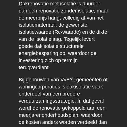
Dakrenovatie met isolatie is duurder
dan een renovatie zonder isolatie, maar
de meerprijs hangt volledig af van het
isolatiemateriaal, de gewenste
isolatiewaarde (Rc-waarde) en de dikte
van de isolatielaag. Tegelijk levert
goede dakisolatie structurele
energiebesparing op, waardoor de
investering zich op termijn
terugverdient.
Bij gebouwen van VvE’s, gemeenten of
woningcorporaties is dakisolatie vaak
onderdeel van een bredere
verduurzamingsstrategie. In dat geval
wordt de renovatie gekoppeld aan een
meerjarenonderhoudsplan, waardoor
de kosten anders worden verdeeld dan