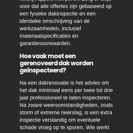
voor dat alle offertes zijn gebaseerd op
een fysieke dakinspectie en een
identieke omschrijving van de
werkzaamheden, inclusief
materiaalspecificaties en
garantievoorwaarden.
Hoe vaak moet een
gerenoveerd dak worden
geïnspecteerd?
Na een dakrenovatie is het advies om
het dak minimaal eens per twee tot drie
jaar professioneel te laten inspecteren.
Na zware weersomstandigheden, zoals
storm of extreme neerslag, is een extra
inspectie verstandig om eventuele
schade vroeg op te sporen. Wie werkt