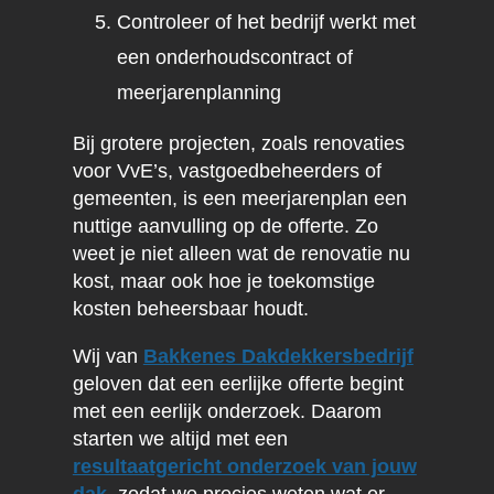
Controleer of het bedrijf werkt met
een onderhoudscontract of
meerjarenplanning
Bij grotere projecten, zoals renovaties
voor VvE’s, vastgoedbeheerders of
gemeenten, is een meerjarenplan een
nuttige aanvulling op de offerte. Zo
weet je niet alleen wat de renovatie nu
kost, maar ook hoe je toekomstige
kosten beheersbaar houdt.
Wij van
Bakkenes Dakdekkersbedrijf
geloven dat een eerlijke offerte begint
met een eerlijk onderzoek. Daarom
starten we altijd met een
resultaatgericht onderzoek van jouw