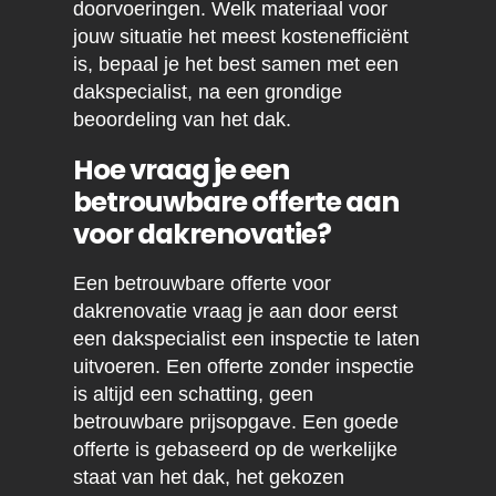
doorvoeringen. Welk materiaal voor
jouw situatie het meest kostenefficiënt
is, bepaal je het best samen met een
dakspecialist, na een grondige
beoordeling van het dak.
Hoe vraag je een
betrouwbare offerte aan
voor dakrenovatie?
Een betrouwbare offerte voor
dakrenovatie vraag je aan door eerst
een dakspecialist een inspectie te laten
uitvoeren. Een offerte zonder inspectie
is altijd een schatting, geen
betrouwbare prijsopgave. Een goede
offerte is gebaseerd op de werkelijke
staat van het dak, het gekozen