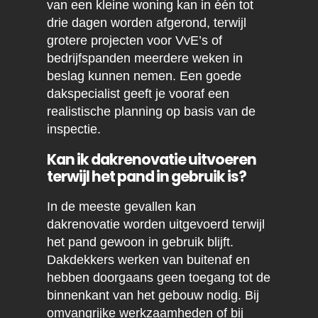
van een kleine woning kan in één tot
drie dagen worden afgerond, terwijl
grotere projecten voor VvE’s of
bedrijfspanden meerdere weken in
beslag kunnen nemen. Een goede
dakspecialist geeft je vooraf een
realistische planning op basis van de
inspectie.
Kan ik dakrenovatie uitvoeren
terwijl het pand in gebruik is?
In de meeste gevallen kan
dakrenovatie worden uitgevoerd terwijl
het pand gewoon in gebruik blijft.
Dakdekkers werken van buitenaf en
hebben doorgaans geen toegang tot de
binnenkant van het gebouw nodig. Bij
omvangrijke werkzaamheden of bij