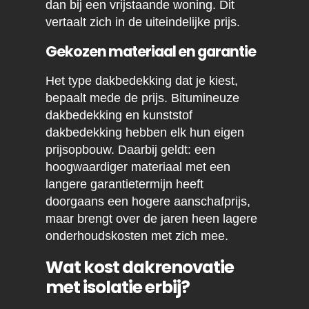
dan bij een vrijstaande woning. Dit
vertaalt zich in de uiteindelijke prijs.
Gekozen materiaal en garantie
Het type dakbedekking dat je kiest,
bepaalt mede de prijs. Bitumineuze
dakbedekking en kunststof
dakbedekking hebben elk hun eigen
prijsopbouw. Daarbij geldt: een
hoogwaardiger materiaal met een
langere garantietermijn heeft
doorgaans een hogere aanschafprijs,
maar brengt over de jaren heen lagere
onderhoudskosten met zich mee.
Wat kost dakrenovatie
met isolatie erbij?