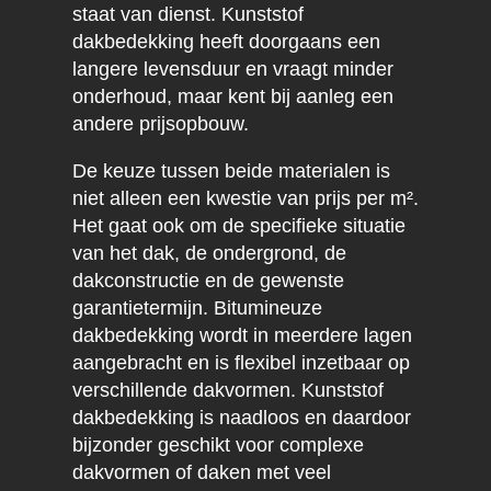
staat van dienst. Kunststof
dakbedekking heeft doorgaans een
langere levensduur en vraagt minder
onderhoud, maar kent bij aanleg een
andere prijsopbouw.
De keuze tussen beide materialen is
niet alleen een kwestie van prijs per m².
Het gaat ook om de specifieke situatie
van het dak, de ondergrond, de
dakconstructie en de gewenste
garantietermijn. Bitumineuze
dakbedekking wordt in meerdere lagen
aangebracht en is flexibel inzetbaar op
verschillende dakvormen. Kunststof
dakbedekking is naadloos en daardoor
bijzonder geschikt voor complexe
dakvormen of daken met veel