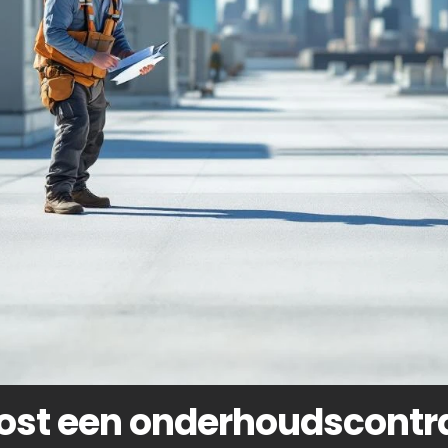
ost een onderhoudscontr