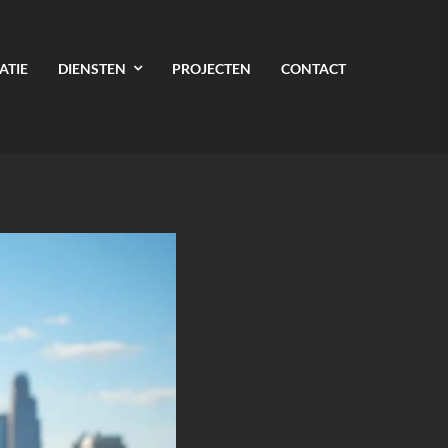
ATIE
DIENSTEN
PROJECTEN
CONTACT