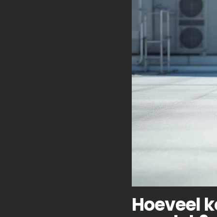
Hoeveel k