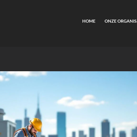
HOME
ONZE ORGANIS