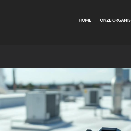
HOME
ONZE ORGANIS