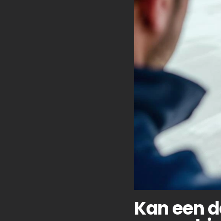
Kan een d