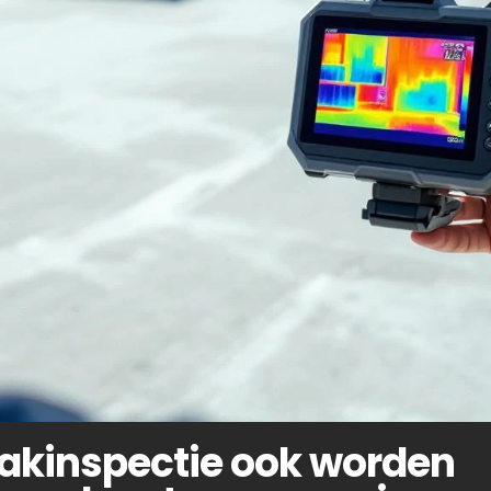
akinspectie ook worden