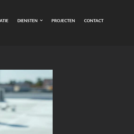
ATIE
DIENSTEN
PROJECTEN
CONTACT