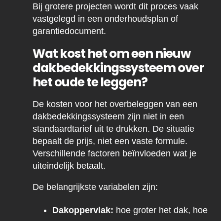
Bij grotere projecten wordt dit proces vaak
vastgelegd in een onderhoudsplan of
garantiedocument.
Wat kost het om een nieuw
dakbedekkingssysteem over
het oude te leggen?
De kosten voor het overbeleggen van een
dakbedekkingssysteem zijn niet in een
standaardtarief uit te drukken. De situatie
bepaalt de prijs, niet een vaste formule.
Verschillende factoren beïnvloeden wat je
uiteindelijk betaalt.
De belangrijkste variabelen zijn:
Dakoppervlak:
hoe groter het dak, hoe