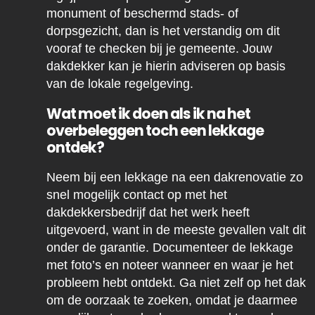
monument of beschermd stads- of
dorpsgezicht, dan is het verstandig om dit
vooraf te checken bij je gemeente. Jouw
dakdekker kan je hierin adviseren op basis
van de lokale regelgeving.
Wat moet ik doen als ik na het
overbeleggen toch een lekkage
ontdek?
Neem bij een lekkage na een dakrenovatie zo
snel mogelijk contact op met het
dakdekkersbedrijf dat het werk heeft
uitgevoerd, want in de meeste gevallen valt dit
onder de garantie. Documenteer de lekkage
met foto’s en noteer wanneer en waar je het
probleem hebt ontdekt. Ga niet zelf op het dak
om de oorzaak te zoeken, omdat je daarmee