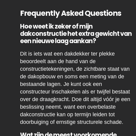
Frequently Asked Questions
Hoe weet ik zeker of mijn
dakconstructie het extra gewicht van
een nieuwe laag aankan?
Dit is iets wat een dakdekker ter plekke
beoordeelt aan de hand van de
constructietekeningen, de zichtbare staat van
de dakopbouw en soms een meting van de
bestaande lagen. Je kunt ook een
constructeur inschakelen als er twijfel bestaat
over de draagkracht. Doe dit altijd vóór je een
beslissing neemt, want een overbelaste
dakconstructie kan op termijn leiden tot
doorbuiging of ernstige structurele schade.
Wat zijn de meest voorkomende