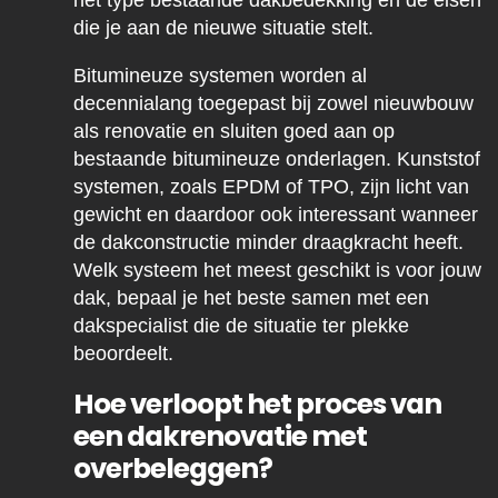
het type bestaande dakbedekking en de eisen
die je aan de nieuwe situatie stelt.
Bitumineuze systemen worden al
decennialang toegepast bij zowel nieuwbouw
als renovatie en sluiten goed aan op
bestaande bitumineuze onderlagen. Kunststof
systemen, zoals EPDM of TPO, zijn licht van
gewicht en daardoor ook interessant wanneer
de dakconstructie minder draagkracht heeft.
Welk systeem het meest geschikt is voor jouw
dak, bepaal je het beste samen met een
dakspecialist die de situatie ter plekke
beoordeelt.
Hoe verloopt het proces van
een dakrenovatie met
overbeleggen?