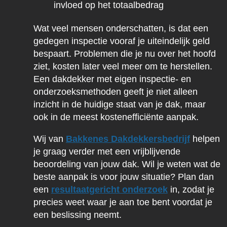
invloed op het totaalbedrag
Wat veel mensen onderschatten, is dat een
gedegen inspectie vooraf je uiteindelijk geld
bespaart. Problemen die je nu over het hoofd
ziet, kosten later veel meer om te herstellen.
Een dakdekker met eigen inspectie- en
onderzoeksmethoden geeft je niet alleen
inzicht in de huidige staat van je dak, maar
ook in de meest kostenefficiënte aanpak.
Wij van
Bakkenes Dakdekkersbedrijf
helpen
je graag verder met een vrijblijvende
beoordeling van jouw dak. Wil je weten wat de
beste aanpak is voor jouw situatie? Plan dan
een
resultaatgericht onderzoek
in, zodat je
precies weet waar je aan toe bent voordat je
een beslissing neemt.