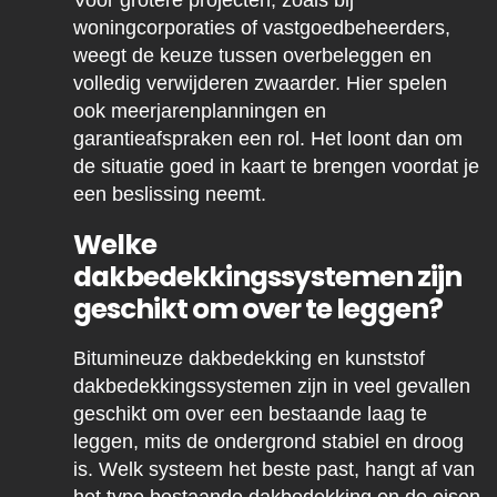
Voor grotere projecten, zoals bij
woningcorporaties of vastgoedbeheerders,
weegt de keuze tussen overbeleggen en
volledig verwijderen zwaarder. Hier spelen
ook meerjarenplanningen en
garantieafspraken een rol. Het loont dan om
de situatie goed in kaart te brengen voordat je
een beslissing neemt.
Welke
dakbedekkingssystemen zijn
geschikt om over te leggen?
Bitumineuze dakbedekking en kunststof
dakbedekkingssystemen zijn in veel gevallen
geschikt om over een bestaande laag te
leggen, mits de ondergrond stabiel en droog
is. Welk systeem het beste past, hangt af van