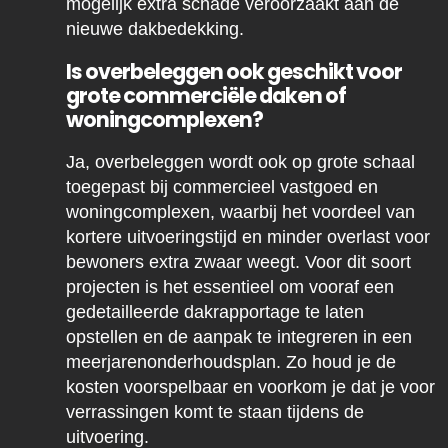
mogelijk extra schade veroorzaakt aan de
nieuwe dakbedekking.
Is overbeleggen ook geschikt voor
grote commerciële daken of
woningcomplexen?
Ja, overbeleggen wordt ook op grote schaal
toegepast bij commercieel vastgoed en
woningcomplexen, waarbij het voordeel van
kortere uitvoeringstijd en minder overlast voor
bewoners extra zwaar weegt. Voor dit soort
projecten is het essentieel om vooraf een
gedetailleerde dakrapportage te laten
opstellen en de aanpak te integreren in een
meerjarenonderhoudsplan. Zo houd je de
kosten voorspelbaar en voorkom je dat je voor
verrassingen komt te staan tijdens de
uitvoering.