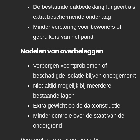
De bestaande dakbedekking fungeert als
extra beschermende onderlaag
Minder verstoring voor bewoners of
gebruikers van het pand
Nadelen van overbeleggen
Verborgen vochtproblemen of
beschadigde isolatie blijven onopgemerkt
Niet altijd mogelijk bij meerdere
bestaande lagen
Extra gewicht op de dakconstructie
Minder controle over de staat van de
ondergrond