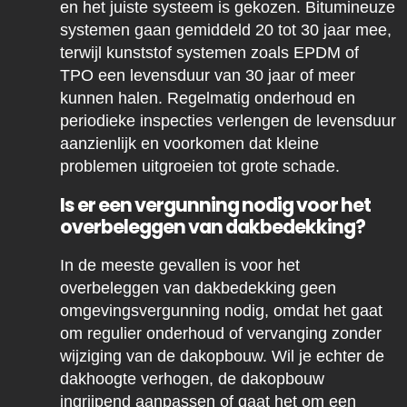
en het juiste systeem is gekozen. Bitumineuze
systemen gaan gemiddeld 20 tot 30 jaar mee,
terwijl kunststof systemen zoals EPDM of
TPO een levensduur van 30 jaar of meer
kunnen halen. Regelmatig onderhoud en
periodieke inspecties verlengen de levensduur
aanzienlijk en voorkomen dat kleine
problemen uitgroeien tot grote schade.
Is er een vergunning nodig voor het
overbeleggen van dakbedekking?
In de meeste gevallen is voor het
overbeleggen van dakbedekking geen
omgevingsvergunning nodig, omdat het gaat
om regulier onderhoud of vervanging zonder
wijziging van de dakopbouw. Wil je echter de
dakhoogte verhogen, de dakopbouw
ingrijpend aanpassen of gaat het om een