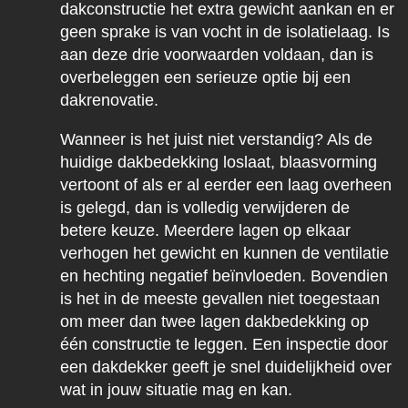
dakconstructie het extra gewicht aankan en er
geen sprake is van vocht in de isolatielaag. Is
aan deze drie voorwaarden voldaan, dan is
overbeleggen een serieuze optie bij een
dakrenovatie.
Wanneer is het juist niet verstandig? Als de
huidige dakbedekking loslaat, blaasvorming
vertoont of als er al eerder een laag overheen
is gelegd, dan is volledig verwijderen de
betere keuze. Meerdere lagen op elkaar
verhogen het gewicht en kunnen de ventilatie
en hechting negatief beïnvloeden. Bovendien
is het in de meeste gevallen niet toegestaan
om meer dan twee lagen dakbedekking op
één constructie te leggen. Een inspectie door
een dakdekker geeft je snel duidelijkheid over
wat in jouw situatie mag en kan.