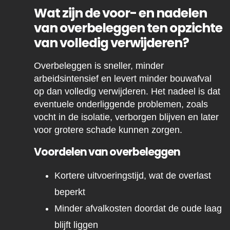
Wat zijn de voor- en nadelen
van overbeleggen ten opzichte
van volledig verwijderen?
Overbeleggen is sneller, minder
arbeidsintensief en levert minder bouwafval
op dan volledig verwijderen. Het nadeel is dat
eventuele onderliggende problemen, zoals
vocht in de isolatie, verborgen blijven en later
voor grotere schade kunnen zorgen.
Voordelen van overbeleggen
Kortere uitvoeringstijd, wat de overlast
beperkt
Minder afvalkosten doordat de oude laag
blijft liggen