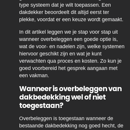
type systeem dat je wilt toepassen. Een
dakdekker beoordeelt dit altijd eerst ter
plekke, voordat er een keuze wordt gemaakt.
In dit artikel leggen we je stap voor stap uit
wanneer overbeleggen een goede optie is,
wat de voor- en nadelen zijn, welke systemen
hiervoor geschikt zijn en wat je kunt
verwachten qua proces en kosten. Zo kun je
goed voorbereid het gesprek aangaan met
een vakman.
Wanneer is overbeleggen van
dakbedekking wel of niet
toegestaan?
Overbeleggen is toegestaan wanneer de
bestaande dakbedekking nog goed hecht, de