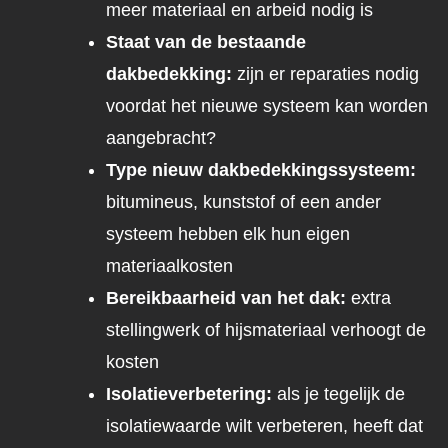
meer materiaal en arbeid nodig is
Staat van de bestaande
dakbedekking:
zijn er reparaties nodig
voordat het nieuwe systeem kan worden
aangebracht?
Type nieuw dakbedekkingssysteem:
bitumineus, kunststof of een ander
systeem hebben elk hun eigen
materiaalkosten
Bereikbaarheid van het dak:
extra
stellingwerk of hijsmateriaal verhoogt de
kosten
Isolatieverbetering:
als je tegelijk de
isolatiewaarde wilt verbeteren, heeft dat