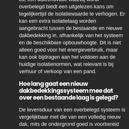
overbelegd biedt een uitgelezen kans om
tegelijkertijd de isolatiewaarde te verhogen. Er
kan een extra isolatielaag worden
aangebracht tussen de bestaande en nieuwe
dakbedekking in, afhankelijk van het systeem
en de beschikbare opbouwhoogte. Dit is niet
alleen goed voor het energieverbruik, maar
kan ook bijdragen aan het voldoen aan de
huidige isolatienormen, wat relevant is bij
verhuur of verkoop van een pand.
Hoe lang gaat een nieuw
dakbedekkingssysteem mee dat
over een bestaande laag is gelegd?
De levensduur van een overbelegd systeem is
vergelijkbaar met die van een volledig nieuw
dak, mits de ondergrond goed is voorbereid