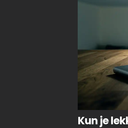
Kun je le