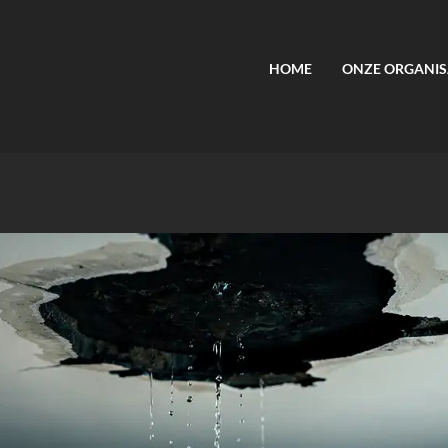
HOME
ONZE ORGANIS