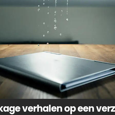
kkage verhalen op een ver