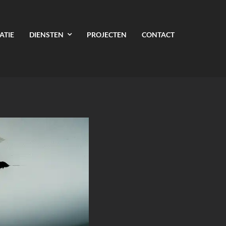
ATIE
DIENSTEN
PROJECTEN
CONTACT