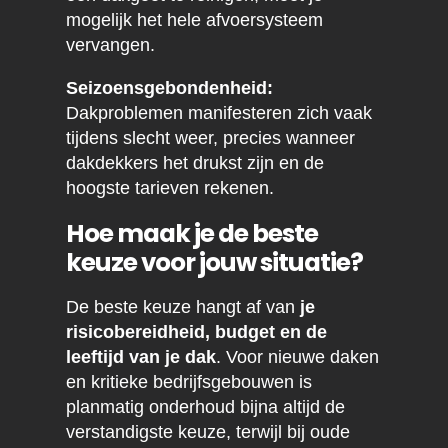
mogelijk het hele afvoersysteem
vervangen.
Seizoensgebondenheid:
Dakproblemen manifesteren zich vaak
tijdens slecht weer, precies wanneer
dakdekkers het drukst zijn en de
hoogste tarieven rekenen.
Hoe maak je de beste
keuze voor jouw situatie?
De beste keuze hangt af van
je
risicobereidheid, budget en de
leeftijd van je dak
. Voor nieuwe daken
en kritieke bedrijfsgebouwen is
planmatig onderhoud bijna altijd de
verstandigste keuze, terwijl bij oude