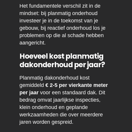
Het fundamentele verschil zit in de
mindset: bij planmatig onderhoud
investeer je in de toekomst van je
gebouw, bij reactief onderhoud los je
problemen op die al schade hebben
aangericht.
Hoeveel kost planmatig
dakonderhoud per jaar?
Planmatig dakonderhoud kost
gemiddeld
€ 2-5 per vierkante meter
per jaar
voor een standaard dak. Dit
bedrag omvat jaarlijkse inspecties,
klein onderhoud en geplande
werkzaamheden die over meerdere
jaren worden gespreid.