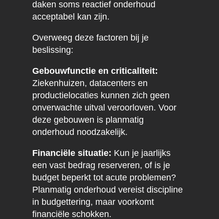
daken soms reactief onderhoud
acceptabel kan zijn.
Overweeg deze factoren bij je
beslissing:
Gebouwfunctie en criticaliteit:
Ziekenhuizen, datacenters en
productielocaties kunnen zich geen
onverwachte uitval veroorloven. Voor
deze gebouwen is planmatig
onderhoud noodzakelijk.
Financiële situatie:
Kun je jaarlijks
een vast bedrag reserveren, of is je
budget beperkt tot acute problemen?
Planmatig onderhoud vereist discipline
in budgettering, maar voorkomt
financiële schokken.