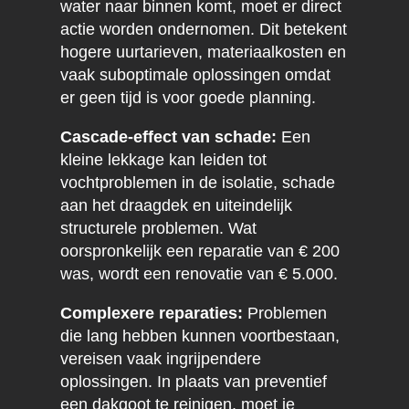
water naar binnen komt, moet er direct
actie worden ondernomen. Dit betekent
hogere uurtarieven, materiaalkosten en
vaak suboptimale oplossingen omdat
er geen tijd is voor goede planning.
Cascade-effect van schade:
Een
kleine lekkage kan leiden tot
vochtproblemen in de isolatie, schade
aan het draagdek en uiteindelijk
structurele problemen. Wat
oorspronkelijk een reparatie van € 200
was, wordt een renovatie van € 5.000.
Complexere reparaties:
Problemen
die lang hebben kunnen voortbestaan,
vereisen vaak ingrijpendere
oplossingen. In plaats van preventief
een dakgoot te reinigen, moet je