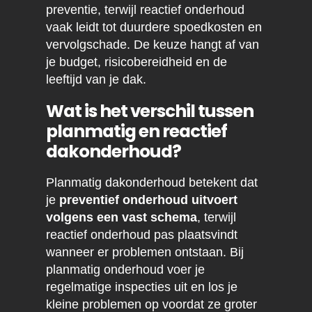
preventie, terwijl reactief onderhoud
vaak leidt tot duurdere spoedkosten en
vervolgschade. De keuze hangt af van
je budget, risicobereidheid en de
leeftijd van je dak.
Wat is het verschil tussen
planmatig en reactief
dakonderhoud?
Planmatig dakonderhoud betekent dat
je
preventief onderhoud uitvoert
volgens een vast schema
, terwijl
reactief onderhoud pas plaatsvindt
wanneer er problemen ontstaan. Bij
planmatig onderhoud voer je
regelmatige inspecties uit en los je
kleine problemen op voordat ze groter