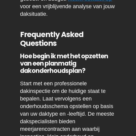
voor een vrijblijvende analyse van jouw
daksituatie.
Frequently Asked
Questions
Hoe begin ik met het opzetten
van een planmatig
dakonderhoudsplan?
Start met een professionele
dakinspectie om de huidige staat te
bepalen. Laat vervolgens een
onderhoudsschema opstellen op basis
van uw daktype en -leeftijd. De meeste
dakspecialisten bieden
meerjarencontracten aan waarbij