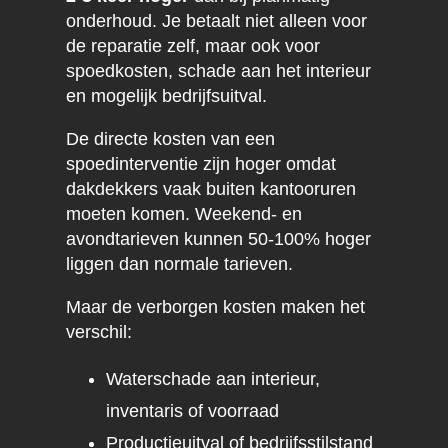
onderhoud. Je betaalt niet alleen voor
de reparatie zelf, maar ook voor
spoedkosten, schade aan het interieur
en mogelijk bedrijfsuitval.
De directe kosten van een
spoedinterventie zijn hoger omdat
dakdekkers vaak buiten kantooruren
moeten komen. Weekend- en
avondtarieven kunnen 50-100% hoger
liggen dan normale tarieven.
Maar de verborgen kosten maken het
verschil:
Waterschade aan interieur,
inventaris of voorraad
Productieuitval of bedrijfsstilstand