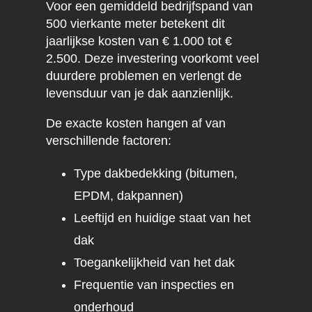
Voor een gemiddeld bedrijfspand van
500 vierkante meter betekent dit
jaarlijkse kosten van € 1.000 tot €
2.500. Deze investering voorkomt veel
duurdere problemen en verlengt de
levensduur van je dak aanzienlijk.
De exacte kosten hangen af van
verschillende factoren:
Type dakbedekking (bitumen,
EPDM, dakpannen)
Leeftijd en huidige staat van het
dak
Toegankelijkheid van het dak
Frequentie van inspecties en
onderhoud