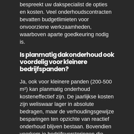
bespreekt uw dakspecialist de opties
en kosten. Veel onderhoudscontracten
bevatten budgetlimieten voor
onvoorziene werkzaamheden,
waarboven aparte goedkeuring nodig
is.
Is planmatig dakonderhoud ook
voordelig voor kleinere
bedrijfspanden?
Ja, ook voor kleinere panden (200-500
m²) kan planmatig onderhoud
kosteneffectief zijn. De jaarlijkse kosten
zijn weliswaar lager in absolute
bedragen, maar de verhoudingsgewijze
besparingen ten opzichte van reactief
onderhoud blijven bestaan. Bovendien