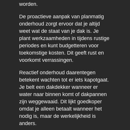
worden.
De proactieve aanpak van planmatig
onderhoud zorgt ervoor dat je altijd
weet wat de staat van je dak is. Je
plant werkzaamheden in tijdens rustige
periodes en kunt budgetteren voor
toekomstige kosten. Dit geeft rust en
voorkomt verrassingen.
Reactief onderhoud daarentegen
betekent wachten tot er iets kapotgaat.
Je belt een dakdekker wanneer er
water naar binnen komt of dakpannen
zijn weggewaaid. Dit lijkt goedkoper
omdat je alleen betaalt wanneer het
nodig is, maar de werkelijkheid is
anders.