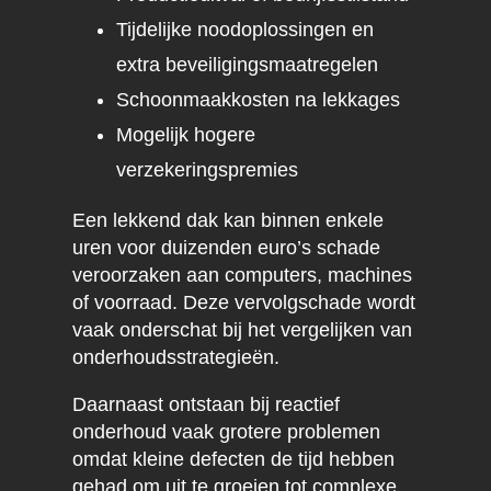
Tijdelijke noodoplossingen en
extra beveiligingsmaatregelen
Schoonmaakkosten na lekkages
Mogelijk hogere
verzekeringspremies
Een lekkend dak kan binnen enkele
uren voor duizenden euro’s schade
veroorzaken aan computers, machines
of voorraad. Deze vervolgschade wordt
vaak onderschat bij het vergelijken van
onderhoudsstrategieën.
Daarnaast ontstaan bij reactief
onderhoud vaak grotere problemen
omdat kleine defecten de tijd hebben
gehad om uit te groeien tot complexe