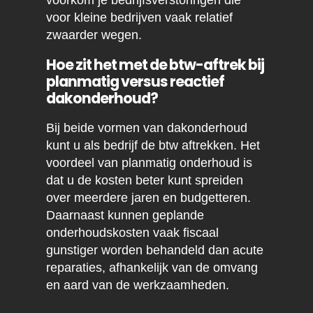
voorkom je bedrijfsverstoringen die
voor kleine bedrijven vaak relatief
zwaarder wegen.
Hoe zit het met de btw-aftrek bij
planmatig versus reactief
dakonderhoud?
Bij beide vormen van dakonderhoud
kunt u als bedrijf de btw aftrekken. Het
voordeel van planmatig onderhoud is
dat u de kosten beter kunt spreiden
over meerdere jaren en budgetteren.
Daarnaast kunnen geplande
onderhoudskosten vaak fiscaal
gunstiger worden behandeld dan acute
reparaties, afhankelijk van de omvang
en aard van de werkzaamheden.