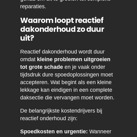
reparaties.
Waarom loopt reactief
dakonderhoud zo duur
uit?
Reactief dakonderhoud wordt duur
omdat
kleine problemen uitgroeien
tot grote schade
en je vaak onder
tijdsdruk dure spoedoplossingen moet
accepteren. Wat begint als een kleine
lekkage kan eindigen in een complete
daksectie die vervangen moet worden.
De belangrijkste kostendrijvers bij
reactief onderhoud zijn:
Spoedkosten en urgentie:
Wanneer