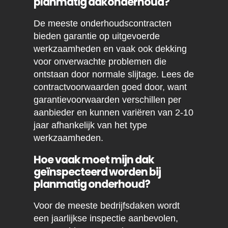
planmatig dakonderhoud?
De meeste onderhoudscontracten
bieden garantie op uitgevoerde
werkzaamheden en vaak ook dekking
voor onverwachte problemen die
ontstaan door normale slijtage. Lees de
contractvoorwaarden goed door, want
garantievoorwaarden verschillen per
aanbieder en kunnen variëren van 2-10
jaar afhankelijk van het type
werkzaamheden.
Hoe vaak moet mijn dak
geïnspecteerd worden bij
planmatig onderhoud?
Voor de meeste bedrijfsdaken wordt
een jaarlijkse inspectie aanbevolen,