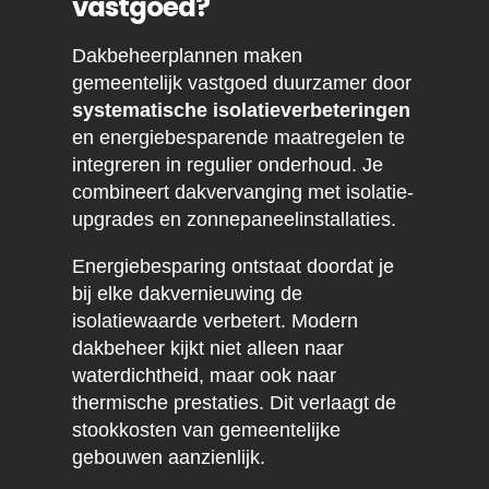
vastgoed?
Dakbeheerplannen maken
gemeentelijk vastgoed duurzamer door
systematische isolatieverbeteringen
en energiebesparende maatregelen te
integreren in regulier onderhoud. Je
combineert dakvervanging met isolatie-
upgrades en zonnepaneelinstallaties.
Energiebesparing ontstaat doordat je
bij elke dakvernieuwing de
isolatiewaarde verbetert. Modern
dakbeheer kijkt niet alleen naar
waterdichtheid, maar ook naar
thermische prestaties. Dit verlaagt de
stookkosten van gemeentelijke
gebouwen aanzienlijk.