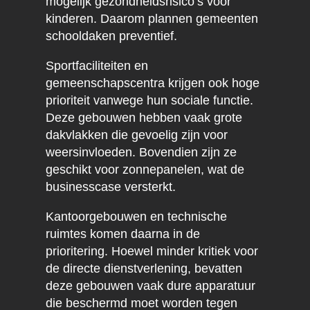
mogelijk gezondheidsrisico’s voor
kinderen. Daarom plannen gemeenten
schooldaken preventief.
Sportfaciliteiten en
gemeenschapscentra krijgen ook hoge
prioriteit vanwege hun sociale functie.
Deze gebouwen hebben vaak grote
dakvlakken die gevoelig zijn voor
weersinvloeden. Bovendien zijn ze
geschikt voor zonnepanelen, wat de
businesscase versterkt.
Kantoorgebouwen en technische
ruimtes komen daarna in de
prioritering. Hoewel minder kritiek voor
de directe dienstverlening, bevatten
deze gebouwen vaak dure apparatuur
die beschermd moet worden tegen