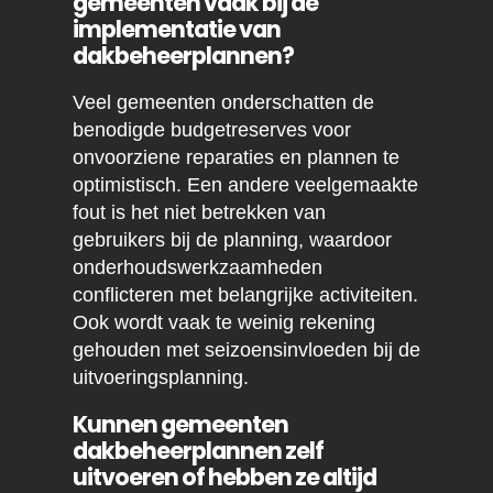
gemeenten vaak bij de
implementatie van
dakbeheerplannen?
Veel gemeenten onderschatten de
benodigde budgetreserves voor
onvoorziene reparaties en plannen te
optimistisch. Een andere veelgemaakte
fout is het niet betrekken van
gebruikers bij de planning, waardoor
onderhoudswerkzaamheden
conflicteren met belangrijke activiteiten.
Ook wordt vaak te weinig rekening
gehouden met seizoensinvloeden bij de
uitvoeringsplanning.
Kunnen gemeenten
dakbeheerplannen zelf
uitvoeren of hebben ze altijd