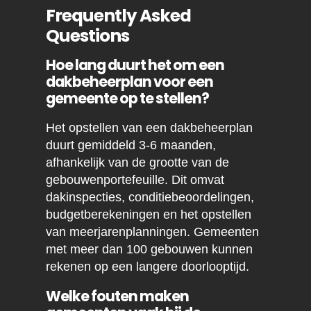
Frequently Asked
Questions
Hoe lang duurt het om een
dakbeheerplan voor een
gemeente op te stellen?
Het opstellen van een dakbeheerplan
duurt gemiddeld 3-6 maanden,
afhankelijk van de grootte van de
gebouwenportefeuille. Dit omvat
dakinspecties, conditiebeoordelingen,
budgetberekeningen en het opstellen
van meerjarenplanningen. Gemeenten
met meer dan 100 gebouwen kunnen
rekenen op een langere doorlooptijd.
Welke fouten maken