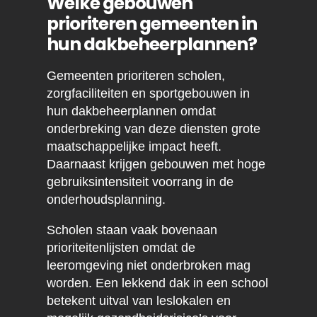
Welke gebouwen
prioriteren gemeenten in
hun dakbeheerplannen?
Gemeenten prioriteren scholen,
zorgfaciliteiten en sportgebouwen in
hun dakbeheerplannen omdat
onderbreking van deze diensten grote
maatschappelijke impact heeft.
Daarnaast krijgen gebouwen met hoge
gebruiksintensiteit voorrang in de
onderhoudsplanning.
Scholen staan vaak bovenaan
prioriteitenlijsten omdat de
leeromgeving niet onderbroken mag
worden. Een lekkend dak in een school
betekent uitval van leslokalen en