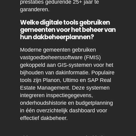
prestaties gedurende 25+ jaar te
garanderen.
Welke digitale tools gebruiken
gemeenten voor het beheer van
hun dakbeheerplannen?
Moderne gemeenten gebruiken
vastgoedbeheerssoftware (FMIS)
gekoppeld aan GIS-systemen voor het
bijhouden van dakinformatie. Populaire
tools zijn Planon, Ultimo en SAP Real
Estate Management. Deze systemen
integreren inspectiegegevens,
onderhoudshistorie en budgetplanning
in één overzichtelijk dashboard voor
effectief dakbeheer.