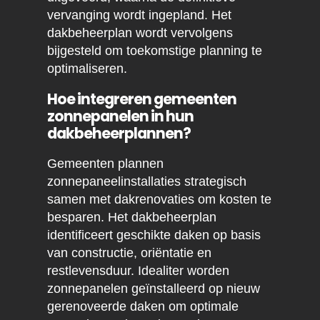
vervanging wordt ingepland. Het
dakbeheerplan wordt vervolgens
bijgesteld om toekomstige planning te
optimaliseren.
Hoe integreren gemeenten
zonnepanelen in hun
dakbeheerplannen?
Gemeenten plannen
zonnepaneelinstallaties strategisch
samen met dakrenovaties om kosten te
besparen. Het dakbeheerplan
identificeert geschikte daken op basis
van constructie, oriëntatie en
restlevensduur. Idealiter worden
zonnepanelen geïnstalleerd op nieuw
gerenoveerde daken om optimale