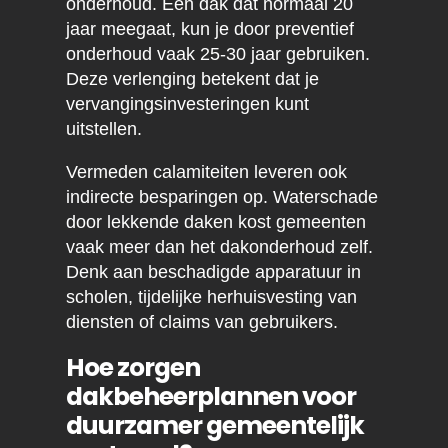
onderhoud. Een dak dat normaal 20
jaar meegaat, kun je door preventief
onderhoud vaak 25-30 jaar gebruiken.
Deze verlenging betekent dat je
vervangingsinvesteringen kunt
uitstellen.
Vermeden calamiteiten leveren ook
indirecte besparingen op. Waterschade
door lekkende daken kost gemeenten
vaak meer dan het dakonderhoud zelf.
Denk aan beschadigde apparatuur in
scholen, tijdelijke herhuisvesting van
diensten of claims van gebruikers.
Hoe zorgen
dakbeheerplannen voor
duurzamer gemeentelijk