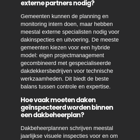
externe partners nodig?
Gemeenten kunnen de planning en
monitoring intern doen, maar hebben
meestal externe specialisten nodig voor
dakinspecties en uitvoering. De meeste
gemeenten kiezen voor een hybride
model: eigen projectmanagement
gecombineerd met gespecialiseerde
dakdekkersbedrijven voor technische
werkzaamheden. Dit biedt de beste
balans tussen controle en expertise.
Hoe vaak moeten daken
geïnspecteerd worden binnen
een dakbeheerplan?
Dakbeheerplannen schrijven meestal
jaarlijkse visuele inspecties voor en om