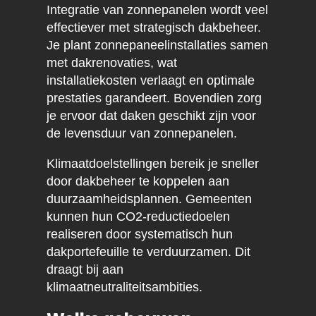
Integratie van zonnepanelen wordt veel
effectiever met strategisch dakbeheer.
Je plant zonnepaneelinstallaties samen
met dakrenovaties, wat
installatiekosten verlaagt en optimale
prestaties garandeert. Bovendien zorg
je ervoor dat daken geschikt zijn voor
de levensduur van zonnepanelen.
Klimaatdoelstellingen bereik je sneller
door dakbeheer te koppelen aan
duurzaamheidsplannen. Gemeenten
kunnen hun CO2-reductiedoelen
realiseren door systematisch hun
dakportefeuille te verduurzamen. Dit
draagt bij aan
klimaatneutraliteitsambities.