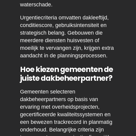
waterschade.
Urgentiecriteria omvatten dakleeftijd,
conditiescore, gebruiksintensiteit en
strategisch belang. Gebouwen die
meerdere diensten huisvesten of
moeilijk te vervangen zijn, krijgen extra
aandacht in de planningsprocessen.
Hoe kiezen gemeenten de
juiste dakbeheerpartner?
Gemeenten selecteren
dakbeheerpartners op basis van
ervaring met overheidsprojecten,
gecertificeerde kwaliteitssystemen en
een bewezen trackrecord in planmatig
onderhoud. Belangrijke criteria zijn