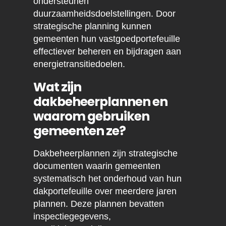
ondersteunen
duurzaamheidsdoelstellingen. Door
strategische planning kunnen
gemeenten hun vastgoedportefeuille
effectiever beheren en bijdragen aan
energietransitiedoelen.
Wat zijn
dakbeheerplannen en
waarom gebruiken
gemeenten ze?
Dakbeheerplannen zijn strategische
documenten waarin gemeenten
systematisch het onderhoud van hun
dakportefeuille over meerdere jaren
plannen. Deze plannen bevatten
inspectiegegevens,