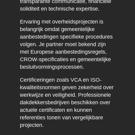
transparante communicatie, financiële
soliditeit en technische expertise.
Ervaring met overheidsprojecten is
belangrijk omdat gemeentelijke
aanbestedingen specifieke procedures
volgen. Je partner moet bekend zijn
met Europese aanbestedingsregels,
CROW-specificaties en gemeentelijke
besluitvormingsprocessen.
Certificeringen zoals VCA en ISO-
kwaliteitsnormen geven zekerheid over
werkwijze en veiligheid. Professionele
dakdekkersbedrijven beschikken over
actuele certificaten en kunnen
referenties tonen van vergelijkbare
projecten.