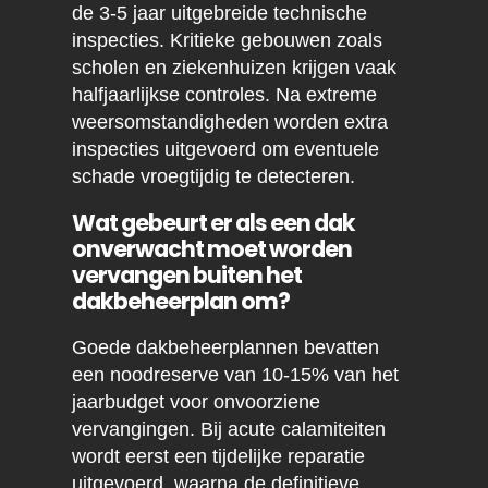
de 3-5 jaar uitgebreide technische
inspecties. Kritieke gebouwen zoals
scholen en ziekenhuizen krijgen vaak
halfjaarlijkse controles. Na extreme
weersomstandigheden worden extra
inspecties uitgevoerd om eventuele
schade vroegtijdig te detecteren.
Wat gebeurt er als een dak
onverwacht moet worden
vervangen buiten het
dakbeheerplan om?
Goede dakbeheerplannen bevatten
een noodreserve van 10-15% van het
jaarbudget voor onvoorziene
vervangingen. Bij acute calamiteiten
wordt eerst een tijdelijke reparatie
uitgevoerd, waarna de definitieve