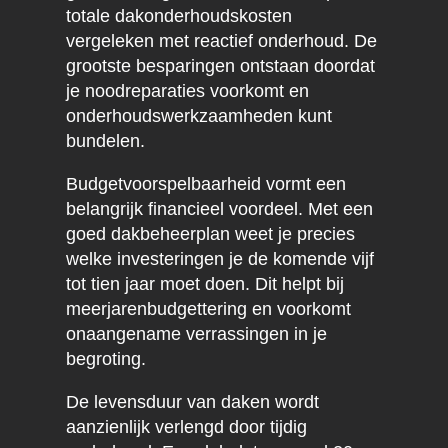
totale dakonderhoudskosten
vergeleken met reactief onderhoud. De
grootste besparingen ontstaan doordat
je noodreparaties voorkomt en
onderhoudswerkzaamheden kunt
bundelen.
Budgetvoorspelbaarheid vormt een
belangrijk financieel voordeel. Met een
goed dakbeheerplan weet je precies
welke investeringen je de komende vijf
tot tien jaar moet doen. Dit helpt bij
meerjarenbudgettering en voorkomt
onaangename verrassingen in je
begroting.
De levensduur van daken wordt
aanzienlijk verlengd door tijdig