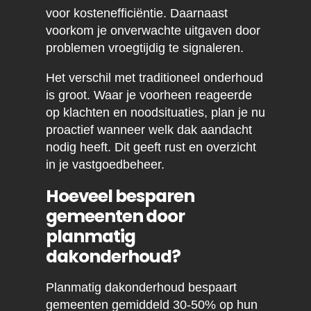
voor kostenefficiëntie. Daarnaast
voorkom je onverwachte uitgaven door
problemen vroegtijdig te signaleren.
Het verschil met traditioneel onderhoud
is groot. Waar je voorheen reageerde
op klachten en noodsituaties, plan je nu
proactief wanneer welk dak aandacht
nodig heeft. Dit geeft rust en overzicht
in je vastgoedbeheer.
Hoeveel besparen
gemeenten door
planmatig
dakonderhoud?
Planmatig dakonderhoud bespaart
gemeenten gemiddeld 30-50% op hun