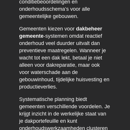
conditiebeoordelingen en
onderhoudsschema’s voor alle
gemeentelijke gebouwen.
Gemeenten kiezen voor
dakbeheer
gemeente
-systemen omdat reactief
onderhoud veel duurder uitvalt dan
preventieve maatregelen. Wanneer je
wacht tot een dak lekt, betaal je niet
alleen voor dakreparatie, maar ook
voor waterschade aan de
gebouwinhoud, tijdelijke huisvesting en
productieverlies.
Systematische planning biedt
gemeenten verschillende voordelen. Je
krijgt inzicht in de werkelijke staat van
je dakportefeuille en kunt
onderhoudswerkzaamheden clusteren