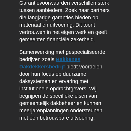
Garantievoorwaarden verschillen sterk
tussen aanbieders. Zoek naar partners
die langjarige garanties bieden op
materiaal en uitvoering. Dit toont
vertrouwen in het eigen werk en geeft
gemeenten financiële zekerheid.
Samenwerking met gespecialiseerde
bedrijven zoals
Bakkenes
Dakdekkersbedrijf
biedt voordelen
door hun focus op duurzame
daksystemen en ervaring met
institutionele opdrachtgevers. Wij
begrijpen de specifieke eisen van
gemeentelijk dakbeheer en kunnen
meerjarenplanningen ondersteunen
met een betrouwbare uitvoering.