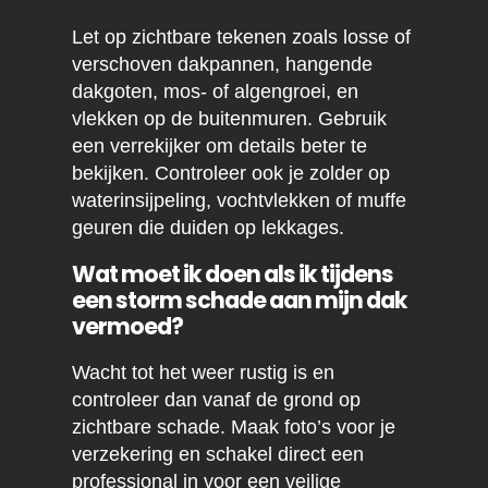
Let op zichtbare tekenen zoals losse of
verschoven dakpannen, hangende
dakgoten, mos- of algengroei, en
vlekken op de buitenmuren. Gebruik
een verrekijker om details beter te
bekijken. Controleer ook je zolder op
waterinsijpeling, vochtvlekken of muffe
geuren die duiden op lekkages.
Wat moet ik doen als ik tijdens
een storm schade aan mijn dak
vermoed?
Wacht tot het weer rustig is en
controleer dan vanaf de grond op
zichtbare schade. Maak foto’s voor je
verzekering en schakel direct een
professional in voor een veilige