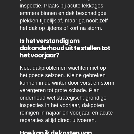
inspectie. Plaats bij acute lekkages
emmers binnen en dek beschadigde
plekken tijdelijk af, maar ga nooit zelf
het dak op tijdens of kort na storm.
Is het verstandig om
dakonderhoud uit te stellen tot
het voorjaar?
Nee, dakproblemen wachten niet op
het goede seizoen. Kleine gebreken
kunnen in de winter door vorst en storm
verergeren tot grote schade. Plan
onderhoud wel strategisch: grondige
inspecties in het voorjaar, dakgoten
reinigen in najaar en voorjaar, en acute
reparaties altijd direct uitvoeren.
Hoe kan ik de kosten van