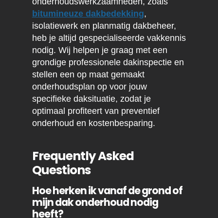
onderhoudswerkzaamheden, zoals
bitumineuze dakbedekking
,
isolatiewerk en planmatig dakbeheer,
heb je altijd gespecialiseerde vakkennis
nodig. Wij helpen je graag met een
grondige professionele dakinspectie en
stellen een op maat gemaakt
onderhoudsplan op voor jouw
specifieke daksituatie, zodat je
optimaal profiteert van preventief
onderhoud en kostenbesparing.
Frequently Asked
Questions
Hoe herken ik vanaf de grond of
mijn dak onderhoud nodig
heeft?