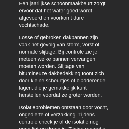
Een jaarlijkse schoonmaakbeurt zorgt
ervoor dat het water goed wordt
afgevoerd en voorkomt dure
vochtschade.
Losse of gebroken dakpannen zijn
vaak het gevolg van storm, vorst of
normale slijtage. Bij controle zie je
meteen welke pannen vervangen
moeten worden. Slijtage van
bitumineuze dakbedekking toont zich
door kleine scheurtjes of bladderende
lagen, die je gemakkelijk kunt
herstellen voordat ze groter worden.
Isolatieproblemen ontstaan door vocht,
ongedierte of verzakking. Tijdens
controle check je of de isolatie nog