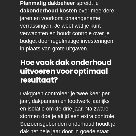
Planmatig dakbeheer
spreidt je
dakonderhoud kosten
over meerdere
jaren en voorkomt onaangename
verrassingen. Je weet wat je kunt
verwachten en houdt controle over je
budget door regelmatige investeringen
in plaats van grote uitgaven.
Hoe vaak dak onderhoud
uitvoeren voor optimaal
resultaat?
Dakgoten controleer je twee keer per
jaar, dakpannen en loodwerk jaarlijks
en isolatie om de drie jaar. Na zware
stormen doe je altijd een extra controle.
Seizoensgebonden onderhoud houdt je
dak het hele jaar door in goede staat.