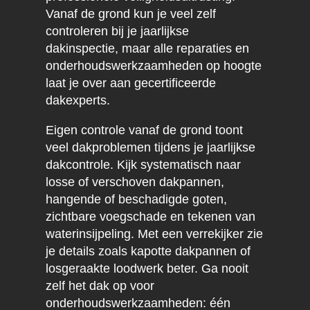
Vanaf de grond kun je veel zelf
controleren bij je jaarlijkse
dakinspectie, maar alle reparaties en
onderhoudswerkzaamheden op hoogte
laat je over aan gecertificeerde
dakexperts.
Eigen controle vanaf de grond toont
veel dakproblemen tijdens je jaarlijkse
dakcontrole. Kijk systematisch naar
losse of verschoven dakpannen,
hangende of beschadigde goten,
zichtbare voegschade en tekenen van
waterinsijpeling. Met een verrekijker zie
je details zoals kapotte dakpannen of
losgeraakte loodwerk beter. Ga nooit
zelf het dak op voor
onderhoudswerkzaamheden: één