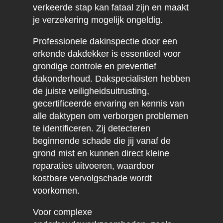
verkeerde stap kan fataal zijn en maakt
je verzekering mogelijk ongeldig.
Professionele dakinspectie door een
erkende dakdekker is essentieel voor
grondige controle en preventief
dakonderhoud. Dakspecialisten hebben
de juiste veiligheidsuitrusting,
gecertificeerde ervaring en kennis van
alle daktypen om verborgen problemen
te identificeren. Zij detecteren
beginnende schade die jij vanaf de
grond mist en kunnen direct kleine
reparaties uitvoeren, waardoor
kostbare vervolgschade wordt
voorkomen.
Voor complexe