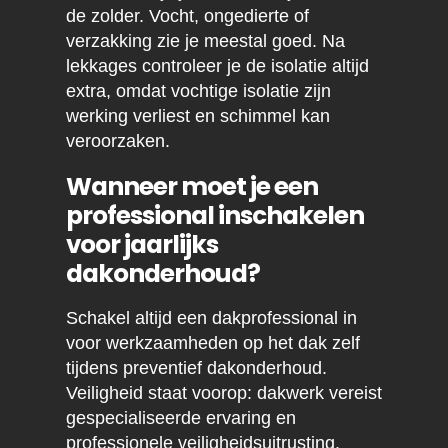
de zolder. Vocht, ongedierte of
verzakking zie je meestal goed. Na
lekkages controleer je de isolatie altijd
extra, omdat vochtige isolatie zijn
werking verliest en schimmel kan
veroorzaken.
Wanneer moet je een
professional inschakelen
voor jaarlijks
dakonderhoud?
Schakel altijd een dakprofessional in
voor werkzaamheden op het dak zelf
tijdens preventief dakonderhoud.
Veiligheid staat voorop: dakwerk vereist
gespecialiseerde ervaring en
professionele veiligheidsuitrusting.