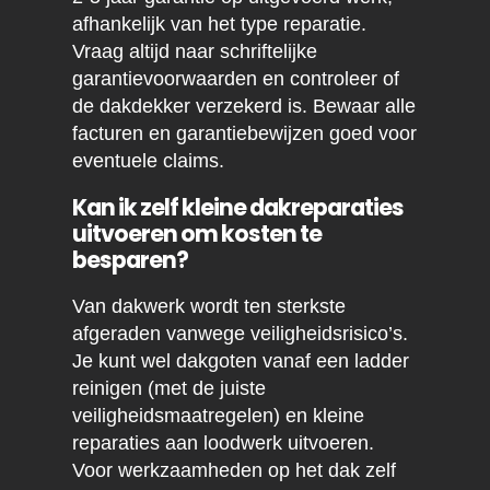
afhankelijk van het type reparatie.
Vraag altijd naar schriftelijke
garantievoorwaarden en controleer of
de dakdekker verzekerd is. Bewaar alle
facturen en garantiebewijzen goed voor
eventuele claims.
Kan ik zelf kleine dakreparaties
uitvoeren om kosten te
besparen?
Van dakwerk wordt ten sterkste
afgeraden vanwege veiligheidsrisico’s.
Je kunt wel dakgoten vanaf een ladder
reinigen (met de juiste
veiligheidsmaatregelen) en kleine
reparaties aan loodwerk uitvoeren.
Voor werkzaamheden op het dak zelf