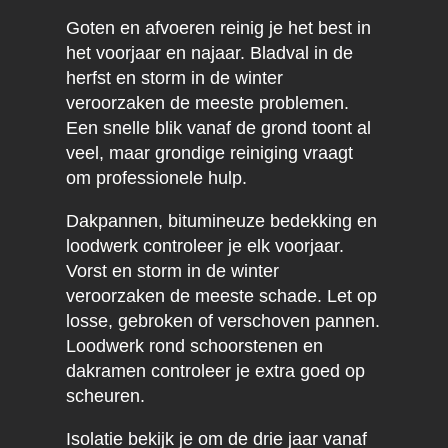
Goten en afvoeren reinig je het best in
het voorjaar en najaar. Bladval in de
herfst en storm in de winter
veroorzaken de meeste problemen.
Een snelle blik vanaf de grond toont al
veel, maar grondige reiniging vraagt
om professionele hulp.
Dakpannen, bitumineuze bedekking en
loodwerk controleer je elk voorjaar.
Vorst en storm in de winter
veroorzaken de meeste schade. Let op
losse, gebroken of verschoven pannen.
Loodwerk rond schoorstenen en
dakramen controleer je extra goed op
scheuren.
Isolatie bekijk je om de drie jaar vanaf