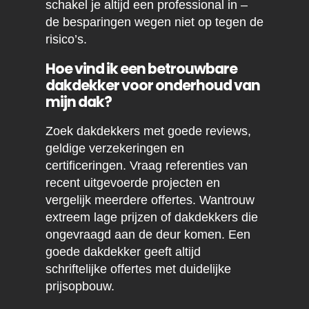
schakel je altijd een professional in –
de besparingen wegen niet op tegen de
risico’s.
Hoe vind ik een betrouwbare
dakdekker voor onderhoud van
mijn dak?
Zoek dakdekkers met goede reviews,
geldige verzekeringen en
certificeringen. Vraag referenties van
recent uitgevoerde projecten en
vergelijk meerdere offertes. Wantrouw
extreem lage prijzen of dakdekkers die
ongevraagd aan de deur komen. Een
goede dakdekker geeft altijd
schriftelijke offertes met duidelijke
prijsopbouw.