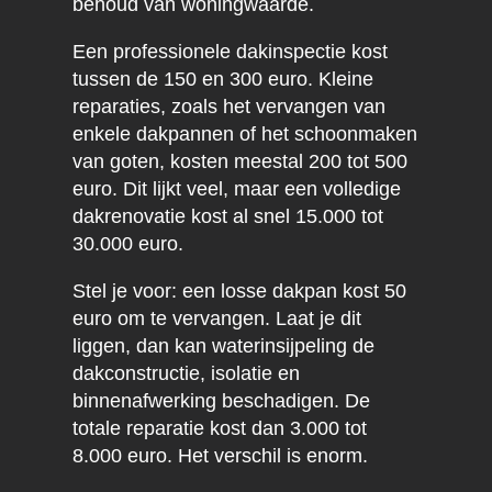
behoud van woningwaarde.
Een professionele dakinspectie kost
tussen de 150 en 300 euro. Kleine
reparaties, zoals het vervangen van
enkele dakpannen of het schoonmaken
van goten, kosten meestal 200 tot 500
euro. Dit lijkt veel, maar een volledige
dakrenovatie kost al snel 15.000 tot
30.000 euro.
Stel je voor: een losse dakpan kost 50
euro om te vervangen. Laat je dit
liggen, dan kan waterinsijpeling de
dakconstructie, isolatie en
binnenafwerking beschadigen. De
totale reparatie kost dan 3.000 tot
8.000 euro. Het verschil is enorm.