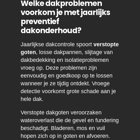
Welke dakproblemen
voorkom je met jaarlijks
preventief
dakonderhoud?
Jaarlijkse dakcontrole spoort
verstopte
goten
, losse dakpannen, slijtage van
dakbedekking en isolatieproblemen
vroeg op. Deze problemen zijn
eenvoudig en goedkoop op te lossen
wanneer je ze tijdig ontdekt. Vroege
detectie voorkomt grote schade aan je
hele dak.
Verstopte dakgoten veroorzaken
wateroverlast die de gevel en fundering
beschadigt. Bladeren, mos en vuil
hopen zich op in goten en afvoeren.