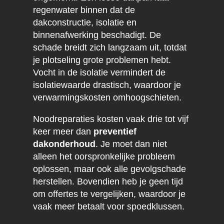
regenwater binnen dat de
dakconstructie, isolatie en
binnenafwerking beschadigt. De
schade breidt zich langzaam uit, totdat
je plotseling grote problemen hebt.
Vocht in de isolatie vermindert de
isolatiewaarde drastisch, waardoor je
verwarmingskosten omhoogschieten.
Noodreparaties kosten vaak drie tot vijf
keer meer dan
preventief
dakonderhoud
. Je moet dan niet
alleen het oorspronkelijke probleem
oplossen, maar ook alle gevolgschade
herstellen. Bovendien heb je geen tijd
om offertes te vergelijken, waardoor je
vaak meer betaalt voor spoedklussen.