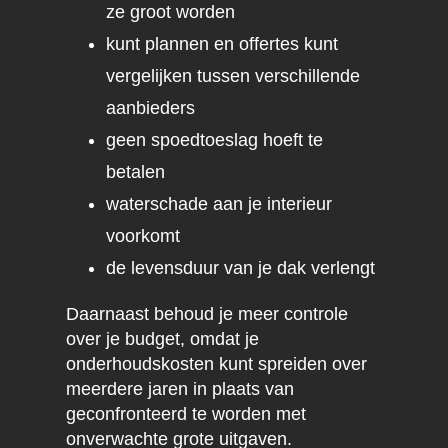
ze groot worden
kunt plannen en offertes kunt
vergelijken tussen verschillende
aanbieders
geen spoedtoeslag hoeft te
betalen
waterschade aan je interieur
voorkomt
de levensduur van je dak verlengt
Daarnaast behoud je meer controle
over je budget, omdat je
onderhoudskosten kunt spreiden over
meerdere jaren in plaats van
geconfronteerd te worden met
onverwachte grote uitgaven.