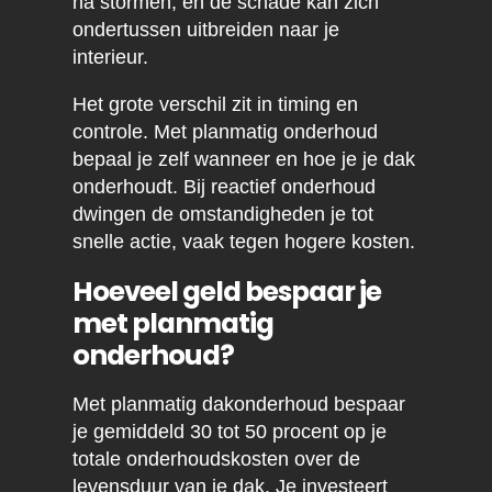
na stormen, en de schade kan zich
ondertussen uitbreiden naar je
interieur.
Het grote verschil zit in timing en
controle. Met planmatig onderhoud
bepaal je zelf wanneer en hoe je je dak
onderhoudt. Bij reactief onderhoud
dwingen de omstandigheden je tot
snelle actie, vaak tegen hogere kosten.
Hoeveel geld bespaar je
met planmatig
onderhoud?
Met planmatig dakonderhoud bespaar
je gemiddeld 30 tot 50 procent op je
totale onderhoudskosten over de
levensduur van je dak. Je investeert