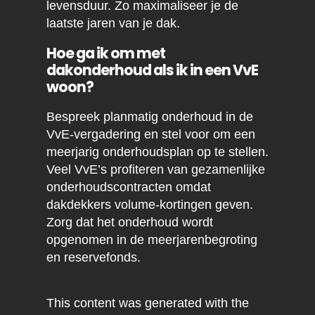
levensduur. Zo maximaliseer je de
laatste jaren van je dak.
Hoe ga ik om met
dakonderhoud als ik in een VvE
woon?
Bespreek planmatig onderhoud in de
VvE-vergadering en stel voor om een
meerjarig onderhoudsplan op te stellen.
Veel VvE’s profiteren van gezamenlijke
onderhoudscontracten omdat
dakdekkers volume-kortingen geven.
Zorg dat het onderhoud wordt
opgenomen in de meerjarenbegroting
en reservefonds.
This content was generated with the