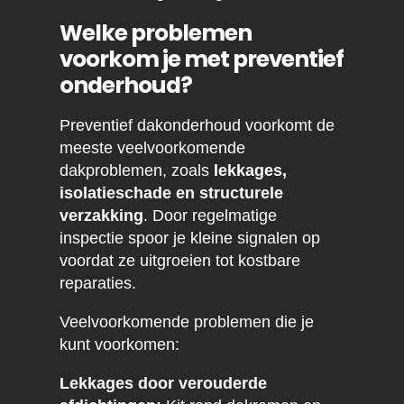
Welke problemen
voorkom je met preventief
onderhoud?
Preventief dakonderhoud voorkomt de
meeste veelvoorkomende
dakproblemen, zoals
lekkages,
isolatieschade en structurele
verzakking
. Door regelmatige
inspectie spoor je kleine signalen op
voordat ze uitgroeien tot kostbare
reparaties.
Veelvoorkomende problemen die je
kunt voorkomen:
Lekkages door verouderde