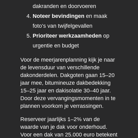
dakranden en doorvoeren
Noteer bevindingen
en maak
foto’s van twijfelgevallen
Prioriteer werkzaamheden
op
urgentie en budget
Voor de meerjarenplanning kijk je naar
de levensduur van verschillende
dakonderdelen. Dakgoten gaan 15–20
jaar mee, bitumineuze dakbedekking
15–25 jaar en dakisolatie 30–40 jaar.
Door deze vervangingsmomenten in te
plannen voorkom je verrassingen.
Reserveer jaarlijks 1–2% van de
waarde van je dak voor onderhoud.
Voor een dak van 25.000 euro betekent