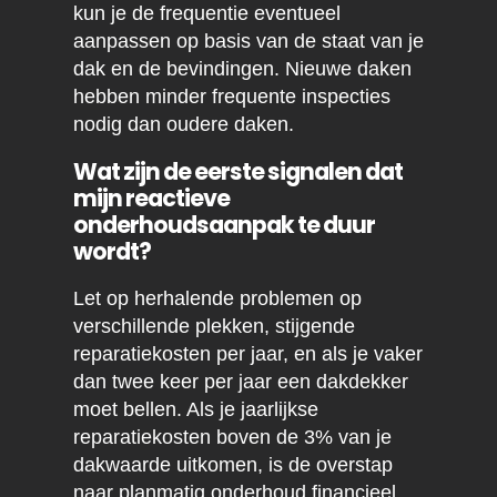
kun je de frequentie eventueel
aanpassen op basis van de staat van je
dak en de bevindingen. Nieuwe daken
hebben minder frequente inspecties
nodig dan oudere daken.
Wat zijn de eerste signalen dat
mijn reactieve
onderhoudsaanpak te duur
wordt?
Let op herhalende problemen op
verschillende plekken, stijgende
reparatiekosten per jaar, en als je vaker
dan twee keer per jaar een dakdekker
moet bellen. Als je jaarlijkse
reparatiekosten boven de 3% van je
dakwaarde uitkomen, is de overstap
naar planmatig onderhoud financieel