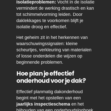
Isolatieproblemen:
Vocht in de isolatie
vermindert de werking drastisch en kan
tot schimmelvorming leiden. Door
daklekkages te voorkomen blijft je
isolatie droog en effectief.
Het geheim zit in het herkennen van
waarschuwingssignalen: kleine
scheurtjes, verkleuring van materialen
of losse onderdelen die wijzen op
beginnende problemen.
Hoe plan je effectief
onderhoud voor je dak?
Effectief planmatig dakonderhoud
begint met het opstellen van een
jaarlijks inspectieschema
en het
bijhouden van een onderhoudslogboek.