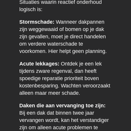
Situaties waarin reactief onderhoud
logisch is:
Stormschade:
Wanneer dakpannen
zijn weggewaaid of bomen op je dak
zijn gevallen, moet je direct handelen
om verdere waterschade te
voorkomen. Hier helpt geen planning.
Acute lekkages:
Ontdek je een lek
tijdens zware regenval, dan heeft
spoedige reparatie prioriteit boven
kostenbesparing. Wachten veroorzaakt
alleen maar meer schade.
Daken die aan vervanging toe zijn:
Bij een dak dat binnen twee jaar
vervangen wordt, kan het verstandiger
zijn om alleen acute problemen te