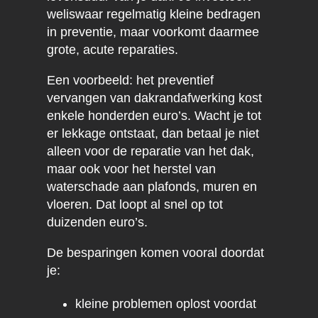
weliswaar regelmatig kleine bedragen
in preventie, maar voorkomt daarmee
grote, acute reparaties.
Een voorbeeld: het preventief
vervangen van dakrandafwerking kost
enkele honderden euro’s. Wacht je tot
er lekkage ontstaat, dan betaal je niet
alleen voor de reparatie van het dak,
maar ook voor het herstel van
waterschade aan plafonds, muren en
vloeren. Dat loopt al snel op tot
duizenden euro’s.
De besparingen komen vooral doordat
je:
kleine problemen oplost voordat