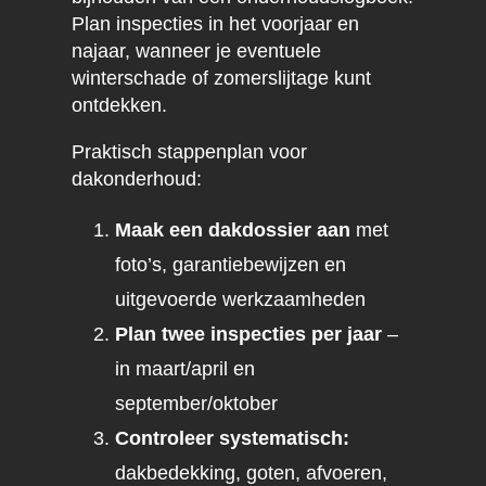
Plan inspecties in het voorjaar en
najaar, wanneer je eventuele
winterschade of zomerslijtage kunt
ontdekken.
Praktisch stappenplan voor
dakonderhoud:
Maak een dakdossier aan
met
foto’s, garantiebewijzen en
uitgevoerde werkzaamheden
Plan twee inspecties per jaar
–
in maart/april en
september/oktober
Controleer systematisch:
dakbedekking, goten, afvoeren,