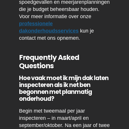
spoedgevallen en meerjarenplanningen
die je budget beheersbaar houden.
Voor meer informatie over onze
professionele
dakonderhoudsservices
kun je
contact met ons opnemen.
Frequently Asked
Questions
Hoe vaak moet ik mijn dak laten
inspecteren als ik net ben
begonnen met planmatig
onderhoud?
Begin met tweemaal per jaar
inspecteren – in maart/april en
september/oktober. Na een jaar of twee