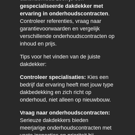
gespecialiseerde dakdekker met
ervaring in onderhoudscontracten
.
Controleer referenties, vraag naar
garantievoorwaarden en vergelijk
verschillende onderhoudscontracten op
inhoud en prijs.
Tips voor het vinden van de juiste
dakdekker:
Controleer specialisaties:
Kies een
bedrijf dat ervaring heeft met jouw type
dakbedekking en zich richt op
onderhoud, niet alleen op nieuwbouw.
Vraag naar onderhoudscontracten:
Serieuze dakdekkers bieden
meerjarige onderhoudscontracten met