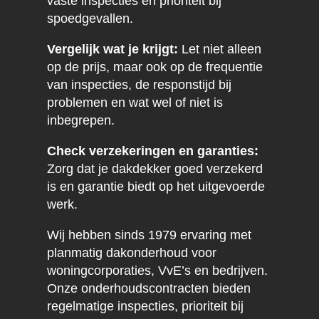
vaste inspecties en prioriteit bij
spoedgevallen.
Vergelijk wat je krijgt:
Let niet alleen
op de prijs, maar ook op de frequentie
van inspecties, de responstijd bij
problemen en wat wel of niet is
inbegrepen.
Check verzekeringen en garanties:
Zorg dat je dakdekker goed verzekerd
is en garantie biedt op het uitgevoerde
werk.
Wij hebben sinds 1979 ervaring met
planmatig dakonderhoud voor
woningcorporaties, VvE’s en bedrijven.
Onze onderhoudscontracten bieden
regelmatige inspecties, prioriteit bij