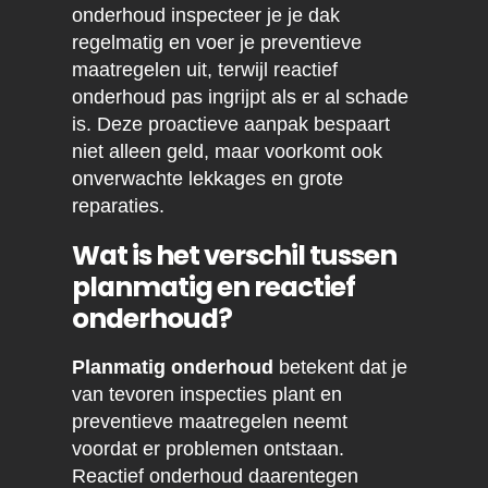
onderhoud inspecteer je je dak
regelmatig en voer je preventieve
maatregelen uit, terwijl reactief
onderhoud pas ingrijpt als er al schade
is. Deze proactieve aanpak bespaart
niet alleen geld, maar voorkomt ook
onverwachte lekkages en grote
reparaties.
Wat is het verschil tussen
planmatig en reactief
onderhoud?
Planmatig onderhoud
betekent dat je
van tevoren inspecties plant en
preventieve maatregelen neemt
voordat er problemen ontstaan.
Reactief onderhoud daarentegen