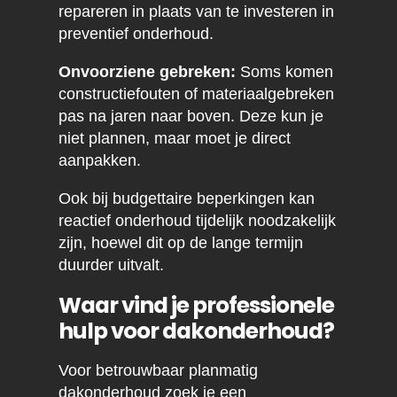
repareren in plaats van te investeren in
preventief onderhoud.
Onvoorziene gebreken:
Soms komen
constructiefouten of materiaalgebreken
pas na jaren naar boven. Deze kun je
niet plannen, maar moet je direct
aanpakken.
Ook bij budgettaire beperkingen kan
reactief onderhoud tijdelijk noodzakelijk
zijn, hoewel dit op de lange termijn
duurder uitvalt.
Waar vind je professionele
hulp voor dakonderhoud?
Voor betrouwbaar planmatig
dakonderhoud zoek je een