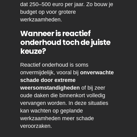
dat 250–500 euro per jaar. Zo bouw je
budget op voor grotere
werkzaamheden.
Wanneer is reactief
onderhoud toch de juiste
keuze?
Reactief onderhoud is soms
onvermijdelijk, vooral bij
onverwachte
schade door extreme
weersomstandigheden
of bij zeer
oude daken die binnenkort volledig
vervangen worden. In deze situaties
kan wachten op geplande
werkzaamheden meer schade
veroorzaken.