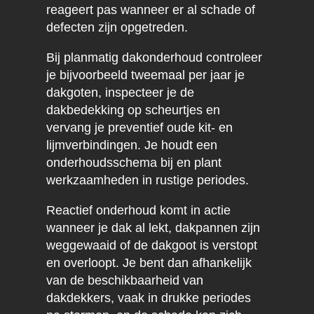
reageert pas wanneer er al schade of
defecten zijn opgetreden.
Bij planmatig dakonderhoud controleer
je bijvoorbeeld tweemaal per jaar je
dakgoten, inspecteer je de
dakbedekking op scheurtjes en
vervang je preventief oude kit- en
lijmverbindingen. Je houdt een
onderhoudsschema bij en plant
werkzaamheden in rustige periodes.
Reactief onderhoud komt in actie
wanneer je dak al lekt, dakpannen zijn
weggewaaid of de dakgoot is verstopt
en overloopt. Je bent dan afhankelijk
van de beschikbaarheid van
dakdekkers, vaak in drukke periodes