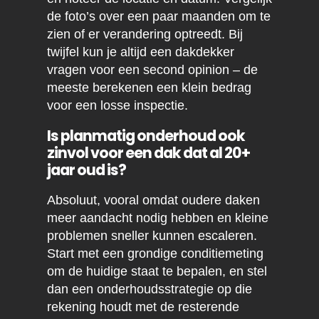
de foto’s over een paar maanden om te
zien of er verandering optreedt. Bij
twijfel kun je altijd een dakdekker
vragen voor een second opinion – de
meeste berekenen een klein bedrag
voor een losse inspectie.
Is planmatig onderhoud ook
zinvol voor een dak dat al 20+
jaar oud is?
Absoluut, vooral omdat oudere daken
meer aandacht nodig hebben en kleine
problemen sneller kunnen escaleren.
Start met een grondige conditiemeting
om de huidige staat te bepalen, en stel
dan een onderhoudsstrategie op die
rekening houdt met de resterende