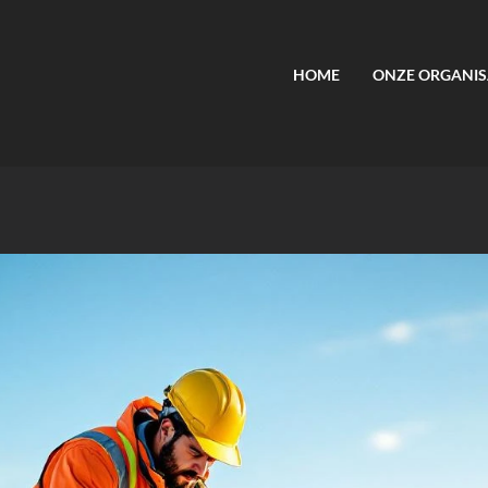
HOME
ONZE ORGANIS