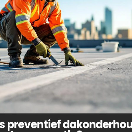
s preventief dakonderho