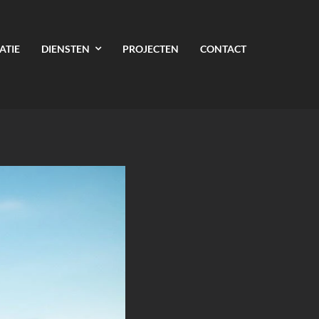
ATIE
DIENSTEN
PROJECTEN
CONTACT