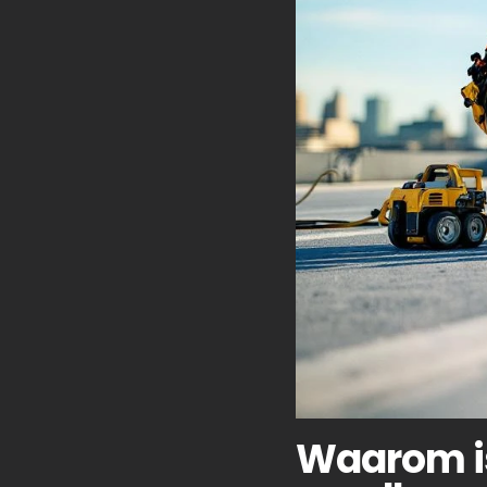
Waarom i