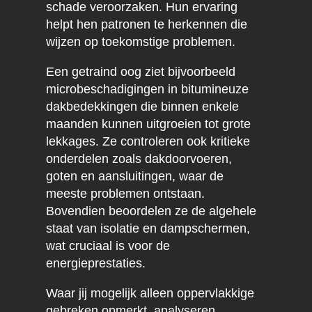
schade veroorzaken. Hun ervaring
helpt hen patronen te herkennen die
wijzen op toekomstige problemen.
Een getraind oog ziet bijvoorbeeld
microbeschadigingen in bitumineuze
dakbedekkingen die binnen enkele
maanden kunnen uitgroeien tot grote
lekkages. Ze controleren ook kritieke
onderdelen zoals dakdoorvoeren,
goten en aansluitingen, waar de
meeste problemen ontstaan.
Bovendien beoordelen ze de algehele
staat van isolatie en dampschermen,
wat cruciaal is voor de
energieprestaties.
Waar jij mogelijk alleen oppervlakkige
gebreken opmerkt, analyseren