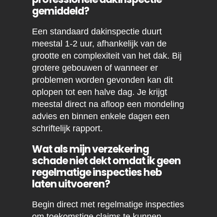
gemiddeld?
Een standaard dakinspectie duurt
meestal 1-2 uur, afhankelijk van de
grootte en complexiteit van het dak. Bij
grotere gebouwen of wanneer er
problemen worden gevonden kan dit
oplopen tot een halve dag. Je krijgt
meestal direct na afloop een mondeling
advies en binnen enkele dagen een
schriftelijk rapport.
Wat als mijn verzekering
schade niet dekt omdat ik geen
regelmatige inspecties heb
laten uitvoeren?
Begin direct met regelmatige inspecties
om toekomstige claims te kunnen