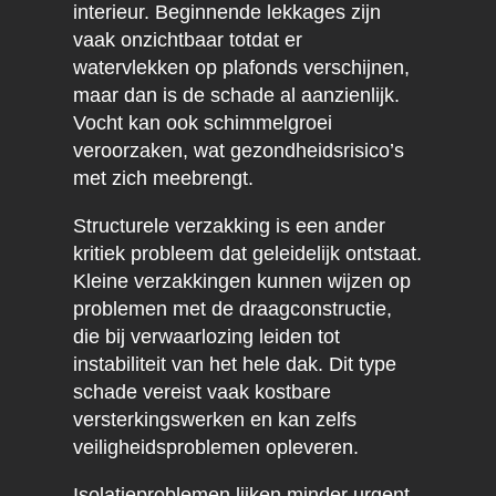
interieur. Beginnende lekkages zijn
vaak onzichtbaar totdat er
watervlekken op plafonds verschijnen,
maar dan is de schade al aanzienlijk.
Vocht kan ook schimmelgroei
veroorzaken, wat gezondheidsrisico’s
met zich meebrengt.
Structurele verzakking is een ander
kritiek probleem dat geleidelijk ontstaat.
Kleine verzakkingen kunnen wijzen op
problemen met de draagconstructie,
die bij verwaarlozing leiden tot
instabiliteit van het hele dak. Dit type
schade vereist vaak kostbare
versterkingswerken en kan zelfs
veiligheidsproblemen opleveren.
Isolatieproblemen lijken minder urgent,