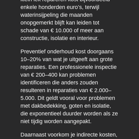
enkele honderden euro’s, terwijl
waterinsijpeling die maanden
onopgemerkt blijft kan leiden tot
schade van € 10.000 of meer aan
constructie, isolatie en interieur.
Preventief onderhoud kost doorgaans
10–20% van wat je uitgeeft aan grote
reparaties. Een professionele inspectie
van € 200–400 kan problemen
identificeren die anders zouden
resulteren in reparaties van € 2.000–
5.000. Dit geldt vooral voor problemen
met dakbedekking, goten en isolatie,
die exponentieel duurder worden als ze
niet tijdig worden aangepakt.
Daarnaast voorkom je indirecte kosten,