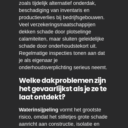
zoals tijdelijk alternatief onderdak,
beschadiging van inventaris en
productieverlies bij bedrijfsgebouwen.
Veel verzekeringsmaatschappijen
dekken schade door plotselinge
calamiteiten, maar sluiten geleidelijke
schade door onderhoudstekort uit.
Regelmatige inspecties tonen aan dat
je als eigenaar je
onderhoudsverplichting serieus neemt.
Welke dakproblemen zijn
het gevaarlijkst als je ze te
laat ontdekt?
Waterinsijpeling
vormt het grootste
risico, omdat het stilletjes grote schade
aanricht aan constructie, isolatie en