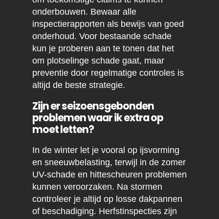
onderbouwen. Bewaar alle
inspectierapporten als bewijs van goed
onderhoud. Voor bestaande schade
kun je proberen aan te tonen dat het
om plotselinge schade gaat, maar
preventie door regelmatige controles is
altijd de beste strategie.
Zijn er seizoensgebonden
problemen waar ik extra op
moet letten?
In de winter let je vooral op ijsvorming
en sneeuwbelasting, terwijl in de zomer
UV-schade en hittescheuren problemen
kunnen veroorzaken. Na stormen
controleer je altijd op losse dakpannen
of beschadiging. Herfstinspecties zijn