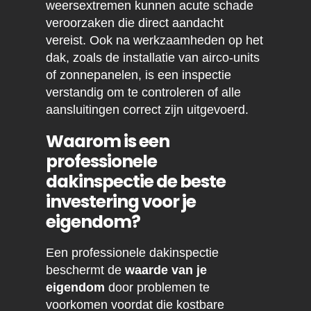
weersextremen kunnen acute schade
veroorzaken die direct aandacht
vereist. Ook na werkzaamheden op het
dak, zoals de installatie van airco-units
of zonnepanelen, is een inspectie
verstandig om te controleren of alle
aansluitingen correct zijn uitgevoerd.
Waarom is een
professionele
dakinspectie de beste
investering voor je
eigendom?
Een professionele dakinspectie
beschermt de
waarde van je
eigendom
door problemen te
voorkomen voordat die kostbare