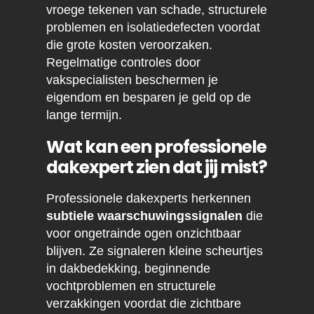
vroege tekenen van schade, structurele
problemen en isolatiedefecten voordat
die grote kosten veroorzaken.
Regelmatige controles door
vakspecialisten beschermen je
eigendom en besparen je geld op de
lange termijn.
Wat kan een professionele
dakexpert zien dat jij mist?
Professionele dakexperts herkennen
subtiele waarschuwingssignalen
die
voor ongetrainde ogen onzichtbaar
blijven. Ze signaleren kleine scheurtjes
in dakbedekking, beginnende
vochtproblemen en structurele
verzakkingen voordat die zichtbare