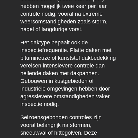
hebben mogelijk twee keer per jaar
controle nodig, vooral na extreme
weersomstandigheden zoals storm,
hagel of langdurige vorst.
Het daktype bepaalt ook de
inspectiefrequentie. Platte daken met
bitumineuze of kunststof dakbedekking
vereisen intensievere controle dan
hellende daken met dakpannen.
Gebouwen in kustgebieden of
industriële omgevingen hebben door
agressievere omstandigheden vaker
inspectie nodig.
Seizoensgebonden controles zijn
vooral belangrijk na stormen,
sneeuwval of hittegolven. Deze