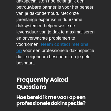
dakspecialisten hoe belangrijk een
betrouwbare partner is voor het beheer
van je dakonderhoud. Met onze
jarenlange expertise in duurzame
daksystemen helpen we je de
levensduur van je dak te maximaliseren
en onverwachte problemen te
voorkomen.
Neem contact met ons
op
voor een professionele dakinspectie
die je eigendom beschermt en je geld
bespaart.
Frequently Asked
Questions
Hoe bereid ik me voor op een
professionele dakinspectie?