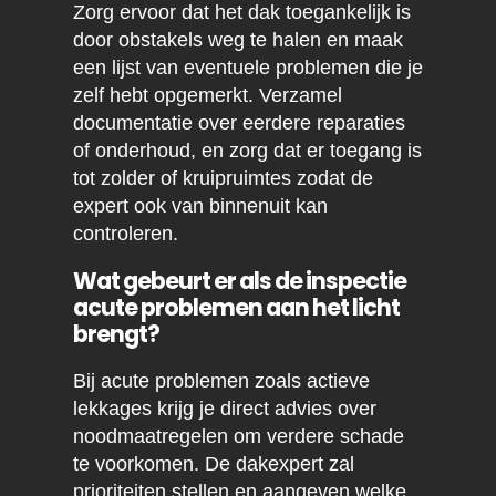
Zorg ervoor dat het dak toegankelijk is
door obstakels weg te halen en maak
een lijst van eventuele problemen die je
zelf hebt opgemerkt. Verzamel
documentatie over eerdere reparaties
of onderhoud, en zorg dat er toegang is
tot zolder of kruipruimtes zodat de
expert ook van binnenuit kan
controleren.
Wat gebeurt er als de inspectie
acute problemen aan het licht
brengt?
Bij acute problemen zoals actieve
lekkages krijg je direct advies over
noodmaatregelen om verdere schade
te voorkomen. De dakexpert zal
prioriteiten stellen en aangeven welke