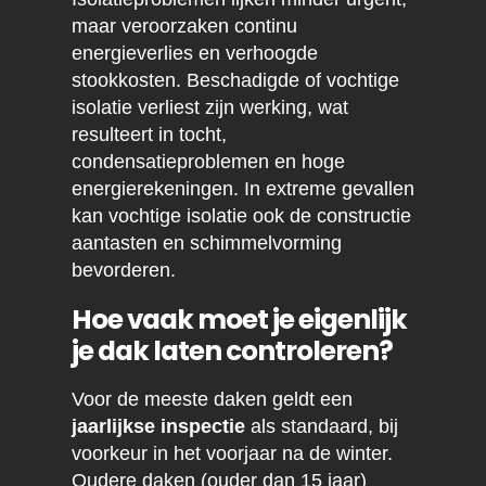
maar veroorzaken continu
energieverlies en verhoogde
stookkosten. Beschadigde of vochtige
isolatie verliest zijn werking, wat
resulteert in tocht,
condensatieproblemen en hoge
energierekeningen. In extreme gevallen
kan vochtige isolatie ook de constructie
aantasten en schimmelvorming
bevorderen.
Hoe vaak moet je eigenlijk
je dak laten controleren?
Voor de meeste daken geldt een
jaarlijkse inspectie
als standaard, bij
voorkeur in het voorjaar na de winter.
Oudere daken (ouder dan 15 jaar)