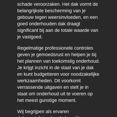
schade veroorzaken. Het dak vormt de
belangrijkste bescherming van je
gebouw tegen weersinvloeden, en een
goed onderhouden dak draagt
significant bij aan de totale waarde van
je vastgoed.
Regelmatige professionele controles
geven je gemoedsrust en helpen je bij
het plannen van toekomstig onderhoud.
Je krijgt inzicht in de staat van je dak
en kunt budgetteren voor noodzakelijke
werkzaamheden. Dit voorkomt
verrassende uitgaven en stelt je in
staat om onderhoud uit te voeren op
het meest gunstige moment.
Wij begrijpen als ervaren