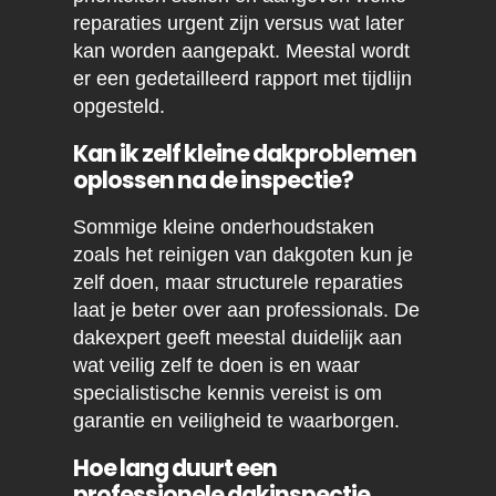
reparaties urgent zijn versus wat later
kan worden aangepakt. Meestal wordt
er een gedetailleerd rapport met tijdlijn
opgesteld.
Kan ik zelf kleine dakproblemen
oplossen na de inspectie?
Sommige kleine onderhoudstaken
zoals het reinigen van dakgoten kun je
zelf doen, maar structurele reparaties
laat je beter over aan professionals. De
dakexpert geeft meestal duidelijk aan
wat veilig zelf te doen is en waar
specialistische kennis vereist is om
garantie en veiligheid te waarborgen.
Hoe lang duurt een
professionele dakinspectie