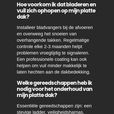
Hoe voorkom ik dat bladeren en
vuil zich ophopen op mijn platte
dak?
Installeer bladvangers bij de afvoeren
en overweeg het snoeien van
overhangende takken. Regelmatige
controle elke 2-3 maanden helpt
problemen vroegtijdig te signaleren.
Een professionele coating kan ook
helpen om vuil minder makkelijk te
laten hechten aan de dakbedekking.
Welke gereedschappen heb ik
nodig voor het onderhoud van
mijn platte dak?
Essentiële gereedschappen zijn: een
stevige ladder, veiligheidsharnas,