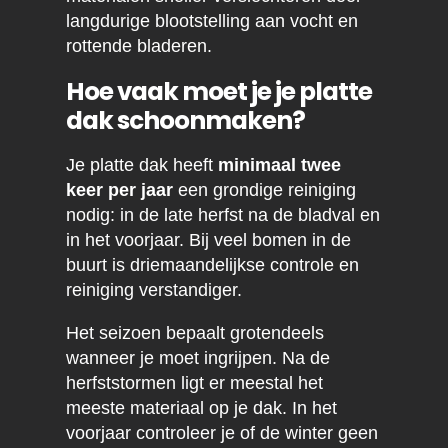
langdurige blootstelling aan vocht en
rottende bladeren.
Hoe vaak moet je je platte
dak schoonmaken?
Je platte dak heeft
minimaal twee
keer per jaar
een grondige reiniging
nodig: in de late herfst na de bladval en
in het voorjaar. Bij veel bomen in de
buurt is driemaandelijkse controle en
reiniging verstandiger.
Het seizoen bepaalt grotendeels
wanneer je moet ingrijpen. Na de
herfststormen ligt er meestal het
meeste materiaal op je dak. In het
voorjaar controleer je of de winter geen