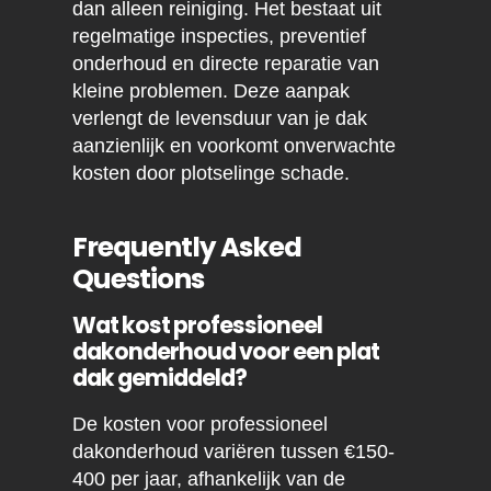
dan alleen reiniging. Het bestaat uit
regelmatige inspecties, preventief
onderhoud en directe reparatie van
kleine problemen. Deze aanpak
verlengt de levensduur van je dak
aanzienlijk en voorkomt onverwachte
kosten door plotselinge schade.
Frequently Asked
Questions
Wat kost professioneel
dakonderhoud voor een plat
dak gemiddeld?
De kosten voor professioneel
dakonderhoud variëren tussen €150-
400 per jaar, afhankelijk van de