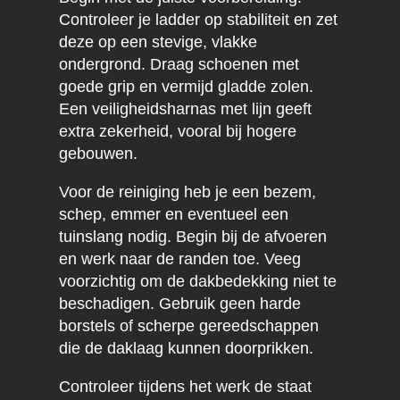
Controleer je ladder op stabiliteit en zet
deze op een stevige, vlakke
ondergrond. Draag schoenen met
goede grip en vermijd gladde zolen.
Een veiligheidsharnas met lijn geeft
extra zekerheid, vooral bij hogere
gebouwen.
Voor de reiniging heb je een bezem,
schep, emmer en eventueel een
tuinslang nodig. Begin bij de afvoeren
en werk naar de randen toe. Veeg
voorzichtig om de dakbedekking niet te
beschadigen. Gebruik geen harde
borstels of scherpe gereedschappen
die de daklaag kunnen doorprikken.
Controleer tijdens het werk de staat