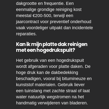
dakgrootte en frequentie. Een
eenmalige grondige reiniging kost
meestal €200-500, terwijl een
jaarcontract voor preventief onderhoud
vaak voordeliger uitpakt dan incidentele
reparaties.
Kan ik mijn platte dak reinigen
met een hogedrukspuit?
Het gebruik van een hogedrukspuit
wordt afgeraden voor platte daken. De
hoge druk kan de dakbedekking
beschadigen, vooral bij bitumineuze en
kunststof materialen. Gebruik liever
een tuinslang met zachte straal of laat
water natuurlijk wegstromen na het
handmatig verwijderen van bladeren.