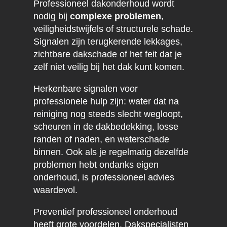
Professioneel dakonderhoud wordt
nodig bij
complexe problemen
,
veiligheidstwijfels of structurele schade.
Signalen zijn terugkerende lekkages,
zichtbare dakschade of het feit dat je
zelf niet veilig bij het dak kunt komen.
Herkenbare signalen voor
professionele hulp zijn: water dat na
reiniging nog steeds slecht wegloopt,
scheuren in de dakbedekking, losse
randen of naden, en waterschade
binnen. Ook als je regelmatig dezelfde
problemen hebt ondanks eigen
onderhoud, is professioneel advies
waardevol.
Preventief professioneel onderhoud
heeft grote voordelen. Dakspecialisten