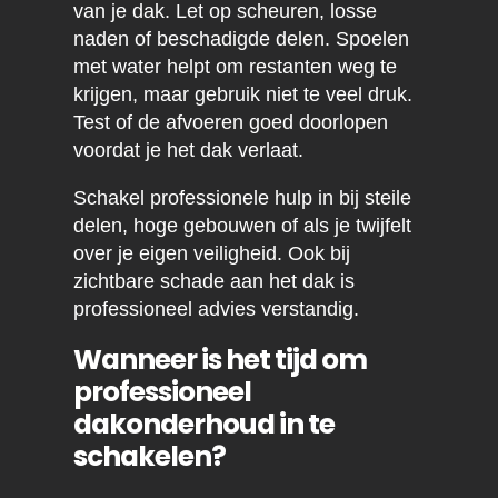
van je dak. Let op scheuren, losse
naden of beschadigde delen. Spoelen
met water helpt om restanten weg te
krijgen, maar gebruik niet te veel druk.
Test of de afvoeren goed doorlopen
voordat je het dak verlaat.
Schakel professionele hulp in bij steile
delen, hoge gebouwen of als je twijfelt
over je eigen veiligheid. Ook bij
zichtbare schade aan het dak is
professioneel advies verstandig.
Wanneer is het tijd om
professioneel
dakonderhoud in te
schakelen?