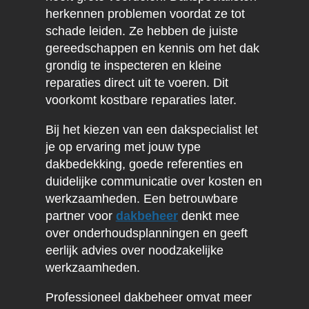
herkennen problemen voordat ze tot
schade leiden. Ze hebben de juiste
gereedschappen en kennis om het dak
grondig te inspecteren en kleine
reparaties direct uit te voeren. Dit
voorkomt kostbare reparaties later.
Bij het kiezen van een dakspecialist let
je op ervaring met jouw type
dakbedekking, goede referenties en
duidelijke communicatie over kosten en
werkzaamheden. Een betrouwbare
partner voor
dakbeheer
denkt mee
over onderhoudsplanningen en geeft
eerlijk advies over noodzakelijke
werkzaamheden.
Professioneel dakbeheer omvat meer