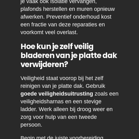
je vaak ook isolatie vervangen,
plafonds herstellen en muren opnieuw
afwerken. Preventief onderhoud kost
een fractie van deze reparaties en
voorkomt veel overlast.
Hoe kun je zelf veilig
bladeren van je platte dak
verwijderen?
Veiligheid staat voorop bij het zelf
reinigen van je platte dak. Gebruik
goede veiligheidsuitrusting
zoals een
veiligheidsharnas en een stevige
ladder. Werk alleen bij droog weer en
zorg voor hulp van een tweede
persoon.
Begin met de juiste voorbereiding.