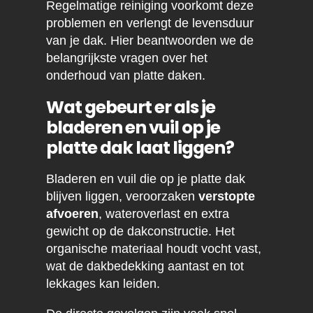
Regelmatige reiniging voorkomt deze
problemen en verlengt de levensduur
van je dak. Hier beantwoorden we de
belangrijkste vragen over het
onderhoud van platte daken.
Wat gebeurt er als je
bladeren en vuil op je
platte dak laat liggen?
Bladeren en vuil die op je platte dak
blijven liggen, veroorzaken
verstopte
afvoeren
, wateroverlast en extra
gewicht op de dakconstructie. Het
organische materiaal houdt vocht vast,
wat de dakbedekking aantast en tot
lekkages kan leiden.