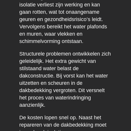
isolatie verliest zijn werking en kan
gaan rotten, wat tot onaangename
geuren en gezondheidsrisico’s leidt.
Vervolgens bereikt het water plafonds
en muren, waar vlekken en
schimmelvorming ontstaan.
Structurele problemen ontwikkelen zich
geleidelijk. Het extra gewicht van
stilstaand water belast de
dakconstructie. Bij vorst kan het water
uitzetten en scheuren in de
dakbedekking vergroten. Dit versnelt
het proces van waterindringing
aanzienlijk.
De kosten lopen snel op. Naast het
repareren van de dakbedekking moet