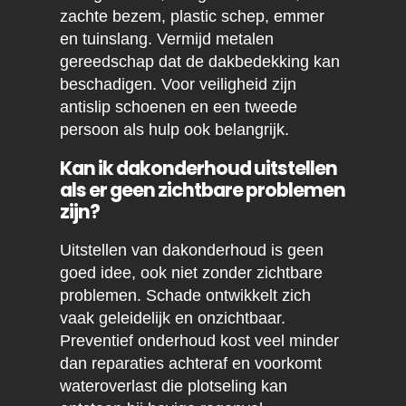
zachte bezem, plastic schep, emmer
en tuinslang. Vermijd metalen
gereedschap dat de dakbedekking kan
beschadigen. Voor veiligheid zijn
antislip schoenen en een tweede
persoon als hulp ook belangrijk.
Kan ik dakonderhoud uitstellen
als er geen zichtbare problemen
zijn?
Uitstellen van dakonderhoud is geen
goed idee, ook niet zonder zichtbare
problemen. Schade ontwikkelt zich
vaak geleidelijk en onzichtbaar.
Preventief onderhoud kost veel minder
dan reparaties achteraf en voorkomt
wateroverlast die plotseling kan