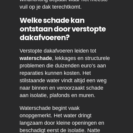
vuil op je dak terechtkomt.
Welke schade kan
ontstaan door verstopte
dakafvoeren?
Verstopte dakafvoeren leiden tot
waterschade
, lekkages en structurele
problemen die duizenden euro’s aan
reparaties kunnen kosten. Het
stilstaande water vindt altijd een weg
naar binnen en veroorzaakt schade
aan isolatie, plafonds en muren.
Waterschade begint vaak
onopgemerkt. Het water dringt
langzaam door kleine openingen en
beschadigt eerst de isolatie. Natte