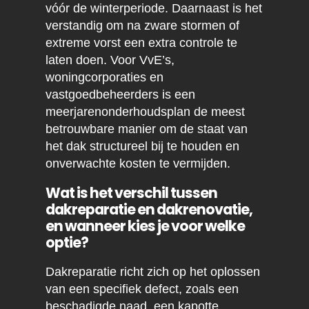
vóór de winterperiode. Daarnaast is het
verstandig om na zware stormen of
extreme vorst een extra controle te
laten doen. Voor VvE’s,
woningcorporaties en
vastgoedbeheerders is een
meerjarenonderhoudsplan de meest
betrouwbare manier om de staat van
het dak structureel bij te houden en
onverwachte kosten te vermijden.
Wat is het verschil tussen
dakreparatie en dakrenovatie,
en wanneer kies je voor welke
optie?
Dakreparatie richt zich op het oplossen
van een specifiek defect, zoals een
beschadigde naad, een kapotte