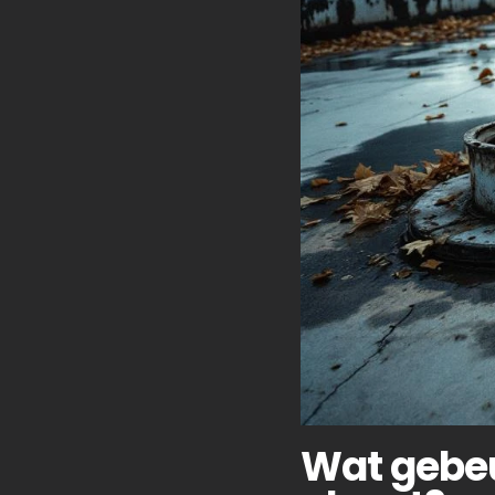
Wat gebeu