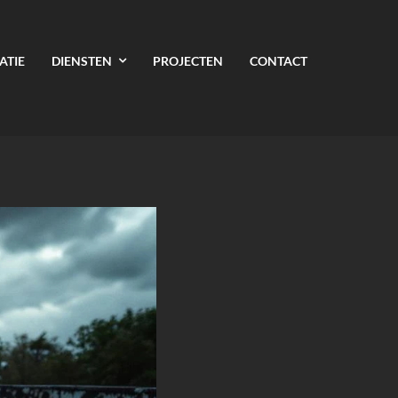
ATIE
DIENSTEN
PROJECTEN
CONTACT