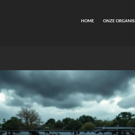
HOME
ONZE ORGANIS