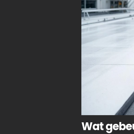
Wat gebeu