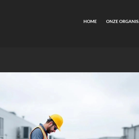
HOME
ONZE ORGANIS