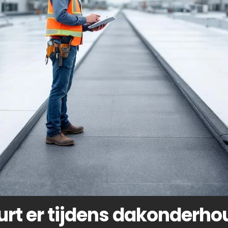
rt er tijdens dakonderho