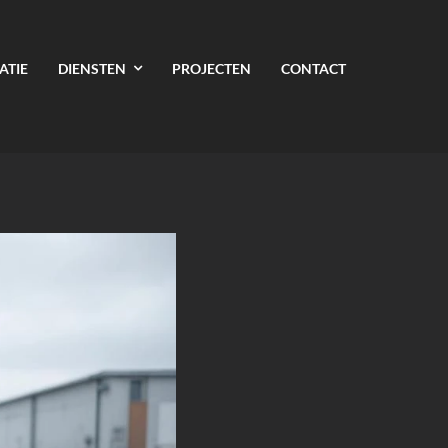
ATIE
DIENSTEN
PROJECTEN
CONTACT