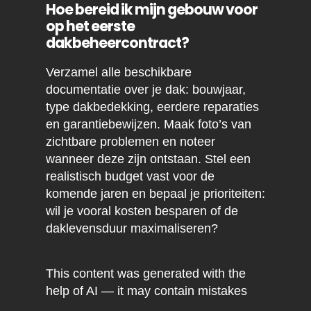
Hoe bereid ik mijn gebouw voor
op het eerste
dakbeheercontract?
Verzamel alle beschikbare
documentatie over je dak: bouwjaar,
type dakbedekking, eerdere reparaties
en garantiebewijzen. Maak foto’s van
zichtbare problemen en noteer
wanneer deze zijn ontstaan. Stel een
realistisch budget vast voor de
komende jaren en bepaal je prioriteiten:
wil je vooral kosten besparen of de
daklevensduur maximaliseren?
This content was generated with the
help of AI — it may contain mistakes