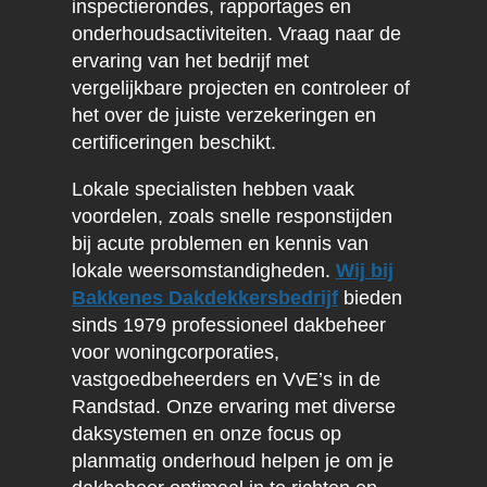
inspectierondes, rapportages en
onderhoudsactiviteiten. Vraag naar de
ervaring van het bedrijf met
vergelijkbare projecten en controleer of
het over de juiste verzekeringen en
certificeringen beschikt.
Lokale specialisten hebben vaak
voordelen, zoals snelle responstijden
bij acute problemen en kennis van
lokale weersomstandigheden.
Wij bij
Bakkenes Dakdekkersbedrijf
bieden
sinds 1979 professioneel dakbeheer
voor woningcorporaties,
vastgoedbeheerders en VvE’s in de
Randstad. Onze ervaring met diverse
daksystemen en onze focus op
planmatig onderhoud helpen je om je