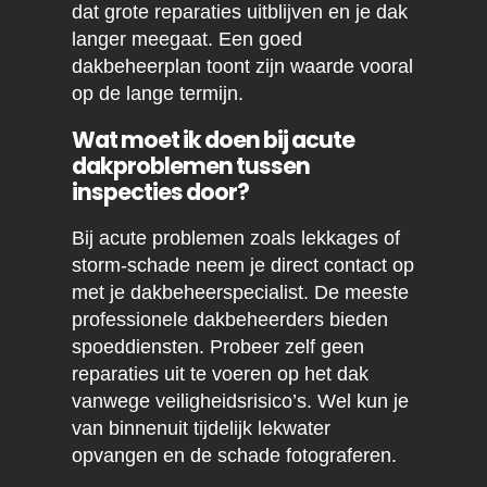
dat grote reparaties uitblijven en je dak
langer meegaat. Een goed
dakbeheerplan toont zijn waarde vooral
op de lange termijn.
Wat moet ik doen bij acute
dakproblemen tussen
inspecties door?
Bij acute problemen zoals lekkages of
storm-schade neem je direct contact op
met je dakbeheerspecialist. De meeste
professionele dakbeheerders bieden
spoeddiensten. Probeer zelf geen
reparaties uit te voeren op het dak
vanwege veiligheidsrisico’s. Wel kun je
van binnenuit tijdelijk lekwater
opvangen en de schade fotograferen.