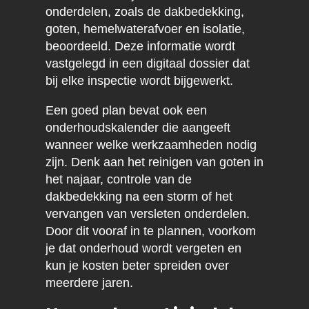
onderdelen, zoals de dakbedekking,
goten, hemelwaterafvoer en isolatie,
beoordeeld. Deze informatie wordt
vastgelegd in een digitaal dossier dat
bij elke inspectie wordt bijgewerkt.
Een goed plan bevat ook een
onderhoudskalender die aangeeft
wanneer welke werkzaamheden nodig
zijn. Denk aan het reinigen van goten in
het najaar, controle van de
dakbedekking na een storm of het
vervangen van versleten onderdelen.
Door dit vooraf in te plannen, voorkom
je dat onderhoud wordt vergeten en
kun je kosten beter spreiden over
meerdere jaren.