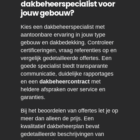
dakbeheerspecialist voor
jouw gebouw?
Kies een dakbeheerspecialist met
aantoonbare ervaring in jouw type
gebouw en dakbedekking. Controleer
certificeringen, vraag referenties op en
vergelijk gedetailleerde offertes. Een
goede specialist biedt transparante
communicatie, duidelijke rapportages
en een
dakbeheercontract
met
heldere afspraken over service en
garanties.
Bij het beoordelen van offertes let je op
meer dan alleen de prijs. Een
kwalitatief dakbeheerplan bevat
gedetailleerde beschrijvingen van