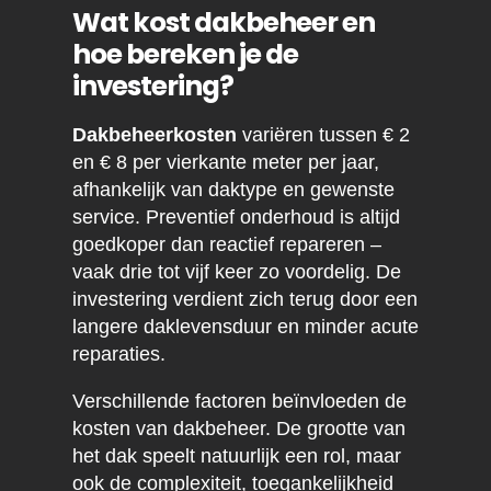
Wat kost dakbeheer en
hoe bereken je de
investering?
Dakbeheerkosten
variëren tussen € 2
en € 8 per vierkante meter per jaar,
afhankelijk van daktype en gewenste
service. Preventief onderhoud is altijd
goedkoper dan reactief repareren –
vaak drie tot vijf keer zo voordelig. De
investering verdient zich terug door een
langere daklevensduur en minder acute
reparaties.
Verschillende factoren beïnvloeden de
kosten van dakbeheer. De grootte van
het dak speelt natuurlijk een rol, maar
ook de complexiteit, toegankelijkheid