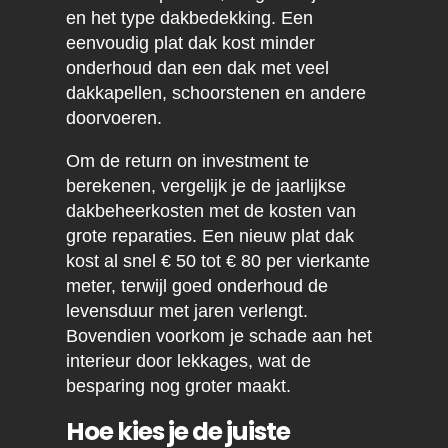
en het type dakbedekking. Een
eenvoudig plat dak kost minder
onderhoud dan een dak met veel
dakkapellen, schoorstenen en andere
doorvoeren.
Om de return on investment te
berekenen, vergelijk je de jaarlijkse
dakbeheerkosten met de kosten van
grote reparaties. Een nieuw plat dak
kost al snel € 50 tot € 80 per vierkante
meter, terwijl goed onderhoud de
levensduur met jaren verlengt.
Bovendien voorkom je schade aan het
interieur door lekkages, wat de
besparing nog groter maakt.
Hoe kies je de juiste