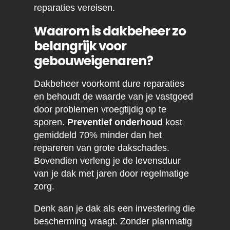
reparaties vereisen.
Waarom is dakbeheer zo
belangrijk voor
gebouweigenaren?
Dakbeheer voorkomt dure reparaties
en behoudt de waarde van je vastgoed
door problemen vroegtijdig op te
sporen.
Preventief onderhoud
kost
gemiddeld 70% minder dan het
repareren van grote dakschades.
Bovendien verleng je de levensduur
van je dak met jaren door regelmatige
zorg.
Denk aan je dak als een investering die
bescherming vraagt. Zonder planmatig