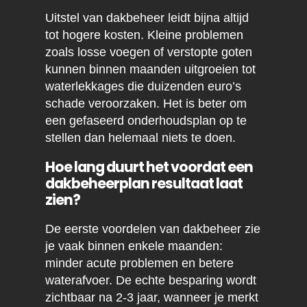
Uitstel van dakbeheer leidt bijna altijd
tot hogere kosten. Kleine problemen
zoals losse voegen of verstopte goten
kunnen binnen maanden uitgroeien tot
waterlekkages die duizenden euro’s
schade veroorzaken. Het is beter om
een gefaseerd onderhoudsplan op te
stellen dan helemaal niets te doen.
Hoe lang duurt het voordat een
dakbeheerplan resultaat laat
zien?
De eerste voordelen van dakbeheer zie
je vaak binnen enkele maanden:
minder acute problemen en betere
waterafvoer. De echte besparing wordt
zichtbaar na 2-3 jaar, wanneer je merkt