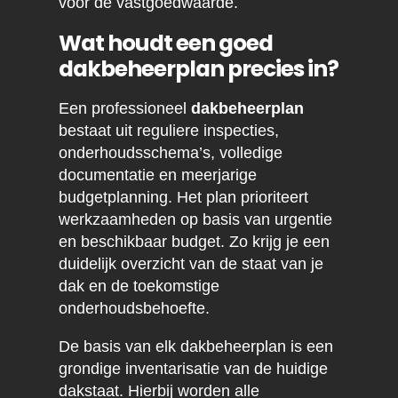
voor de vastgoedwaarde.
Wat houdt een goed
dakbeheerplan precies in?
Een professioneel
dakbeheerplan
bestaat uit reguliere inspecties,
onderhoudsschema’s, volledige
documentatie en meerjarige
budgetplanning. Het plan prioriteert
werkzaamheden op basis van urgentie
en beschikbaar budget. Zo krijg je een
duidelijk overzicht van de staat van je
dak en de toekomstige
onderhoudsbehoefte.
De basis van elk dakbeheerplan is een
grondige inventarisatie van de huidige
dakstaat. Hierbij worden alle