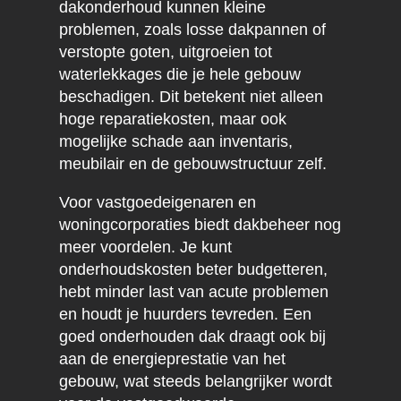
dakonderhoud kunnen kleine
problemen, zoals losse dakpannen of
verstopte goten, uitgroeien tot
waterlekkages die je hele gebouw
beschadigen. Dit betekent niet alleen
hoge reparatiekosten, maar ook
mogelijke schade aan inventaris,
meubilair en de gebouwstructuur zelf.
Voor vastgoedeigenaren en
woningcorporaties biedt dakbeheer nog
meer voordelen. Je kunt
onderhoudskosten beter budgetteren,
hebt minder last van acute problemen
en houdt je huurders tevreden. Een
goed onderhouden dak draagt ook bij
aan de energieprestatie van het
gebouw, wat steeds belangrijker wordt