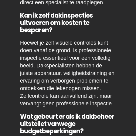
direct een specialist te raadplegen.
Kan ik zelf dakinspecties
uitvoeren om kosten te
besparen?
Hoewel je zelf visuele controles kunt
doen vanaf de grond, is professionele
inspectie essentieel voor een volledig
beeld. Dakspecialisten hebben de
juiste apparatuur, veiligheidstraining en
ervaring om verborgen problemen te
ontdekken die lekenogen missen.
Zelfcontrole kan aanvullend zijn, maar
vervangt geen professionele inspectie.
Wat gebeurt er als ik dakbeheer
uitstellet vanwege
budgetbeperkingen?