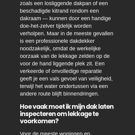
zoals een losliggende dakpan of een
beschadigde kitrand rondom een
dakraam — kunnen door een handige
doe-het-zelver tijdelijk worden
verholpen. Maar in de meeste gevallen
is een professionele dakdekker
noodzakelijk, omdat de werkelijke
oorzaak van de lekkage zelden op de
voor de hand liggende plek zit. Een
verkeerde of onvolledige reparatie
geeft je een vals gevoel van veiligheid,
terwijl het water ondertussen via een
andere route blijft binnendringen.
Hoe vaak moet ik mijn dak laten
inspecteren om lekkage te
voorkomen?
Voor de meeste woningen en