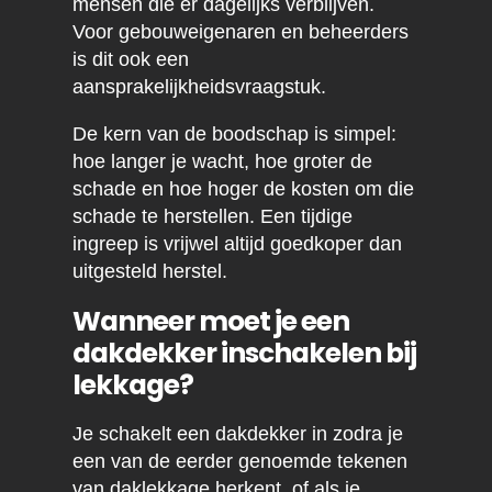
mensen die er dagelijks verblijven.
Voor gebouweigenaren en beheerders
is dit ook een
aansprakelijkheidsvraagstuk.
De kern van de boodschap is simpel:
hoe langer je wacht, hoe groter de
schade en hoe hoger de kosten om die
schade te herstellen. Een tijdige
ingreep is vrijwel altijd goedkoper dan
uitgesteld herstel.
Wanneer moet je een
dakdekker inschakelen bij
lekkage?
Je schakelt een dakdekker in zodra je
een van de eerder genoemde tekenen
van daklekkage herkent, of als je