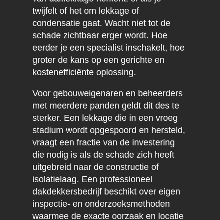
twijfelt of het om lekkage of
condensatie gaat. Wacht niet tot de
schade zichtbaar erger wordt. Hoe
eerder je een specialist inschakelt, hoe
groter de kans op een gerichte en
kostenefficiënte oplossing.
Voor gebouweigenaren en beheerders
met meerdere panden geldt dit des te
sterker. Een lekkage die in een vroeg
stadium wordt opgespoord en hersteld,
vraagt een fractie van de investering
die nodig is als de schade zich heeft
uitgebreid naar de constructie of
isolatielaag. Een professioneel
dakdekkersbedrijf beschikt over eigen
inspectie- en onderzoeksmethoden
waarmee de exacte oorzaak en locatie