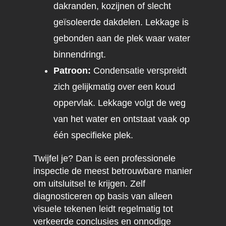
dakranden, kozijnen of slecht
geïsoleerde dakdelen. Lekkage is
gebonden aan de plek waar water
binnendringt.
Patroon:
Condensatie verspreidt
zich gelijkmatig over een koud
oppervlak. Lekkage volgt de weg
van het water en ontstaat vaak op
één specifieke plek.
Twijfel je? Dan is een professionele
inspectie de meest betrouwbare manier
om uitsluitsel te krijgen. Zelf
diagnosticeren op basis van alleen
visuele tekenen leidt regelmatig tot
verkeerde conclusies en onnodige