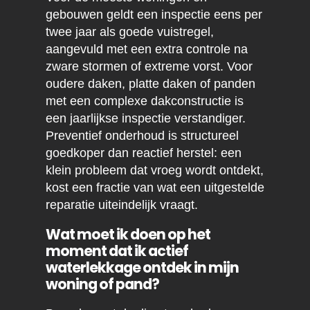
gebouwen geldt een inspectie eens per
twee jaar als goede vuistregel,
aangevuld met een extra controle na
zware stormen of extreme vorst. Voor
oudere daken, platte daken of panden
met een complexe dakconstructie is
een jaarlijkse inspectie verstandiger.
Preventief onderhoud is structureel
goedkoper dan reactief herstel: een
klein probleem dat vroeg wordt ontdekt,
kost een fractie van wat een uitgestelde
reparatie uiteindelijk vraagt.
Wat moet ik doen op het
moment dat ik actief
waterlekkage ontdek in mijn
woning of pand?