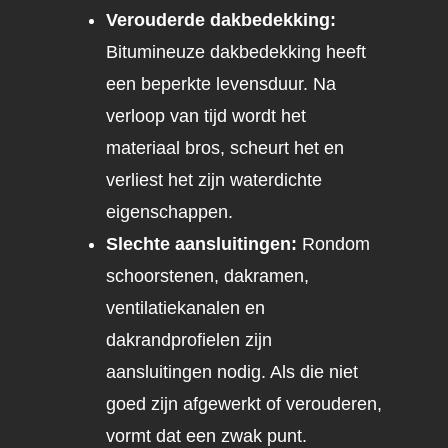
Verouderde dakbedekking:
Bitumineuze dakbedekking heeft
een beperkte levensduur. Na
verloop van tijd wordt het
materiaal bros, scheurt het en
verliest het zijn waterdichte
eigenschappen.
Slechte aansluitingen:
Rondom
schoorstenen, dakramen,
ventilatiekanalen en
dakrandprofielen zijn
aansluitingen nodig. Als die niet
goed zijn afgewerkt of verouderen,
vormt dat een zwak punt.