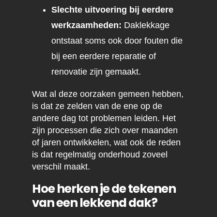
Slechte uitvoering bij eerdere
werkzaamheden:
Daklekkage
ontstaat soms ook door fouten die
bij een eerdere reparatie of
renovatie zijn gemaakt.
Wat al deze oorzaken gemeen hebben,
is dat ze zelden van de ene op de
andere dag tot problemen leiden. Het
zijn processen die zich over maanden
of jaren ontwikkelen, wat ook de reden
is dat regelmatig onderhoud zoveel
verschil maakt.
Hoe herken je de tekenen
van een lekkend dak?