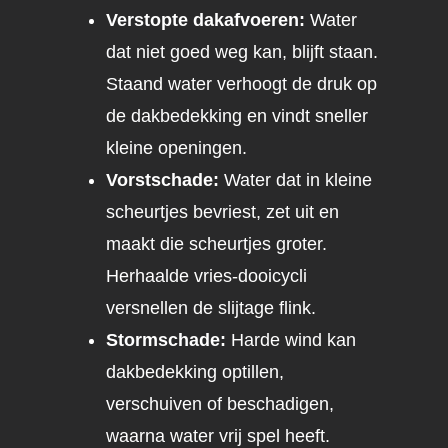
Verstopte dakafvoeren:
Water
dat niet goed weg kan, blijft staan.
Staand water verhoogt de druk op
de dakbedekking en vindt sneller
kleine openingen.
Vorstschade:
Water dat in kleine
scheurtjes bevriest, zet uit en
maakt die scheurtjes groter.
Herhaalde vries-dooicycli
versnellen de slijtage flink.
Stormschade:
Harde wind kan
dakbedekking optillen,
verschuiven of beschadigen,
waarna water vrij spel heeft.