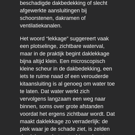
beschadigde dakbedekking of slecht
afgewerkte aansluitingen bij
schoorstenen, dakramen of
ventilatiekanalen.
Het woord “lekkage” suggereert vaak
een plotselinge, zichtbare waterval,
maar in de praktijk begint daklekkage
bijna altijd klein. Een microscopisch
kleine scheur in de dakbedekking, een
iets te ruime naad of een verouderde
kitaansluiting is al genoeg om water toe
te laten. Dat water werkt zich
vervolgens langzaam een weg naar
binnen, soms over grote afstanden
voordat het ergens zichtbaar wordt. Dat
maakt daklekkage zo verraderlijk: de
plek waar je de schade ziet, is zelden