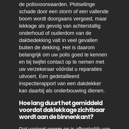
de polisvoorwaarden. Plotselinge
schade door een storm of een vallende
boom wordt doorgaans vergoed, maar
lekkage als gevolg van achterstallig
onderhoud of ouderdom van de
dakbedekking valt in veel gevallen
buiten de dekking. Het is daarom
belangrijk om uw polis goed te kennen
en bij twijfel contact op te nemen met
uw verzekeraar vóórdat u reparaties
uitvoert. Een gedetailleerd
inspectierapport van een dakdekker
kan daarbij als onderbouwing dienen.
Hoe lang duurt het gemiddeld
voordat daklekkage zichtbaar
wordt aan de binnenkant?