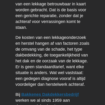
van een lekkage betrouwbaar in kaart
worden gebracht. Dat is de basis voor
een gerichte reparatie, zonder dat je
achteraf voor verrassingen komt te
staan.
De kosten van een lekkageonderzoek
en herstel hangen af van factoren zoals
de omvang van de schade, het type
dakbedekking, de toegankelijkheid van
het dak en de oorzaak van de lekkage.
Er is geen standaardtarief, want elke
situatie is anders. Wat wel vaststaat:
een gedegen diagnose vooraf is altijd
voordeliger dan herstelwerk achteraf.
Bij
Bakkenes Dakdekkersbedrijf
werken we al sinds 1959 aan