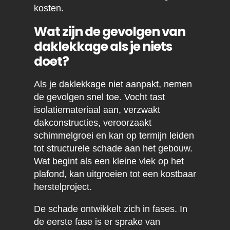
kosten.
Wat zijn de gevolgen van
daklekkage als je niets
doet?
Als je daklekkage niet aanpakt, nemen
de gevolgen snel toe. Vocht tast
isolatiemateriaal aan, verzwakt
dakconstructies, veroorzaakt
schimmelgroei en kan op termijn leiden
tot structurele schade aan het gebouw.
Wat begint als een kleine vlek op het
plafond, kan uitgroeien tot een kostbaar
herstelproject.
De schade ontwikkelt zich in fases. In
de eerste fase is er sprake van