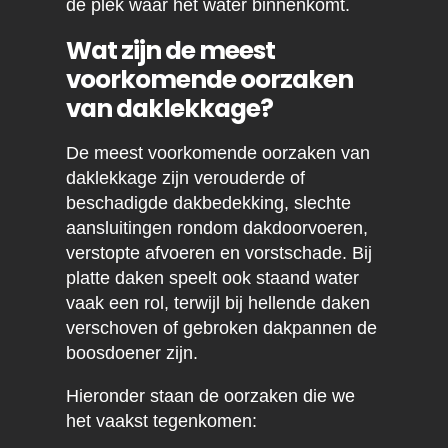
de plek waar het water binnenkomt.
Wat zijn de meest
voorkomende oorzaken
van daklekkage?
De meest voorkomende oorzaken van
daklekkage zijn verouderde of
beschadigde dakbedekking, slechte
aansluitingen rondom dakdoorvoeren,
verstopte afvoeren en vorstschade. Bij
platte daken speelt ook staand water
vaak een rol, terwijl bij hellende daken
verschoven of gebroken dakpannen de
boosdoener zijn.
Hieronder staan de oorzaken die we
het vaakst tegenkomen: