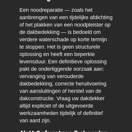
Een noodreparatie — zoals het
aanbrengen van een tijdelijke afdichting
of het plakken van een noodpleister op
de dakbedekking — is bedoeld om
verdere waterschade op korte termijn
te stoppen. Het is geen structurele
oplossing en heeft een beperkte
levensduur. Een definitieve oplossing
pakt de onderliggende oorzaak aan:
vervanging van verouderde
dakbedekking, correcte heruitvoering
van aansluitingen of herstel van de
dakconstructie. Vraag uw dakdekker
altijd expliciet of de uitgevoerde
werkzaamheden tijdelijk of definitief
van aard zijn.