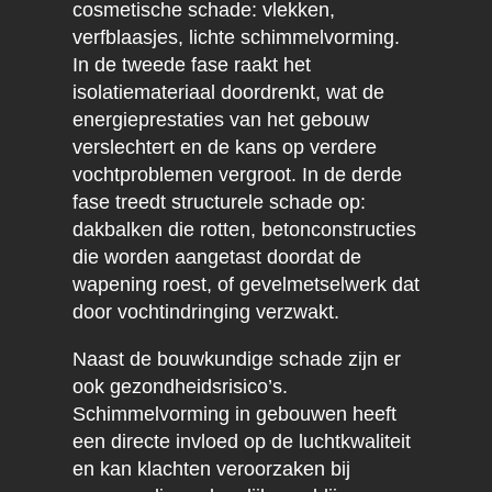
cosmetische schade: vlekken,
verfblaasjes, lichte schimmelvorming.
In de tweede fase raakt het
isolatiemateriaal doordrenkt, wat de
energieprestaties van het gebouw
verslechtert en de kans op verdere
vochtproblemen vergroot. In de derde
fase treedt structurele schade op:
dakbalken die rotten, betonconstructies
die worden aangetast doordat de
wapening roest, of gevelmetselwerk dat
door vochtindringing verzwakt.
Naast de bouwkundige schade zijn er
ook gezondheidsrisico’s.
Schimmelvorming in gebouwen heeft
een directe invloed op de luchtkwaliteit
en kan klachten veroorzaken bij