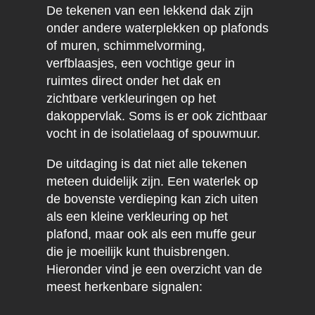
De tekenen van een lekkend dak zijn
onder andere waterplekken op plafonds
of muren, schimmelvorming,
verfblaasjes, een vochtige geur in
ruimtes direct onder het dak en
zichtbare verkleuringen op het
dakoppervlak. Soms is er ook zichtbaar
vocht in de isolatielaag of spouwmuur.
De uitdaging is dat niet alle tekenen
meteen duidelijk zijn. Een waterlek op
de bovenste verdieping kan zich uiten
als een kleine verkleuring op het
plafond, maar ook als een muffe geur
die je moeilijk kunt thuisbrengen.
Hieronder vind je een overzicht van de
meest herkenbare signalen: