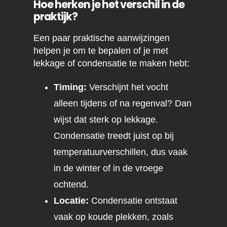
Hoe herken je het verschil in de
praktijk?
Een paar praktische aanwijzingen
helpen je om te bepalen of je met
lekkage of condensatie te maken hebt:
Timing:
Verschijnt het vocht
alleen tijdens of na regenval? Dan
wijst dat sterk op lekkage.
Condensatie treedt juist op bij
temperatuurverschillen, dus vaak
in de winter of in de vroege
ochtend.
Locatie:
Condensatie ontstaat
vaak op koude plekken, zoals