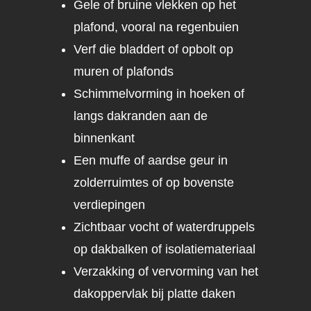
Gele of bruine vlekken op het
plafond, vooral na regenbuien
Verf die bladdert of opbolt op
muren of plafonds
Schimmelvorming in hoeken of
langs dakranden aan de
binnenkant
Een muffe of aardse geur in
zolderruimtes of op bovenste
verdiepingen
Zichtbaar vocht of waterdruppels
op dakbalken of isolatiemateriaal
Verzakking of vervorming van het
dakoppervlak bij platte daken