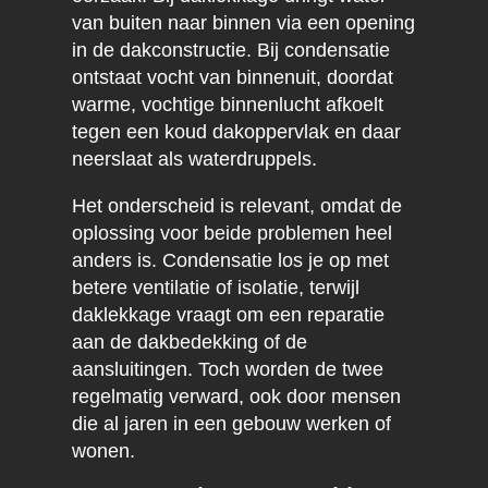
van buiten naar binnen via een opening
in de dakconstructie. Bij condensatie
ontstaat vocht van binnenuit, doordat
warme, vochtige binnenlucht afkoelt
tegen een koud dakoppervlak en daar
neerslaat als waterdruppels.
Het onderscheid is relevant, omdat de
oplossing voor beide problemen heel
anders is. Condensatie los je op met
betere ventilatie of isolatie, terwijl
daklekkage vraagt om een reparatie
aan de dakbedekking of de
aansluitingen. Toch worden de twee
regelmatig verward, ook door mensen
die al jaren in een gebouw werken of
wonen.