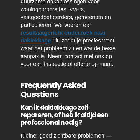
duurzame dakoplossingen voor
woningcorporaties, VvE’s,
vastgoedbeheerders, gemeenten en
particulieren. We voeren een
resultaatgericht onderzoek naar
daklekkage
uit, zodat je precies weet
waar het probleem zit en wat de beste
aanpak is. Neem contact met ons op
voor een inspectie of offerte op maat.
Frequently Asked
Questions
Kan ik daklekkage zelf
repareren, of heb ik altijd een
professional nodig?
Kleine, goed zichtbare problemen —