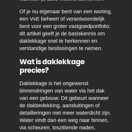
Of je nu eigenaar bent van een woning,
een VvE beheert of verantwoordelijk
bent voor een groter vastgoedportfolio:
dit artikel geeft je de basiskennis om
daklekkage snel te herkennen en
verstandige beslissingen te nemen.
Wat is daklekkage
precies?
Daklekkage is het ongewenst
binnendringen van water via het dak
van een gebouw. Dit gebeurt wanneer
de dakbedekking, aansluitingen of
detailleringen niet meer waterdicht zijn.
Water vindt dan een weg naar binnen,
via scheuren, loszittende naden,