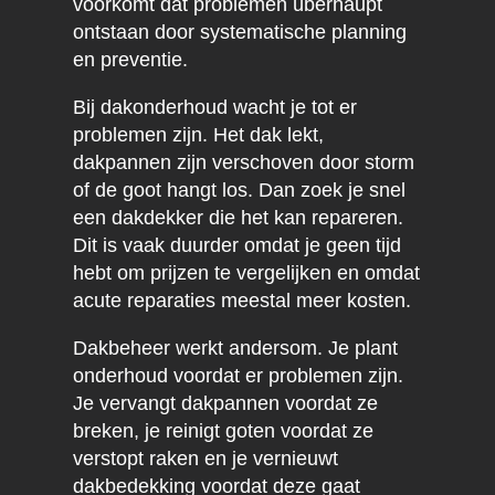
voorkomt dat problemen überhaupt
ontstaan door systematische planning
en preventie.
Bij dakonderhoud wacht je tot er
problemen zijn. Het dak lekt,
dakpannen zijn verschoven door storm
of de goot hangt los. Dan zoek je snel
een dakdekker die het kan repareren.
Dit is vaak duurder omdat je geen tijd
hebt om prijzen te vergelijken en omdat
acute reparaties meestal meer kosten.
Dakbeheer werkt andersom. Je plant
onderhoud voordat er problemen zijn.
Je vervangt dakpannen voordat ze
breken, je reinigt goten voordat ze
verstopt raken en je vernieuwt
dakbedekking voordat deze gaat