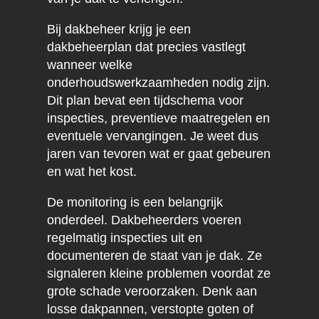
Bij dakbeheer krijg je een
dakbeheerplan dat precies vastlegt
wanneer welke
onderhoudswerkzaamheden nodig zijn.
Dit plan bevat een tijdschema voor
inspecties, preventieve maatregelen en
eventuele vervangingen. Je weet dus
jaren van tevoren wat er gaat gebeuren
en wat het kost.
De monitoring is een belangrijk
onderdeel. Dakbeheerders voeren
regelmatig inspecties uit en
documenteren de staat van je dak. Ze
signaleren kleine problemen voordat ze
grote schade veroorzaken. Denk aan
losse dakpannen, verstopte goten of