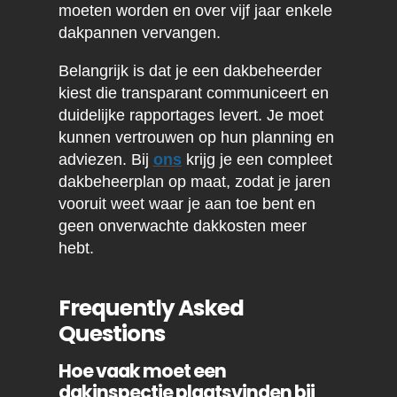
moeten worden en over vijf jaar enkele
dakpannen vervangen.
Belangrijk is dat je een dakbeheerder
kiest die transparant communiceert en
duidelijke rapportages levert. Je moet
kunnen vertrouwen op hun planning en
adviezen. Bij
ons
krijg je een compleet
dakbeheerplan op maat, zodat je jaren
vooruit weet waar je aan toe bent en
geen onverwachte dakkosten meer
hebt.
Frequently Asked
Questions
Hoe vaak moet een
dakinspectie plaatsvinden bij