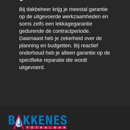
Bij dakbeheer krijg je meestal garantie
op de uitgevoerde werkzaamheden en
soms zelfs een lekkagegarantie
gedurende de contractperiode.
Daarnaast heb je zekerheid over de
planning en budgetten. Bij reactief
onderhoud heb je alleen garantie op de
specifieke reparatie die wordt
uitgevoerd.