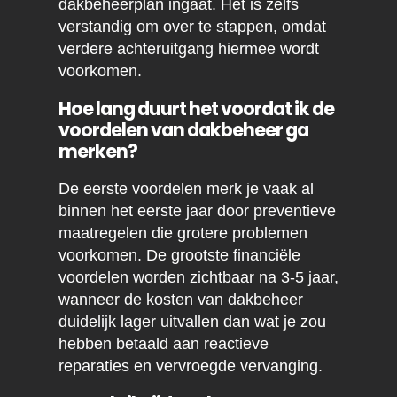
dakbeheerplan ingaat. Het is zelfs
verstandig om over te stappen, omdat
verdere achteruitgang hiermee wordt
voorkomen.
Hoe lang duurt het voordat ik de
voordelen van dakbeheer ga
merken?
De eerste voordelen merk je vaak al
binnen het eerste jaar door preventieve
maatregelen die grotere problemen
voorkomen. De grootste financiële
voordelen worden zichtbaar na 3-5 jaar,
wanneer de kosten van dakbeheer
duidelijk lager uitvallen dan wat je zou
hebben betaald aan reactieve
reparaties en vervroegde vervanging.