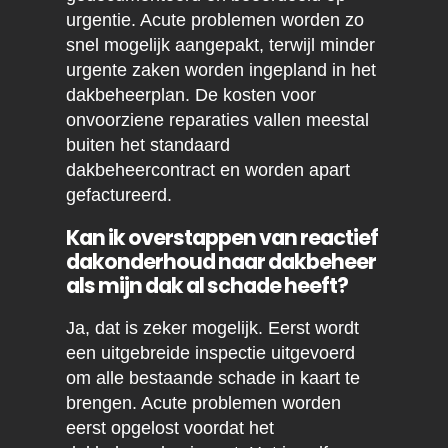
urgentie. Acute problemen worden zo
snel mogelijk aangepakt, terwijl minder
urgente zaken worden ingepland in het
dakbeheerplan. De kosten voor
onvoorziene reparaties vallen meestal
buiten het standaard
dakbeheercontract en worden apart
gefactureerd.
Kan ik overstappen van reactief
dakonderhoud naar dakbeheer
als mijn dak al schade heeft?
Ja, dat is zeker mogelijk. Eerst wordt
een uitgebreide inspectie uitgevoerd
om alle bestaande schade in kaart te
brengen. Acute problemen worden
eerst opgelost voordat het