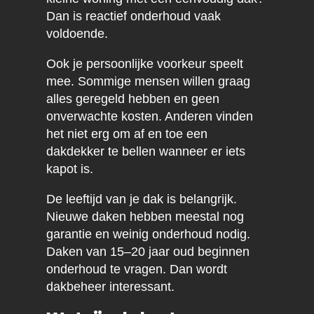
Dan is reactief onderhoud vaak
voldoende.
Ook je persoonlijke voorkeur speelt
mee. Sommige mensen willen graag
alles geregeld hebben en geen
onverwachte kosten. Anderen vinden
het niet erg om af en toe een
dakdekker te bellen wanneer er iets
kapot is.
De leeftijd van je dak is belangrijk.
Nieuwe daken hebben meestal nog
garantie en weinig onderhoud nodig.
Daken van 15–20 jaar oud beginnen
onderhoud te vragen. Dan wordt
dakbeheer interessant.