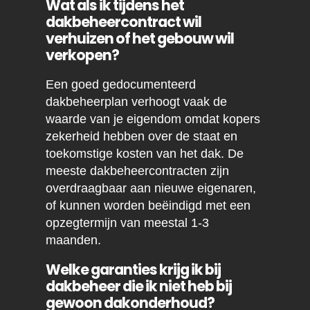
Wat als ik tijdens het
dakbeheercontract wil
verhuizen of het gebouw wil
verkopen?
Een goed gedocumenteerd
dakbeheerplan verhoogt vaak de
waarde van je eigendom omdat kopers
zekerheid hebben over de staat en
toekomstige kosten van het dak. De
meeste dakbeheercontracten zijn
overdraagbaar aan nieuwe eigenaren,
of kunnen worden beëindigd met een
opzegtermijn van meestal 1-3
maanden.
Welke garanties krijg ik bij
dakbeheer die ik niet heb bij
gewoon dakonderhoud?