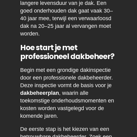
langere levensduur van je dak. Een
goed onderhouden dak gaat vaak 30–
40 jaar mee, terwijl een verwaarloosd
dak na 20–25 jaar al vervangen moet
worden.
Hoe start je met
professioneel dakbeheer?
Begin met een grondige dakinspectie
door een professionele dakbeheerder.
Deze inspectie vormt de basis voor je
dakbeheerplan
, waarin alle
toekomstige onderhoudsmomenten en
kosten worden vastgelegd voor de
komende jaren.
De eerste stap is het kiezen van een
betrouwbare dakbeheerder. Zoek een