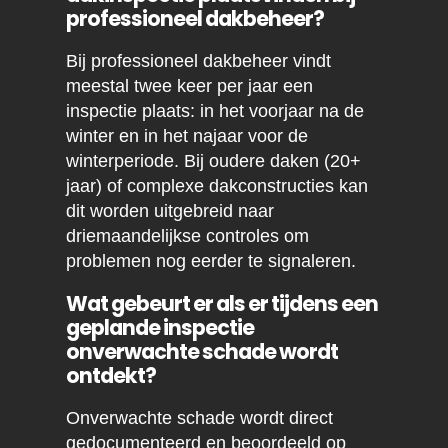
professioneel dakbeheer?
Bij professioneel dakbeheer vindt
meestal twee keer per jaar een
inspectie plaats: in het voorjaar na de
winter en in het najaar voor de
winterperiode. Bij oudere daken (20+
jaar) of complexe dakconstructies kan
dit worden uitgebreid naar
driemaandelijkse controles om
problemen nog eerder te signaleren.
Wat gebeurt er als er tijdens een
geplande inspectie
onverwachte schade wordt
ontdekt?
Onverwachte schade wordt direct
gedocumenteerd en beoordeeld op