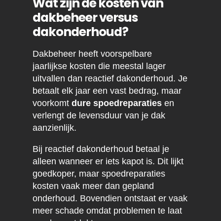
Wat zijn de kosten van
dakbeheer versus
dakonderhoud?
Dakbeheer heeft voorspelbare
jaarlijkse kosten die meestal lager
uitvallen dan reactief dakonderhoud. Je
betaalt elk jaar een vast bedrag, maar
voorkomt
dure spoedreparaties
en
verlengt de levensduur van je dak
aanzienlijk.
Bij reactief dakonderhoud betaal je
alleen wanneer er iets kapot is. Dit lijkt
goedkoper, maar spoedreparaties
kosten vaak meer dan gepland
onderhoud. Bovendien ontstaat er vaak
meer schade omdat problemen te laat