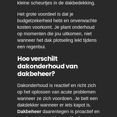
kleine scheurtjes in de dakbedekking.
Het grote voordeel is dat je
budgetzekerheid hebt en onverwachte
kosten voorkomt. Je plant onderhoud
op momenten die jou uitkomen, niet
wanneer het dak plotseling lekt tijdens
een regenbui.
Hoe verschilt
dakonderhoud van
dakbeheer?
Dakonderhoud is reactief en richt zich
op het oplossen van acute problemen
wanneer ze zich voordoen. Je belt een
dakdekker wanneer er iets kapot is.
Dakbeheer
daarentegen is proactief en