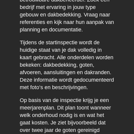
bedrijf met ervaring in jouw type
gebouw en dakbedekking. Vraag naar
referenties en kijk naar hun aanpak van
planning en documentatie.
Tijdens de startinspectie wordt de
huidige staat van je dak volledig in
kaart gebracht. Alle onderdelen worden
bekeken: dakbedekking, goten,
afvoeren, aansluitingen en dakranden.
Deze informatie wordt gedocumenteerd
met foto’s en beschrijvingen.
Op basis van de inspectie krijg je een
meerjarenplan. Dit plan toont wanneer
welk onderhoud nodig is en wat het
gaat kosten. Je ziet bijvoorbeeld dat
over twee jaar de goten gereinigd