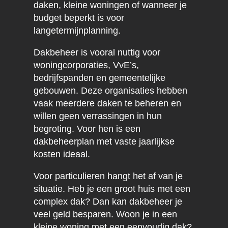
daken, kleine woningen of wanneer je
budget beperkt is voor
langetermijnplanning.
Dakbeheer is vooral nuttig voor
woningcorporaties, VvE’s,
bedrijfspanden en gemeentelijke
gebouwen. Deze organisaties hebben
vaak meerdere daken te beheren en
willen geen verrassingen in hun
begroting. Voor hen is een
dakbeheerplan met vaste jaarlijkse
kosten ideaal.
Voor particulieren hangt het af van je
situatie. Heb je een groot huis met een
complex dak? Dan kan dakbeheer je
veel geld besparen. Woon je in een
kleine woning met een eenvoudig dak?