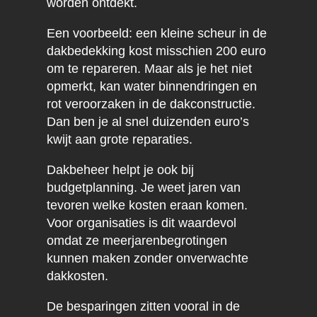
worden ontdekt.
Een voorbeeld: een kleine scheur in de
dakbedekking kost misschien 200 euro
om te repareren. Maar als je het niet
opmerkt, kan water binnendringen en
rot veroorzaken in de dakconstructie.
Dan ben je al snel duizenden euro’s
kwijt aan grote reparaties.
Dakbeheer helpt je ook bij
budgetplanning. Je weet jaren van
tevoren welke kosten eraan komen.
Voor organisaties is dit waardevol
omdat ze meerjarenbegrotingen
kunnen maken zonder onverwachte
dakkosten.
De besparingen zitten vooral in de