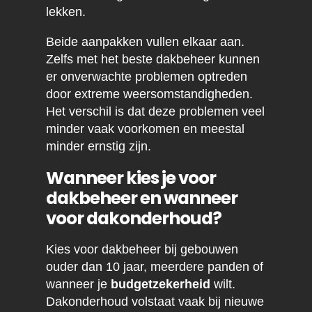
lekken.
Beide aanpakken vullen elkaar aan.
Zelfs met het beste dakbeheer kunnen
er onverwachte problemen optreden
door extreme weersomstandigheden.
Het verschil is dat deze problemen veel
minder vaak voorkomen en meestal
minder ernstig zijn.
Wanneer kies je voor
dakbeheer en wanneer
voor dakonderhoud?
Kies voor dakbeheer bij gebouwen
ouder dan 10 jaar, meerdere panden of
wanneer je
budgetzekerheid
wilt.
Dakonderhoud volstaat vaak bij nieuwe