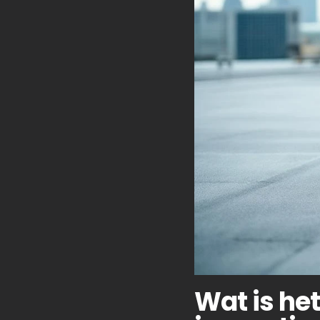
Wat is he