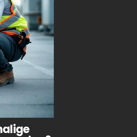
malige