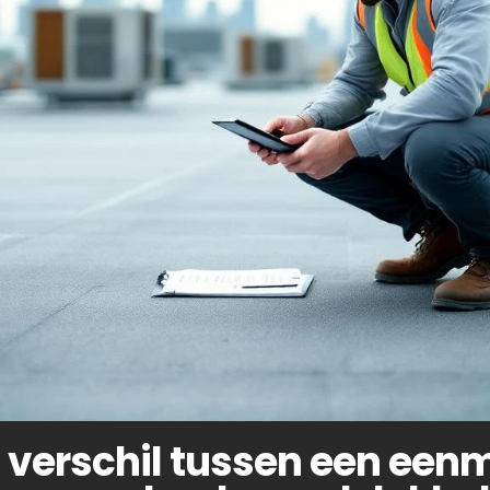
t verschil tussen een een