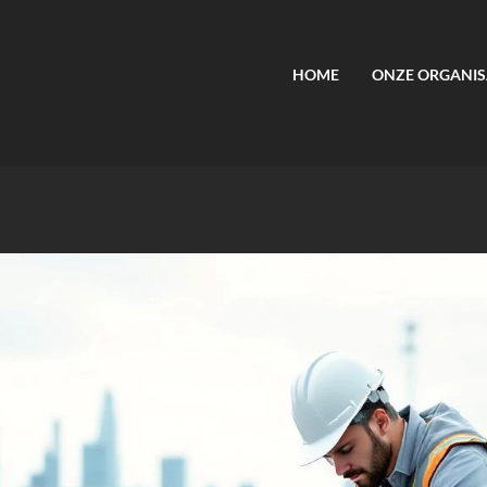
HOME
ONZE ORGANIS