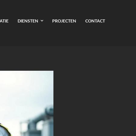
ATIE
DIENSTEN
PROJECTEN
CONTACT