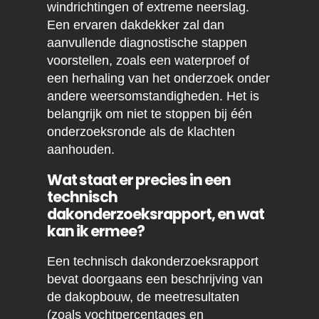
windrichtingen of extreme neerslag.
Een ervaren dakdekker zal dan
aanvullende diagnostische stappen
voorstellen, zoals een waterproef of
een herhaling van het onderzoek onder
andere weersomstandigheden. Het is
belangrijk om niet te stoppen bij één
onderzoeksronde als de klachten
aanhouden.
Wat staat er precies in een
technisch
dakonderzoeksrapport, en wat
kan ik ermee?
Een technisch dakonderzoeksrapport
bevat doorgaans een beschrijving van
de dakopbouw, de meetresultaten
(zoals vochtpercentages en