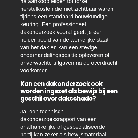
na aankoop leiden tot forse
herstelkosten die niet zichtbaar waren
tijdens een standaard bouwkundige
keuring. Een professioneel
dakonderzoek vooraf geeft je een
helder beeld van de werkelijke staat
van het dak en kan een stevige
onderhandelingspositie opleveren of
onverwachte uitgaven na de overdracht
voorkomen.
Kan een dakonderzoek ook
worden ingezet als bewijs bij een
geschil over dakschade?
Ja, een technisch
dakonderzoeksrapport van een
onafhankelijke of gespecialiseerde
partij kan zeker als bewijsmateriaal