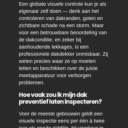
Een globale visuele controle kun je als
eigenaar zelf doen — denk aan het
controleren van dakranden, goten en
zichtbare schade na een storm. Maar
voor een betrouwbare beoordeling van
de dakconditie, en zeker bij
aanhoudende lekkages, is een
professionele dakdekker onmisbaar. Zij
weten precies waar ze op moeten
letten en beschikken over de juiste
meetapparatuur voor verborgen
problemen.
Hoe vaak zou ik mijn dak
preventief laten inspecteren?
Voor de meeste gebouwen geldt een
visuele inspectie eens per één à twee