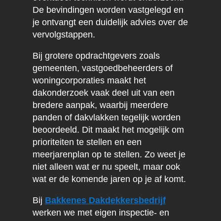
De bevindingen worden vastgelegd en
je ontvangt een duidelijk advies over de
vervolgstappen.
Bij grotere opdrachtgevers zoals
gemeenten, vastgoedbeheerders of
woningcorporaties maakt het
dakonderzoek vaak deel uit van een
bredere aanpak, waarbij meerdere
panden of dakvlakken tegelijk worden
beoordeeld. Dit maakt het mogelijk om
prioriteiten te stellen en een
meerjarenplan op te stellen. Zo weet je
niet alleen wat er nu speelt, maar ook
wat er de komende jaren op je af komt.
Bij
Bakkenes Dakdekkersbedrijf
werken we met eigen inspectie- en