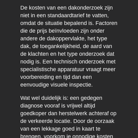
De kosten van een dakonderzoek zijn
niet in een standaardtarief te vatten,
omdat de situatie bepalend is. Factoren
die de prijs beïnvloeden zijn onder
andere de dakoppervlakte, het type
dak, de toegankelijkheid, de aard van
de klachten en het type onderzoek dat
nodig is. Een technisch onderzoek met
specialistische apparatuur vraagt meer
voorbereiding en tijd dan een
eenvoudige visuele inspectie.
Wat wel duidelijk is: een gedegen
diagnose vooraf is vrijwel altijd
goedkoper dan herstelwerk achteraf op
de verkeerde locatie. Door de oorzaak
van een lekkage goed in kaart te
brengen, voorkom je onnodige kosten