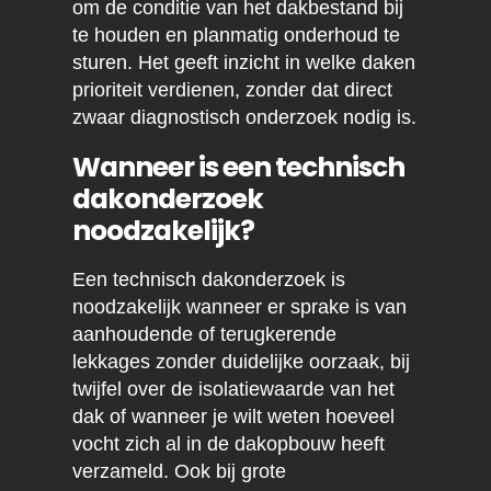
om de conditie van het dakbestand bij
te houden en planmatig onderhoud te
sturen. Het geeft inzicht in welke daken
prioriteit verdienen, zonder dat direct
zwaar diagnostisch onderzoek nodig is.
Wanneer is een technisch
dakonderzoek
noodzakelijk?
Een technisch dakonderzoek is
noodzakelijk wanneer er sprake is van
aanhoudende of terugkerende
lekkages zonder duidelijke oorzaak, bij
twijfel over de isolatiewaarde van het
dak of wanneer je wilt weten hoeveel
vocht zich al in de dakopbouw heeft
verzameld. Ook bij grote