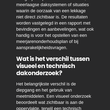
meerlaagse daksystemen of situaties
waarin de oorzaak van een lekkage
niet direct zichtbaar is. De resultaten
worden vastgelegd in een rapport met
bevindingen en aanbevelingen, wat ook
handig is voor het opstellen van een
meerjarenonderhoudsplan of bij
aansprakelijkheidsvragen.
Wat is het verschil tussen
visueel en technisch
dakonderzoek?
Het belangrijkste verschil is de
diepgang en het gebruik van
meetmiddelen. Een visueel onderzoek
beoordeelt wat zichtbaar is aan de
oppervlakte, terwijl een technisch