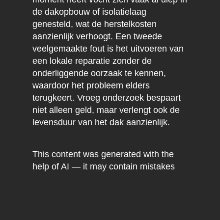
de dakopbouw of isolatielaag
genesteld, wat de herstelkosten
aanzienlijk verhoogt. Een tweede
veelgemaakte fout is het uitvoeren van
een lokale reparatie zonder de
onderliggende oorzaak te kennen,
waardoor het probleem elders
terugkeert. Vroeg onderzoek bespaart
niet alleen geld, maar verlengt ook de
levensduur van het dak aanzienlijk.
This content was generated with the
help of AI — it may contain mistakes