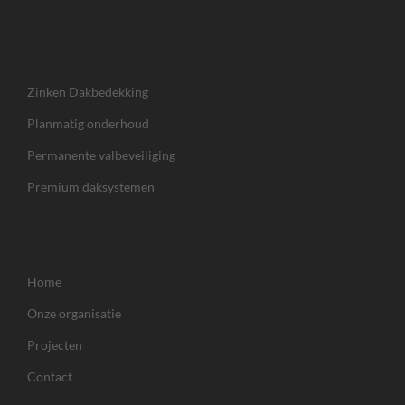
Zinken Dakbedekking
Planmatig onderhoud
Permanente valbeveiliging
Premium daksystemen
Home
Onze organisatie
Projecten
Contact