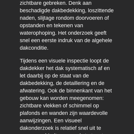
zichtbare gebreken. Denk aan
beschadigde dakbedekking, loszittende
naden, slijtage rondom doorvoeren of
opstanden en tekenen van
waterophoping. Het onderzoek geeft
snel een eerste indruk van de algehele
dakconditie.
Tijdens een visuele inspectie loopt de
dakdekker het dak systematisch af en
let daarbij op de staat van de
dakbedekking, de detaillering en de
afwatering. Ook de binnenkant van het
gebouw kan worden meegenomen:
zichtbare vlekken of schimmel op
plafonds en wanden zijn waardevolle
aanwijzingen. Een visueel
dakonderzoek is relatief snel uit te