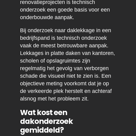
renovatieprojecten is technisch
onderzoek een goede basis voor een
onderbouwde aanpak.
Bij onderzoek naar daklekkage in een
bedrijfspand is technisch onderzoek
vaak de meest betrouwbare aanpak.
Lekkages in platte daken van kantoren,
scholen of opslagruimtes zijn
regelmatig het gevolg van verborgen
schade die visueel niet te zien is. Een
objectieve meting voorkomt dat je op
de verkeerde plek herstelt en achteraf
alsnog met het probleem zit.
Wat kost een
dakonderzoek
gemiddeld?