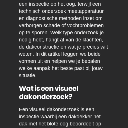
een inspectie op het oog, terwijl een
technisch onderzoek meetapparatuur
en diagnostische methoden inzet om
verborgen schade of vochtproblemen
op te sporen. Welk type onderzoek je
nodig hebt, hangt af van de klachten,
de dakconstructie en wat je precies wilt
weten. In dit artikel leggen we beide
vormen uit en helpen we je bepalen
welke aanpak het beste past bij jouw
situatie.
Wat is een visueel
dakonderzoek?
Een visueel dakonderzoek is een
inspectie waarbij een dakdekker het
dak met het blote oog beoordeelt op