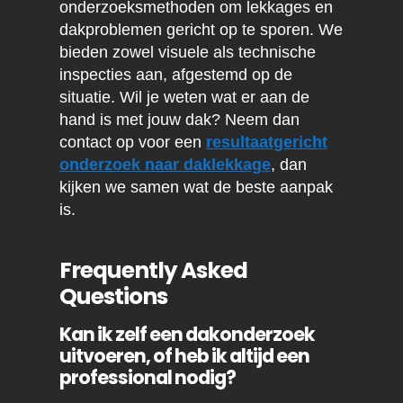
onderzoeksmethoden om lekkages en
dakproblemen gericht op te sporen. We
bieden zowel visuele als technische
inspecties aan, afgestemd op de
situatie. Wil je weten wat er aan de
hand is met jouw dak? Neem dan
contact op voor een
resultaatgericht
onderzoek naar daklekkage
, dan
kijken we samen wat de beste aanpak
is.
Frequently Asked
Questions
Kan ik zelf een dakonderzoek
uitvoeren, of heb ik altijd een
professional nodig?