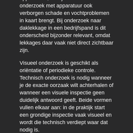
onderzoek met apparatuur ook
verborgen schade en vochtproblemen
in kaart brengt. Bij onderzoek naar
daklekkage in een bedrijfspand is dit
onderscheid bijzonder relevant, omdat
lekkages daar vaak niet direct zichtbaar
zijn.
Visueel onderzoek is geschikt als
oriëntatie of periodieke controle.
Technisch onderzoek is nodig wanneer
je de exacte oorzaak wilt achterhalen of
wanneer een visuele inspectie geen
duidelijk antwoord geeft. Beide vormen
vullen elkaar aan: in de praktijk start
een grondige inspectie vaak visueel en
wordt die technisch verdiept waar dat
nodig is.