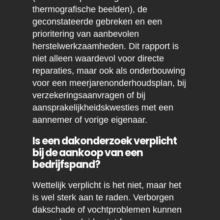
thermografische beelden), de
geconstateerde gebreken en een
prioritering van aanbevolen
herstelwerkzaamheden. Dit rapport is
niet alleen waardevol voor directe
reparaties, maar ook als onderbouwing
voor een meerjarenonderhoudsplan, bij
verzekeringsaanvragen of bij
aansprakelijkheidskwesties met een
aannemer of vorige eigenaar.
Is een dakonderzoek verplicht
bij de aankoop van een
bedrijfspand?
Wettelijk verplicht is het niet, maar het
is wel sterk aan te raden. Verborgen
dakschade of vochtproblemen kunnen