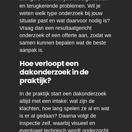
en terugkerende problemen. Wil je
weten welk type onderzoek bij jouw
situatie past en wat daarvoor nodig is?
Vraag dan een resultaatgericht
onderzoek of een offerte aan, zodat we
samen kunnen bepalen wat de beste
aanpak is.
Hoe verloopt een
dakonderzoek in de
praktijk?
In de praktijk start een dakonderzoek
altijd met een intake: wat zijn de
klachten, hoe lang spelen ze al en wat
is er al gedaan? Daarna volgt de
inspectie zelf, waarbij visueel en
eventueel technisch wordt onderzocht.