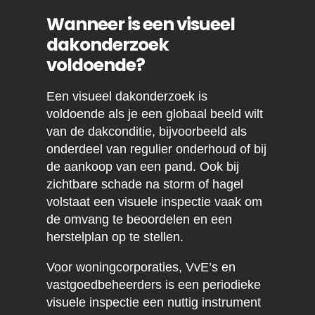
Wanneer is een visueel
dakonderzoek
voldoende?
Een visueel dakonderzoek is
voldoende als je een globaal beeld wilt
van de dakconditie, bijvoorbeeld als
onderdeel van regulier onderhoud of bij
de aankoop van een pand. Ook bij
zichtbare schade na storm of hagel
volstaat een visuele inspectie vaak om
de omvang te beoordelen en een
herstelplan op te stellen.
Voor woningcorporaties, VvE’s en
vastgoedbeheerders is een periodieke
visuele inspectie een nuttig instrument