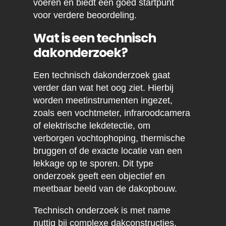
voeren en biedt een goed startpunt
voor verdere beoordeling.
Wat is een technisch
dakonderzoek?
Een technisch dakonderzoek gaat
verder dan wat het oog ziet. Hierbij
worden meetinstrumenten ingezet,
zoals een vochtmeter, infraroodcamera
of elektrische lekdetectie, om
verborgen vochtophoping, thermische
bruggen of de exacte locatie van een
lekkage op te sporen. Dit type
onderzoek geeft een objectief en
meetbaar beeld van de dakopbouw.
Technisch onderzoek is met name
nuttig bij complexe dakconstructies,