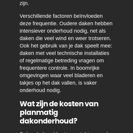
zijn.
Verschillende factoren beïnvloeden
deze frequentie. Oudere daken hebben
intensiever onderhoud nodig, net als
daken die veel wind en weer trotseren.
Ook het gebruik van je dak speelt mee:
daken met veel technische installaties
of regelmatige betreding vragen om
frequentere controle. In boomrijke
omgevingen waar veel bladeren en
takjes op het dak vallen, is vaker
onderhoud nodig.
Wat zijn de kosten van
planmatig
dakonderhoud?