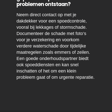
problemen ontstaan?
Neem direct contact op met je
dakdekker voor een spoedcontrole,
vooral bij lekkages of stormschade.
Documenteer de schade met foto’s
voor je verzekering en voorkom
verdere waterschade door tijdelijke
maatregelen zoals emmers of zeilen.
Een goede onderhoudspartner biedt
ook spoeddiensten en kan snel
inschatten of het om een klein
probleem gaat of om urgente reparatie.