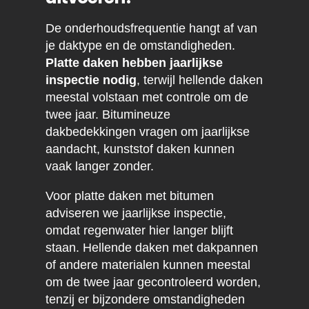
De onderhoudsfrequentie hangt af van
je daktype en de omstandigheden.
Platte daken hebben jaarlijkse
inspectie nodig
, terwijl hellende daken
meestal volstaan met controle om de
twee jaar. Bitumineuze
dakbedekkingen vragen om jaarlijkse
aandacht, kunststof daken kunnen
vaak langer zonder.
Voor platte daken met bitumen
adviseren we jaarlijkse inspectie,
omdat regenwater hier langer blijft
staan. Hellende daken met dakpannen
of andere materialen kunnen meestal
om de twee jaar gecontroleerd worden,
tenzij er bijzondere omstandigheden