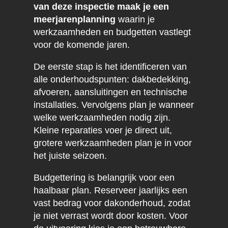
van deze inspectie maak je een
meerjarenplanning
waarin je
werkzaamheden en budgetten vastlegt
voor de komende jaren.
De eerste stap is het identificeren van
alle onderhoudspunten: dakbedekking,
afvoeren, aansluitingen en technische
installaties. Vervolgens plan je wanneer
welke werkzaamheden nodig zijn.
Kleine reparaties voer je direct uit,
grotere werkzaamheden plan je in voor
het juiste seizoen.
Budgettering is belangrijk voor een
haalbaar plan. Reserveer jaarlijks een
vast bedrag voor dakonderhoud, zodat
je niet verrast wordt door kosten. Voor