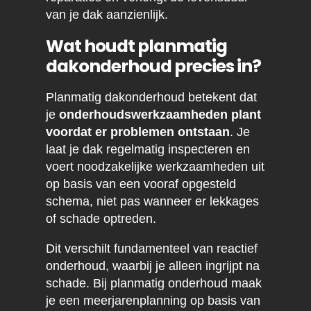
van je dak aanzienlijk.
Wat houdt planmatig
dakonderhoud precies in?
Planmatig dakonderhoud betekent dat
je
onderhoudswerkzaamheden plant
voordat er problemen ontstaan
. Je
laat je dak regelmatig inspecteren en
voert noodzakelijke werkzaamheden uit
op basis van een vooraf opgesteld
schema, niet pas wanneer er lekkages
of schade optreden.
Dit verschilt fundamenteel van reactief
onderhoud, waarbij je alleen ingrijpt na
schade. Bij planmatig onderhoud maak
je een meerjarenplanning op basis van