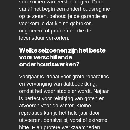
voorkomen van verstoppingen. Door
vanaf het begin een onderhoudsregime
op te zetten, behoud je de garantie en
voorkom je dat kleine gebreken
uitgroeien tot problemen die de
levensduur verkorten.
Welke seizoenen zijn het beste
voor verschillende
onderhoudswerken?
Voorjaar is ideaal voor grote reparaties
en vervanging van dakbedekking,
omdat het weer stabieler wordt. Najaar
is perfect voor reiniging van goten en
afvoeren voor de winter. Kleine
reparaties kun je het hele jaar door
uitvoeren, behalve bij vorst of extreme
hitte. Plan grotere werkzaamheden