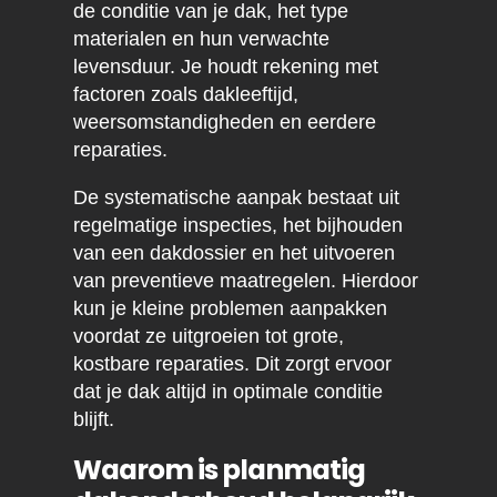
de conditie van je dak, het type
materialen en hun verwachte
levensduur. Je houdt rekening met
factoren zoals dakleeftijd,
weersomstandigheden en eerdere
reparaties.
De systematische aanpak bestaat uit
regelmatige inspecties, het bijhouden
van een dakdossier en het uitvoeren
van preventieve maatregelen. Hierdoor
kun je kleine problemen aanpakken
voordat ze uitgroeien tot grote,
kostbare reparaties. Dit zorgt ervoor
dat je dak altijd in optimale conditie
blijft.
Waarom is planmatig