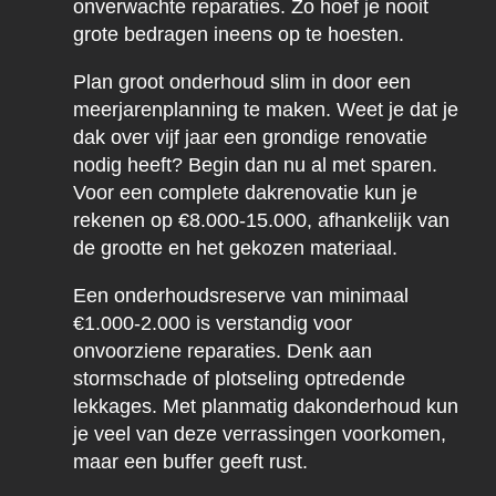
onverwachte reparaties. Zo hoef je nooit
grote bedragen ineens op te hoesten.
Plan groot onderhoud slim in door een
meerjarenplanning te maken. Weet je dat je
dak over vijf jaar een grondige renovatie
nodig heeft? Begin dan nu al met sparen.
Voor een complete dakrenovatie kun je
rekenen op €8.000-15.000, afhankelijk van
de grootte en het gekozen materiaal.
Een onderhoudsreserve van minimaal
€1.000-2.000 is verstandig voor
onvoorziene reparaties. Denk aan
stormschade of plotseling optredende
lekkages. Met planmatig dakonderhoud kun
je veel van deze verrassingen voorkomen,
maar een buffer geeft rust.