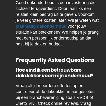
Goed dakonderhoud is een investering die
zichzelf terugverdient. Door jaarlijks een
relatief klein bedrag uit te geven, voorkom
je veel grotere kosten later. Wil je weten wat
planmatig dakonderhoud
voor jouw
situatie kan betekenen? We helpen je graag
met een persoonlijk onderhoudsplan dat
past bij je dak en budget.
Frequently Asked Questions
Hoe vind ik een betrouwbare
dakdekker voor mijn onderhoud?
Vraag altijd meerdere offertes op en
controleer of de dakdekker is aangesloten
bij een branchevereniging zoals VVDB of
Uneto-VNI. Check online reviews, vraag