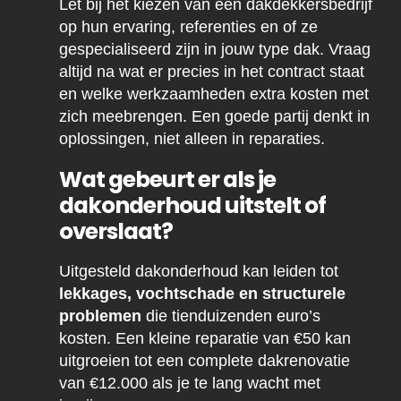
Let bij het kiezen van een dakdekkersbedrijf
op hun ervaring, referenties en of ze
gespecialiseerd zijn in jouw type dak. Vraag
altijd na wat er precies in het contract staat
en welke werkzaamheden extra kosten met
zich meebrengen. Een goede partij denkt in
oplossingen, niet alleen in reparaties.
Wat gebeurt er als je
dakonderhoud uitstelt of
overslaat?
Uitgesteld dakonderhoud kan leiden tot
lekkages, vochtschade en structurele
problemen
die tienduizenden euro’s
kosten. Een kleine reparatie van €50 kan
uitgroeien tot een complete dakrenovatie
van €12.000 als je te lang wacht met