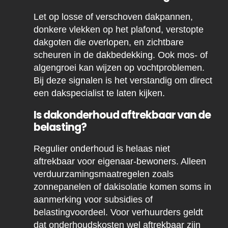
Let op losse of verschoven dakpannen,
donkere vlekken op het plafond, verstopte
dakgoten die overlopen, en zichtbare
scheuren in de dakbedekking. Ook mos- of
algengroei kan wijzen op vochtproblemen.
Bij deze signalen is het verstandig om direct
een dakspecialist te laten kijken.
Is dakonderhoud aftrekbaar van de
belasting?
Regulier onderhoud is helaas niet
aftrekbaar voor eigenaar-bewoners. Alleen
verduurzamingsmaatregelen zoals
zonnepanelen of dakisolatie komen soms in
aanmerking voor subsidies of
belastingvoordeel. Voor verhuurders geldt
dat onderhoudskosten wel aftrekbaar zijn