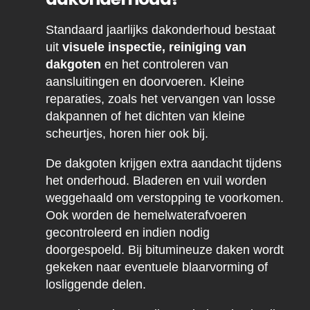
Standaard jaarlijks dakonderhoud bestaat
uit
visuele inspectie, reiniging van
dakgoten
en het controleren van
aansluitingen en doorvoeren. Kleine
reparaties, zoals het vervangen van losse
dakpannen of het dichten van kleine
scheurtjes, horen hier ook bij.
De dakgoten krijgen extra aandacht tijdens
het onderhoud. Bladeren en vuil worden
weggehaald om verstopping te voorkomen.
Ook worden de hemelwaterafvoeren
gecontroleerd en indien nodig
doorgespoeld. Bij bitumineuze daken wordt
gekeken naar eventuele blaarvorming of
losliggende delen.