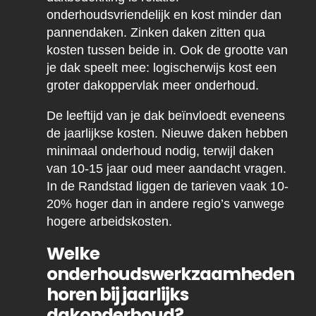
onderhoudsvriendelijk en kost minder dan
pannendaken. Zinken daken zitten qua
kosten tussen beide in. Ook de grootte van
je dak speelt mee: logischerwijs kost een
groter dakoppervlak meer onderhoud.
De leeftijd van je dak beïnvloedt eveneens
de jaarlijkse kosten. Nieuwe daken hebben
minimaal onderhoud nodig, terwijl daken
van 10-15 jaar oud meer aandacht vragen.
In de Randstad liggen de tarieven vaak 10-
20% hoger dan in andere regio’s vanwege
hogere arbeidskosten.
Welke
onderhoudswerkzaamheden
horen bij jaarlijks
dakonderhoud?