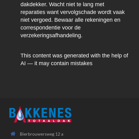
dakdekker. Wacht niet te lang met
reparaties want vervolgschade wordt vaak
niet vergoed. Bewaar alle rekeningen en
correspondentie voor de
verzekeringsafhandeling.
This content was generated with the help of
AI — it may contain mistakes
Bierbrouwersweg 12 a