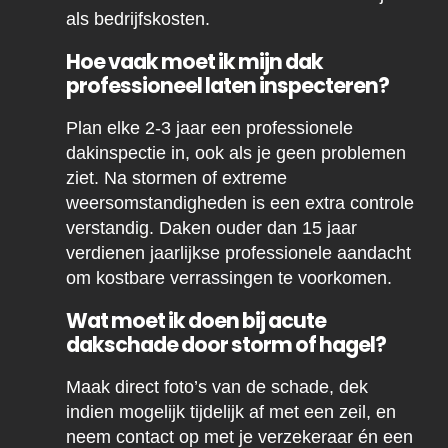
als bedrijfskosten.
Hoe vaak moet ik mijn dak
professioneel laten inspecteren?
Plan elke 2-3 jaar een professionele
dakinspectie in, ook als je geen problemen
ziet. Na stormen of extreme
weersomstandigheden is een extra controle
verstandig. Daken ouder dan 15 jaar
verdienen jaarlijkse professionele aandacht
om kostbare verrassingen te voorkomen.
Wat moet ik doen bij acute
dakschade door storm of hagel?
Maak direct foto’s van de schade, dek
indien mogelijk tijdelijk af met een zeil, en
neem contact op met je verzekeraar én een