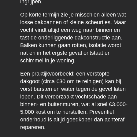
ingrijpen.
Op korte termijn zie je misschien alleen wat
losse dakpannen of kleine scheurtjes. Maar
vocht vindt altijd een weg naar binnen en
tast de onderliggende dakconstructie aan.
Balken kunnen gaan rotten, isolatie wordt
nat en in het ergste geval ontstaat er
schimmel in je woning.
Een praktijkvoorbeeld: een verstopte
dakgoot (circa €30 om te reinigen) kan bij
vorst barsten en water tegen de gevel laten
lopen. Dit veroorzaakt vochtschade aan
binnen- en buitenmuren, wat al snel €3.000-
5.000 kost om te herstellen. Preventief
onderhoud is altijd goedkoper dan achteraf
repareren.