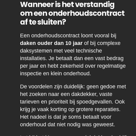
Wanneer is het verstandig
om een onderhoudscontract
af te sluiten?
Een onderhoudscontract loont vooral bij
daken ouder dan 10 jaar
of bij complexe
daksystemen met veel technische
installaties. Je betaalt dan een vast bedrag
per jaar en hebt zekerheid over regelmatige
inspectie en klein onderhoud.
De voordelen zijn duidelijk: geen gedoe met
het zoeken naar een dakdekker, vaste
tarieven en prioriteit bij spoedgevallen. Ook
krijg je vaak korting op grotere reparaties.
Het nadeel is dat je soms betaalt voor
onderhoud dat niet nodig was geweest.