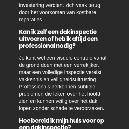
investering verdient zich vaak terug
door het voorkomen van kostbare
reparaties.
Kan ik zelf een dakinspectie
uitvoeren of heb ik altijd een
professional nodig?
Je kunt wel een visuele controle vanaf
de grond doen met een verrekijker,
maar een volledige inspectie vereist
vakkennis en veiligheidsuitrusting.
Professionals herkennen subtiele
problemen die leken over het hoofd
zien en kunnen veilig over het dak
lopen zonder schade te veroorzaken.
Hoe bereid ik mijn huis voor op
een dakinspectie?