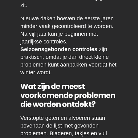
zit.
Nieuwe daken hoeven de eerste jaren
minder vaak gecontroleerd te worden.
Na vijf jaar kun je beginnen met
jaarlijkse controles.
Seizoensgebonden controles
zijn
praktisch, omdat je dan direct kleine
problemen kunt aanpakken voordat het
winter wordt.
Wat zijn de meest
voorkomende problemen
die worden ontdekt?
Verstopte goten en afvoeren staan
bovenaan de lijst met gevonden
problemen. Bladeren, takjes en vuil