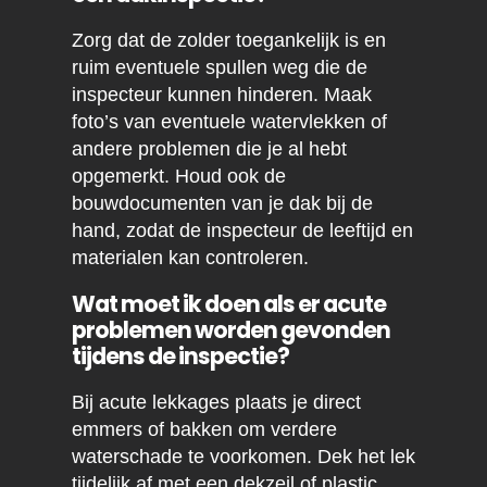
Zorg dat de zolder toegankelijk is en
ruim eventuele spullen weg die de
inspecteur kunnen hinderen. Maak
foto’s van eventuele watervlekken of
andere problemen die je al hebt
opgemerkt. Houd ook de
bouwdocumenten van je dak bij de
hand, zodat de inspecteur de leeftijd en
materialen kan controleren.
Wat moet ik doen als er acute
problemen worden gevonden
tijdens de inspectie?
Bij acute lekkages plaats je direct
emmers of bakken om verdere
waterschade te voorkomen. Dek het lek
tijdelijk af met een dekzeil of plastic