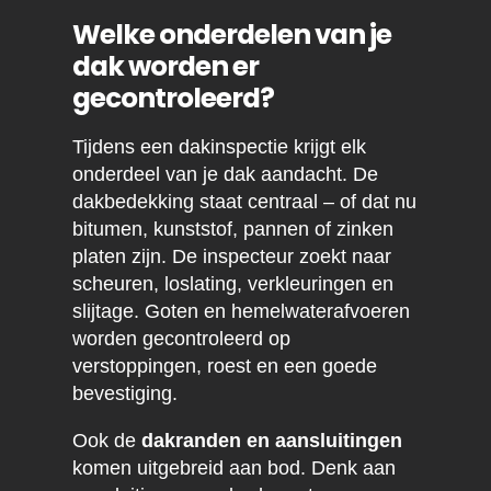
Welke onderdelen van je
dak worden er
gecontroleerd?
Tijdens een dakinspectie krijgt elk
onderdeel van je dak aandacht. De
dakbedekking staat centraal – of dat nu
bitumen, kunststof, pannen of zinken
platen zijn. De inspecteur zoekt naar
scheuren, loslating, verkleuringen en
slijtage. Goten en hemelwaterafvoeren
worden gecontroleerd op
verstoppingen, roest en een goede
bevestiging.
Ook de
dakranden en aansluitingen
komen uitgebreid aan bod. Denk aan