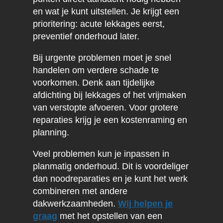
en wat je kunt uitstellen. Je krijgt een
prioritering: acute lekkages eerst,
preventief onderhoud later.
Bij urgente problemen moet je snel
handelen om verdere schade te
voorkomen. Denk aan tijdelijke
afdichting bij lekkages of het vrijmaken
van verstopte afvoeren. Voor grotere
reparaties krijg je een kostenraming en
planning.
Veel problemen kun je inpassen in
planmatig onderhoud. Dit is voordeliger
dan noodreparaties en je kunt het werk
combineren met andere
dakwerkzaamheden.
Wij helpen je
graag
met het opstellen van een