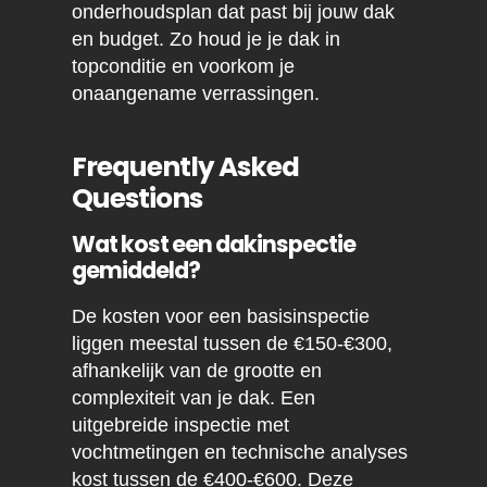
onderhoudsplan dat past bij jouw dak
en budget. Zo houd je je dak in
topconditie en voorkom je
onaangename verrassingen.
Frequently Asked
Questions
Wat kost een dakinspectie
gemiddeld?
De kosten voor een basisinspectie
liggen meestal tussen de €150-€300,
afhankelijk van de grootte en
complexiteit van je dak. Een
uitgebreide inspectie met
vochtmetingen en technische analyses
kost tussen de €400-€600. Deze