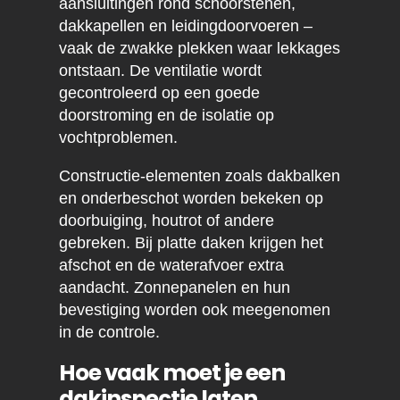
aansluitingen rond schoorstenen,
dakkapellen en leidingdoorvoeren –
vaak de zwakke plekken waar lekkages
ontstaan. De ventilatie wordt
gecontroleerd op een goede
doorstroming en de isolatie op
vochtproblemen.
Constructie-elementen zoals dakbalken
en onderbeschot worden bekeken op
doorbuiging, houtrot of andere
gebreken. Bij platte daken krijgen het
afschot en de waterafvoer extra
aandacht. Zonnepanelen en hun
bevestiging worden ook meegenomen
in de controle.
Hoe vaak moet je een
dakinspectie laten