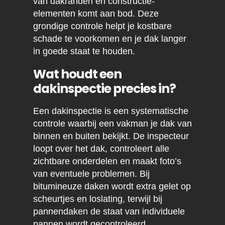
van dakranden en constructie-
elementen komt aan bod. Deze
grondige controle helpt je kostbare
schade te voorkomen en je dak langer
in goede staat te houden.
Wat houdt een
dakinspectie precies in?
Een dakinspectie is een systematische
controle waarbij een vakman je dak van
binnen en buiten bekijkt. De inspecteur
loopt over het dak, controleert alle
zichtbare onderdelen en maakt foto’s
van eventuele problemen. Bij
bitumineuze daken wordt extra gelet op
scheurtjes en loslating, terwijl bij
pannendaken de staat van individuele
pannen wordt gecontroleerd.