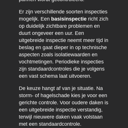
Er zijn verschillende soorten inspecties
mogelijk. Een
basisinspectie
richt zich
op duidelijk zichtbare problemen en
duurt ongeveer een uur. Een
uitgebreide inspectie neemt meer tijd in
beslag en gaat dieper in op technische
aspecten zoals isolatiewaarden en
vochtmetingen. Periodieke inspecties
zijn standaardcontroles die je volgens
een vast schema laat uitvoeren.
De keuze hangt af van je situatie. Na
storm- of hagelschade kies je voor een
gerichte controle. Voor oudere daken is
een uitgebreide inspectie verstandig,
terwijl nieuwere daken vaak volstaan
met een standaardcontrole.