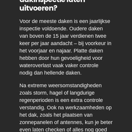
uitvoeren?
Voor de meeste daken is een jaarlijkse
inspectie voldoende. Oudere daken
van boven de 15 jaar verdienen twee
keer per jaar aandacht – bij voorkeur in
het voorjaar en najaar. Platte daken
hebben door hun gevoeligheid voor
wateroverlast vaak vaker controle
nodig dan hellende daken.
Na extreme weersomstandigheden
zoals storm, hagel of langdurige
regenperioden is een extra controle
verstandig. Ook na werkzaamheden op
het dak, zoals het plaatsen van
zonnepanelen of antennes, kun je beter
even laten checken of alles nog goed