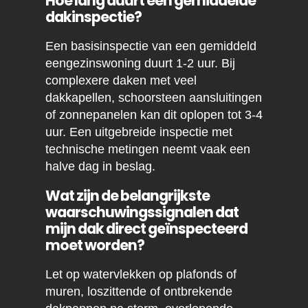
Hoe lang duurt een gemiddelde
dakinspectie?
Een basisinspectie van een gemiddeld
eengezinswoning duurt 1-2 uur. Bij
complexere daken met veel
dakkapellen, schoorsteen aansluitingen
of zonnepanelen kan dit oplopen tot 3-4
uur. Een uitgebreide inspectie met
technische metingen neemt vaak een
halve dag in beslag.
Wat zijn de belangrijkste
waarschuwingssignalen dat
mijn dak direct geïnspecteerd
moet worden?
Let op watervlekken op plafonds of
muren, loszittende of ontbrekende