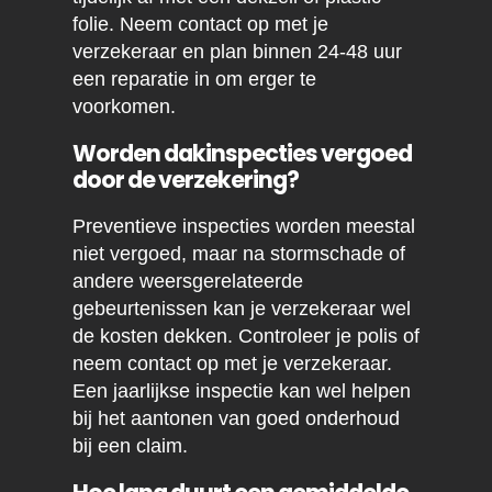
folie. Neem contact op met je
verzekeraar en plan binnen 24-48 uur
een reparatie in om erger te
voorkomen.
Worden dakinspecties vergoed
door de verzekering?
Preventieve inspecties worden meestal
niet vergoed, maar na stormschade of
andere weersgerelateerde
gebeurtenissen kan je verzekeraar wel
de kosten dekken. Controleer je polis of
neem contact op met je verzekeraar.
Een jaarlijkse inspectie kan wel helpen
bij het aantonen van goed onderhoud
bij een claim.