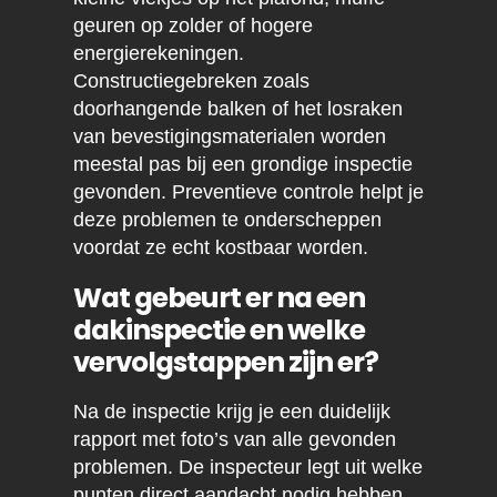
geuren op zolder of hogere
energierekeningen.
Constructiegebreken zoals
doorhangende balken of het losraken
van bevestigingsmaterialen worden
meestal pas bij een grondige inspectie
gevonden. Preventieve controle helpt je
deze problemen te onderscheppen
voordat ze echt kostbaar worden.
Wat gebeurt er na een
dakinspectie en welke
vervolgstappen zijn er?
Na de inspectie krijg je een duidelijk
rapport met foto’s van alle gevonden
problemen. De inspecteur legt uit welke
punten direct aandacht nodig hebben