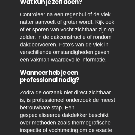
Wat kun je zelf doen?
Controleer na een regenbui of de vlek
natter aanvoelt of groter wordt. Kijk ook
of er sporen van vocht zichtbaar zijn op
zolder, in de dakconstructie of rondom
dakdoorvoeren. Foto’s van de vlek in
verschillende omstandigheden geven
een vakman waardevolle informatie.
Wanneer heb je een
professional nodig?
Zodra de oorzaak niet direct zichtbaar
is, is professioneel onderzoek de meest
betrouwbare stap. Een
gespecialiseerde dakdekker beschikt
over methoden zoals thermografische
inspectie of vochtmeting om de exacte