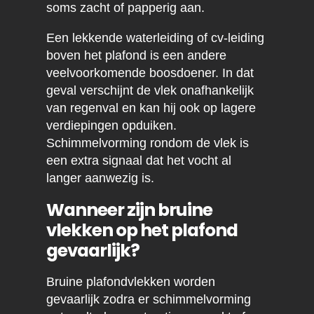
soms zacht of papperig aan.
Een lekkende waterleiding of cv-leiding
boven het plafond is een andere
veelvoorkomende boosdoener. In dat
geval verschijnt de vlek onafhankelijk
van regenval en kan hij ook op lagere
verdiepingen opduiken.
Schimmelvorming rondom de vlek is
een extra signaal dat het vocht al
langer aanwezig is.
Wanneer zijn bruine
vlekken op het plafond
gevaarlijk?
Bruine plafondvlekken worden
gevaarlijk zodra er schimmelvorming