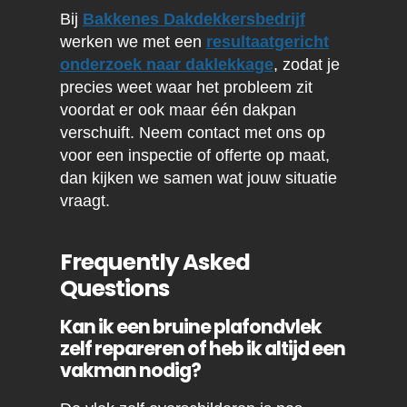
Bij
Bakkenes Dakdekkersbedrijf
werken we met een
resultaatgericht
onderzoek naar daklekkage
, zodat je
precies weet waar het probleem zit
voordat er ook maar één dakpan
verschuift. Neem contact met ons op
voor een inspectie of offerte op maat,
dan kijken we samen wat jouw situatie
vraagt.
Frequently Asked
Questions
Kan ik een bruine plafondvlek
zelf repareren of heb ik altijd een
vakman nodig?