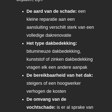
De aard van de schade:
een
kleine reparatie aan een
aansluiting verschilt sterk van een
volledige dakrenovatie
Het type dakbedekking:
bitumineuze dakbedekking,
kunststof of zinken dakbedekking
vragen elk een andere aanpak
De bereikbaarheid van het dak:
steigers of een hoogwerker
verhogen de kosten
De omvang van de
vochtschade:
is er al sprake van