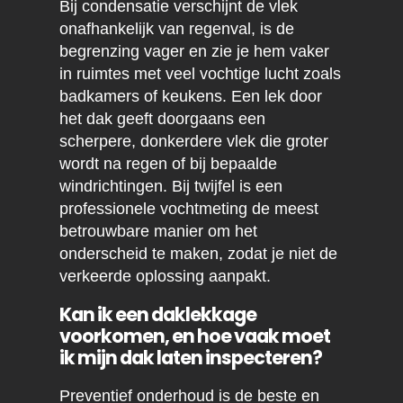
Bij condensatie verschijnt de vlek
onafhankelijk van regenval, is de
begrenzing vager en zie je hem vaker
in ruimtes met veel vochtige lucht zoals
badkamers of keukens. Een lek door
het dak geeft doorgaans een
scherpere, donkerdere vlek die groter
wordt na regen of bij bepaalde
windrichtingen. Bij twijfel is een
professionele vochtmeting de meest
betrouwbare manier om het
onderscheid te maken, zodat je niet de
verkeerde oplossing aanpakt.
Kan ik een daklekkage
voorkomen, en hoe vaak moet
ik mijn dak laten inspecteren?
Preventief onderhoud is de beste en