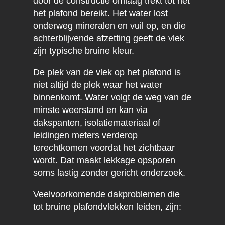
door de constructie omlaag trekt tot het
het plafond bereikt. Het water lost
onderweg mineralen en vuil op, en die
achterblijvende afzetting geeft de vlek
zijn typische bruine kleur.
De plek van de vlek op het plafond is
niet altijd de plek waar het water
binnenkomt. Water volgt de weg van de
minste weerstand en kan via
dakspanten, isolatiemateriaal of
leidingen meters verderop
terechtkomen voordat het zichtbaar
wordt. Dat maakt lekkage opsporen
soms lastig zonder gericht onderzoek.
Veelvoorkomende dakproblemen die
tot bruine plafondvlekken leiden, zijn: