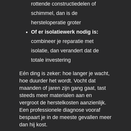
rottende constructiedelen of
schimmel, dan is de
hersteloperatie groter
Of er isolatiewerk nodig is:
combineer je reparatie met
isolatie, dan verandert dat de
totale investering
Eén ding is zeker: hoe langer je wacht,
hoe duurder het wordt. Vocht dat
maanden of jaren zijn gang gaat, tast
steeds meer materialen aan en
vergroot de herstelkosten aanzienlijk.
Een professionele diagnose vooraf
bespaart je in de meeste gevallen meer
dan hij kost.