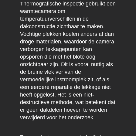
Thermografische inspectie gebruikt een
warmtecamera om
temperatuurverschillen in de
dakconstructie zichtbaar te maken.
Vochtige plekken koelen anders af dan
droge materialen, waardoor de camera
verborgen lekkagepunten kan
opsporen die met het blote oog
onzichtbaar zijn. Dit is vooral nuttig als
de bruine vlek ver van de
vermoedelijke instroomplek zit, of als
een eerdere reparatie de lekkage niet
heeft opgelost. Het is een niet-
destructieve methode, wat betekent dat
er geen dakdelen hoeven te worden
verwijderd voor het onderzoek.