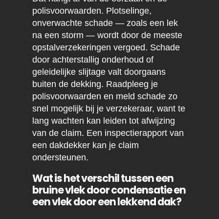
polisvoorwaarden. Plotselinge,
onverwachte schade — zoals een lek
na een storm — wordt door de meeste
opstalverzekeringen vergoed. Schade
door achterstallig onderhoud of
geleidelijke slijtage valt doorgaans
buiten de dekking. Raadpleeg je
polisvoorwaarden en meld schade zo
snel mogelijk bij je verzekeraar, want te
lang wachten kan leiden tot afwijzing
van de claim. Een inspectierapport van
een dakdekker kan je claim
ondersteunen.
Wat is het verschil tussen een
bruine vlek door condensatie en
een vlek door een lekkend dak?