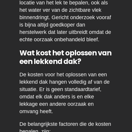
locatie van het lek te bepalen, ook als
het water ver van de zichtbare vlek
binnendringt. Gericht onderzoek vooraf
is bijna altijd goedkoper dan
herstelwerk dat later uitbreidt omdat de
echte oorzaak onbehandeld bleef.
Wat kost het oplossen van
een lekkend dak?
De kosten voor het oplossen van een
lekkend dak hangen volledig af van de
situatie. Er is geen standaardtarief,
omdat elk dak anders is en elke
lekkage een andere oorzaak en
omvang heeft.
De belangrijkste factoren die de kosten
bepalen, zijn: