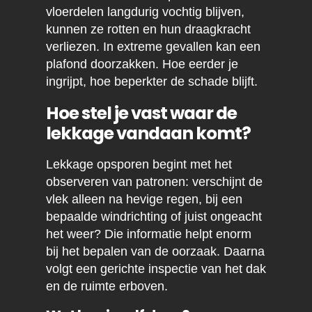
vloerdelen langdurig vochtig blijven,
kunnen ze rotten en hun draagkracht
verliezen. In extreme gevallen kan een
plafond doorzakken. Hoe eerder je
ingrijpt, hoe beperkter de schade blijft.
Hoe stel je vast waar de
lekkage vandaan komt?
Lekkage opsporen begint met het
observeren van patronen: verschijnt de
vlek alleen na hevige regen, bij een
bepaalde windrichting of juist ongeacht
het weer? Die informatie helpt enorm
bij het bepalen van de oorzaak. Daarna
volgt een gerichte inspectie van het dak
en de ruimte erboven.