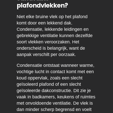
plafondvlekken?
Niet elke bruine vlek op het plafond
komt door een lekkend dak.
Condensatie, lekkende leidingen en
gebrekkige ventilatie kunnen dezelfde
soort vlekken veroorzaken. Het
onderscheid is belangrijk, want de
aanpak verschilt per oorzaak.
Condensatie ontstaat wanneer warme,
vochtige lucht in contact komt met een
koud oppervlak, zoals een slecht
geïsoleerd plafond of een slecht
geïsoleerde dakconstructie. Dit zie je
vaak in badkamers, keukens of ruimtes
met onvoldoende ventilatie. De vlek is
dan minder scherp begrensd en voelt