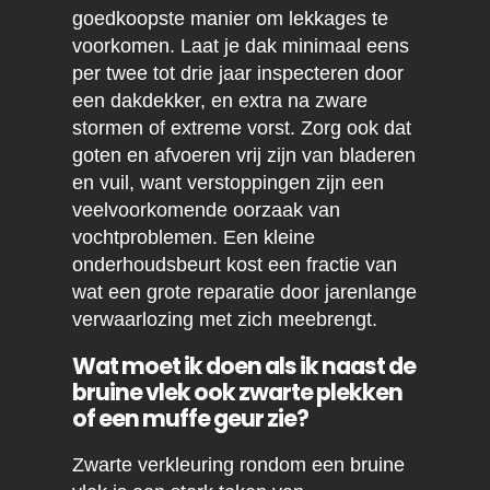
goedkoopste manier om lekkages te
voorkomen. Laat je dak minimaal eens
per twee tot drie jaar inspecteren door
een dakdekker, en extra na zware
stormen of extreme vorst. Zorg ook dat
goten en afvoeren vrij zijn van bladeren
en vuil, want verstoppingen zijn een
veelvoorkomende oorzaak van
vochtproblemen. Een kleine
onderhoudsbeurt kost een fractie van
wat een grote reparatie door jarenlange
verwaarlozing met zich meebrengt.
Wat moet ik doen als ik naast de
bruine vlek ook zwarte plekken
of een muffe geur zie?
Zwarte verkleuring rondom een bruine