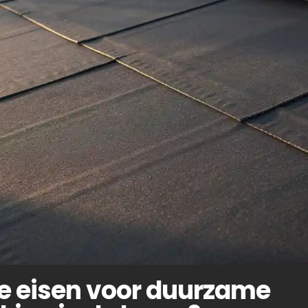
de eisen voor duurzame