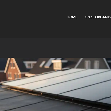
HOME
ONZE ORGANIS