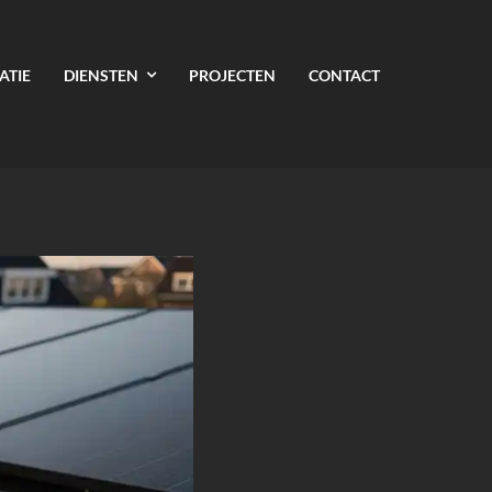
ATIE
DIENSTEN
PROJECTEN
CONTACT