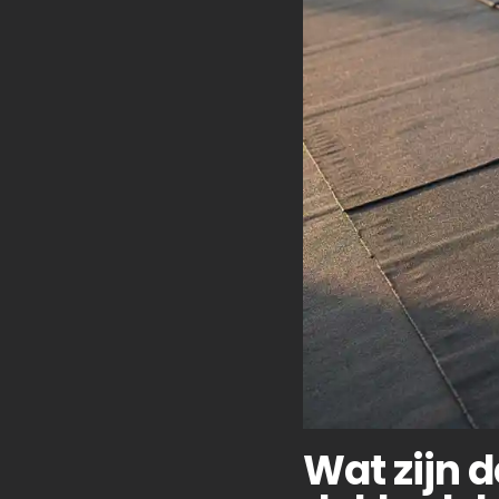
Wat zijn 