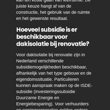
kan ten koste gaan van leefruimte. De
juiste keuze hangt af van de
constructie, het gebruik van de ruimte
en het gewenste resultaat.
Hoeveel subsidie is er
beschikbaar voor
dakisolatie bij renovatie?
Voor dakisolatie bij renovatie zijn in
Nederland verschillende
subsidiemogelijkheden beschikbaar,
afhankelijk van het type gebouw en de
eigendomssituatie. Particulieren
kunnen aanspraak maken op de ISDE-
subsidie (Investeringssubsidie
Duurzame Energie en
Energiebesparing). Voor verhuurders