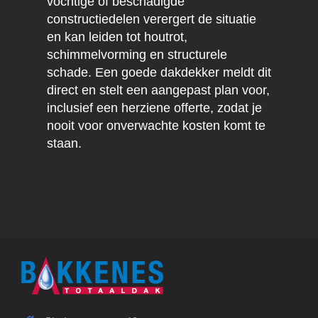
vochtige of beschadigde
constructiedelen verergert de situatie
en kan leiden tot houtrot,
schimmelvorming en structurele
schade. Een goede dakdekker meldt dit
direct en stelt een aangepast plan voor,
inclusief een herziene offerte, zodat je
nooit voor onverwachte kosten komt te
staan.