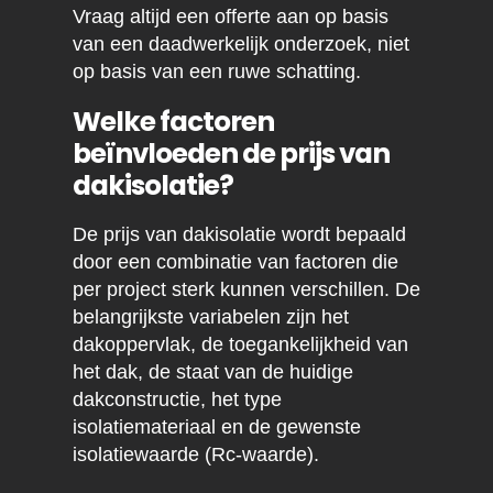
Vraag altijd een offerte aan op basis
van een daadwerkelijk onderzoek, niet
op basis van een ruwe schatting.
Welke factoren
beïnvloeden de prijs van
dakisolatie?
De prijs van dakisolatie wordt bepaald
door een combinatie van factoren die
per project sterk kunnen verschillen. De
belangrijkste variabelen zijn het
dakoppervlak, de toegankelijkheid van
het dak, de staat van de huidige
dakconstructie, het type
isolatiemateriaal en de gewenste
isolatiewaarde (Rc-waarde).