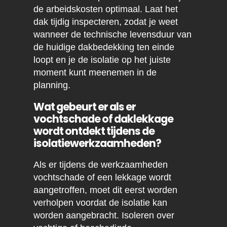
de arbeidskosten optimaal. Laat het
dak tijdig inspecteren, zodat je weet
wanneer de technische levensduur van
de huidige dakbedekking ten einde
loopt en je de isolatie op het juiste
moment kunt meenemen in de
planning.
Wat gebeurt er als er
vochtschade of daklekkage
wordt ontdekt tijdens de
isolatiewerkzaamheden?
Als er tijdens de werkzaamheden
vochtschade of een lekkage wordt
aangetroffen, moet dit eerst worden
verholpen voordat de isolatie kan
worden aangebracht. Isoleren over