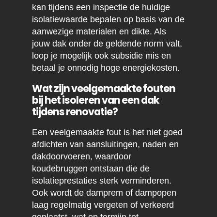
kan tijdens een inspectie de huidige
isolatiewaarde bepalen op basis van de
aanwezige materialen en dikte. Als
jouw dak onder de geldende norm valt,
loop je mogelijk ook subsidie mis en
betaal je onnodig hoge energiekosten.
Wat zijn veelgemaakte fouten
bij het isoleren van een dak
tijdens renovatie?
Een veelgemaakte fout is het niet goed
afdichten van aansluitingen, naden en
dakdoorvoeren, waardoor
koudebruggen ontstaan die de
isolatieprestaties sterk verminderen.
Ook wordt de damprem of dampopen
laag regelmatig vergeten of verkeerd