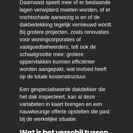
Daarnaast speelt mee of er bestaande
lagen verwijderd moeten worden, of er
vochtschade aanwezig is en of de
dakbedekking tegelijk vernieuwd wordt.
Bij grotere projecten, zoals renovaties
voor woningcorporaties of
vastgoedbeheerders, telt ook de
schaalgrootte mee: grotere
oppervlakken kunnen efficiënter
worden aangepakt, wat invloed heeft
op de totale kostenstructuur.
Een gespecialiseerde dakdekker die
het dak inspecteert, kan al deze
variabelen in kaart brengen en een
nauwkeurige offerte opstellen die past
bij de werkelijke situatie.
Wat is het verschil tussen