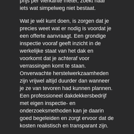
prijs per vierkante meter, zoekt naar
iets wat simpelweg niet bestaat.
Wat je wél kunt doen, is zorgen dat je
precies weet wat er nodig is voordat je
een offerte aanvraagt. Een grondige
inspectie vooraf geeft inzicht in de
werkelijke staat van het dak en
voorkomt dat je achteraf voor
verrassingen komt te staan.
Onverwachte herstelwerkzaamheden
zijn vrijwel altijd duurder dan wanneer
je ze van tevoren had kunnen plannen.
Een professioneel dakdekkersbedrijf
met eigen inspectie- en
onderzoeksmethoden kan je daarin
goed begeleiden en zorgt ervoor dat de
kosten realistisch en transparant zijn.