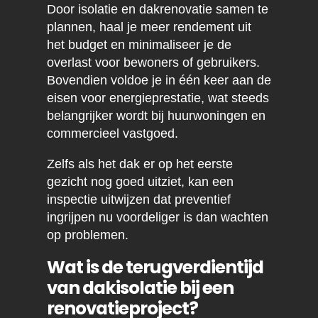
Door isolatie en dakrenovatie samen te
plannen, haal je meer rendement uit
het budget en minimaliseer je de
overlast voor bewoners of gebruikers.
Bovendien voldoe je in één keer aan de
eisen voor energieprestatie, wat steeds
belangrijker wordt bij huurwoningen en
commercieel vastgoed.
Zelfs als het dak er op het eerste
gezicht nog goed uitziet, kan een
inspectie uitwijzen dat preventief
ingrijpen nu voordeliger is dan wachten
op problemen.
Wat is de terugverdientijd
van dakisolatie bij een
renovatieproject?