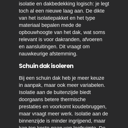
isolatie en dakbedekking logisch: je legt
toch al een nieuwe laag aan. De dikte
van het isolatiepakket en het type
materiaal bepalen mede de
opbouwhoogte van het dak, wat soms
relevant is voor dakranden, afvoeren
en aansluitingen. Dit vraagt om
nauwkeurige afstemming.
Schuin dak isoleren
Bij een schuin dak heb je meer keuze
in aanpak, maar ook meer variabelen.
Isolatie aan de buitenzijde biedt
doorgaans betere thermische
prestaties en voorkomt koudebruggen,
maar vraagt meer werk. Isolatie aan de
binnenzijde is minder ingrijpend, maar