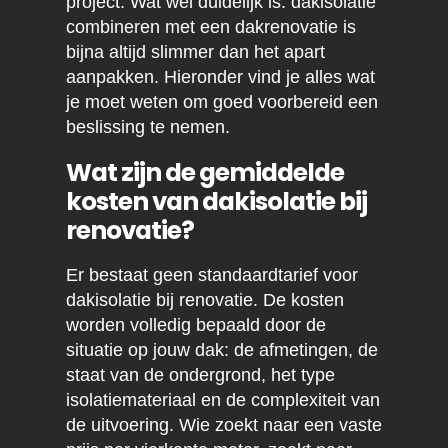
project. Wat wel duidelijk is: dakisolatie
combineren met een dakrenovatie is
bijna altijd slimmer dan het apart
aanpakken. Hieronder vind je alles wat
je moet weten om goed voorbereid een
beslissing te nemen.
Wat zijn de gemiddelde
kosten van dakisolatie bij
renovatie?
Er bestaat geen standaardtarief voor
dakisolatie bij renovatie. De kosten
worden volledig bepaald door de
situatie op jouw dak: de afmetingen, de
staat van de ondergrond, het type
isolatiemateriaal en de complexiteit van
de uitvoering. Wie zoekt naar een vaste