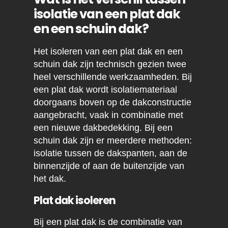
isolatie van een plat dak
en een schuin dak?
Het isoleren van een plat dak en een
schuin dak zijn technisch gezien twee
heel verschillende werkzaamheden. Bij
een plat dak wordt isolatiemateriaal
doorgaans boven op de dakconstructie
aangebracht, vaak in combinatie met
een nieuwe dakbedekking. Bij een
schuin dak zijn er meerdere methoden:
isolatie tussen de dakspanten, aan de
binnenzijde of aan de buitenzijde van
het dak.
Plat dak isoleren
Bij een plat dak is de combinatie van