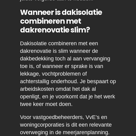
Wanneer is dakisolatie
combineren met
dakrenovatie slim?
Dakisolatie combineren met een
dakrenovatie is slim wanneer de
dakbedekking toch al aan vervanging
toe is, of wanneer er sprake is van
lekkage, vochtproblemen of
achterstallig onderhoud. Je bespaart op
arbeidskosten omdat het dak al
openligt, en je voorkomt dat je het werk
twee keer moet doen.
Voor vastgoedbeheerders, VvE’s en
woningcorporaties is dit een relevante
overweging in de meerjarenplanning.