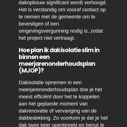
dakopbouw significant wordt verhoogd.
Het is verstandig om vooraf contact op
te nemen met de gemeente om te
bevestigen of een
omgevingsvergunning nodig is, zodat
het project niet vertraagt.
Hoe plan ik dakisolatie slim in
binnen een
meerjarenonderhoudsplan
(MJOP)?
Dakisolatie opnemen in een
meerjarenonderhoudsplan doe je het
meest efficiënt door het te koppelen
aan het geplande moment van
dakrenovatie of vervanging van de
dakbedekking. Zo voorkom je dat je het
dak twee keer openbreekt en benut je