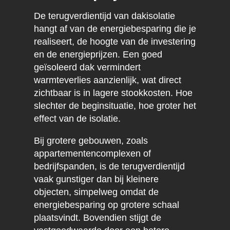
De terugverdientijd van dakisolatie
hangt af van de energiebesparing die je
realiseert, de hoogte van de investering
en de energieprijzen. Een goed
geïsoleerd dak vermindert
warmteverlies aanzienlijk, wat direct
zichtbaar is in lagere stookkosten. Hoe
slechter de beginsituatie, hoe groter het
effect van de isolatie.
Bij grotere gebouwen, zoals
appartementencomplexen of
bedrijfspanden, is de terugverdientijd
vaak gunstiger dan bij kleinere
objecten, simpelweg omdat de
energiebesparing op grotere schaal
plaatsvindt. Bovendien stijgt de