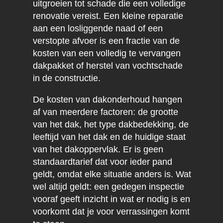
uitgroeien tot schade die een volledige
renovatie vereist. Een kleine reparatie
aan een losliggende naad of een
verstopte afvoer is een fractie van de
kosten van een volledig te vervangen
dakpakket of herstel van vochtschade
in de constructie.
De kosten van dakonderhoud hangen
af van meerdere factoren: de grootte
van het dak, het type dakbedekking, de
leeftijd van het dak en de huidige staat
van het dakoppervlak. Er is geen
standaardtarief dat voor ieder pand
geldt, omdat elke situatie anders is. Wat
wel altijd geldt: een gedegen inspectie
vooraf geeft inzicht in wat er nodig is en
voorkomt dat je voor verrassingen komt