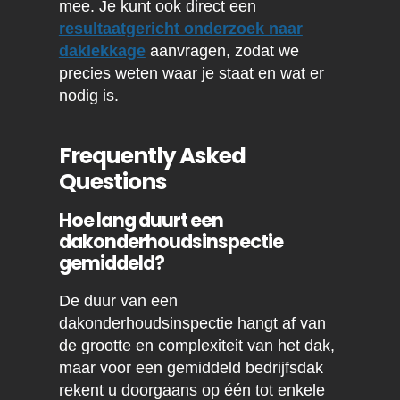
mee. Je kunt ook direct een
resultaatgericht onderzoek naar
daklekkage
aanvragen, zodat we
precies weten waar je staat en wat er
nodig is.
Frequently Asked
Questions
Hoe lang duurt een
dakonderhoudsinspectie
gemiddeld?
De duur van een
dakonderhoudsinspectie hangt af van
de grootte en complexiteit van het dak,
maar voor een gemiddeld bedrijfsdak
rekent u doorgaans op één tot enkele