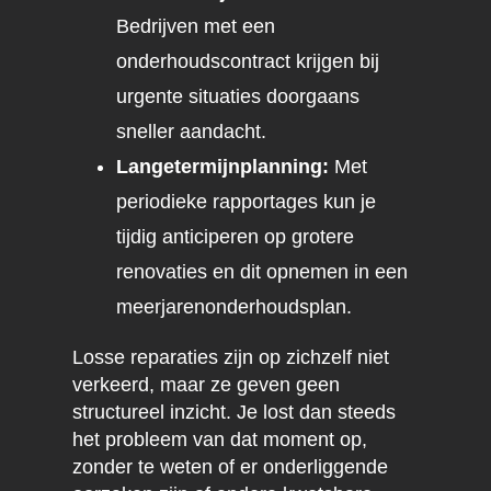
Bedrijven met een
onderhoudscontract krijgen bij
urgente situaties doorgaans
sneller aandacht.
Langetermijnplanning:
Met
periodieke rapportages kun je
tijdig anticiperen op grotere
renovaties en dit opnemen in een
meerjarenonderhoudsplan.
Losse reparaties zijn op zichzelf niet
verkeerd, maar ze geven geen
structureel inzicht. Je lost dan steeds
het probleem van dat moment op,
zonder te weten of er onderliggende