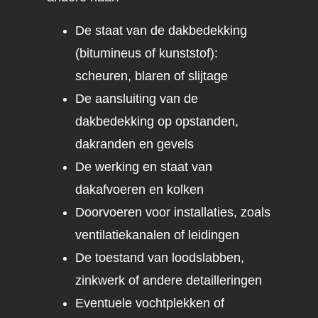
De staat van de dakbedekking
(bitumineus of kunststof):
scheuren, blaren of slijtage
De aansluiting van de
dakbedekking op opstanden,
dakranden en gevels
De werking en staat van
dakafvoeren en kolken
Doorvoeren voor installaties, zoals
ventilatiekanalen of leidingen
De toestand van loodslabben,
zinkwerk of andere detailleringen
Eventuele vochtplekken of