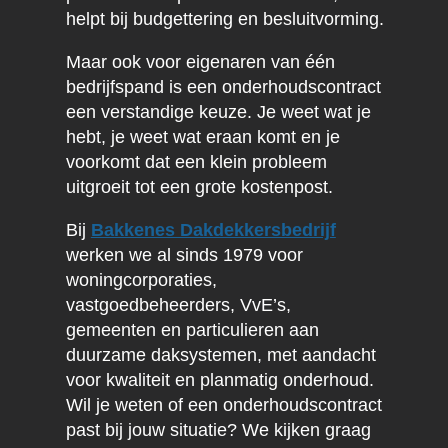
helpt bij budgettering en besluitvorming.
Maar ook voor eigenaren van één
bedrijfspand is een onderhoudscontract
een verstandige keuze. Je weet wat je
hebt, je weet wat eraan komt en je
voorkomt dat een klein probleem
uitgroeit tot een grote kostenpost.
Bij
Bakkenes Dakdekkersbedrijf
werken we al sinds 1979 voor
woningcorporaties,
vastgoedbeheerders, VvE’s,
gemeenten en particulieren aan
duurzame daksystemen, met aandacht
voor kwaliteit en planmatig onderhoud.
Wil je weten of een onderhoudscontract
past bij jouw situatie? We kijken graag