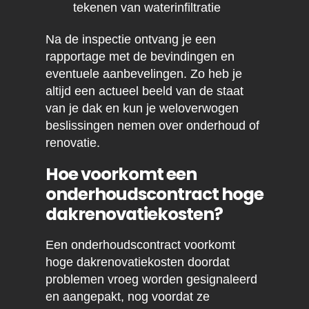
tekenen van waterinfiltratie
Na de inspectie ontvang je een
rapportage met de bevindingen en
eventuele aanbevelingen. Zo heb je
altijd een actueel beeld van de staat
van je dak en kun je weloverwogen
beslissingen nemen over onderhoud of
renovatie.
Hoe voorkomt een
onderhoudscontract hoge
dakrenovatiekosten?
Een onderhoudscontract voorkomt
hoge dakrenovatiekosten doordat
problemen vroeg worden gesignaleerd
en aangepakt, nog voordat ze