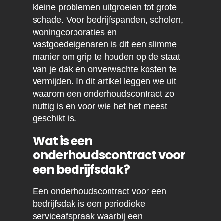
kleine problemen uitgroeien tot grote
schade. Voor bedrijfspanden, scholen,
woningcorporaties en
vastgoedeigenaren is dit een slimme
manier om grip te houden op de staat
van je dak en onverwachte kosten te
vermijden. In dit artikel leggen we uit
waarom een onderhoudscontract zo
nuttig is en voor wie het het meest
geschikt is.
Wat is een
onderhoudscontract voor
een bedrijfsdak?
Een onderhoudscontract voor een
bedrijfsdak is een periodieke
serviceafspraak waarbij een