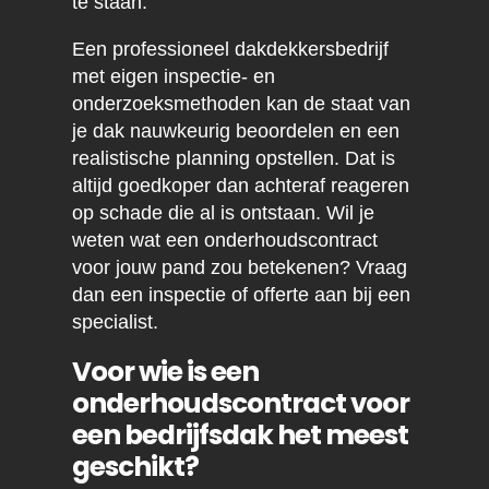
te staan.
Een professioneel dakdekkersbedrijf
met eigen inspectie- en
onderzoeksmethoden kan de staat van
je dak nauwkeurig beoordelen en een
realistische planning opstellen. Dat is
altijd goedkoper dan achteraf reageren
op schade die al is ontstaan. Wil je
weten wat een onderhoudscontract
voor jouw pand zou betekenen? Vraag
dan een inspectie of offerte aan bij een
specialist.
Voor wie is een
onderhoudscontract voor
een bedrijfsdak het meest
geschikt?