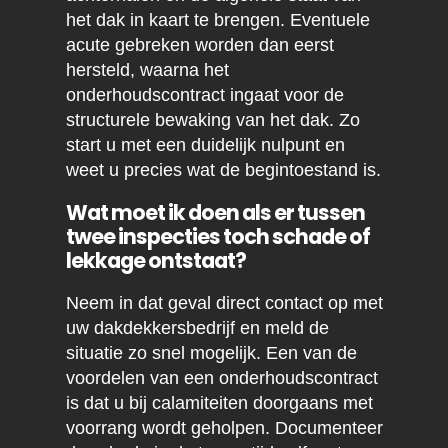
het dak in kaart te brengen. Eventuele
acute gebreken worden dan eerst
hersteld, waarna het
onderhoudscontract ingaat voor de
structurele bewaking van het dak. Zo
start u met een duidelijk nulpunt en
weet u precies wat de begintoestand is.
Wat moet ik doen als er tussen
twee inspecties toch schade of
lekkage ontstaat?
Neem in dat geval direct contact op met
uw dakdekkersbedrijf en meld de
situatie zo snel mogelijk. Een van de
voordelen van een onderhoudscontract
is dat u bij calamiteiten doorgaans met
voorrang wordt geholpen. Documenteer