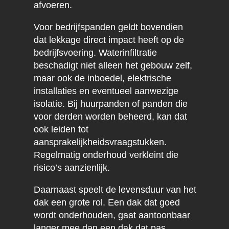
afvoeren.
Voor bedrijfspanden geldt bovendien
dat lekkage direct impact heeft op de
bedrijfsvoering. Waterinfiltratie
beschadigt niet alleen het gebouw zelf,
maar ook de inboedel, elektrische
installaties en eventueel aanwezige
isolatie. Bij huurpanden of panden die
voor derden worden beheerd, kan dat
ook leiden tot
aansprakelijkheidsvraagstukken.
Regelmatig onderhoud verkleint die
risico’s aanzienlijk.
Daarnaast speelt de levensduur van het
dak een grote rol. Een dak dat goed
wordt onderhouden, gaat aantoonbaar
langer mee dan een dak dat pas