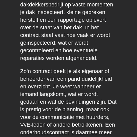
dakdekkersbedrijf op vaste momenten
je dak inspecteert, kleine gebreken
herstelt en een rapportage oplevert
over de staat van het dak. In het
contract staat vast hoe vaak er wordt
geïnspecteerd, wat er wordt
gecontroleerd en hoe eventuele
reparaties worden afgehandeld.
Zo’n contract geeft je als eigenaar of
beheerder van een pand duidelijkheid
en overzicht. Je weet wanneer er
iemand langskomt, wat er wordt
gedaan en wat de bevindingen zijn. Dat
is prettig voor de planning, maar ook
voor de communicatie met huurders,
VvE-leden of andere betrokkenen. Een
onderhoudscontract is daarmee meer