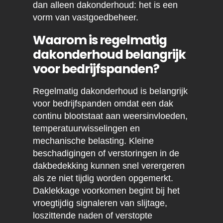
dan alleen dakonderhoud: het is een
vorm van vastgoedbeheer.
Waarom is regelmatig
dakonderhoud belangrijk
voor bedrijfspanden?
Regelmatig dakonderhoud is belangrijk
voor bedrijfspanden omdat een dak
continu blootstaat aan weersinvloeden,
temperatuurwisselingen en
mechanische belasting. Kleine
beschadigingen of verstoringen in de
dakbedekking kunnen snel verergeren
als ze niet tijdig worden opgemerkt.
Daklekkage voorkomen begint bij het
vroegtijdig signaleren van slijtage,
loszittende naden of verstopte