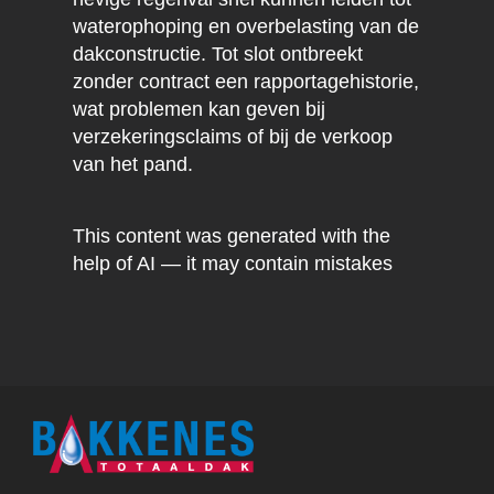
waterophoping en overbelasting van de
dakconstructie. Tot slot ontbreekt
zonder contract een rapportagehistorie,
wat problemen kan geven bij
verzekeringsclaims of bij de verkoop
van het pand.
This content was generated with the
help of AI — it may contain mistakes