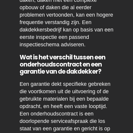
opbouw of daken die al eerder
problemen vertoonden, kan een hogere
frequentie verstandig zijn. Een
dakdekkersbedrijf kan op basis van een
eerste inspectie een passend
inspectieschema adviseren.
Wat is het verschil tussen een
onderhoudscontract en een
garantie van de dakdekker?
Een garantie dekt specifieke gebreken
die voortkomen uit de uitvoering of de
gebruikte materialen bij een bepaalde
opdracht, en heeft een vaste looptijd.
Een onderhoudscontract is een
doorlopende serviceafspraak die los
staat van een garantie en gericht is op