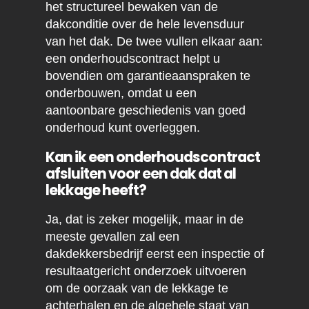
het structureel bewaken van de
dakconditie over de hele levensduur
van het dak. De twee vullen elkaar aan:
een onderhoudscontract helpt u
bovendien om garantieaanspraken te
onderbouwen, omdat u een
aantoonbare geschiedenis van goed
onderhoud kunt overleggen.
Kan ik een onderhoudscontract
afsluiten voor een dak dat al
lekkage heeft?
Ja, dat is zeker mogelijk, maar in de
meeste gevallen zal een
dakdekkersbedrijf eerst een inspectie of
resultaatgericht onderzoek uitvoeren
om de oorzaak van de lekkage te
achterhalen en de algehele staat van