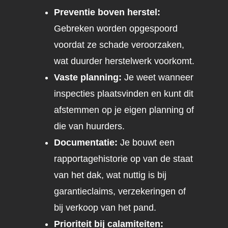
Preventie boven herstel:
Gebreken worden opgespoord
voordat ze schade veroorzaken,
wat duurder herstelwerk voorkomt.
Vaste planning:
Je weet wanneer
inspecties plaatsvinden en kunt dit
afstemmen op je eigen planning of
die van huurders.
Documentatie:
Je bouwt een
rapportagehistorie op van de staat
van het dak, wat nuttig is bij
garantieclaims, verzekeringen of
bij verkoop van het pand.
Prioriteit bij calamiteiten: