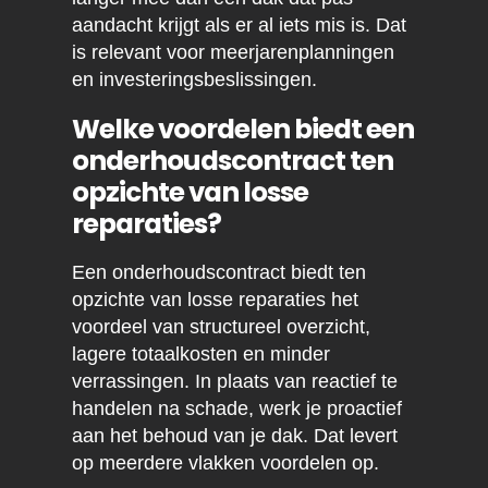
aandacht krijgt als er al iets mis is. Dat
is relevant voor meerjarenplanningen
en investeringsbeslissingen.
Welke voordelen biedt een
onderhoudscontract ten
opzichte van losse
reparaties?
Een onderhoudscontract biedt ten
opzichte van losse reparaties het
voordeel van structureel overzicht,
lagere totaalkosten en minder
verrassingen. In plaats van reactief te
handelen na schade, werk je proactief
aan het behoud van je dak. Dat levert
op meerdere vlakken voordelen op.