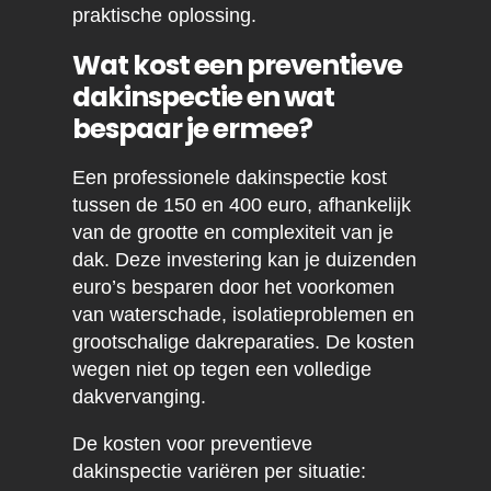
praktische oplossing.
Wat kost een preventieve
dakinspectie en wat
bespaar je ermee?
Een professionele dakinspectie kost
tussen de 150 en 400 euro, afhankelijk
van de grootte en complexiteit van je
dak. Deze investering kan je duizenden
euro’s besparen door het voorkomen
van waterschade, isolatieproblemen en
grootschalige dakreparaties. De kosten
wegen niet op tegen een volledige
dakvervanging.
De kosten voor preventieve
dakinspectie variëren per situatie: