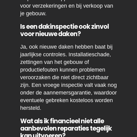
voor verzekeringen en bij verkoop van
je gebouw.
Is een dakinspectie ook zinvol
voor nieuwe daken?
Ja, ook nieuwe daken hebben baat bij
jaarlijkse controles. Installatieschade,
zettingen van het gebouw of
productiefouten kunnen problemen
veroorzaken die niet direct zichtbaar
zijn. Een vroege inspectie valt vaak nog
onder de aannemersgarantie, waardoor
eventuele gebreken kosteloos worden
hersteld.
Wat als ik financieel niet alle
aanbevolen reparaties tegelijk
kan uitvoeren?