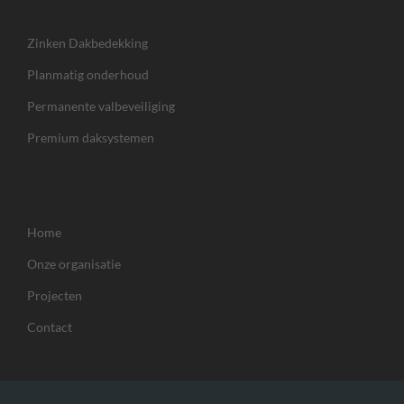
Zinken Dakbedekking
Planmatig onderhoud
Permanente valbeveiliging
Premium daksystemen
Home
Onze organisatie
Projecten
Contact