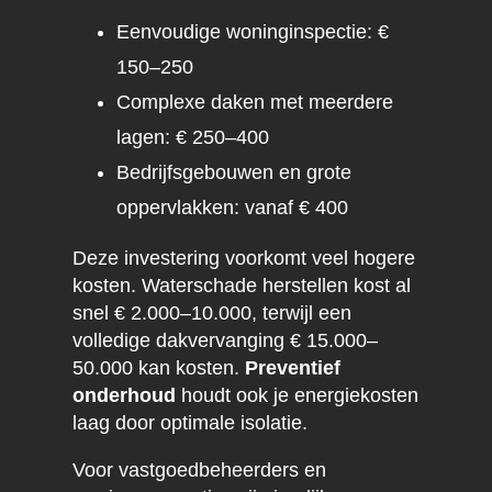
Eenvoudige woninginspectie: €
150–250
Complexe daken met meerdere
lagen: € 250–400
Bedrijfsgebouwen en grote
oppervlakken: vanaf € 400
Deze investering voorkomt veel hogere
kosten. Waterschade herstellen kost al
snel € 2.000–10.000, terwijl een
volledige dakvervanging € 15.000–
50.000 kan kosten.
Preventief
onderhoud
houdt ook je energiekosten
laag door optimale isolatie.
Voor vastgoedbeheerders en