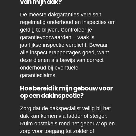
van mijn dak?
De meeste dakgaranties vereisen
regelmatig onderhoud en inspecties om
geldig te blijven. Controleer je
garantievoorwaarden – vaak is
jaarlijkse inspectie verplicht. Bewaar
alle inspectierapportages goed, want
deze dienen als bewijs van correct
onderhoud bij eventuele
garantieclaims.
Hoe bereid ik mijn gebouw voor
op een dakinspectie?
Zorg dat de dakspecialist veilig bij het
dak kan komen via ladder of steiger.
Ruim obstakels rond het gebouw op en
zorg voor toegang tot zolder of