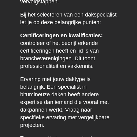
vervolgstappen.
Bij het selecteren van een dakspecialist
let je op deze belangrijke punten:
Certificeringen en kwalificaties:
controleer of het bedrijf erkende
certificeringen heeft en lid is van
brancheverenigingen. Dit toont
professionaliteit en vakkennis.
Ervaring met jouw daktype is
belangrijk. Een specialist in
bitumineuze daken heeft andere
expertise dan iemand die vooral met
dakpannen werkt. Vraag naar
specifieke ervaring met vergelijkbare
projecten.