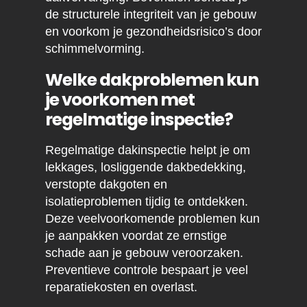
de structurele integriteit van je gebouw
en voorkom je gezondheidsrisico’s door
schimmelvorming.
Welke dakproblemen kun
je voorkomen met
regelmatige inspectie?
Regelmatige dakinspectie helpt je om
lekkages, losliggende dakbedekking,
verstopte dakgoten en
isolatieproblemen tijdig te ontdekken.
Deze veelvoorkomende problemen kun
je aanpakken voordat ze ernstige
schade aan je gebouw veroorzaken.
Preventieve controle bespaart je veel
reparatiekosten en overlast.