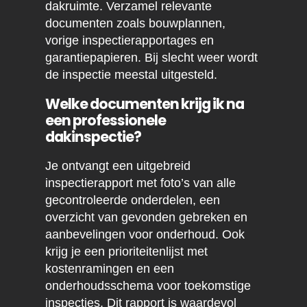
dakruimte. Verzamel relevante
documenten zoals bouwplannen,
vorige inspectierapportages en
garantiepapieren. Bij slecht weer wordt
de inspectie meestal uitgesteld.
Welke documenten krijg ik na
een professionele
dakinspectie?
Je ontvangt een uitgebreid
inspectierapport met foto’s van alle
gecontroleerde onderdelen, een
overzicht van gevonden gebreken en
aanbevelingen voor onderhoud. Ook
krijg je een prioriteitenlijst met
kostenramingen en een
onderhoudsschema voor toekomstige
inspecties. Dit rapport is waardevol