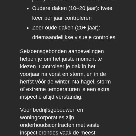
Oudere daken (10–20 jaar): twee
keer per jaar controleren
Zeer oude daken (20+ jaar):
driemaandelijkse visuele controles
Seizoensgebonden aanbevelingen
helpen je om het juiste moment te
kiezen. Controleer je dak in het
voorjaar na vorst en storm, en in de
herfst vóór de winter. Na hagel, storm
of extreme temperaturen is een extra
inspectie altijd verstandig.
Voor bedrijfsgebouwen en
woningcorporaties zijn
onderhoudscontracten met vaste
inspectierondes vaak de meest