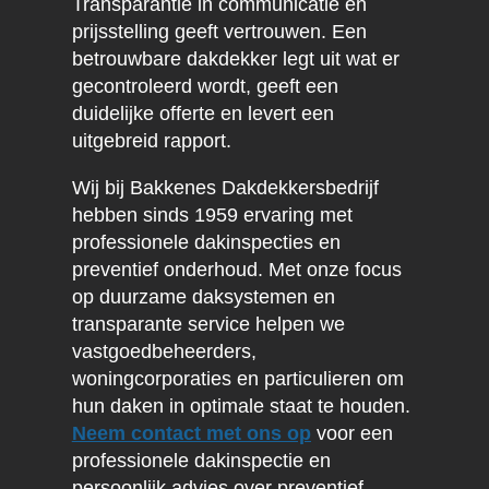
Transparantie in communicatie en
prijsstelling geeft vertrouwen. Een
betrouwbare dakdekker legt uit wat er
gecontroleerd wordt, geeft een
duidelijke offerte en levert een
uitgebreid rapport.
Wij bij Bakkenes Dakdekkersbedrijf
hebben sinds 1959 ervaring met
professionele dakinspecties en
preventief onderhoud. Met onze focus
op duurzame daksystemen en
transparante service helpen we
vastgoedbeheerders,
woningcorporaties en particulieren om
hun daken in optimale staat te houden.
Neem contact met ons op
voor een
professionele dakinspectie en
persoonlijk advies over preventief