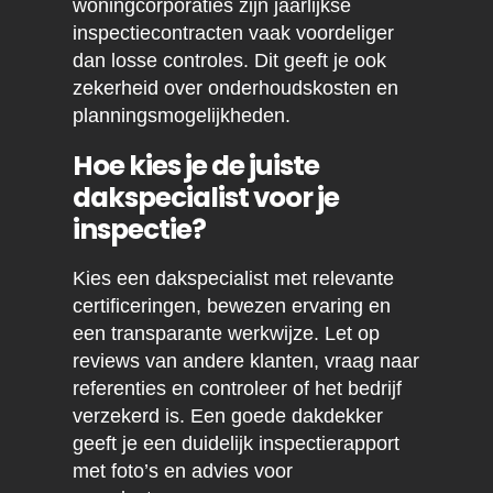
woningcorporaties zijn jaarlijkse
inspectiecontracten vaak voordeliger
dan losse controles. Dit geeft je ook
zekerheid over onderhoudskosten en
planningsmogelijkheden.
Hoe kies je de juiste
dakspecialist voor je
inspectie?
Kies een dakspecialist met relevante
certificeringen, bewezen ervaring en
een transparante werkwijze. Let op
reviews van andere klanten, vraag naar
referenties en controleer of het bedrijf
verzekerd is. Een goede dakdekker
geeft je een duidelijk inspectierapport
met foto’s en advies voor