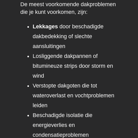
De meest voorkomende dakproblemen
die je kunt voorkomen, zijn:
Lekkages
door beschadigde
dakbedekking of slechte
aansluitingen
Losliggende dakpannen of
bitumineuze strips door storm en
wind
Verstopte dakgoten die tot
wateroverlast en vochtproblemen
leiden
Beschadigde isolatie die
energieverlies en
condensatieproblemen