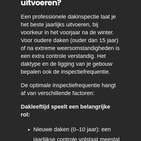
uitvoeren?
Een professionele dakinspectie laat je
het beste jaarlijks uitvoeren, bij
voorkeur in het voorjaar na de winter.
Voor oudere daken (ouder dan 15 jaar)
of na extreme weersomstandigheden is
een extra controle verstandig. Het
daktype en de ligging van je gebouw
bepalen ook de inspectiefrequentie.
De optimale inspectiefrequentie hangt
af van verschillende factoren:
Dakleeftijd speelt een belangrijke
rol:
Nieuwe daken (0–10 jaar): een
jaarlijkse controle volstaat meestal