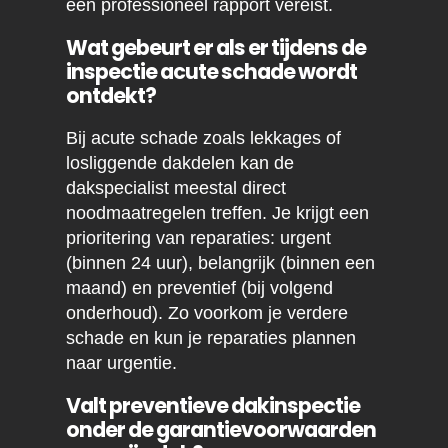
een professioneel rapport vereist.
Wat gebeurt er als er tijdens de
inspectie acute schade wordt
ontdekt?
Bij acute schade zoals lekkages of
losliggende dakdelen kan de
dakspecialist meestal direct
noodmaatregelen treffen. Je krijgt een
prioritering van reparaties: urgent
(binnen 24 uur), belangrijk (binnen een
maand) en preventief (bij volgend
onderhoud). Zo voorkom je verdere
schade en kun je reparaties plannen
naar urgentie.
Valt preventieve dakinspectie
onder de garantievoorwaarden