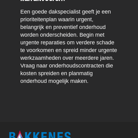
Een goede dakspecialist geeft je een
prioriteitenplan waarin urgent,
belangrijk en preventief onderhoud
worden onderscheiden. Begin met
urgente reparaties om verdere schade
te voorkomen en spreid minder urgente
werkzaamheden over meerdere jaren.
Vraag naar onderhoudscontracten die
kosten spreiden en planmatig
onderhoud mogelijk maken.