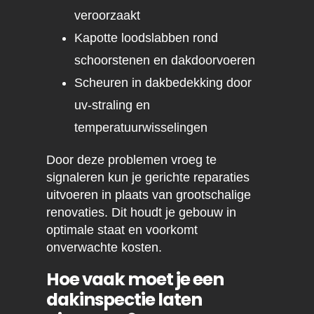
veroorzaakt
Kapotte loodslabben rond
schoorstenen en dakdoorvoeren
Scheuren in dakbedekking door
uv-straling en
temperatuurwisselingen
Door deze problemen vroeg te
signaleren kun je gerichte reparaties
uitvoeren in plaats van grootschalige
renovaties. Dit houdt je gebouw in
optimale staat en voorkomt
onverwachte kosten.
Hoe vaak moet je een
dakinspectie laten