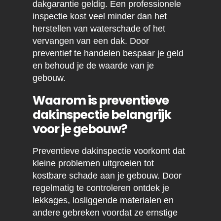
dakgarantie geldig. Een professionele
inspectie kost veel minder dan het
herstellen van waterschade of het
vervangen van een dak. Door
preventief te handelen bespaar je geld
en behoud je de waarde van je
gebouw.
Waarom is preventieve
dakinspectie belangrijk
voor je gebouw?
Preventieve dakinspectie voorkomt dat
kleine problemen uitgroeien tot
kostbare schade aan je gebouw. Door
regelmatig te controleren ontdek je
lekkages, losliggende materialen en
andere gebreken voordat ze ernstige