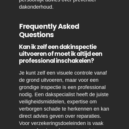
dakonderhoud.
Frequently Asked
Questions
Kan ik zelf een dakinspectie
uitvoeren of moet ik altijd een
professional inschakelen?
Je kunt zelf een visuele controle vanaf
de grond uitvoeren, maar voor een
grondige inspectie is een professional
nodig. Een dakspecialist heeft de juiste
veiligheidsmiddelen, expertise om
verborgen schade te herkennen en kan
direct advies geven over reparaties.
Voor verzekeringsdoeleinden is vaak