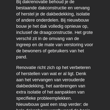
Bij dakrenovatie behoud je de
bestaande dakconstructie en vervang
of herstel je de dakbedekking, isolatie
of andere onderdelen. Bij nieuwbouw
bouw je het dak volledig opnieuw op,
inclusief de draagconstructie. Het grote
verschil zit in de omvang van de
ingreep en de mate van verstoring voor
de bewoners of gebruikers van het
pand.
Renovatie richt zich op het verbeteren
of herstellen van wat er al ligt. Denk
aan het vervangen van verouderde
dakbedekking, het aanbrengen van
extra isolatie of het aanpakken van
specifieke probleemplekken.
Nieuwbouw gaat een stap verder: de