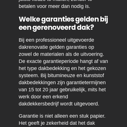
betalen voor meer dan nodig is.
Welke garanties gelden bij
een gerenoveerd dak?
Bij een professioneel uitgevoerde
dakrenovatie gelden garanties op
zowel de materialen als de uitvoering.
De exacte garantieperiode hangt af van
het type dakbedekking en het gekozen
systeem. Bij bitumineuze en kunststof
dakbedekkingen zijn garantietermijnen
van 15 tot 20 jaar gebruikelijk, mits het
werk door een erkend
dakdekkersbedrijf wordt uitgevoerd.
Garantie is niet alleen een stuk papier.
Het geeft je zekerheid dat het dak