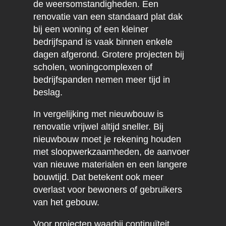
de weersomstandigheden. Een
renovatie van een standaard plat dak
bij een woning of een kleiner
bedrijfspand is vaak binnen enkele
dagen afgerond. Grotere projecten bij
scholen, woningcomplexen of
bedrijfspanden nemen meer tijd in
beslag.
In vergelijking met nieuwbouw is
renovatie vrijwel altijd sneller. Bij
nieuwbouw moet je rekening houden
met sloopwerkzaamheden, de aanvoer
van nieuwe materialen en een langere
bouwtijd. Dat betekent ook meer
overlast voor bewoners of gebruikers
van het gebouw.
Voor projecten waarbij continuïteit