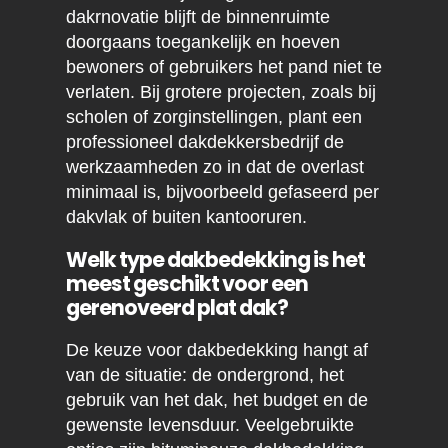
dakrnovatie blijft de binnenruimte
doorgaans toegankelijk en hoeven
bewoners of gebruikers het pand niet te
verlaten. Bij grotere projecten, zoals bij
scholen of zorginstellingen, plant een
professioneel dakdekkersbedrijf de
werkzaamheden zo in dat de overlast
minimaal is, bijvoorbeeld gefaseerd per
dakvlak of buiten kantooruren.
Welk type dakbedekking is het
meest geschikt voor een
gerenoveerd plat dak?
De keuze voor dakbedekking hangt af
van de situatie: de ondergrond, het
gebruik van het dak, het budget en de
gewenste levensduur. Veelgebruikte