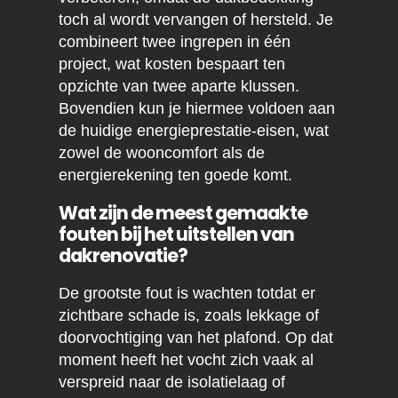
toch al wordt vervangen of hersteld. Je
combineert twee ingrepen in één
project, wat kosten bespaart ten
opzichte van twee aparte klussen.
Bovendien kun je hiermee voldoen aan
de huidige energieprestatie-eisen, wat
zowel de wooncomfort als de
energierekening ten goede komt.
Wat zijn de meest gemaakte
fouten bij het uitstellen van
dakrenovatie?
De grootste fout is wachten totdat er
zichtbare schade is, zoals lekkage of
doorvochtiging van het plafond. Op dat
moment heeft het vocht zich vaak al
verspreid naar de isolatielaag of