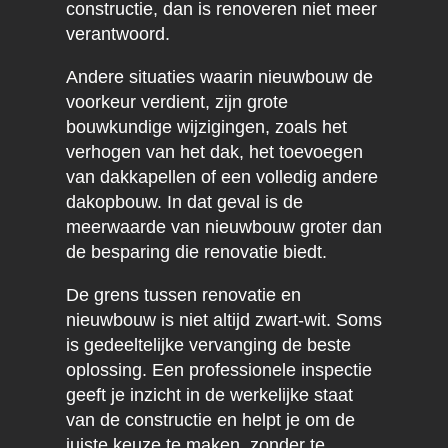
constructie, dan is renoveren niet meer
verantwoord.
Andere situaties waarin nieuwbouw de
voorkeur verdient, zijn grote
bouwkundige wijzigingen, zoals het
verhogen van het dak, het toevoegen
van dakkapellen of een volledig andere
dakopbouw. In dat geval is de
meerwaarde van nieuwbouw groter dan
de besparing die renovatie biedt.
De grens tussen renovatie en
nieuwbouw is niet altijd zwart-wit. Soms
is gedeeltelijke vervanging de beste
oplossing. Een professionele inspectie
geeft je inzicht in de werkelijke staat
van de constructie en helpt je om de
juiste keuze te maken, zonder te