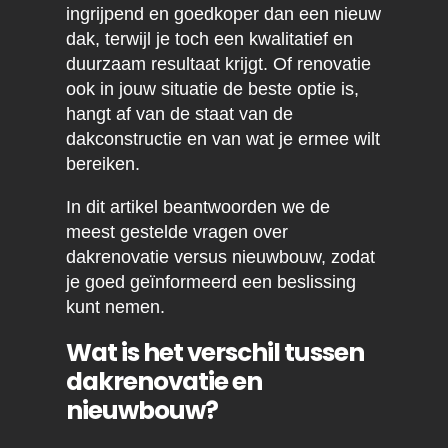
ingrijpend en goedkoper dan een nieuw
dak, terwijl je toch een kwalitatief en
duurzaam resultaat krijgt. Of renovatie
ook in jouw situatie de beste optie is,
hangt af van de staat van de
dakconstructie en van wat je ermee wilt
bereiken.
In dit artikel beantwoorden we de
meest gestelde vragen over
dakrenovatie versus nieuwbouw, zodat
je goed geïnformeerd een beslissing
kunt nemen.
Wat is het verschil tussen
dakrenovatie en
nieuwbouw?