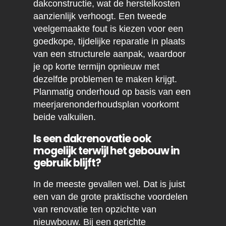
dakconstructie, wat de herstelkosten
aanzienlijk verhoogt. Een tweede
veelgemaakte fout is kiezen voor een
goedkope, tijdelijke reparatie in plaats
van een structurele aanpak, waardoor
je op korte termijn opnieuw met
dezelfde problemen te maken krijgt.
Planmatig onderhoud op basis van een
meerjarenonderhoudsplan voorkomt
beide valkuilen.
Is een dakrenovatie ook
mogelijk terwijl het gebouw in
gebruik blijft?
In de meeste gevallen wel. Dat is juist
een van de grote praktische voordelen
van renovatie ten opzichte van
nieuwbouw. Bij een gerichte