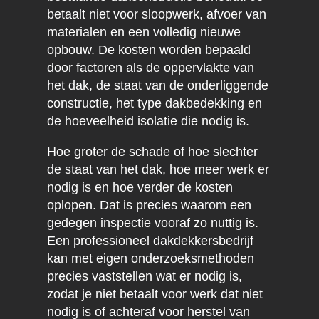
betaalt niet voor sloopwerk, afvoer van
materialen en een volledig nieuwe
opbouw. De kosten worden bepaald
door factoren als de oppervlakte van
het dak, de staat van de onderliggende
constructie, het type dakbedekking en
de hoeveelheid isolatie die nodig is.
Hoe groter de schade of hoe slechter
de staat van het dak, hoe meer werk er
nodig is en hoe verder de kosten
oplopen. Dat is precies waarom een
gedegen inspectie vooraf zo nuttig is.
Een professioneel dakdekkersbedrijf
kan met eigen onderzoeksmethoden
precies vaststellen wat er nodig is,
zodat je niet betaalt voor werk dat niet
nodig is of achteraf voor herstel van