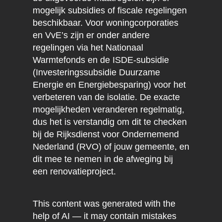
mogelijk subsidies of fiscale regelingen
beschikbaar. Voor woningcorporaties
en VvE’s zijn er onder andere
regelingen via het Nationaal
Warmtefonds en de ISDE-subsidie
(Investeringssubsidie Duurzame
Energie en Energiebesparing) voor het
verbeteren van de isolatie. De exacte
mogelijkheden veranderen regelmatig,
dus het is verstandig om dit te checken
bij de Rijksdienst voor Ondernemend
Nederland (RVO) of jouw gemeente, en
dit mee te nemen in de afweging bij
een renovatieproject.
This content was generated with the
help of AI — it may contain mistakes