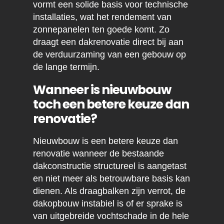
vormt een solide basis voor technische
installaties, wat het rendement van
zonnepanelen ten goede komt. Zo
draagt een dakrenovatie direct bij aan
de verduurzaming van een gebouw op
de lange termijn.
Wanneer is nieuwbouw
toch een betere keuze dan
renovatie?
Nieuwbouw is een betere keuze dan
renovatie wanneer de bestaande
dakconstructie structureel is aangetast
en niet meer als betrouwbare basis kan
dienen. Als draagbalken zijn verrot, de
dakopbouw instabiel is of er sprake is
van uitgebreide vochtschade in de hele