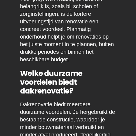
belangrijk is, zoals bij scholen of
zorginstellingen, is de kortere
uitvoeringstijd van renovatie een
concreet voordeel. Planmatig
onderhoud helpt je om renovaties op
het juiste moment in te plannen, buiten
drukke periodes en binnen het
beschikbare budget.
Welke duurzame
voordelen biedt
dakrenovatie?
Dakrenovatie biedt meerdere
duurzame voordelen. Je hergebruikt de
bestaande constructie, waardoor je
minder bouwmateriaal verbruikt en
minder afval produceert. Tegelijkertijd