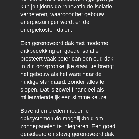
kun je tijdens de renovatie de isolatie
verbeteren, waardoor het gebouw
energiezuiniger wordt en de
energiekosten dalen.
Een gerenoveerd dak met moderne
dakbedekking en goede isolatie
presteert vaak beter dan een oud dak
in zijn oorspronkelijke staat. Je brengt
het gebouw als het ware naar de
huidige standaard, zonder alles te
slopen. Dat is zowel financieel als
milieuvriendelijk een slimme keuze.
Bovendien bieden moderne
daksystemen de mogelijkheid om
zonnepanelen te integreren. Een goed
geïsoleerd en stevig gerenoveerd dak