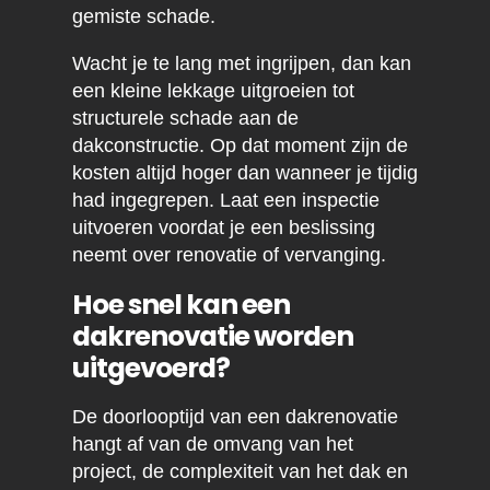
gemiste schade.
Wacht je te lang met ingrijpen, dan kan
een kleine lekkage uitgroeien tot
structurele schade aan de
dakconstructie. Op dat moment zijn de
kosten altijd hoger dan wanneer je tijdig
had ingegrepen. Laat een inspectie
uitvoeren voordat je een beslissing
neemt over renovatie of vervanging.
Hoe snel kan een
dakrenovatie worden
uitgevoerd?
De doorlooptijd van een dakrenovatie
hangt af van de omvang van het
project, de complexiteit van het dak en