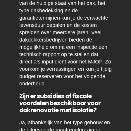
van de huidige staat van het dak, het
type dakbedekking en de
garantietermijnen kun je de verwachte
levensduur bepalen en de kosten
spreiden over meerdere jaren. Veel
dakdekkersbedrijven bieden de
mogelijkheid om na een inspectie een
technisch rapport op te stellen dat
direct als input dient voor het MJOP. Zo
voorkom je verrassingen en kun je tijdig
budget reserveren voor het volgende
onderhoud.
Zijn er subsidies of fiscale
voordelen beschikbaar voor
dakrenovatie met isolatie?
Ja, afhankelijk van het type gebouw en
de uitgevoerde maatregelen zijn er