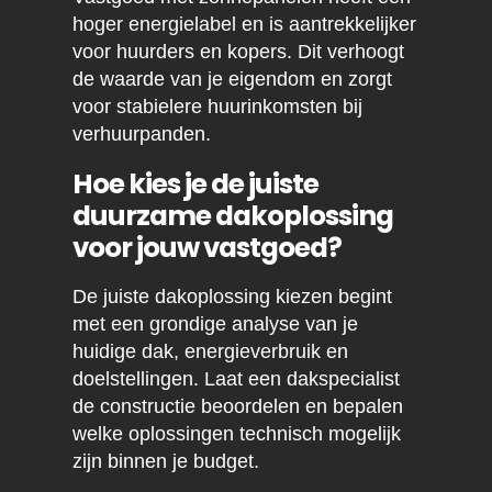
hoger energielabel en is aantrekkelijker
voor huurders en kopers. Dit verhoogt
de waarde van je eigendom en zorgt
voor stabielere huurinkomsten bij
verhuurpanden.
Hoe kies je de juiste
duurzame dakoplossing
voor jouw vastgoed?
De juiste dakoplossing kiezen begint
met een grondige analyse van je
huidige dak, energieverbruik en
doelstellingen. Laat een dakspecialist
de constructie beoordelen en bepalen
welke oplossingen technisch mogelijk
zijn binnen je budget.