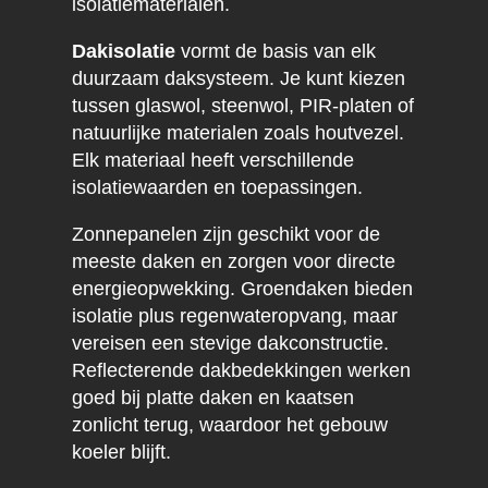
isolatiematerialen.
Dakisolatie
vormt de basis van elk
duurzaam daksysteem. Je kunt kiezen
tussen glaswol, steenwol, PIR-platen of
natuurlijke materialen zoals houtvezel.
Elk materiaal heeft verschillende
isolatiewaarden en toepassingen.
Zonnepanelen zijn geschikt voor de
meeste daken en zorgen voor directe
energieopwekking. Groendaken bieden
isolatie plus regenwateropvang, maar
vereisen een stevige dakconstructie.
Reflecterende dakbedekkingen werken
goed bij platte daken en kaatsen
zonlicht terug, waardoor het gebouw
koeler blijft.