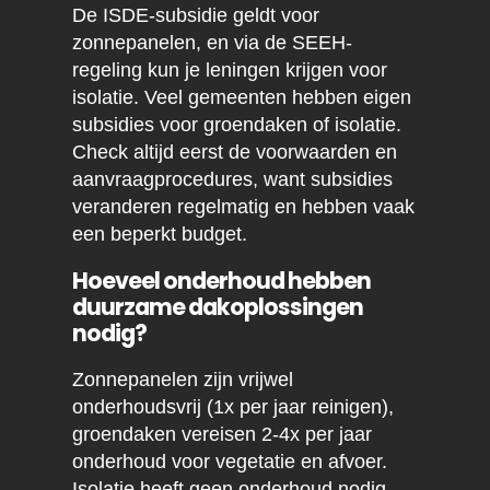
De ISDE-subsidie geldt voor
zonnepanelen, en via de SEEH-
regeling kun je leningen krijgen voor
isolatie. Veel gemeenten hebben eigen
subsidies voor groendaken of isolatie.
Check altijd eerst de voorwaarden en
aanvraagprocedures, want subsidies
veranderen regelmatig en hebben vaak
een beperkt budget.
Hoeveel onderhoud hebben
duurzame dakoplossingen
nodig?
Zonnepanelen zijn vrijwel
onderhoudsvrij (1x per jaar reinigen),
groendaken vereisen 2-4x per jaar
onderhoud voor vegetatie en afvoer.
Isolatie heeft geen onderhoud nodig,