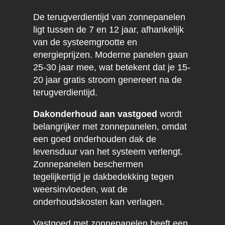
De terugverdientijd van zonnepanelen
ligt tussen de 7 en 12 jaar, afhankelijk
van de systeemgrootte en
energieprijzen. Moderne panelen gaan
25-30 jaar mee, wat betekent dat je 15-
20 jaar gratis stroom genereert na de
terugverdientijd.
Dakonderhoud aan vastgoed
wordt
belangrijker met zonnepanelen, omdat
een goed onderhouden dak de
levensduur van het systeem verlengt.
Zonnepanelen beschermen
tegelijkertijd je dakbedekking tegen
weersinvloeden, wat de
onderhoudskosten kan verlagen.
Vastgoed met zonnepanelen heeft een