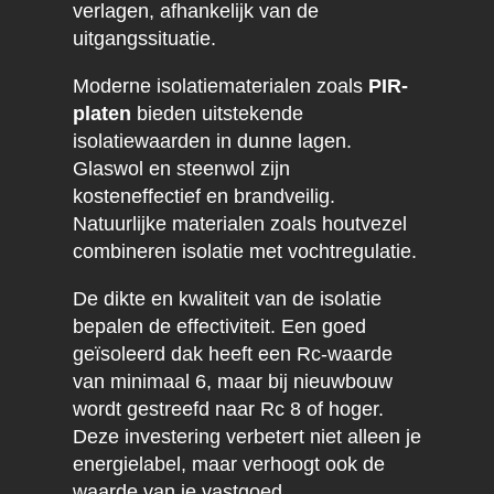
verlagen, afhankelijk van de
uitgangssituatie.
Moderne isolatiematerialen zoals
PIR-
platen
bieden uitstekende
isolatiewaarden in dunne lagen.
Glaswol en steenwol zijn
kosteneffectief en brandveilig.
Natuurlijke materialen zoals houtvezel
combineren isolatie met vochtregulatie.
De dikte en kwaliteit van de isolatie
bepalen de effectiviteit. Een goed
geïsoleerd dak heeft een Rc-waarde
van minimaal 6, maar bij nieuwbouw
wordt gestreefd naar Rc 8 of hoger.
Deze investering verbetert niet alleen je
energielabel, maar verhoogt ook de
waarde van je vastgoed.