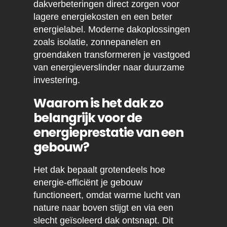
dakverbeteringen direct zorgen voor
lagere energiekosten en een beter
energielabel. Moderne dakoplossingen
zoals isolatie, zonnepanelen en
groendaken transformeren je vastgoed
van energieverslinder naar duurzame
investering.
Waarom is het dak zo
belangrijk voor de
energieprestatie van een
gebouw?
Het dak bepaalt grotendeels hoe
energie-efficiënt je gebouw
functioneert, omdat warme lucht van
nature naar boven stijgt en via een
slecht geïsoleerd dak ontsnapt. Dit