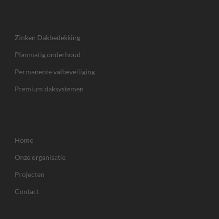
Zinken Dakbedekking
Planmatig onderhoud
Permanente valbeveiliging
Premium daksystemen
Home
Onze organisatie
Projecten
Contact