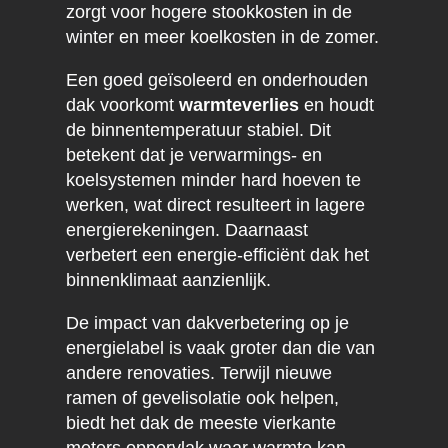
zorgt voor hogere stookkosten in de
winter en meer koelkosten in de zomer.
Een goed geïsoleerd en onderhouden
dak voorkomt
warmteverlies
en houdt
de binnentemperatuur stabiel. Dit
betekent dat je verwarmings- en
koelsystemen minder hard hoeven te
werken, wat direct resulteert in lagere
energierekeningen. Daarnaast
verbetert een energie-efficiënt dak het
binnenklimaat aanzienlijk.
De impact van dakverbetering op je
energielabel is vaak groter dan die van
andere renovaties. Terwijl nieuwe
ramen of gevelisolatie ook helpen,
biedt het dak de meeste vierkante