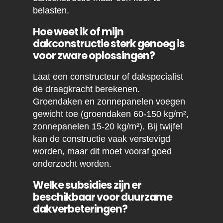
belasten.
Hoe weet ik of mijn
dakconstructie sterk genoeg is
voor zware oplossingen?
Laat een constructeur of dakspecialist
de draagkracht berekenen.
Groendaken en zonnepanelen voegen
gewicht toe (groendaken 60-150 kg/m²,
zonnepanelen 15-20 kg/m²). Bij twijfel
kan de constructie vaak verstevigd
worden, maar dit moet vooraf goed
onderzocht worden.
Welke subsidies zijn er
beschikbaar voor duurzame
dakverbeteringen?