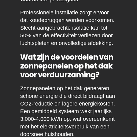
Professionele installatie zorgt ervoor
dat koudebruggen worden voorkomen.
Slecht aangebrachte isolatie kan tot
50% van de effectiviteit verliezen door
luchtspleten en onvolledige afdekking.
Wat zijn de voordelen van
zonnepanelen op het dak
voor verduurzaming?
Zonnepanelen op het dak genereren
schone energie die direct bijdraagt aan
CO2-reductie en lagere energiekosten.
Een gemiddeld systeem wekt jaarlijks
3.000-4.000 kWh op, wat overeenkomt
met het elektriciteitsverbruik van een
doorsnee huishouden.