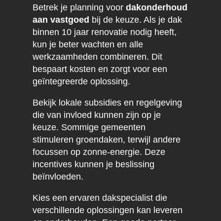
Betrek je planning voor
dakonderhoud
aan vastgoed
bij de keuze. Als je dak
binnen 10 jaar renovatie nodig heeft,
kun je beter wachten en alle
werkzaamheden combineren. Dit
bespaart kosten en zorgt voor een
geïntegreerde oplossing.
Bekijk lokale subsidies en regelgeving
die van invloed kunnen zijn op je
keuze. Sommige gemeenten
stimuleren groendaken, terwijl andere
focussen op zonne-energie. Deze
incentives kunnen je beslissing
beïnvloeden.
Kies een ervaren dakspecialist die
verschillende oplossingen kan leveren