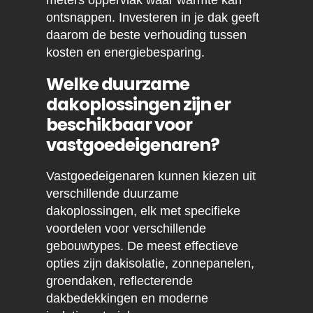
meters oppervlak waar warmte kan
ontsnappen. Investeren in je dak geeft
daarom de beste verhouding tussen
kosten en energiebesparing.
Welke duurzame
dakoplossingen zijn er
beschikbaar voor
vastgoedeigenaren?
Vastgoedeigenaren kunnen kiezen uit
verschillende duurzame
dakoplossingen, elk met specifieke
voordelen voor verschillende
gebouwtypes. De meest effectieve
opties zijn dakisolatie, zonnepanelen,
groendaken, reflecterende
dakbedekkingen en moderne