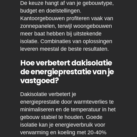
De keuze hangt af van je gebouwtype,
budget en doelstellingen.
Kantoorgebouwen profiteren vaak van
zonnepanelen, terwijl woongebouwen
meer baat hebben bij uitstekende
isolatie. Combinaties van oplossingen
leveren meestal de beste resultaten.
Hoe verbetert dakisolatie
de energieprestatie van je
vastgoed?
Dakisolatie verbetert je
energieprestatie door warmteverlies te
minimaliseren en de temperatuur in het
gebouw stabiel te houden. Goede
isolatie kan je energieverbruik voor
verwarming en koeling met 20-40%