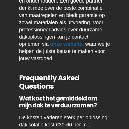
en onderhouden. Een goede partner
denkt mee over de beste combinatie
van maatregelen en biedt garantie op
zowel materialen als uitvoering. Voor
professioneel advies over duurzame
dakoplossingen kun je contact
opnemen via
onze website
, waar we je
helpen de juiste keuze te maken voor
jouw vastgoed.
Frequently Asked
Questions
Wat kost het gemiddeld om
mijn dak te verduurzamen?
De kosten variëren sterk per oplossing:
dakisolatie kost €30-60 per m²,