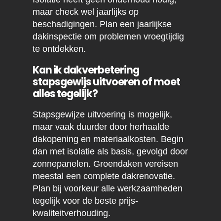
maar check wel jaarlijks op
beschadigingen. Plan een jaarlijkse
dakinspectie om problemen vroegtijdig
te ontdekken.
Kan ik dakverbetering
stapsgewijs uitvoeren of moet
alles tegelijk?
Stapsgewijze uitvoering is mogelijk,
maar vaak duurder door herhaalde
dakopening en materiaalkosten. Begin
dan met isolatie als basis, gevolgd door
zonnepanelen. Groendaken vereisen
meestal een complete dakrenovatie.
Plan bij voorkeur alle werkzaamheden
tegelijk voor de beste prijs-
kwaliteitverhouding.