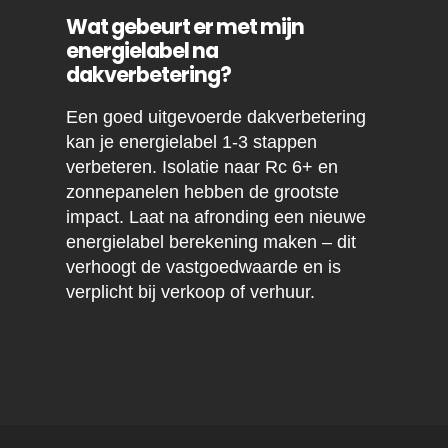
Wat gebeurt er met mijn
energielabel na
dakverbetering?
Een goed uitgevoerde dakverbetering
kan je energielabel 1-3 stappen
verbeteren. Isolatie naar Rc 6+ en
zonnepanelen hebben de grootste
impact. Laat na afronding een nieuwe
energielabel berekening maken – dit
verhoogt de vastgoedwaarde en is
verplicht bij verkoop of verhuur.